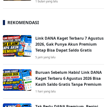
1 bulan yang lalu
REKOMENDASI
Link DANA Kaget Terbaru 7 Agustus
2026, Gak Punya Akun Premium
Tetap Bisa Dapat Saldo Gratis
5 jam yang lalu
Buruan Sebelum Habis! Link DANA
Kaget Terbaru 6 Agustus 2026 Bisa
Kasih Saldo Gratis Tanpa Premium
1 hari yang lalu
Tak Perlu DANA Premium, Begini