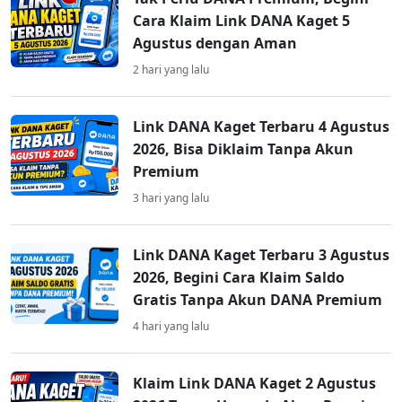
Cara Klaim Link DANA Kaget 5
Agustus dengan Aman
2 hari yang lalu
Link DANA Kaget Terbaru 4 Agustus
2026, Bisa Diklaim Tanpa Akun
Premium
3 hari yang lalu
Link DANA Kaget Terbaru 3 Agustus
2026, Begini Cara Klaim Saldo
Gratis Tanpa Akun DANA Premium
4 hari yang lalu
Klaim Link DANA Kaget 2 Agustus