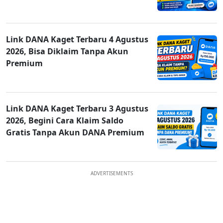
Link DANA Kaget Terbaru 4 Agustus
2026, Bisa Diklaim Tanpa Akun
Premium
Link DANA Kaget Terbaru 3 Agustus
2026, Begini Cara Klaim Saldo
Gratis Tanpa Akun DANA Premium
ADVERTISEMENTS