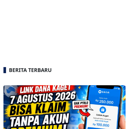
BERITA TERBARU