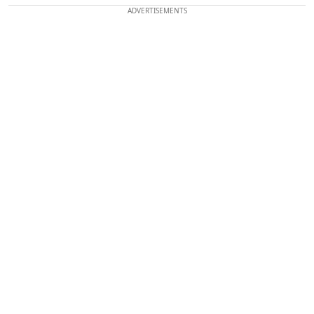
ADVERTISEMENTS