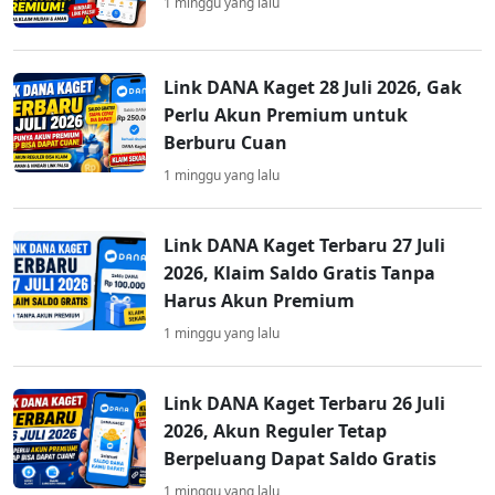
1 minggu yang lalu
Link DANA Kaget 28 Juli 2026, Gak
Perlu Akun Premium untuk
Berburu Cuan
1 minggu yang lalu
Link DANA Kaget Terbaru 27 Juli
2026, Klaim Saldo Gratis Tanpa
Harus Akun Premium
1 minggu yang lalu
Link DANA Kaget Terbaru 26 Juli
2026, Akun Reguler Tetap
Berpeluang Dapat Saldo Gratis
1 minggu yang lalu