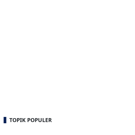
TOPIK POPULER