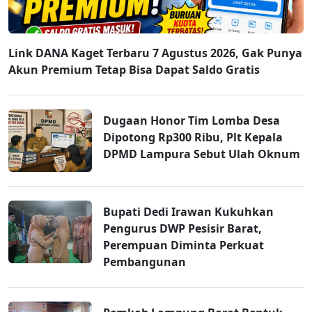
Link DANA Kaget Terbaru 7 Agustus 2026, Gak Punya
Akun Premium Tetap Bisa Dapat Saldo Gratis
Dugaan Honor Tim Lomba Desa
Dipotong Rp300 Ribu, Plt Kepala
DPMD Lampura Sebut Ulah Oknum
Bupati Dedi Irawan Kukuhkan
Pengurus DWP Pesisir Barat,
Perempuan Diminta Perkuat
Pembangunan