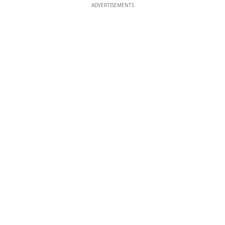
ADVERTISEMENTS