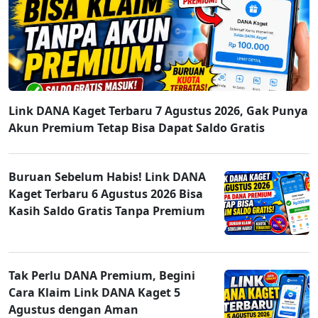
Link DANA Kaget Terbaru 7 Agustus 2026, Gak Punya
Akun Premium Tetap Bisa Dapat Saldo Gratis
Buruan Sebelum Habis! Link DANA
Kaget Terbaru 6 Agustus 2026 Bisa
Kasih Saldo Gratis Tanpa Premium
Tak Perlu DANA Premium, Begini
Cara Klaim Link DANA Kaget 5
Agustus dengan Aman