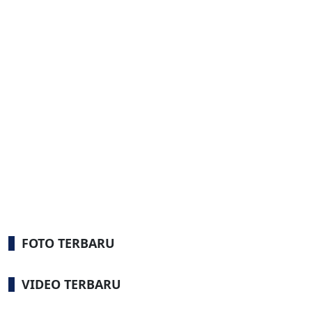
FOTO TERBARU
VIDEO TERBARU