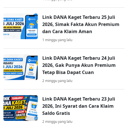
Link DANA Kaget Terbaru 25 Juli
2026, Simak Fakta Akun Premium
dan Cara Klaim Aman
1 minggu yang lalu
Link DANA Kaget Terbaru 24 Juli
2026, Gak Punya Akun Premium
Tetap Bisa Dapat Cuan
2 minggu yang lalu
Link DANA Kaget Terbaru 23 Juli
2026, Ini Syarat dan Cara Klaim
Saldo Gratis
2 minggu yang lalu