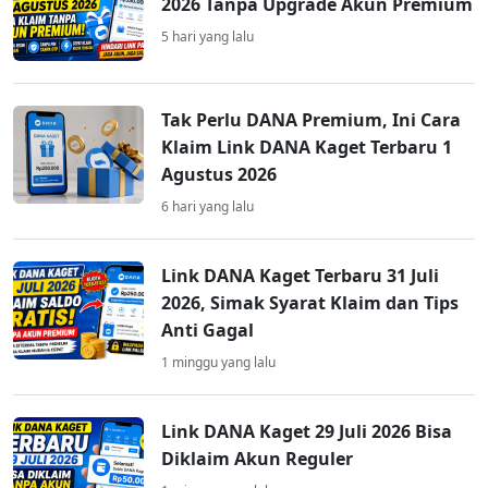
2026 Tanpa Upgrade Akun Premium
5 hari yang lalu
Tak Perlu DANA Premium, Ini Cara
Klaim Link DANA Kaget Terbaru 1
Agustus 2026
6 hari yang lalu
Link DANA Kaget Terbaru 31 Juli
2026, Simak Syarat Klaim dan Tips
Anti Gagal
1 minggu yang lalu
Link DANA Kaget 29 Juli 2026 Bisa
Diklaim Akun Reguler