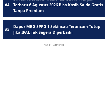
#4
Terbaru 6 Agustus 2026 Bisa Kasih Saldo Gratis
Tanpa Premium
Dapur MBG SPPG 1 Sekincau Terancam Tutup
#5
Jika IPAL Tak Segera Diperbaiki
ADVERTISEMENTS