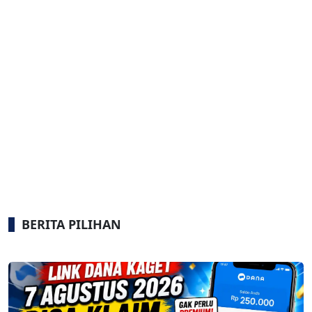
BERITA PILIHAN