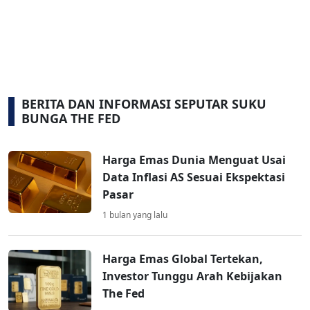
BERITA DAN INFORMASI SEPUTAR SUKU
BUNGA THE FED
Harga Emas Dunia Menguat Usai
Data Inflasi AS Sesuai Ekspektasi
Pasar
1 bulan yang lalu
Harga Emas Global Tertekan,
Investor Tunggu Arah Kebijakan
The Fed