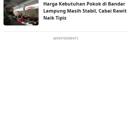
Harga Kebutuhan Pokok di Bandar
Lampung Masih Stabil, Cabai Rawit
Naik Tipis
ADVERTISEMENTS