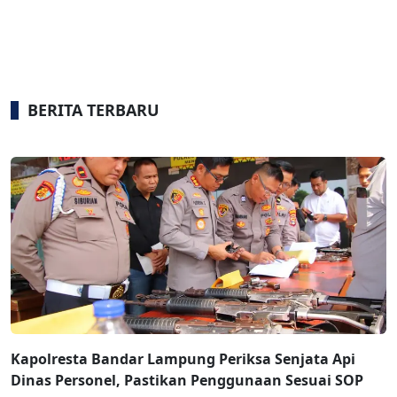
BERITA TERBARU
Kapolresta Bandar Lampung Periksa Senjata Api
Dinas Personel, Pastikan Penggunaan Sesuai SOP