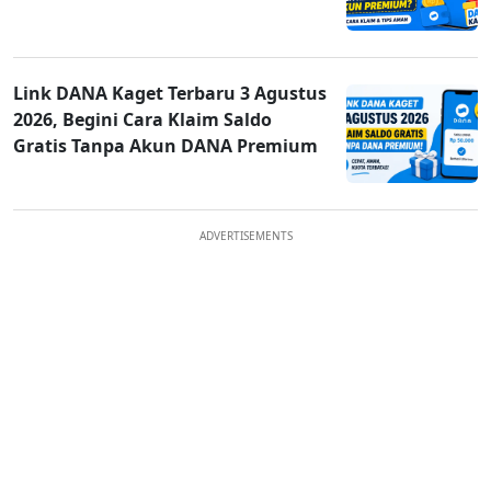
Link DANA Kaget Terbaru 3 Agustus
2026, Begini Cara Klaim Saldo
Gratis Tanpa Akun DANA Premium
ADVERTISEMENTS