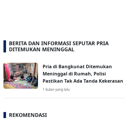
BERITA DAN INFORMASI SEPUTAR PRIA
DITEMUKAN MENINGGAL
Pria di Bangkunat Ditemukan
Meninggal di Rumah, Polisi
Pastikan Tak Ada Tanda Kekerasan
1 bulan yang lalu
REKOMENDASI