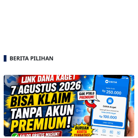
BERITA PILIHAN