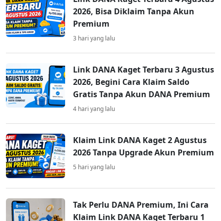
2026, Bisa Diklaim Tanpa Akun
Premium
3 hari yang lalu
Link DANA Kaget Terbaru 3 Agustus
2026, Begini Cara Klaim Saldo
Gratis Tanpa Akun DANA Premium
4 hari yang lalu
Klaim Link DANA Kaget 2 Agustus
2026 Tanpa Upgrade Akun Premium
5 hari yang lalu
Tak Perlu DANA Premium, Ini Cara
Klaim Link DANA Kaget Terbaru 1