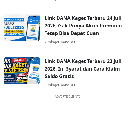
Link DANA Kaget Terbaru 24 Juli
2026, Gak Punya Akun Premium
Tetap Bisa Dapat Cuan
2 minggu yang lalu
Link DANA Kaget Terbaru 23 Juli
2026, Ini Syarat dan Cara Klaim
Saldo Gratis
2 minggu yang lalu
ADVERTISEMENTS