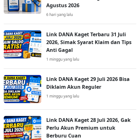
Agustus 2026
6 hari yang lalu
Link DANA Kaget Terbaru 31 Juli
2026, Simak Syarat Klaim dan Tips
Anti Gagal
1 minggu yang lalu
Link DANA Kaget 29 Juli 2026 Bisa
Diklaim Akun Reguler
1 minggu yang lalu
Link DANA Kaget 28 Juli 2026, Gak
Perlu Akun Premium untuk
Berburu Cuan