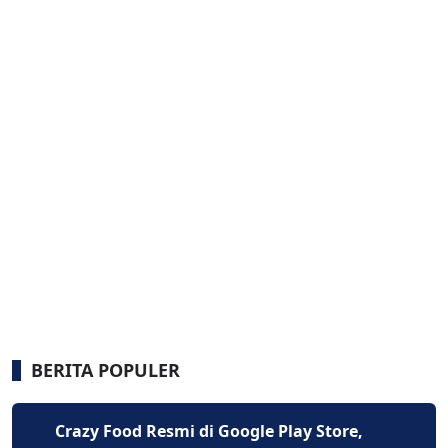
BERITA POPULER
Crazy Food Resmi di Google Play Store,