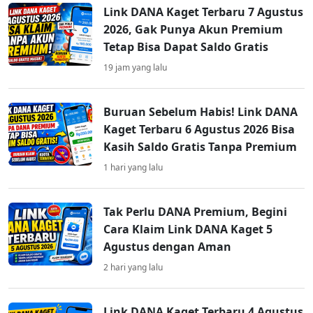
Link DANA Kaget Terbaru 7 Agustus
2026, Gak Punya Akun Premium
Tetap Bisa Dapat Saldo Gratis
19 jam yang lalu
Buruan Sebelum Habis! Link DANA
Kaget Terbaru 6 Agustus 2026 Bisa
Kasih Saldo Gratis Tanpa Premium
1 hari yang lalu
Tak Perlu DANA Premium, Begini
Cara Klaim Link DANA Kaget 5
Agustus dengan Aman
2 hari yang lalu
Link DANA Kaget Terbaru 4 Agustus