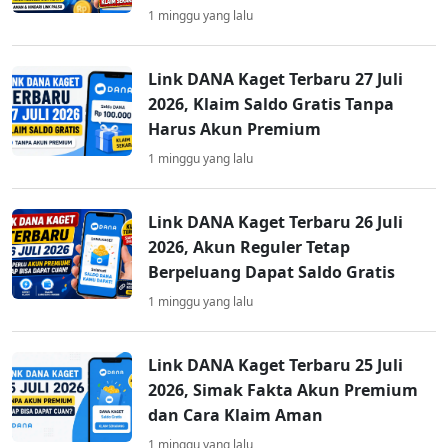
1 minggu yang lalu
Link DANA Kaget Terbaru 27 Juli
2026, Klaim Saldo Gratis Tanpa
Harus Akun Premium
1 minggu yang lalu
Link DANA Kaget Terbaru 26 Juli
2026, Akun Reguler Tetap
Berpeluang Dapat Saldo Gratis
1 minggu yang lalu
Link DANA Kaget Terbaru 25 Juli
2026, Simak Fakta Akun Premium
dan Cara Klaim Aman
1 minggu yang lalu