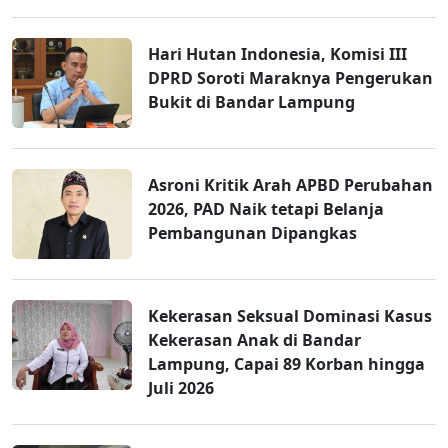
Hari Hutan Indonesia, Komisi III
DPRD Soroti Maraknya Pengerukan
Bukit di Bandar Lampung
Asroni Kritik Arah APBD Perubahan
2026, PAD Naik tetapi Belanja
Pembangunan Dipangkas
Kekerasan Seksual Dominasi Kasus
Kekerasan Anak di Bandar
Lampung, Capai 89 Korban hingga
Juli 2026