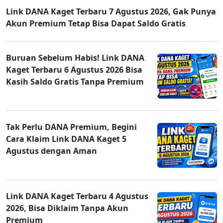
Link DANA Kaget Terbaru 7 Agustus 2026, Gak Punya
Akun Premium Tetap Bisa Dapat Saldo Gratis
Buruan Sebelum Habis! Link DANA
Kaget Terbaru 6 Agustus 2026 Bisa
Kasih Saldo Gratis Tanpa Premium
Tak Perlu DANA Premium, Begini
Cara Klaim Link DANA Kaget 5
Agustus dengan Aman
Link DANA Kaget Terbaru 4 Agustus
2026, Bisa Diklaim Tanpa Akun
Premium