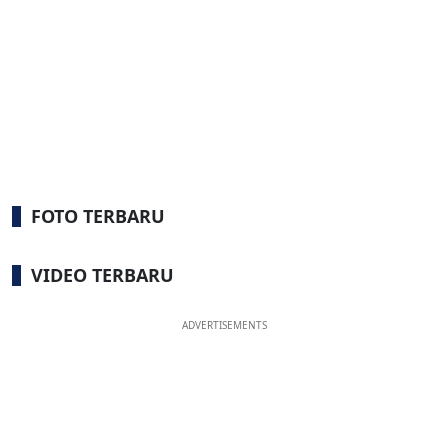
FOTO TERBARU
VIDEO TERBARU
ADVERTISEMENTS