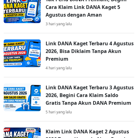
Cara Klaim Link DANA Kaget 5
Agustus dengan Aman
3 hari yang lalu
Link DANA Kaget Terbaru 4 Agustus
2026, Bisa Diklaim Tanpa Akun
Premium
4 hari yang lalu
Link DANA Kaget Terbaru 3 Agustus
2026, Begini Cara Klaim Saldo
Gratis Tanpa Akun DANA Premium
5 hari yang lalu
Klaim Link DANA Kaget 2 Agustus