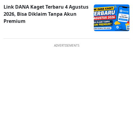
Link DANA Kaget Terbaru 4 Agustus
2026, Bisa Diklaim Tanpa Akun
Premium
ADVERTISEMENTS