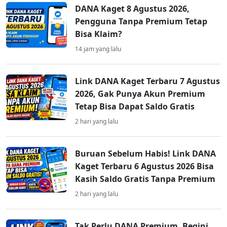
DANA Kaget 8 Agustus 2026,
Pengguna Tanpa Premium Tetap
Bisa Klaim?
14 jam yang lalu
Link DANA Kaget Terbaru 7 Agustus
2026, Gak Punya Akun Premium
Tetap Bisa Dapat Saldo Gratis
2 hari yang lalu
Buruan Sebelum Habis! Link DANA
Kaget Terbaru 6 Agustus 2026 Bisa
Kasih Saldo Gratis Tanpa Premium
2 hari yang lalu
Tak Perlu DANA Premium, Begini