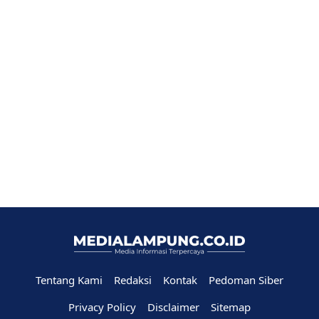
Tentang Kami
Redaksi
Kontak
Pedoman Siber
Privacy Policy
Disclaimer
Sitemap