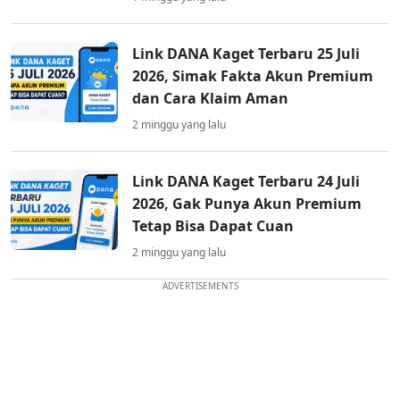
Link DANA Kaget Terbaru 25 Juli
2026, Simak Fakta Akun Premium
dan Cara Klaim Aman
2 minggu yang lalu
Link DANA Kaget Terbaru 24 Juli
2026, Gak Punya Akun Premium
Tetap Bisa Dapat Cuan
2 minggu yang lalu
ADVERTISEMENTS