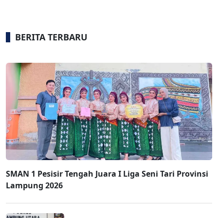
BERITA TERBARU
SMAN 1 Pesisir Tengah Juara I Liga Seni Tari Provinsi
Lampung 2026