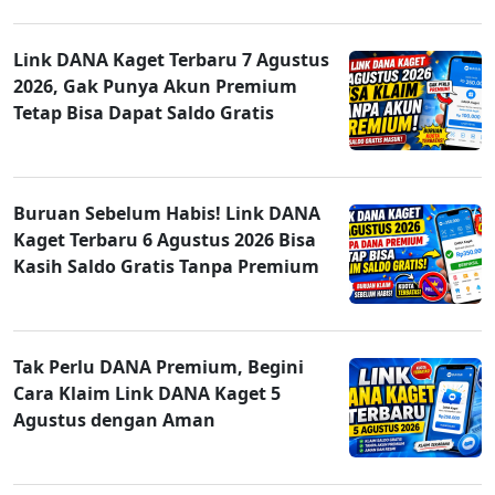
Link DANA Kaget Terbaru 7 Agustus
2026, Gak Punya Akun Premium
Tetap Bisa Dapat Saldo Gratis
Buruan Sebelum Habis! Link DANA
Kaget Terbaru 6 Agustus 2026 Bisa
Kasih Saldo Gratis Tanpa Premium
Tak Perlu DANA Premium, Begini
Cara Klaim Link DANA Kaget 5
Agustus dengan Aman