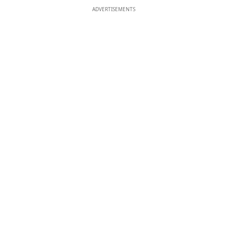
ADVERTISEMENTS