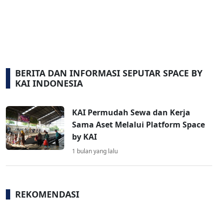
BERITA DAN INFORMASI SEPUTAR SPACE BY
KAI INDONESIA
KAI Permudah Sewa dan Kerja
Sama Aset Melalui Platform Space
by KAI
1 bulan yang lalu
REKOMENDASI