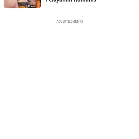
ADVERTISEMENTS