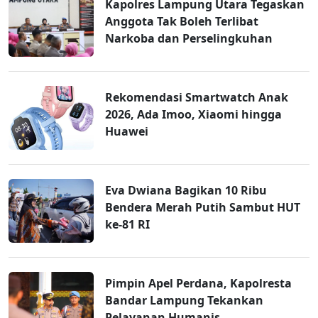
Kapolres Lampung Utara Tegaskan
Anggota Tak Boleh Terlibat
Narkoba dan Perselingkuhan
Rekomendasi Smartwatch Anak
2026, Ada Imoo, Xiaomi hingga
Huawei
Eva Dwiana Bagikan 10 Ribu
Bendera Merah Putih Sambut HUT
ke-81 RI
Pimpin Apel Perdana, Kapolresta
Bandar Lampung Tekankan
Pelayanan Humanis