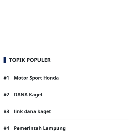
TOPIK POPULER
#1
Motor Sport Honda
#2
DANA Kaget
#3
link dana kaget
#4
Pemerintah Lampung