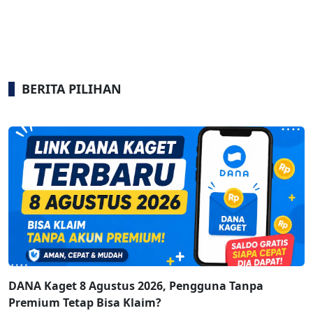
BERITA PILIHAN
DANA Kaget 8 Agustus 2026, Pengguna Tanpa
Premium Tetap Bisa Klaim?