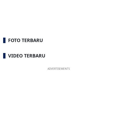
FOTO TERBARU
VIDEO TERBARU
ADVERTISEMENTS