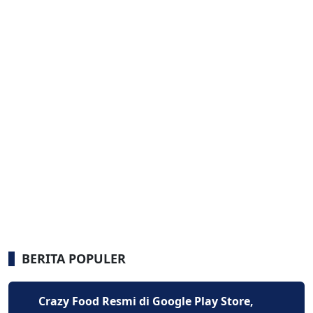
BERITA POPULER
Crazy Food Resmi di Google Play Store,