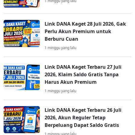
1 minggu yang lalu
Link DANA Kaget 28 Juli 2026, Gak
Perlu Akun Premium untuk
Berburu Cuan
1 minggu yang lalu
Link DANA Kaget Terbaru 27 Juli
2026, Klaim Saldo Gratis Tanpa
Harus Akun Premium
1 minggu yang lalu
Link DANA Kaget Terbaru 26 Juli
2026, Akun Reguler Tetap
Berpeluang Dapat Saldo Gratis
1 minggu yang lalu