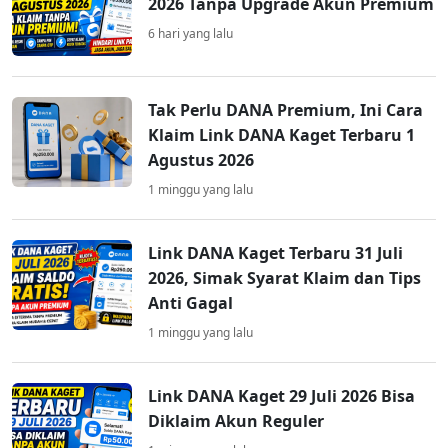
2026 Tanpa Upgrade Akun Premium
6 hari yang lalu
Tak Perlu DANA Premium, Ini Cara
Klaim Link DANA Kaget Terbaru 1
Agustus 2026
1 minggu yang lalu
Link DANA Kaget Terbaru 31 Juli
2026, Simak Syarat Klaim dan Tips
Anti Gagal
1 minggu yang lalu
Link DANA Kaget 29 Juli 2026 Bisa
Diklaim Akun Reguler