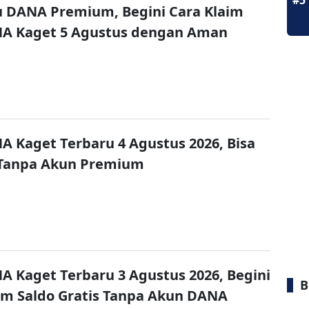
#5
u DANA Premium, Begini Cara Klaim
NA Kaget 5 Agustus dengan Aman
A Kaget Terbaru 4 Agustus 2026, Bisa
 Tanpa Akun Premium
A Kaget Terbaru 3 Agustus 2026, Begini
B
im Saldo Gratis Tanpa Akun DANA