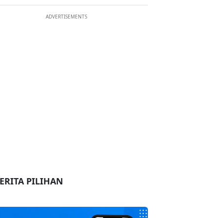
ADVERTISEMENTS
ERITA PILIHAN