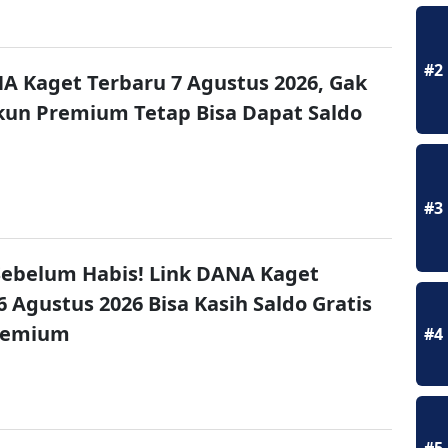
#2
A Kaget Terbaru 7 Agustus 2026, Gak
un Premium Tetap Bisa Dapat Saldo
#3
ebelum Habis! Link DANA Kaget
6 Agustus 2026 Bisa Kasih Saldo Gratis
remium
#4