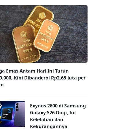
ga Emas Antam Hari Ini Turun
9.000, Kini Dibanderol Rp2,65 Juta per
am
Exynos 2600 di Samsung
Galaxy S26 Diuji, Ini
Kelebihan dan
Kekurangannya