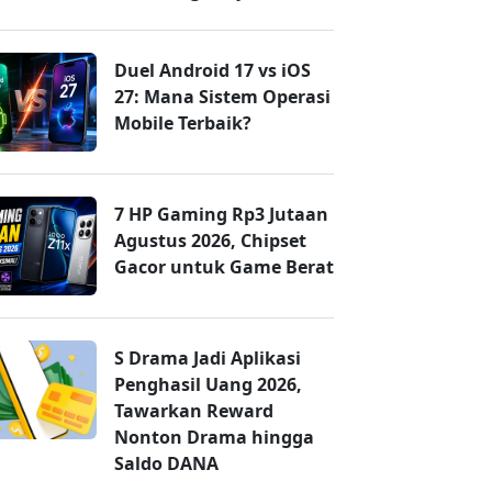
Duel Android 17 vs iOS
27: Mana Sistem Operasi
Mobile Terbaik?
7 HP Gaming Rp3 Jutaan
Agustus 2026, Chipset
Gacor untuk Game Berat
S Drama Jadi Aplikasi
Penghasil Uang 2026,
Tawarkan Reward
Nonton Drama hingga
Saldo DANA