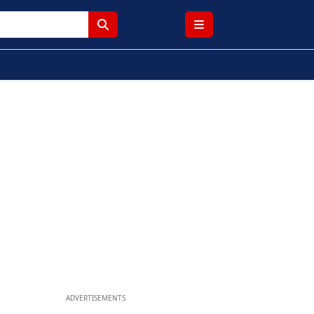
ADVERTISEMENTS