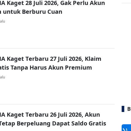
A Kaget 28 Juli 2026, Gak Perlu Akun
 untuk Berburu Cuan
alu
A Kaget Terbaru 27 Juli 2026, Klaim
atis Tanpa Harus Akun Premium
alu
B
A Kaget Terbaru 26 Juli 2026, Akun
Tetap Berpeluang Dapat Saldo Gratis