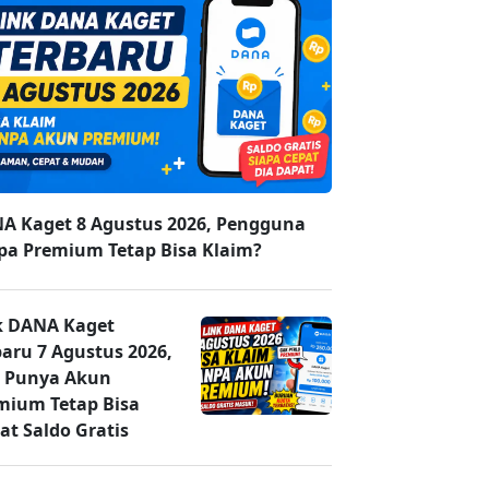
A Kaget 8 Agustus 2026, Pengguna
pa Premium Tetap Bisa Klaim?
k DANA Kaget
baru 7 Agustus 2026,
 Punya Akun
mium Tetap Bisa
at Saldo Gratis