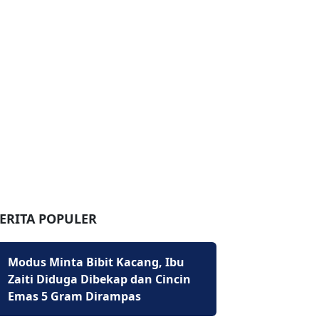
ERITA POPULER
Modus Minta Bibit Kacang, Ibu
Zaiti Diduga Dibekap dan Cincin
Emas 5 Gram Dirampas