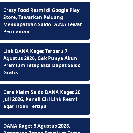
Crazy Food Resmi di Google Play
Store, Tawarkan Peluang
Mendapatkan Saldo DANA Lewat
Permainan
Link DANA Kaget Terbaru 7
Agustus 2026, Gak Punya Akun
Premium Tetap Bisa Dapat Saldo
Gratis
Cara Klaim Saldo DANA Kaget 20
Juli 2026, Kenali Ciri Link Resmi
agar Tidak Tertipu
DANA Kaget 8 Agustus 2026,