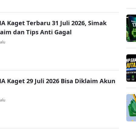
A Kaget Terbaru 31 Juli 2026, Simak
laim dan Tips Anti Gagal
alu
A Kaget 29 Juli 2026 Bisa Diklaim Akun
alu