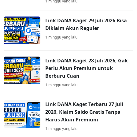
1 minggu yang lalu
Link DANA Kaget 29 Juli 2026 Bisa
Diklaim Akun Reguler
1 minggu yang lalu
Link DANA Kaget 28 Juli 2026, Gak
Perlu Akun Premium untuk
Berburu Cuan
1 minggu yang lalu
Link DANA Kaget Terbaru 27 Juli
2026, Klaim Saldo Gratis Tanpa
Harus Akun Premium
1 minggu yang lalu