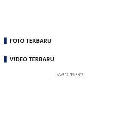
FOTO TERBARU
VIDEO TERBARU
ADVERTISEMENTS