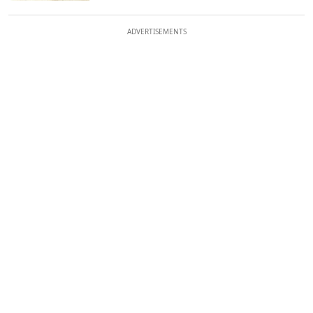
ADVERTISEMENTS