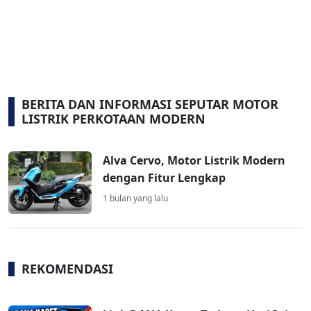
BERITA DAN INFORMASI SEPUTAR MOTOR
LISTRIK PERKOTAAN MODERN
Alva Cervo, Motor Listrik Modern
dengan Fitur Lengkap
1 bulan yang lalu
REKOMENDASI