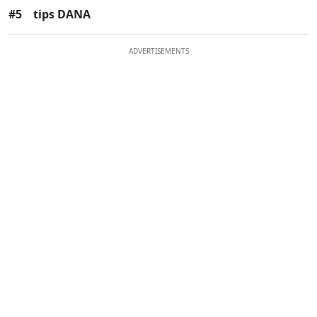
#5
tips DANA
ADVERTISEMENTS