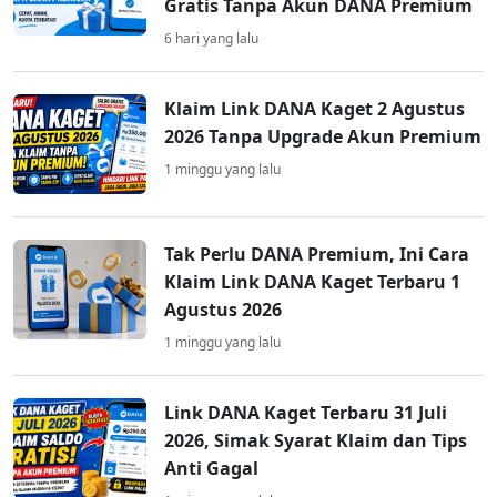
Gratis Tanpa Akun DANA Premium
6 hari yang lalu
Klaim Link DANA Kaget 2 Agustus
2026 Tanpa Upgrade Akun Premium
1 minggu yang lalu
Tak Perlu DANA Premium, Ini Cara
Klaim Link DANA Kaget Terbaru 1
Agustus 2026
1 minggu yang lalu
Link DANA Kaget Terbaru 31 Juli
2026, Simak Syarat Klaim dan Tips
Anti Gagal