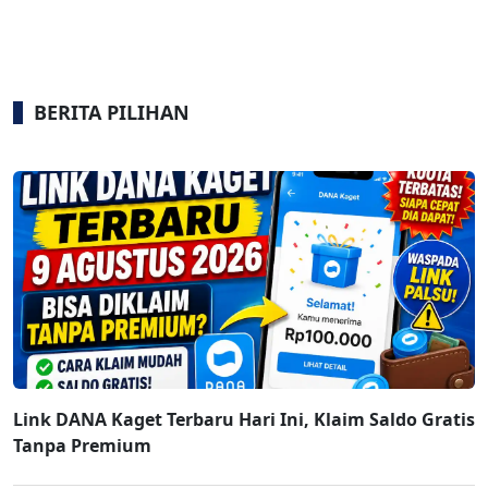
BERITA PILIHAN
Link DANA Kaget Terbaru Hari Ini, Klaim Saldo Gratis
Tanpa Premium