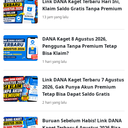
Link DANA Kaget Terbaru Hari Ini,
Klaim Saldo Gratis Tanpa Premium
13 jam yang lalu
DANA Kaget 8 Agustus 2026,
Pengguna Tanpa Premium Tetap
Bisa Klaim?
1 hari yang lalu
Link DANA Kaget Terbaru 7 Agustus
2026, Gak Punya Akun Premium
Tetap Bisa Dapat Saldo Gratis
2 hari yang lalu
Buruan Sebelum Habis! Link DANA
Kaget Terbaru 6 Agustus 2026 Bisa