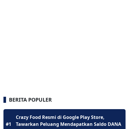
BERITA POPULER
Crazy Food Resmi di Google Play Store,
#1
Tawarkan Peluang Mendapatkan Saldo DANA