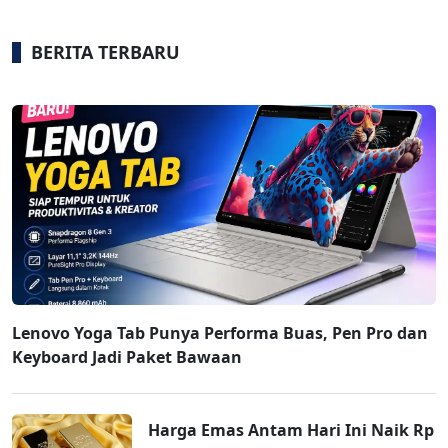
BERITA TERBARU
Lenovo Yoga Tab Punya Performa Buas, Pen Pro dan
Keyboard Jadi Paket Bawaan
Harga Emas Antam Hari Ini Naik Rp