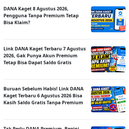
DANA Kaget 8 Agustus 2026,
Pengguna Tanpa Premium Tetap
Bisa Klaim?
Link DANA Kaget Terbaru 7 Agustus
2026, Gak Punya Akun Premium
Tetap Bisa Dapat Saldo Gratis
Buruan Sebelum Habis! Link DANA
Kaget Terbaru 6 Agustus 2026 Bisa
Kasih Saldo Gratis Tanpa Premium
Tak Perlu DANA Premium, Begini