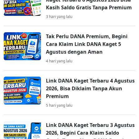
Kasih Saldo Gratis Tanpa Premium
3 hari yang lalu
Tak Perlu DANA Premium, Begini
Cara Klaim Link DANA Kaget 5
Agustus dengan Aman
4 hari yang lalu
Link DANA Kaget Terbaru 4 Agustus
2026, Bisa Diklaim Tanpa Akun
Premium
5 hari yang lalu
Link DANA Kaget Terbaru 3 Agustus
2026, Begini Cara Klaim Saldo