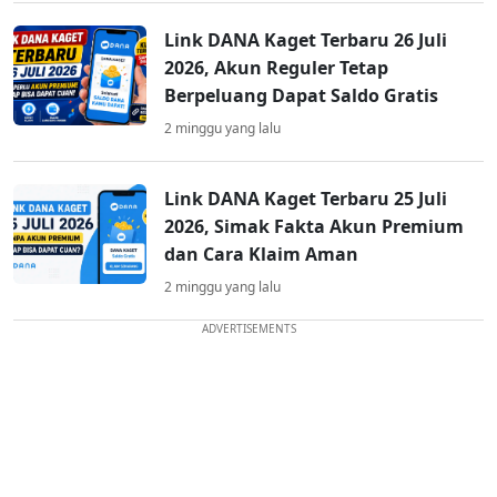
Link DANA Kaget Terbaru 26 Juli
2026, Akun Reguler Tetap
Berpeluang Dapat Saldo Gratis
2 minggu yang lalu
Link DANA Kaget Terbaru 25 Juli
2026, Simak Fakta Akun Premium
dan Cara Klaim Aman
2 minggu yang lalu
ADVERTISEMENTS