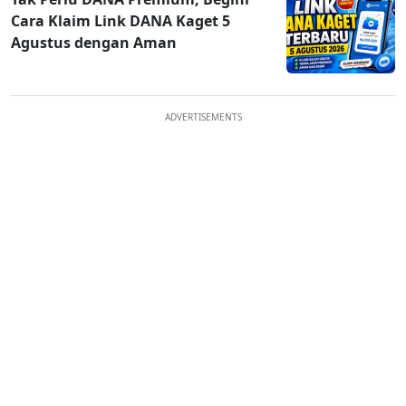
Cara Klaim Link DANA Kaget 5
Agustus dengan Aman
ADVERTISEMENTS