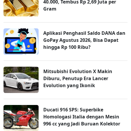
40.000, Tembus Rp 2,69 Juta per
Gram
Aplikasi Penghasil Saldo DANA dan
GoPay Agustus 2026, Bisa Dapat
hingga Rp 100 Ribu?
Mitsubishi Evolution X Makin
Diburu, Penutup Era Lancer
Evolution yang Ikonik
Ducati 916 SPS: Superbike
Homologasi Italia dengan Mesin
996 cc yang Jadi Buruan Kolektor