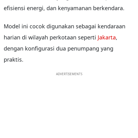
efisiensi energi, dan kenyamanan berkendara.
Model ini cocok digunakan sebagai kendaraan
harian di wilayah perkotaan seperti
Jakarta
,
dengan konfigurasi dua penumpang yang
praktis.
ADVERTISEMENTS