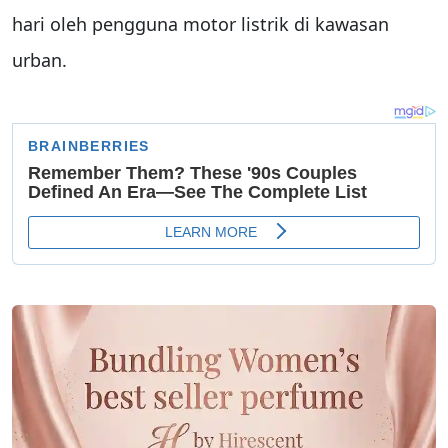
hari oleh pengguna motor listrik di kawasan
urban.