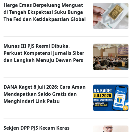
Harga Emas Berpeluang Menguat
di Tengah Ekspektasi Suku Bunga
The Fed dan Ketidakpastian Global
Munas III PJS Resmi Dibuka,
Perkuat Kompetensi Jurnalis Siber
dan Langkah Menuju Dewan Pers
DANA Kaget 8 Juli 2026: Cara Aman
Mendapatkan Saldo Gratis dan
Menghindari Link Palsu
Sekjen DPP PJS Kecam Keras