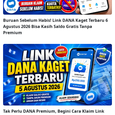
Buruan Sebelum Habis! Link DANA Kaget Terbaru 6
Agustus 2026 Bisa Kasih Saldo Gratis Tanpa
Premium
Tak Perlu DANA Premium, Begini Cara Klaim Link