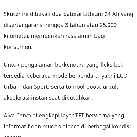
Skuter ini dibekali dua baterai Lithium 24 Ah yang
disertai garansi hingga 3 tahun atau 25.000
kilometer, memberikan rasa aman bagi
konsumen.
Untuk pengalaman berkendara yang fleksibel,
tersedia beberapa mode berkendara, yakni ECO,
Urban, dan Sport, serta tombol boost untuk
akselerasi instan saat dibutuhkan.
Alva Cervo dilengkapi layar TFT berwarna yang
informatif dan mudah dibaca di berbagai kondisi