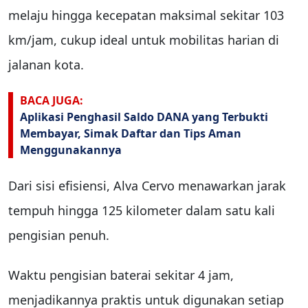
melaju hingga kecepatan maksimal sekitar 103
km/jam, cukup ideal untuk mobilitas harian di
jalanan kota.
BACA JUGA:
Aplikasi Penghasil Saldo DANA yang Terbukti
Membayar, Simak Daftar dan Tips Aman
Menggunakannya
Dari sisi efisiensi, Alva Cervo menawarkan jarak
tempuh hingga 125 kilometer dalam satu kali
pengisian penuh.
Waktu pengisian baterai sekitar 4 jam,
menjadikannya praktis untuk digunakan setiap