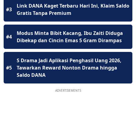
Link DANA Kaget Terbaru Hari Ini, Klaim Saldo
#3
Gratis Tanpa Premium
Modus Minta Bibit Kacang, Ibu Zaiti Diduga
#4
Dibekap dan Cincin Emas 5 Gram Dirampas
S Drama Jadi Aplikasi Penghasil Uang 2026,
#5
Tawarkan Reward Nonton Drama hingga
Saldo DANA
ADVERTISEMENTS