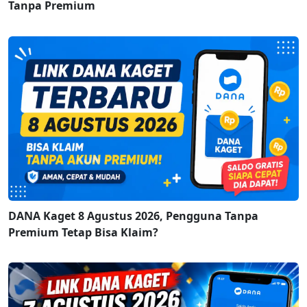
Tanpa Premium
DANA Kaget 8 Agustus 2026, Pengguna Tanpa
Premium Tetap Bisa Klaim?