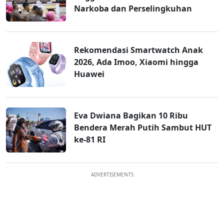
Narkoba dan Perselingkuhan
Rekomendasi Smartwatch Anak
2026, Ada Imoo, Xiaomi hingga
Huawei
Eva Dwiana Bagikan 10 Ribu
Bendera Merah Putih Sambut HUT
ke-81 RI
ADVERTISEMENTS