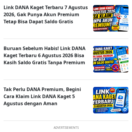
Link DANA Kaget Terbaru 7 Agustus
2026, Gak Punya Akun Premium
Tetap Bisa Dapat Saldo Gratis
Buruan Sebelum Habis! Link DANA
Kaget Terbaru 6 Agustus 2026 Bisa
Kasih Saldo Gratis Tanpa Premium
Tak Perlu DANA Premium, Begini
Cara Klaim Link DANA Kaget 5
Agustus dengan Aman
ADVERTISEMENTS