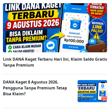
Link DANA Kaget Terbaru Hari Ini, Klaim Saldo Gratis
Tanpa Premium
DANA Kaget 8 Agustus 2026,
Pengguna Tanpa Premium Tetap
Bisa Klaim?