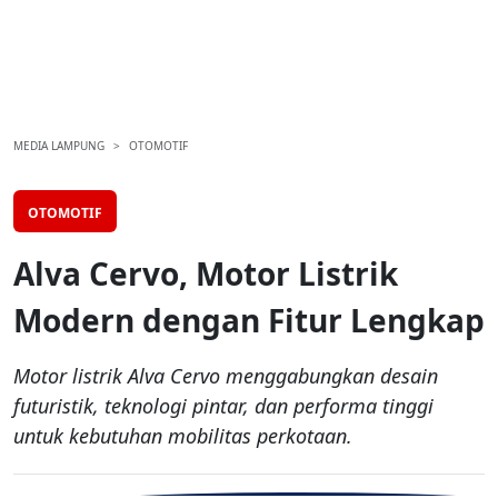
MEDIA LAMPUNG
OTOMOTIF
OTOMOTIF
Alva Cervo, Motor Listrik
Modern dengan Fitur Lengkap
Motor listrik Alva Cervo menggabungkan desain
futuristik, teknologi pintar, dan performa tinggi
untuk kebutuhan mobilitas perkotaan.