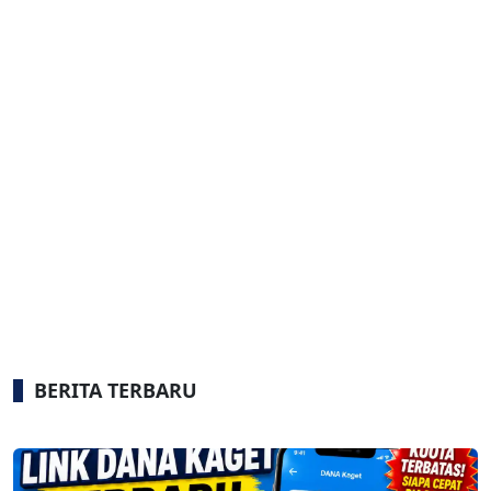
BERITA TERBARU