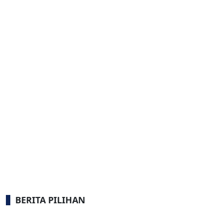
BERITA PILIHAN