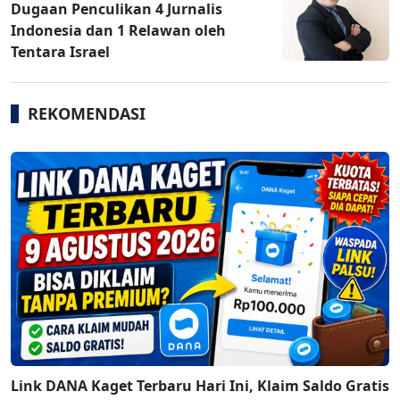
Dugaan Penculikan 4 Jurnalis
Indonesia dan 1 Relawan oleh
Tentara Israel
REKOMENDASI
Link DANA Kaget Terbaru Hari Ini, Klaim Saldo Gratis