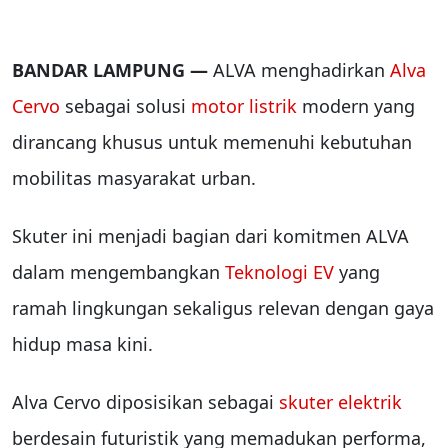
BANDAR LAMPUNG —
ALVA menghadirkan
Alva
Cervo
sebagai solusi
motor listrik
modern yang
dirancang khusus untuk memenuhi kebutuhan
mobilitas masyarakat urban.
Skuter ini menjadi bagian dari komitmen ALVA
dalam mengembangkan
Teknologi EV
yang
ramah lingkungan sekaligus relevan dengan gaya
hidup masa kini.
Alva Cervo diposisikan sebagai
skuter elektrik
berdesain futuristik yang memadukan performa,