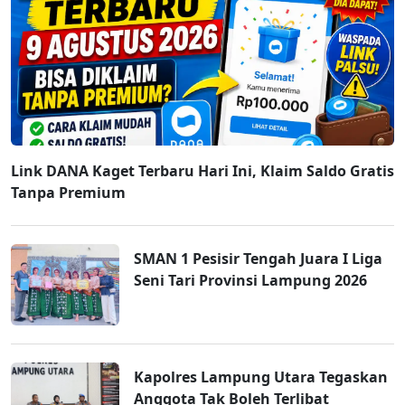
Link DANA Kaget Terbaru Hari Ini, Klaim Saldo Gratis
Tanpa Premium
SMAN 1 Pesisir Tengah Juara I Liga
Seni Tari Provinsi Lampung 2026
Kapolres Lampung Utara Tegaskan
Anggota Tak Boleh Terlibat