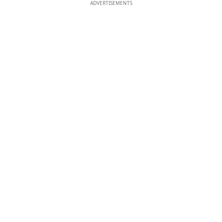
ADVERTISEMENTS