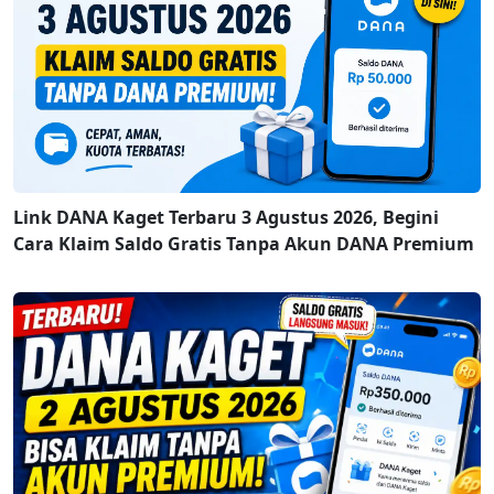
Link DANA Kaget Terbaru 3 Agustus 2026, Begini
Cara Klaim Saldo Gratis Tanpa Akun DANA Premium