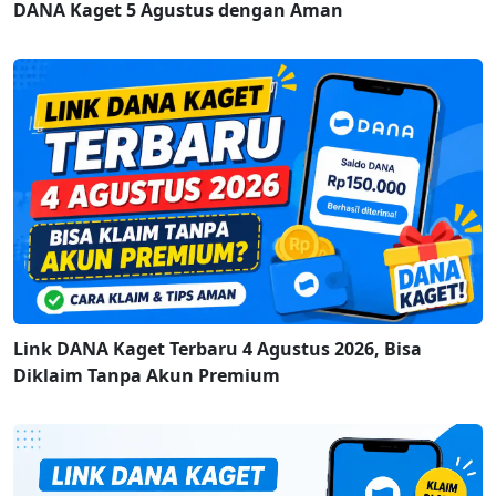
DANA Kaget 5 Agustus dengan Aman
Link DANA Kaget Terbaru 4 Agustus 2026, Bisa
Diklaim Tanpa Akun Premium