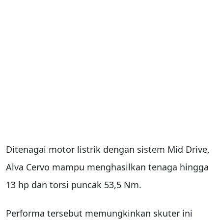
Ditenagai motor listrik dengan sistem Mid Drive,
Alva Cervo mampu menghasilkan tenaga hingga
13 hp dan torsi puncak 53,5 Nm.
Performa tersebut memungkinkan skuter ini