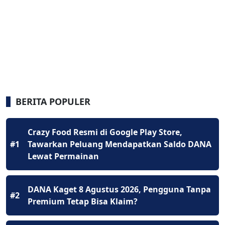
BERITA POPULER
Crazy Food Resmi di Google Play Store,
#1
Tawarkan Peluang Mendapatkan Saldo DANA
Lewat Permainan
DANA Kaget 8 Agustus 2026, Pengguna Tanpa
#2
Premium Tetap Bisa Klaim?