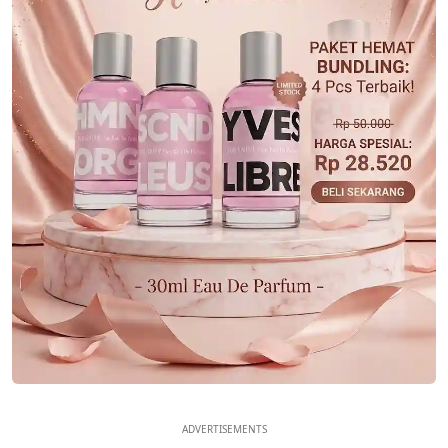
ADVERTISEMENTS