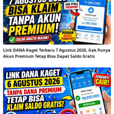
Link DANA Kaget Terbaru 7 Agustus 2026, Gak Punya
Akun Premium Tetap Bisa Dapat Saldo Gratis