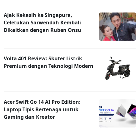
Ajak Kekasih ke Singapura,
Celetukan Sarwendah Kembali
Dikaitkan dengan Ruben Onsu
Volta 401 Review: Skuter Listrik
Premium dengan Teknologi Modern
Acer Swift Go 14 AI Pro Edition:
Laptop Tipis Bertenaga untuk
Gaming dan Kreator