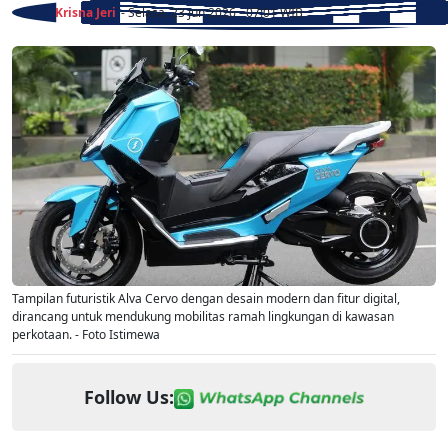
Krisna Jeri
- Selasa, 23 Jun 2026 - 07:01 WIB
Tampilan futuristik Alva Cervo dengan desain modern dan fitur digital,
dirancang untuk mendukung mobilitas ramah lingkungan di kawasan
perkotaan. - Foto Istimewa
Follow Us: