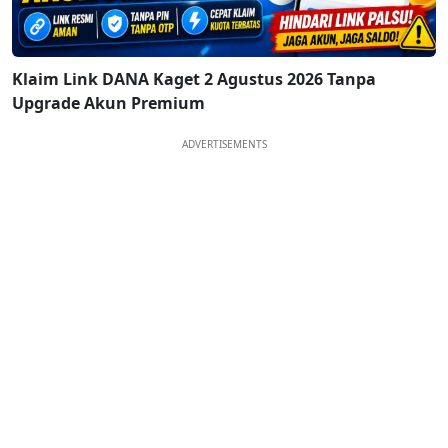
Klaim Link DANA Kaget 2 Agustus 2026 Tanpa
Upgrade Akun Premium
ADVERTISEMENTS