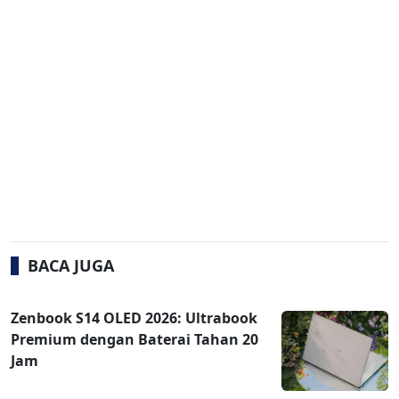
BACA JUGA
Zenbook S14 OLED 2026: Ultrabook
Premium dengan Baterai Tahan 20
Jam