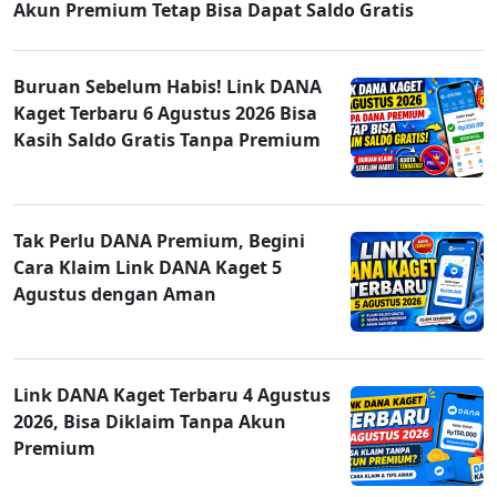
Akun Premium Tetap Bisa Dapat Saldo Gratis
Buruan Sebelum Habis! Link DANA
Kaget Terbaru 6 Agustus 2026 Bisa
Kasih Saldo Gratis Tanpa Premium
Tak Perlu DANA Premium, Begini
Cara Klaim Link DANA Kaget 5
Agustus dengan Aman
Link DANA Kaget Terbaru 4 Agustus
2026, Bisa Diklaim Tanpa Akun
Premium