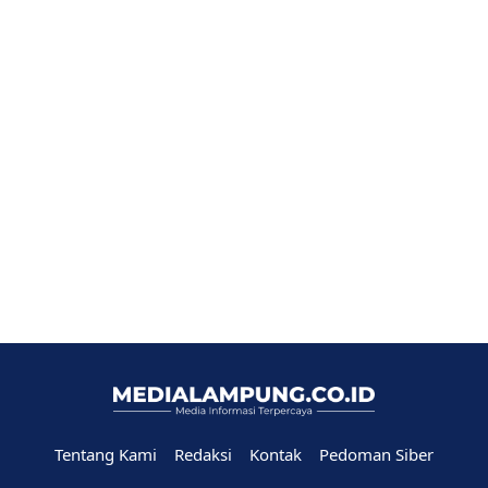
Tentang Kami
Redaksi
Kontak
Pedoman Siber