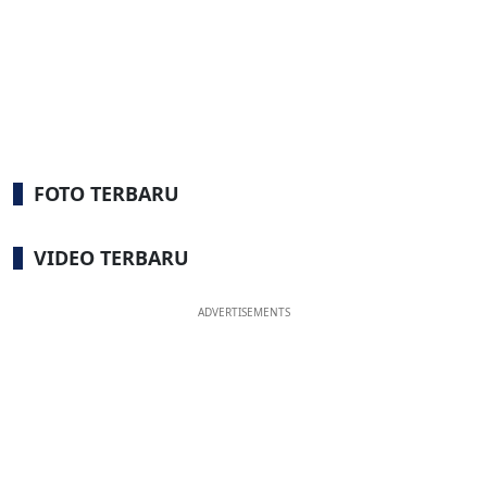
FOTO TERBARU
VIDEO TERBARU
ADVERTISEMENTS