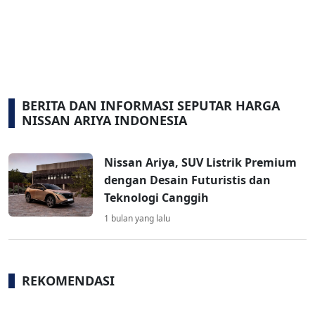
BERITA DAN INFORMASI SEPUTAR HARGA
NISSAN ARIYA INDONESIA
Nissan Ariya, SUV Listrik Premium
dengan Desain Futuristis dan
Teknologi Canggih
1 bulan yang lalu
REKOMENDASI