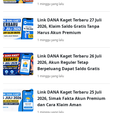
1 minggu yang lalu
Link DANA Kaget Terbaru 27 Juli
2026, Klaim Saldo Gratis Tanpa
Harus Akun Premium
1 minggu yang lalu
Link DANA Kaget Terbaru 26 Juli
2026, Akun Reguler Tetap
Berpeluang Dapat Saldo Gratis
1 minggu yang lalu
Link DANA Kaget Terbaru 25 Juli
2026, Simak Fakta Akun Premium
dan Cara Klaim Aman
1 minggu yang lalu