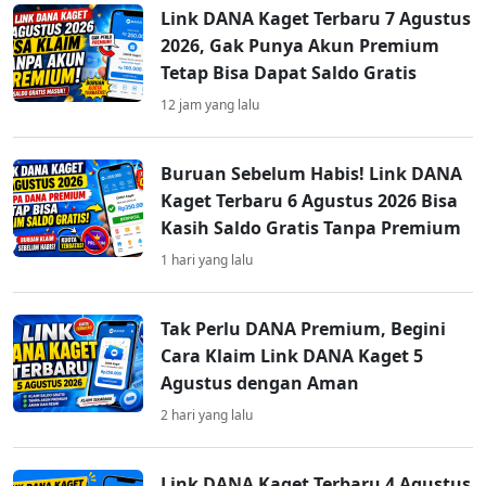
Link DANA Kaget Terbaru 7 Agustus
2026, Gak Punya Akun Premium
Tetap Bisa Dapat Saldo Gratis
12 jam yang lalu
Buruan Sebelum Habis! Link DANA
Kaget Terbaru 6 Agustus 2026 Bisa
Kasih Saldo Gratis Tanpa Premium
1 hari yang lalu
Tak Perlu DANA Premium, Begini
Cara Klaim Link DANA Kaget 5
Agustus dengan Aman
2 hari yang lalu
Link DANA Kaget Terbaru 4 Agustus