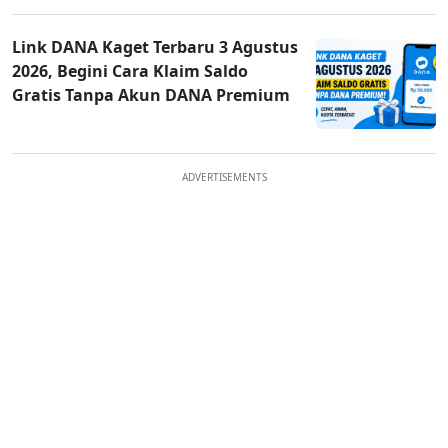
Link DANA Kaget Terbaru 3 Agustus
2026, Begini Cara Klaim Saldo
Gratis Tanpa Akun DANA Premium
ADVERTISEMENTS