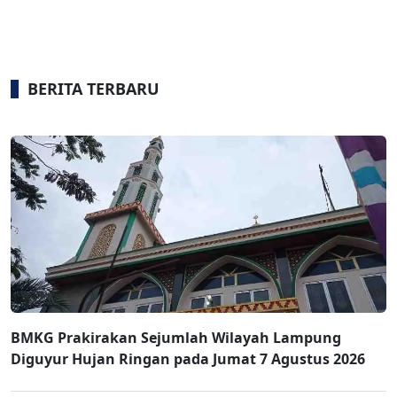
BERITA TERBARU
BMKG Prakirakan Sejumlah Wilayah Lampung
Diguyur Hujan Ringan pada Jumat 7 Agustus 2026