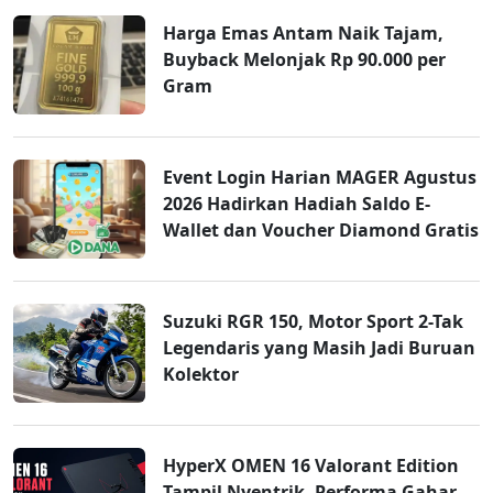
Harga Emas Antam Naik Tajam,
Buyback Melonjak Rp 90.000 per
Gram
Event Login Harian MAGER Agustus
2026 Hadirkan Hadiah Saldo E-
Wallet dan Voucher Diamond Gratis
Suzuki RGR 150, Motor Sport 2-Tak
Legendaris yang Masih Jadi Buruan
Kolektor
HyperX OMEN 16 Valorant Edition
Tampil Nyentrik, Performa Gahar