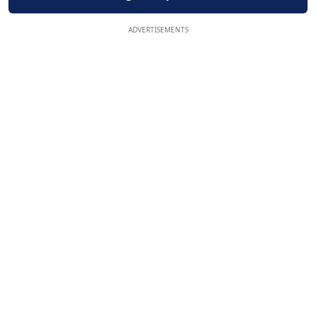
ADVERTISEMENTS