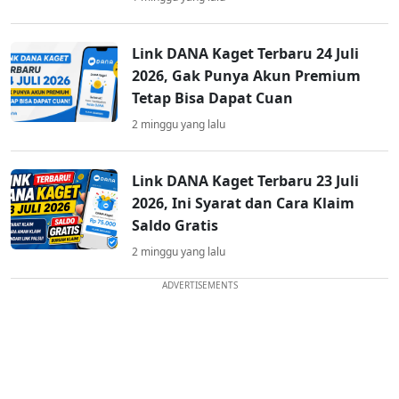
Link DANA Kaget Terbaru 24 Juli
2026, Gak Punya Akun Premium
Tetap Bisa Dapat Cuan
2 minggu yang lalu
Link DANA Kaget Terbaru 23 Juli
2026, Ini Syarat dan Cara Klaim
Saldo Gratis
2 minggu yang lalu
ADVERTISEMENTS