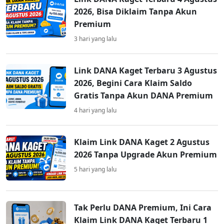
2026, Bisa Diklaim Tanpa Akun
Premium
3 hari yang lalu
Link DANA Kaget Terbaru 3 Agustus
2026, Begini Cara Klaim Saldo
Gratis Tanpa Akun DANA Premium
4 hari yang lalu
Klaim Link DANA Kaget 2 Agustus
2026 Tanpa Upgrade Akun Premium
5 hari yang lalu
Tak Perlu DANA Premium, Ini Cara
Klaim Link DANA Kaget Terbaru 1