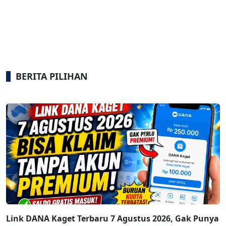
BERITA PILIHAN
Link DANA Kaget Terbaru 7 Agustus 2026, Gak Punya