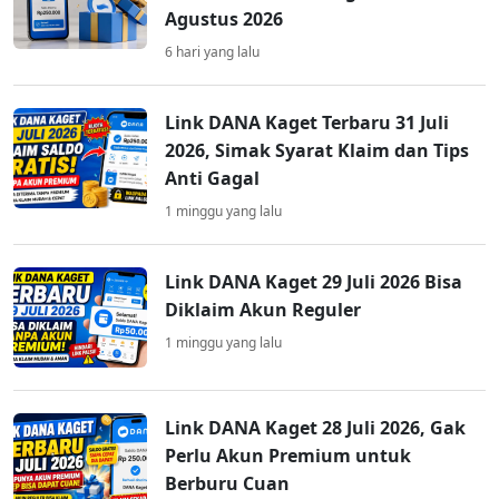
Agustus 2026
6 hari yang lalu
Link DANA Kaget Terbaru 31 Juli
2026, Simak Syarat Klaim dan Tips
Anti Gagal
1 minggu yang lalu
Link DANA Kaget 29 Juli 2026 Bisa
Diklaim Akun Reguler
1 minggu yang lalu
Link DANA Kaget 28 Juli 2026, Gak
Perlu Akun Premium untuk
Berburu Cuan