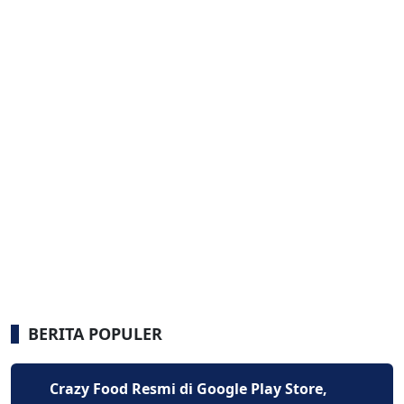
BERITA POPULER
Crazy Food Resmi di Google Play Store,