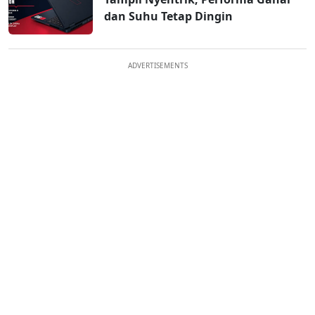
dan Suhu Tetap Dingin
ADVERTISEMENTS