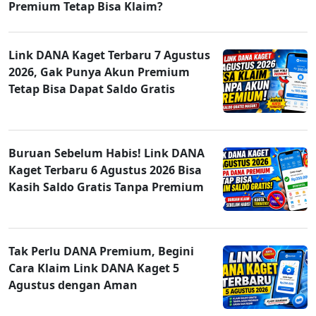
Premium Tetap Bisa Klaim?
Link DANA Kaget Terbaru 7 Agustus
2026, Gak Punya Akun Premium
Tetap Bisa Dapat Saldo Gratis
Buruan Sebelum Habis! Link DANA
Kaget Terbaru 6 Agustus 2026 Bisa
Kasih Saldo Gratis Tanpa Premium
Tak Perlu DANA Premium, Begini
Cara Klaim Link DANA Kaget 5
Agustus dengan Aman