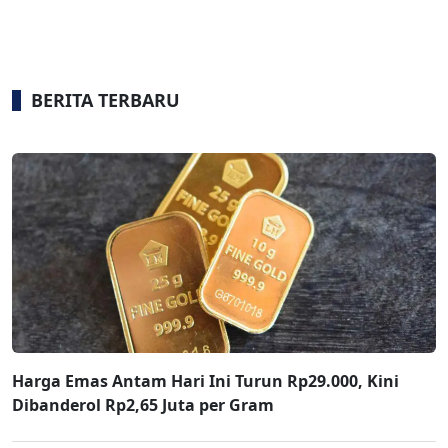
BERITA TERBARU
Harga Emas Antam Hari Ini Turun Rp29.000, Kini
Dibanderol Rp2,65 Juta per Gram