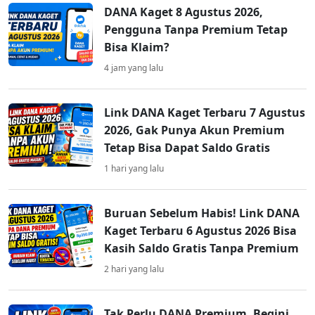
DANA Kaget 8 Agustus 2026,
Pengguna Tanpa Premium Tetap
Bisa Klaim?
4 jam yang lalu
Link DANA Kaget Terbaru 7 Agustus
2026, Gak Punya Akun Premium
Tetap Bisa Dapat Saldo Gratis
1 hari yang lalu
Buruan Sebelum Habis! Link DANA
Kaget Terbaru 6 Agustus 2026 Bisa
Kasih Saldo Gratis Tanpa Premium
2 hari yang lalu
Tak Perlu DANA Premium, Begini