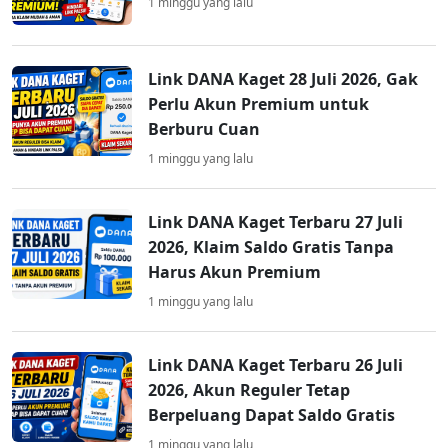
1 minggu yang lalu
Link DANA Kaget 28 Juli 2026, Gak
Perlu Akun Premium untuk
Berburu Cuan
1 minggu yang lalu
Link DANA Kaget Terbaru 27 Juli
2026, Klaim Saldo Gratis Tanpa
Harus Akun Premium
1 minggu yang lalu
Link DANA Kaget Terbaru 26 Juli
2026, Akun Reguler Tetap
Berpeluang Dapat Saldo Gratis
1 minggu yang lalu