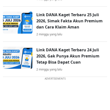
Link DANA Kaget Terbaru 25 Juli
2026, Simak Fakta Akun Premium
dan Cara Klaim Aman
2 minggu yang lalu
Link DANA Kaget Terbaru 24 Juli
2026, Gak Punya Akun Premium
Tetap Bisa Dapat Cuan
2 minggu yang lalu
ADVERTISEMENTS