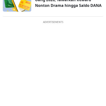
Nonton Drama hingga Saldo DANA
ADVERTISEMENTS