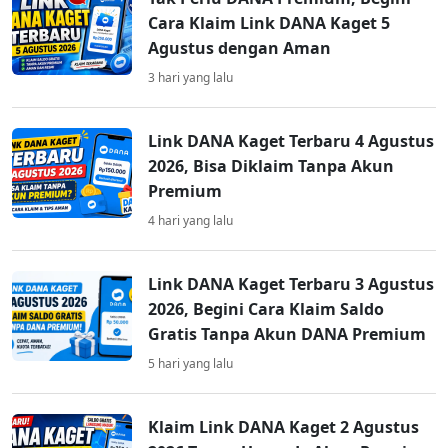
Cara Klaim Link DANA Kaget 5
Agustus dengan Aman
3 hari yang lalu
Link DANA Kaget Terbaru 4 Agustus
2026, Bisa Diklaim Tanpa Akun
Premium
4 hari yang lalu
Link DANA Kaget Terbaru 3 Agustus
2026, Begini Cara Klaim Saldo
Gratis Tanpa Akun DANA Premium
5 hari yang lalu
Klaim Link DANA Kaget 2 Agustus