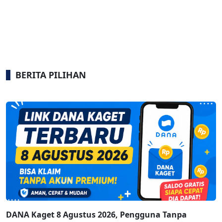
BERITA PILIHAN
DANA Kaget 8 Agustus 2026, Pengguna Tanpa