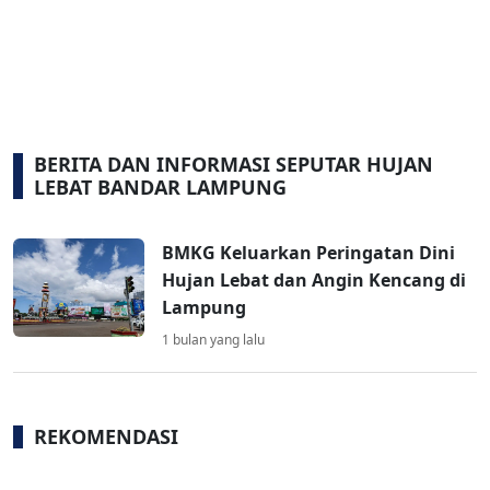
BERITA DAN INFORMASI SEPUTAR HUJAN
LEBAT BANDAR LAMPUNG
BMKG Keluarkan Peringatan Dini
Hujan Lebat dan Angin Kencang di
Lampung
1 bulan yang lalu
REKOMENDASI