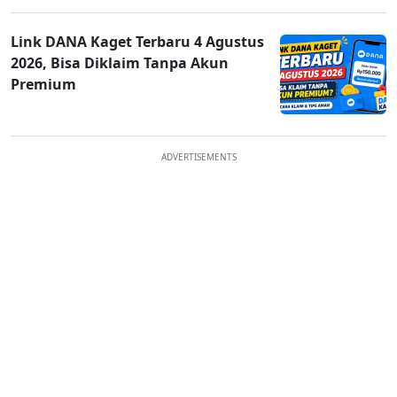
Link DANA Kaget Terbaru 4 Agustus
2026, Bisa Diklaim Tanpa Akun
Premium
ADVERTISEMENTS