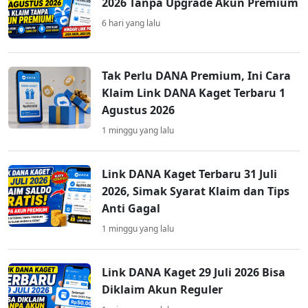
2026 Tanpa Upgrade Akun Premium
6 hari yang lalu
Tak Perlu DANA Premium, Ini Cara
Klaim Link DANA Kaget Terbaru 1
Agustus 2026
1 minggu yang lalu
Link DANA Kaget Terbaru 31 Juli
2026, Simak Syarat Klaim dan Tips
Anti Gagal
1 minggu yang lalu
Link DANA Kaget 29 Juli 2026 Bisa
Diklaim Akun Reguler