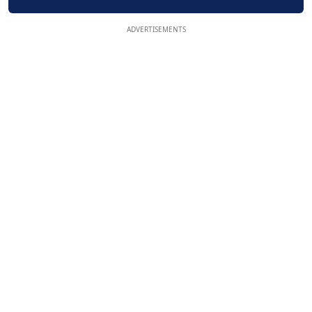
ADVERTISEMENTS