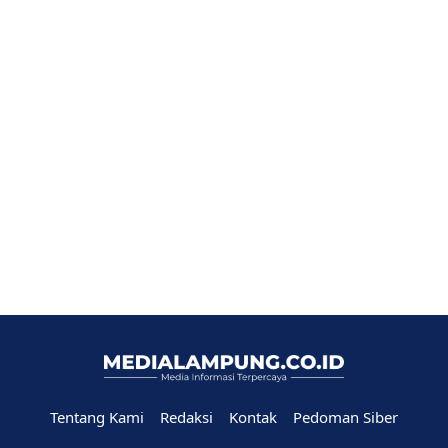
Tentang Kami
Redaksi
Kontak
Pedoman Siber