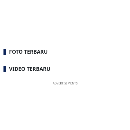
FOTO TERBARU
VIDEO TERBARU
ADVERTISEMENTS