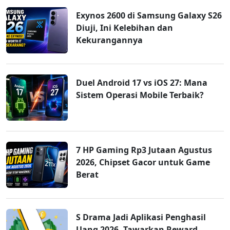
Exynos 2600 di Samsung Galaxy S26
Diuji, Ini Kelebihan dan
Kekurangannya
Duel Android 17 vs iOS 27: Mana
Sistem Operasi Mobile Terbaik?
7 HP Gaming Rp3 Jutaan Agustus
2026, Chipset Gacor untuk Game
Berat
S Drama Jadi Aplikasi Penghasil
Uang 2026, Tawarkan Reward