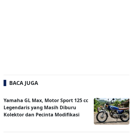
BACA JUGA
Yamaha GL Max, Motor Sport 125 cc
Legendaris yang Masih Diburu
Kolektor dan Pecinta Modifikasi