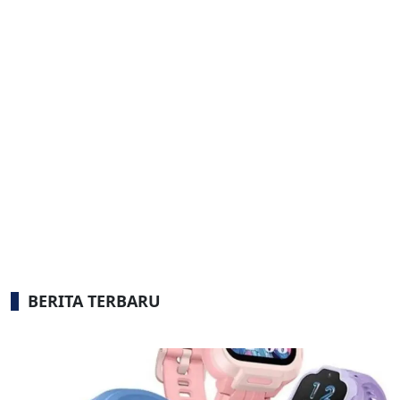
BERITA TERBARU