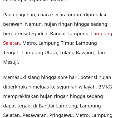
Pada pagi hari, cuaca secara umum diprediksi
berawan. Namun, hujan ringan hingga sedang
berpotensi terjadi di Bandar Lampung,
Lampung
Selatan
, Metro, Lampung Timur, Lampung
Tengah, Lampung Utara, Tulang Bawang, dan
Mesuji.
Memasuki siang hingga sore hari, potensi hujan
diperkirakan meluas ke sejumlah wilayah. BMKG
memprakirakan hujan ringan hingga sedang
dapat terjadi di Bandar Lampung, Lampung
Selatan, Pesawaran, Pringsewu, Metro, Lampung