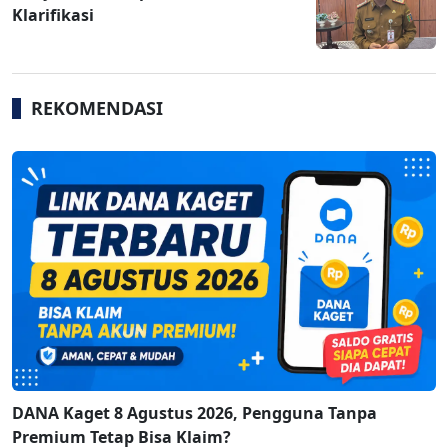
Klarifikasi
REKOMENDASI
DANA Kaget 8 Agustus 2026, Pengguna Tanpa
Premium Tetap Bisa Klaim?