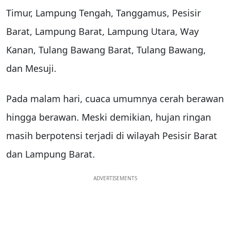
Timur, Lampung Tengah, Tanggamus, Pesisir
Barat, Lampung Barat, Lampung Utara, Way
Kanan, Tulang Bawang Barat, Tulang Bawang,
dan Mesuji.
Pada malam hari, cuaca umumnya cerah berawan
hingga berawan. Meski demikian, hujan ringan
masih berpotensi terjadi di wilayah Pesisir Barat
dan Lampung Barat.
ADVERTISEMENTS