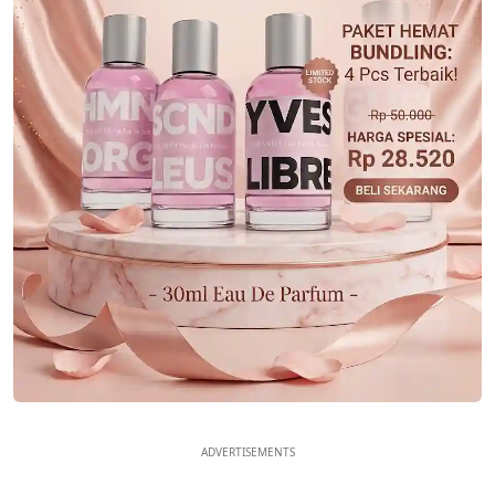
ADVERTISEMENTS