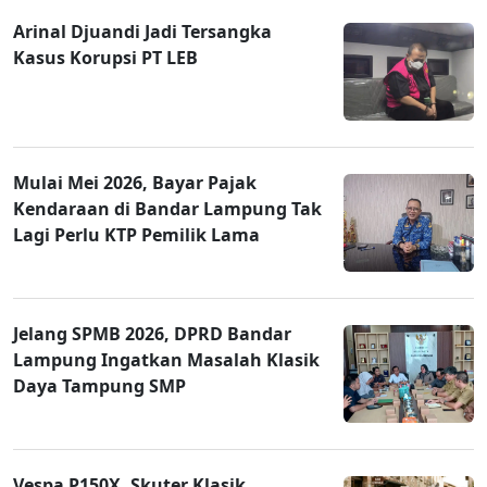
Arinal Djuandi Jadi Tersangka
Kasus Korupsi PT LEB
Mulai Mei 2026, Bayar Pajak
Kendaraan di Bandar Lampung Tak
Lagi Perlu KTP Pemilik Lama
Jelang SPMB 2026, DPRD Bandar
Lampung Ingatkan Masalah Klasik
Daya Tampung SMP
Vespa P150X, Skuter Klasik