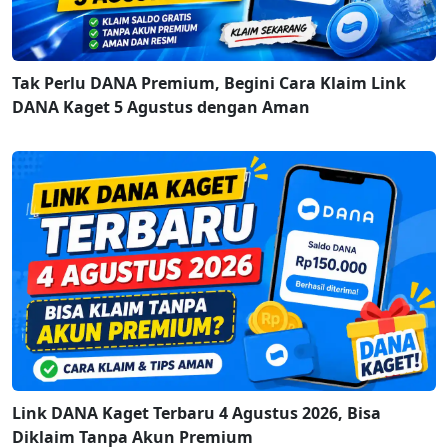
Tak Perlu DANA Premium, Begini Cara Klaim Link
DANA Kaget 5 Agustus dengan Aman
Link DANA Kaget Terbaru 4 Agustus 2026, Bisa
Diklaim Tanpa Akun Premium