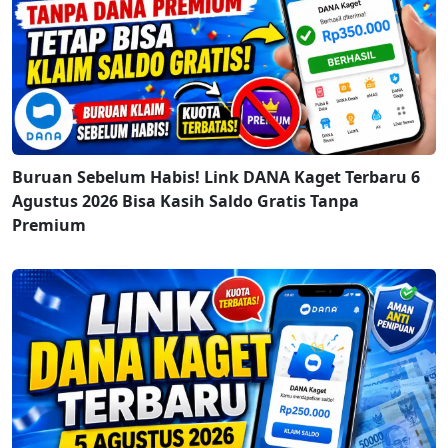
Buruan Sebelum Habis! Link DANA Kaget Terbaru 6
Agustus 2026 Bisa Kasih Saldo Gratis Tanpa
Premium