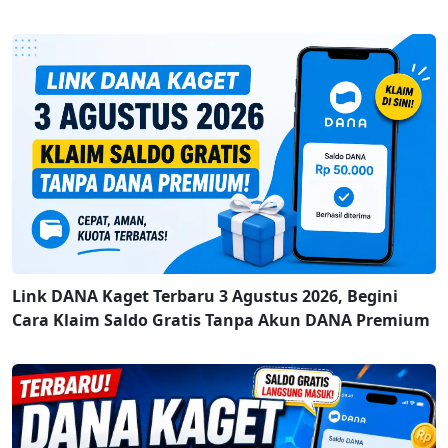
Link DANA Kaget Terbaru 3 Agustus 2026, Begini
Cara Klaim Saldo Gratis Tanpa Akun DANA Premium