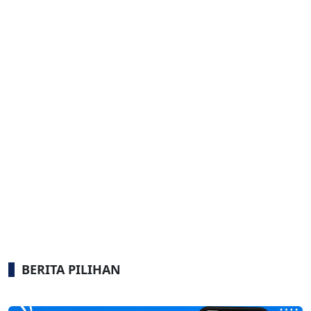
BERITA PILIHAN