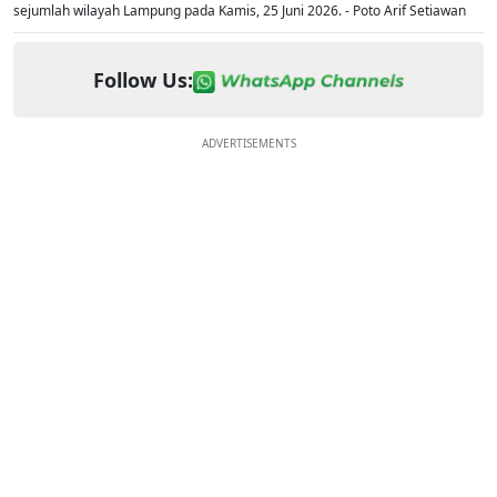
sejumlah wilayah Lampung pada Kamis, 25 Juni 2026. - Poto Arif Setiawan
Follow Us:
ADVERTISEMENTS