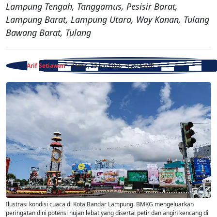
Lampung Tengah, Tanggamus, Pesisir Barat,
Lampung Barat, Lampung Utara, Way Kanan, Tulang
Bawang Barat, Tulang
Arif Setiawan
- Kamis, 25 Jun 2026 - 15:04 WIB
Ilustrasi kondisi cuaca di Kota Bandar Lampung. BMKG mengeluarkan
peringatan dini potensi hujan lebat yang disertai petir dan angin kencang di