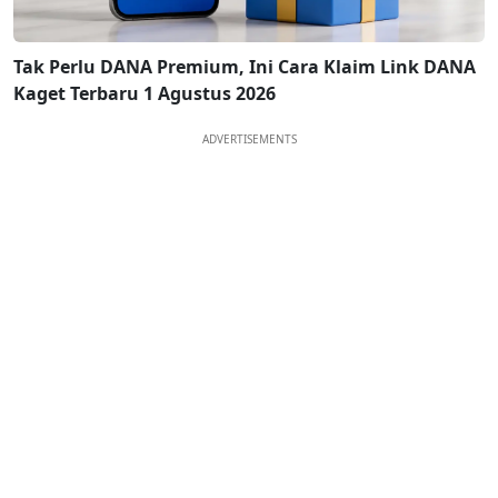
Tak Perlu DANA Premium, Ini Cara Klaim Link DANA
Kaget Terbaru 1 Agustus 2026
ADVERTISEMENTS