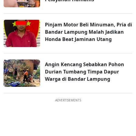
Pinjam Motor Beli Minuman, Pria di
Bandar Lampung Malah Jadikan
Honda Beat Jaminan Utang
Angin Kencang Sebabkan Pohon
Durian Tumbang Timpa Dapur
Warga di Bandar Lampung
ADVERTISEMENTS