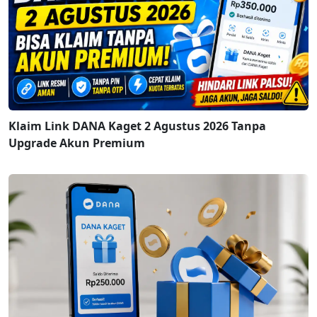
Klaim Link DANA Kaget 2 Agustus 2026 Tanpa
Upgrade Akun Premium