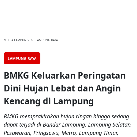
MEDIA LAMPUNG
LAMPUNG RAYA
LAMPUNG RAYA
BMKG Keluarkan Peringatan
Dini Hujan Lebat dan Angin
Kencang di Lampung
BMKG memprakirakan hujan ringan hingga sedang
dapat terjadi di Bandar Lampung, Lampung Selatan,
Pesawaran, Pringsewu, Metro, Lampung Timur,