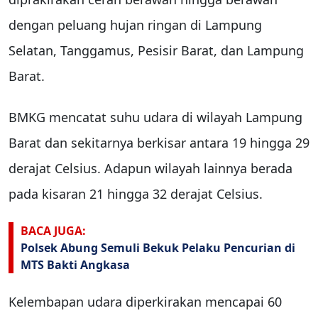
dengan peluang hujan ringan di Lampung
Selatan, Tanggamus, Pesisir Barat, dan Lampung
Barat.
BMKG mencatat suhu udara di wilayah Lampung
Barat dan sekitarnya berkisar antara 19 hingga 29
derajat Celsius. Adapun wilayah lainnya berada
pada kisaran 21 hingga 32 derajat Celsius.
BACA JUGA:
Polsek Abung Semuli Bekuk Pelaku Pencurian di
MTS Bakti Angkasa
Kelembapan udara diperkirakan mencapai 60