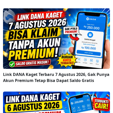
Link DANA Kaget Terbaru 7 Agustus 2026, Gak Punya
Akun Premium Tetap Bisa Dapat Saldo Gratis