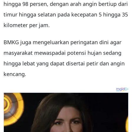
hingga 98 persen, dengan arah angin bertiup dari
timur hingga selatan pada kecepatan 5 hingga 35
kilometer per jam.
BMKG juga mengeluarkan peringatan dini agar
masyarakat mewaspadai potensi hujan sedang
hingga lebat yang dapat disertai petir dan angin
kencang.