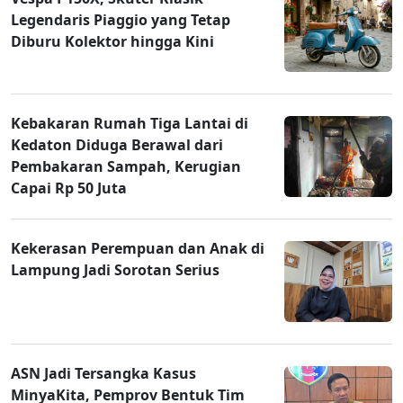
Legendaris Piaggio yang Tetap
Diburu Kolektor hingga Kini
Kebakaran Rumah Tiga Lantai di
Kedaton Diduga Berawal dari
Pembakaran Sampah, Kerugian
Capai Rp 50 Juta
Kekerasan Perempuan dan Anak di
Lampung Jadi Sorotan Serius
ASN Jadi Tersangka Kasus
MinyaKita, Pemprov Bentuk Tim