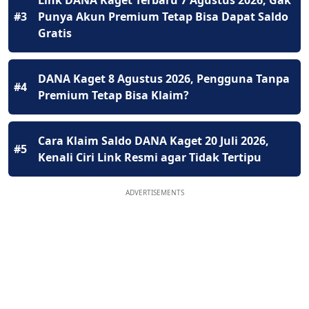
#3
Punya Akun Premium Tetap Bisa Dapat Saldo
Gratis
DANA Kaget 8 Agustus 2026, Pengguna Tanpa
#4
Premium Tetap Bisa Klaim?
Cara Klaim Saldo DANA Kaget 20 Juli 2026,
#5
Kenali Ciri Link Resmi agar Tidak Tertipu
ADVERTISEMENTS