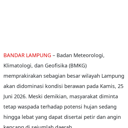
BANDAR LAMPUNG
– Badan Meteorologi,
Klimatologi, dan Geofisika (BMKG)
memprakirakan sebagian besar wilayah Lampung
akan didominasi kondisi berawan pada Kamis, 25
Juni 2026. Meski demikian, masyarakat diminta
tetap waspada terhadap potensi hujan sedang
hingga lebat yang dapat disertai petir dan angin
kencang di sejumlah daerah.