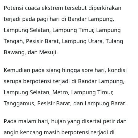
Potensi cuaca ekstrem tersebut diperkirakan
terjadi pada pagi hari di Bandar Lampung,
Lampung Selatan, Lampung Timur, Lampung
Tengah, Pesisir Barat, Lampung Utara, Tulang
Bawang, dan Mesuji.
Kemudian pada siang hingga sore hari, kondisi
serupa berpotensi terjadi di Bandar Lampung,
Lampung Selatan, Metro, Lampung Timur,
Tanggamus, Pesisir Barat, dan Lampung Barat.
Pada malam hari, hujan yang disertai petir dan
angin kencang masih berpotensi terjadi di