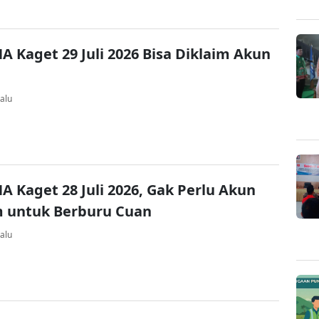
A Kaget 29 Juli 2026 Bisa Diklaim Akun
alu
A Kaget 28 Juli 2026, Gak Perlu Akun
 untuk Berburu Cuan
alu