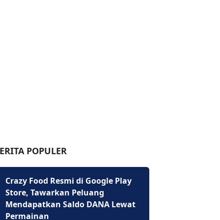
ERITA POPULER
Crazy Food Resmi di Google Play
Store, Tawarkan Peluang
Mendapatkan Saldo DANA Lewat
Permainan