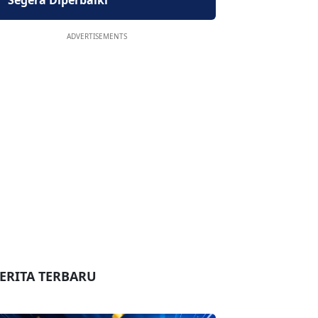
Segera Diperbaiki
ADVERTISEMENTS
ERITA TERBARU