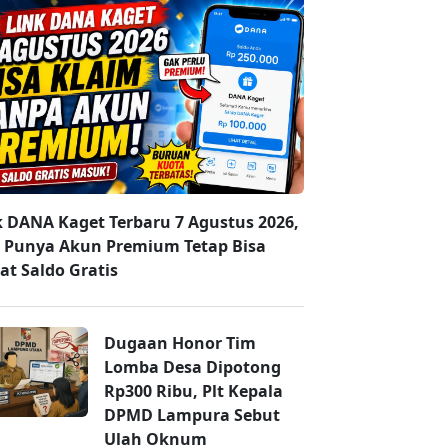
k DANA Kaget Terbaru 7 Agustus 2026,
 Punya Akun Premium Tetap Bisa
at Saldo Gratis
Dugaan Honor Tim
Lomba Desa Dipotong
Rp300 Ribu, Plt Kepala
DPMD Lampura Sebut
Ulah Oknum