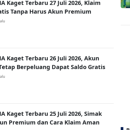
A Kaget Terbaru 27 Juli 2026, Klaim
atis Tanpa Harus Akun Premium
alu
A Kaget Terbaru 26 Juli 2026, Akun
Tetap Berpeluang Dapat Saldo Gratis
alu
A Kaget Terbaru 25 Juli 2026, Simak
kun Premium dan Cara Klaim Aman