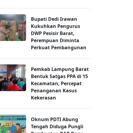
Bupati Dedi Irawan
Kukuhkan Pengurus
DWP Pesisir Barat,
Perempuan Diminta
Perkuat Pembangunan
Pemkab Lampung Barat
Bentuk Satgas PPA di 15
Kecamatan, Percepat
Penanganan Kasus
Kekerasan
Oknum PDTI Abung
Tengah Diduga Pungli