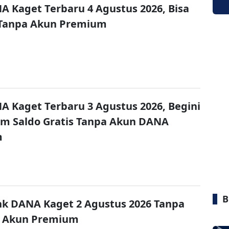
A Kaget Terbaru 4 Agustus 2026, Bisa
 Tanpa Akun Premium
A Kaget Terbaru 3 Agustus 2026, Begini
im Saldo Gratis Tanpa Akun DANA
m
B
nk DANA Kaget 2 Agustus 2026 Tanpa
 Akun Premium