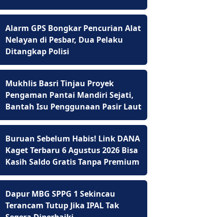
Alarm GPS Bongkar Pencurian Alat
Nelayan di Pesbar, Dua Pelaku
Ditangkap Polisi
Mukhlis Basri Tinjau Proyek
Pengaman Pantai Mandiri Sejati,
Bantah Isu Penggunaan Pasir Laut
Buruan Sebelum Habis! Link DANA
Kaget Terbaru 6 Agustus 2026 Bisa
Kasih Saldo Gratis Tanpa Premium
Dapur MBG SPPG 1 Sekincau
Terancam Tutup Jika IPAL Tak