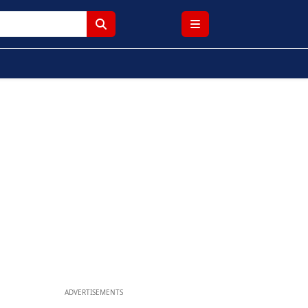
ADVERTISEMENTS