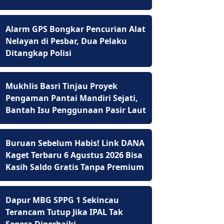
Alarm GPS Bongkar Pencurian Alat
Nelayan di Pesbar, Dua Pelaku
Ditangkap Polisi
Mukhlis Basri Tinjau Proyek
Pengaman Pantai Mandiri Sejati,
Bantah Isu Penggunaan Pasir Laut
Buruan Sebelum Habis! Link DANA
Kaget Terbaru 6 Agustus 2026 Bisa
Kasih Saldo Gratis Tanpa Premium
Dapur MBG SPPG 1 Sekincau
Terancam Tutup Jika IPAL Tak