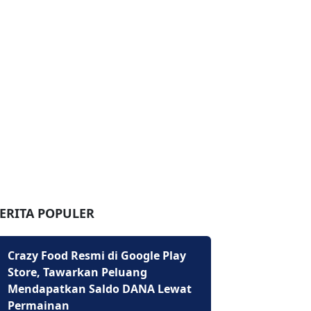
ERITA POPULER
Crazy Food Resmi di Google Play
Store, Tawarkan Peluang
Mendapatkan Saldo DANA Lewat
Permainan