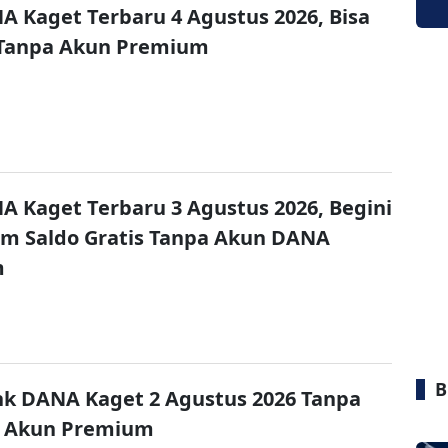
A Kaget Terbaru 4 Agustus 2026, Bisa
 Tanpa Akun Premium
A Kaget Terbaru 3 Agustus 2026, Begini
im Saldo Gratis Tanpa Akun DANA
m
B
nk DANA Kaget 2 Agustus 2026 Tanpa
 Akun Premium