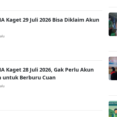
A Kaget 29 Juli 2026 Bisa Diklaim Akun
alu
A Kaget 28 Juli 2026, Gak Perlu Akun
 untuk Berburu Cuan
alu