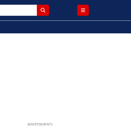
ADVERTISEMENTS