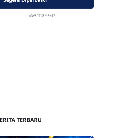
Segera Diperbaiki
ADVERTISEMENTS
ERITA TERBARU