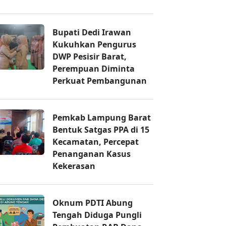
Bupati Dedi Irawan
Kukuhkan Pengurus
DWP Pesisir Barat,
Perempuan Diminta
Perkuat Pembangunan
Pemkab Lampung Barat
Bentuk Satgas PPA di 15
Kecamatan, Percepat
Penanganan Kasus
Kekerasan
Oknum PDTI Abung
Tengah Diduga Pungli