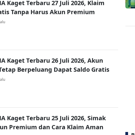
A Kaget Terbaru 27 Juli 2026, Klaim
atis Tanpa Harus Akun Premium
alu
A Kaget Terbaru 26 Juli 2026, Akun
Tetap Berpeluang Dapat Saldo Gratis
alu
A Kaget Terbaru 25 Juli 2026, Simak
kun Premium dan Cara Klaim Aman