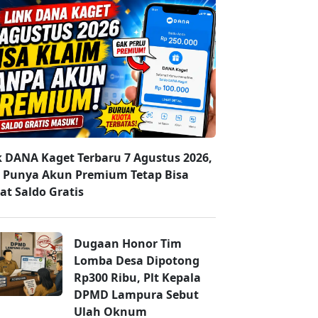
k DANA Kaget Terbaru 7 Agustus 2026,
 Punya Akun Premium Tetap Bisa
at Saldo Gratis
Dugaan Honor Tim
Lomba Desa Dipotong
Rp300 Ribu, Plt Kepala
DPMD Lampura Sebut
Ulah Oknum