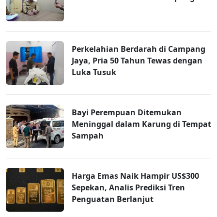
Perkelahian Berdarah di Campang
Jaya, Pria 50 Tahun Tewas dengan
Luka Tusuk
Bayi Perempuan Ditemukan
Meninggal dalam Karung di Tempat
Sampah
Harga Emas Naik Hampir US$300
Sepekan, Analis Prediksi Tren
Penguatan Berlanjut