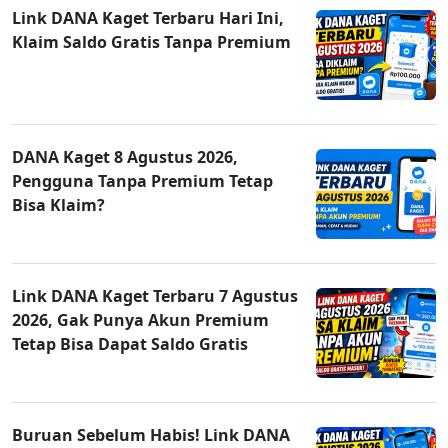
Link DANA Kaget Terbaru Hari Ini,
Klaim Saldo Gratis Tanpa Premium
DANA Kaget 8 Agustus 2026,
Pengguna Tanpa Premium Tetap
Bisa Klaim?
Link DANA Kaget Terbaru 7 Agustus
2026, Gak Punya Akun Premium
Tetap Bisa Dapat Saldo Gratis
Buruan Sebelum Habis! Link DANA