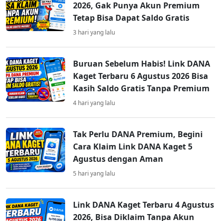
2026, Gak Punya Akun Premium
Tetap Bisa Dapat Saldo Gratis
3 hari yang lalu
Buruan Sebelum Habis! Link DANA
Kaget Terbaru 6 Agustus 2026 Bisa
Kasih Saldo Gratis Tanpa Premium
4 hari yang lalu
Tak Perlu DANA Premium, Begini
Cara Klaim Link DANA Kaget 5
Agustus dengan Aman
5 hari yang lalu
Link DANA Kaget Terbaru 4 Agustus
2026, Bisa Diklaim Tanpa Akun