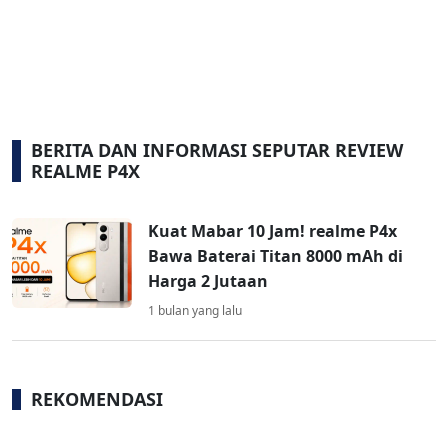
BERITA DAN INFORMASI SEPUTAR REVIEW
REALME P4X
Kuat Mabar 10 Jam! realme P4x
Bawa Baterai Titan 8000 mAh di
Harga 2 Jutaan
1 bulan yang lalu
REKOMENDASI