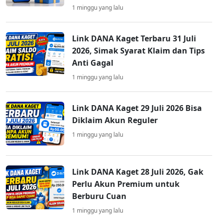
1 minggu yang lalu
Link DANA Kaget Terbaru 31 Juli
2026, Simak Syarat Klaim dan Tips
Anti Gagal
1 minggu yang lalu
Link DANA Kaget 29 Juli 2026 Bisa
Diklaim Akun Reguler
1 minggu yang lalu
Link DANA Kaget 28 Juli 2026, Gak
Perlu Akun Premium untuk
Berburu Cuan
1 minggu yang lalu