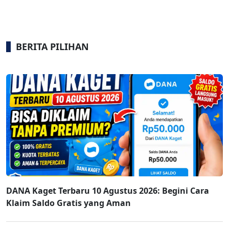
BERITA PILIHAN
DANA Kaget Terbaru 10 Agustus 2026: Begini Cara
Klaim Saldo Gratis yang Aman