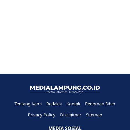
Tentang Kami
Redaksi
Kontak
Pedoman Siber
Privacy Policy
Disclaimer
Sitemap
MEDIA SOSIAL