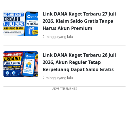
Link DANA Kaget Terbaru 27 Juli
2026, Klaim Saldo Gratis Tanpa
Harus Akun Premium
2 minggu yang lalu
Link DANA Kaget Terbaru 26 Juli
2026, Akun Reguler Tetap
Berpeluang Dapat Saldo Gratis
2 minggu yang lalu
ADVERTISEMENTS