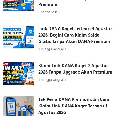
Premium
6 hari yang lalu
Link DANA Kaget Terbaru 3 Agustus
2026, Begini Cara Klaim Saldo
Gratis Tanpa Akun DANA Premium
1 minggu yang lalu
Klaim Link DANA Kaget 2 Agustus
2026 Tanpa Upgrade Akun Premium
1 minggu yang lalu
Tak Perlu DANA Premium, Ini Cara
Klaim Link DANA Kaget Terbaru 1
Agustus 2026