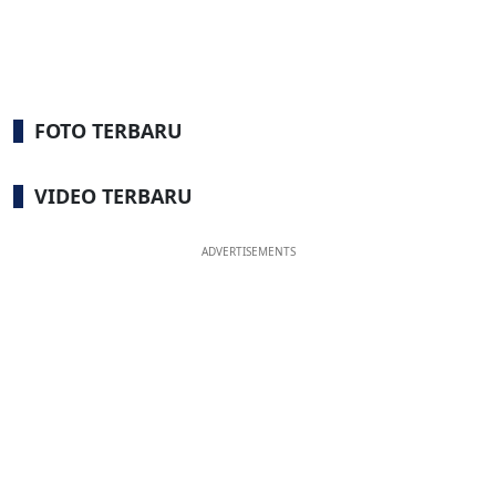
FOTO TERBARU
VIDEO TERBARU
ADVERTISEMENTS