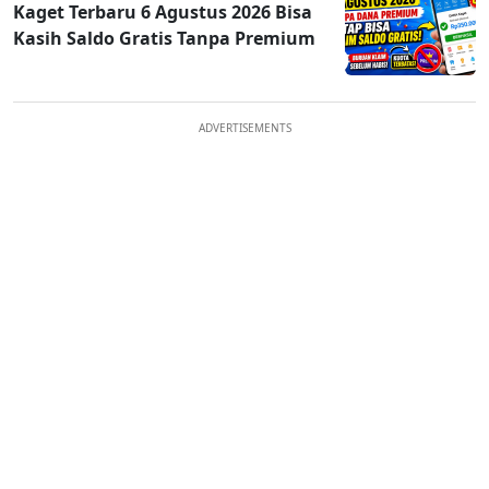
Kaget Terbaru 6 Agustus 2026 Bisa
Kasih Saldo Gratis Tanpa Premium
ADVERTISEMENTS