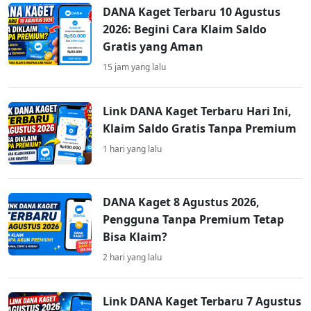
DANA Kaget Terbaru 10 Agustus
2026: Begini Cara Klaim Saldo
Gratis yang Aman
15 jam yang lalu
Link DANA Kaget Terbaru Hari Ini,
Klaim Saldo Gratis Tanpa Premium
1 hari yang lalu
DANA Kaget 8 Agustus 2026,
Pengguna Tanpa Premium Tetap
Bisa Klaim?
2 hari yang lalu
Link DANA Kaget Terbaru 7 Agustus