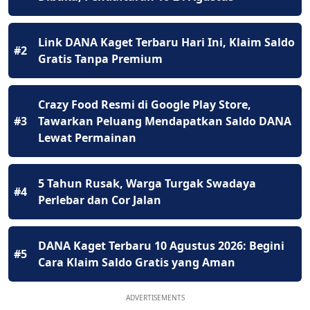
Link DANA Kaget Terbaru Hari Ini, Klaim Saldo
#2
Gratis Tanpa Premium
Crazy Food Resmi di Google Play Store,
#3
Tawarkan Peluang Mendapatkan Saldo DANA
Lewat Permainan
5 Tahun Rusak, Warga Turgak Swadaya
#4
Perlebar dan Cor Jalan
DANA Kaget Terbaru 10 Agustus 2026: Begini
#5
Cara Klaim Saldo Gratis yang Aman
ADVERTISEMENTS