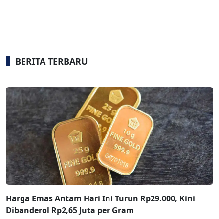
BERITA TERBARU
Harga Emas Antam Hari Ini Turun Rp29.000, Kini
Dibanderol Rp2,65 Juta per Gram