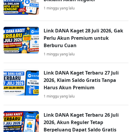
1 minggu yang lalu
Link DANA Kaget 28 Juli 2026, Gak
Perlu Akun Premium untuk
Berburu Cuan
1 minggu yang lalu
Link DANA Kaget Terbaru 27 Juli
2026, Klaim Saldo Gratis Tanpa
Harus Akun Premium
1 minggu yang lalu
Link DANA Kaget Terbaru 26 Juli
2026, Akun Reguler Tetap
Berpeluang Dapat Saldo Gratis