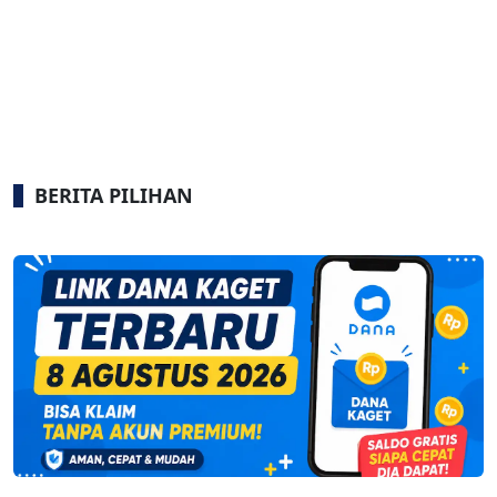
BERITA PILIHAN