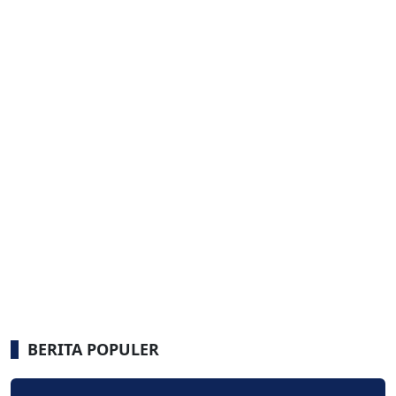
BERITA POPULER