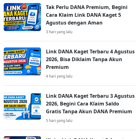
Tak Perlu DANA Premium, Begini
Cara Klaim Link DANA Kaget 5
Agustus dengan Aman
3 hari yang lalu
Link DANA Kaget Terbaru 4 Agustus
2026, Bisa Diklaim Tanpa Akun
Premium
4 hari yang lalu
Link DANA Kaget Terbaru 3 Agustus
2026, Begini Cara Klaim Saldo
Gratis Tanpa Akun DANA Premium
5 hari yang lalu