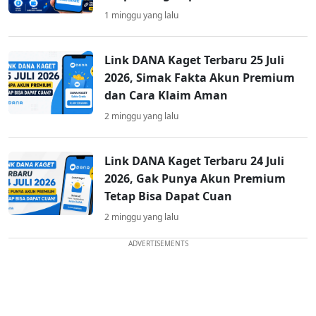
1 minggu yang lalu
Link DANA Kaget Terbaru 25 Juli
2026, Simak Fakta Akun Premium
dan Cara Klaim Aman
2 minggu yang lalu
Link DANA Kaget Terbaru 24 Juli
2026, Gak Punya Akun Premium
Tetap Bisa Dapat Cuan
2 minggu yang lalu
ADVERTISEMENTS