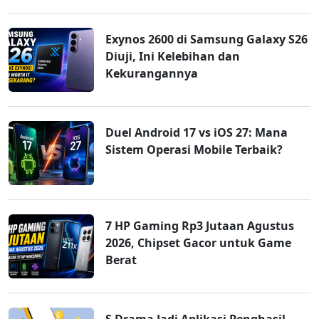
Exynos 2600 di Samsung Galaxy S26
Diuji, Ini Kelebihan dan
Kekurangannya
Duel Android 17 vs iOS 27: Mana
Sistem Operasi Mobile Terbaik?
7 HP Gaming Rp3 Jutaan Agustus
2026, Chipset Gacor untuk Game
Berat