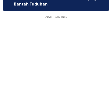
Bantah Tuduhan
ADVERTISEMENTS