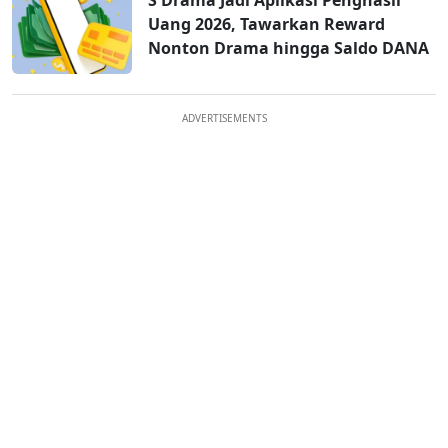
S Drama Jadi Aplikasi Penghasil
Uang 2026, Tawarkan Reward
Nonton Drama hingga Saldo DANA
ADVERTISEMENTS