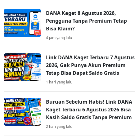
DANA Kaget 8 Agustus 2026,
Pengguna Tanpa Premium Tetap
Bisa Klaim?
4 jam yang lalu
Link DANA Kaget Terbaru 7 Agustus
2026, Gak Punya Akun Premium
Tetap Bisa Dapat Saldo Gratis
1 hari yang lalu
Buruan Sebelum Habis! Link DANA
Kaget Terbaru 6 Agustus 2026 Bisa
Kasih Saldo Gratis Tanpa Premium
2 hari yang lalu