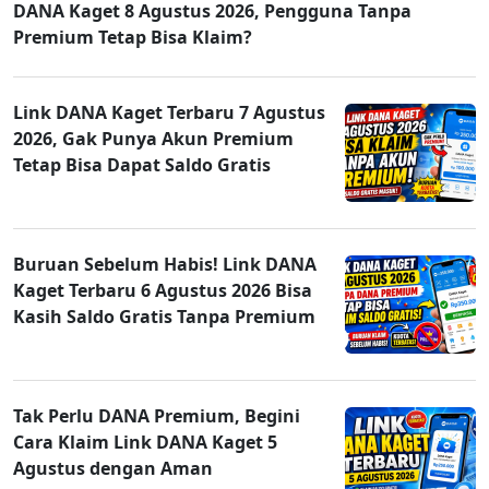
DANA Kaget 8 Agustus 2026, Pengguna Tanpa
Premium Tetap Bisa Klaim?
Link DANA Kaget Terbaru 7 Agustus
2026, Gak Punya Akun Premium
Tetap Bisa Dapat Saldo Gratis
Buruan Sebelum Habis! Link DANA
Kaget Terbaru 6 Agustus 2026 Bisa
Kasih Saldo Gratis Tanpa Premium
Tak Perlu DANA Premium, Begini
Cara Klaim Link DANA Kaget 5
Agustus dengan Aman