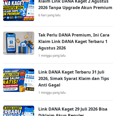
Klaim Link DANA Kaget 2 Agustus
2026 Tanpa Upgrade Akun Premium
6 hari yang lalu
Tak Perlu DANA Premium, Ini Cara
Klaim Link DANA Kaget Terbaru 1
Agustus 2026
1 minggu yang lalu
Link DANA Kaget Terbaru 31 Juli
2026, Simak Syarat Klaim dan Tips
Anti Gagal
1 minggu yang lalu
Link DANA Kaget 29 Juli 2026 Bisa
Diklaim Akun Reguler