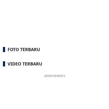
FOTO TERBARU
VIDEO TERBARU
ADVERTISEMENTS