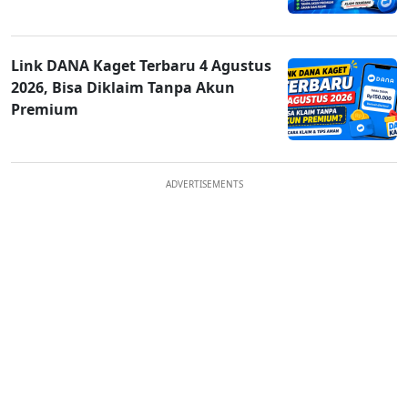
Link DANA Kaget Terbaru 4 Agustus
2026, Bisa Diklaim Tanpa Akun
Premium
ADVERTISEMENTS