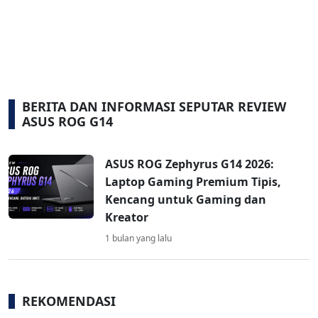
BERITA DAN INFORMASI SEPUTAR REVIEW
ASUS ROG G14
ASUS ROG Zephyrus G14 2026:
Laptop Gaming Premium Tipis,
Kencang untuk Gaming dan
Kreator
1 bulan yang lalu
REKOMENDASI