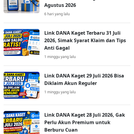
Agustus 2026
6 hari yang lalu
Link DANA Kaget Terbaru 31 Juli
2026, Simak Syarat Klaim dan Tips
Anti Gagal
1 minggu yang lalu
Link DANA Kaget 29 Juli 2026 Bisa
Diklaim Akun Reguler
1 minggu yang lalu
Link DANA Kaget 28 Juli 2026, Gak
Perlu Akun Premium untuk
Berburu Cuan