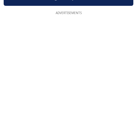
ADVERTISEMENTS