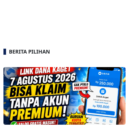
BERITA PILIHAN