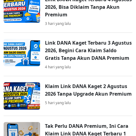
2026, Bisa Diklaim Tanpa Akun
Premium
3 hari yang lalu
Link DANA Kaget Terbaru 3 Agustus
2026, Begini Cara Klaim Saldo
Gratis Tanpa Akun DANA Premium
4 hari yang lalu
Klaim Link DANA Kaget 2 Agustus
2026 Tanpa Upgrade Akun Premium
5 hari yang lalu
Tak Perlu DANA Premium, Ini Cara
Klaim Link DANA Kaget Terbaru 1