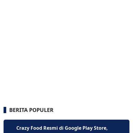
BERITA POPULER
Crazy Food Resmi di Google Play Store,