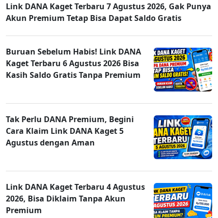
Link DANA Kaget Terbaru 7 Agustus 2026, Gak Punya
Akun Premium Tetap Bisa Dapat Saldo Gratis
Buruan Sebelum Habis! Link DANA
Kaget Terbaru 6 Agustus 2026 Bisa
Kasih Saldo Gratis Tanpa Premium
Tak Perlu DANA Premium, Begini
Cara Klaim Link DANA Kaget 5
Agustus dengan Aman
Link DANA Kaget Terbaru 4 Agustus
2026, Bisa Diklaim Tanpa Akun
Premium