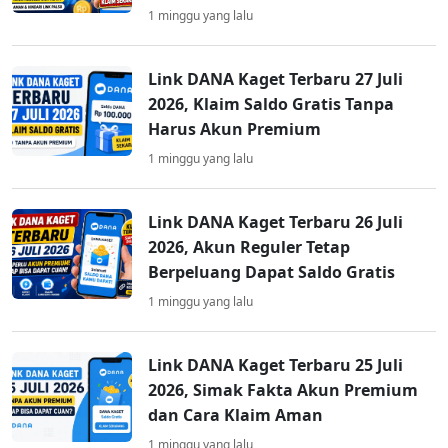
1 minggu yang lalu
Link DANA Kaget Terbaru 27 Juli
2026, Klaim Saldo Gratis Tanpa
Harus Akun Premium
1 minggu yang lalu
Link DANA Kaget Terbaru 26 Juli
2026, Akun Reguler Tetap
Berpeluang Dapat Saldo Gratis
1 minggu yang lalu
Link DANA Kaget Terbaru 25 Juli
2026, Simak Fakta Akun Premium
dan Cara Klaim Aman
1 minggu yang lalu