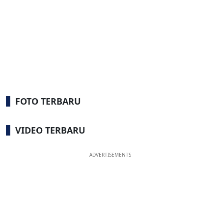
FOTO TERBARU
VIDEO TERBARU
ADVERTISEMENTS