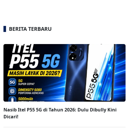
BERITA TERBARU
Nasib Itel P55 5G di Tahun 2026: Dulu Dibully Kini
Dicari!