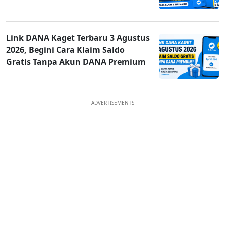
Link DANA Kaget Terbaru 3 Agustus
2026, Begini Cara Klaim Saldo
Gratis Tanpa Akun DANA Premium
ADVERTISEMENTS