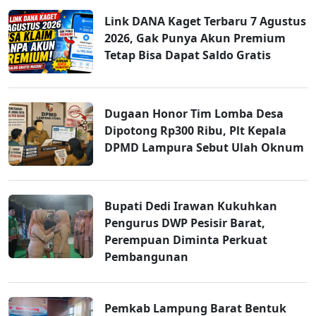
Link DANA Kaget Terbaru 7 Agustus
2026, Gak Punya Akun Premium
Tetap Bisa Dapat Saldo Gratis
Dugaan Honor Tim Lomba Desa
Dipotong Rp300 Ribu, Plt Kepala
DPMD Lampura Sebut Ulah Oknum
Bupati Dedi Irawan Kukuhkan
Pengurus DWP Pesisir Barat,
Perempuan Diminta Perkuat
Pembangunan
Pemkab Lampung Barat Bentuk