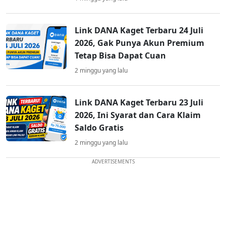
Link DANA Kaget Terbaru 24 Juli
2026, Gak Punya Akun Premium
Tetap Bisa Dapat Cuan
2 minggu yang lalu
Link DANA Kaget Terbaru 23 Juli
2026, Ini Syarat dan Cara Klaim
Saldo Gratis
2 minggu yang lalu
ADVERTISEMENTS