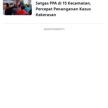
Satgas PPA di 15 Kecamatan,
Percepat Penanganan Kasus
Kekerasan
ADVERTISEMENTS