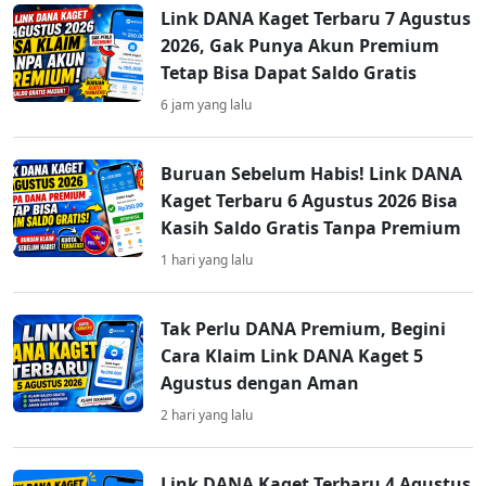
Link DANA Kaget Terbaru 7 Agustus
2026, Gak Punya Akun Premium
Tetap Bisa Dapat Saldo Gratis
6 jam yang lalu
Buruan Sebelum Habis! Link DANA
Kaget Terbaru 6 Agustus 2026 Bisa
Kasih Saldo Gratis Tanpa Premium
1 hari yang lalu
Tak Perlu DANA Premium, Begini
Cara Klaim Link DANA Kaget 5
Agustus dengan Aman
2 hari yang lalu
Link DANA Kaget Terbaru 4 Agustus