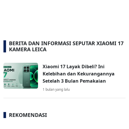
BERITA DAN INFORMASI SEPUTAR XIAOMI 17
KAMERA LEICA
Xiaomi 17 Layak Dibeli? Ini
Kelebihan dan Kekurangannya
Setelah 3 Bulan Pemakaian
1 bulan yang lalu
REKOMENDASI