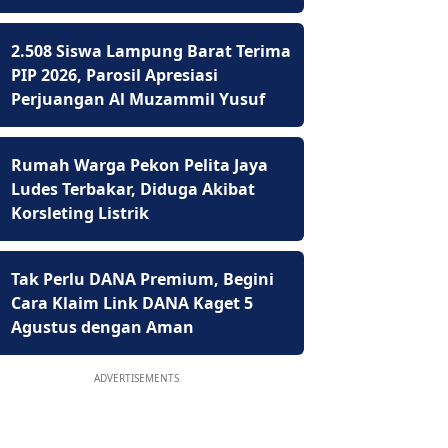
2.508 Siswa Lampung Barat Terima
PIP 2026, Parosil Apresiasi
Perjuangan Al Muzammil Yusuf
Rumah Warga Pekon Pelita Jaya
Ludes Terbakar, Diduga Akibat
Korsleting Listrik
Tak Perlu DANA Premium, Begini
Cara Klaim Link DANA Kaget 5
Agustus dengan Aman
ADVERTISEMENTS