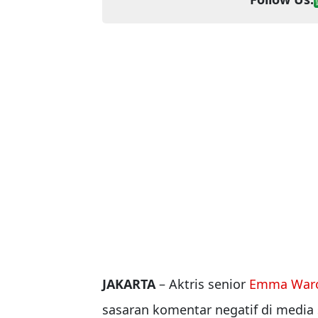
JAKARTA
– Aktris senior
Emma War
sasaran komentar negatif di media