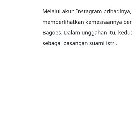
Melalui akun Instagram pribadiny
memperlihatkan kemesraannya ber
Bagoes. Dalam unggahan itu, ked
sebagai pasangan suami istri.