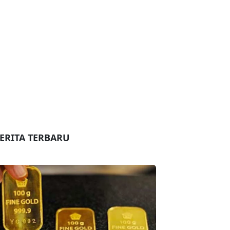
ERITA TERBARU