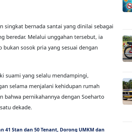
singkat bernada santai yang dinilai sebagai
ng beredar. Melalui unggahan tersebut, ia
 bukan sosok pria yang sesuai dengan
ki suami yang selalu mendampingi,
gan selama menjalani kehidupan rumah
n bahwa pernikahannya dengan Soeharto
satu dekade.
n 41 Stan dan 50 Tenant, Dorong UMKM dan