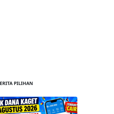
ERITA PILIHAN