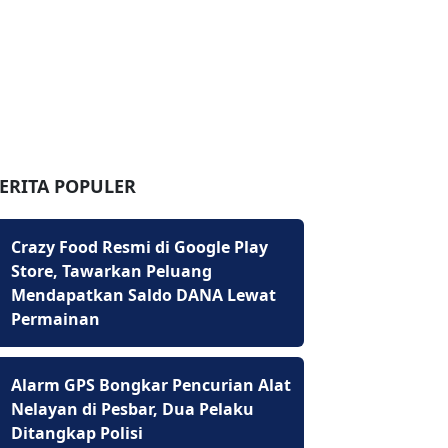
ERITA POPULER
Crazy Food Resmi di Google Play
Store, Tawarkan Peluang
Mendapatkan Saldo DANA Lewat
Permainan
Alarm GPS Bongkar Pencurian Alat
Nelayan di Pesbar, Dua Pelaku
Ditangkap Polisi