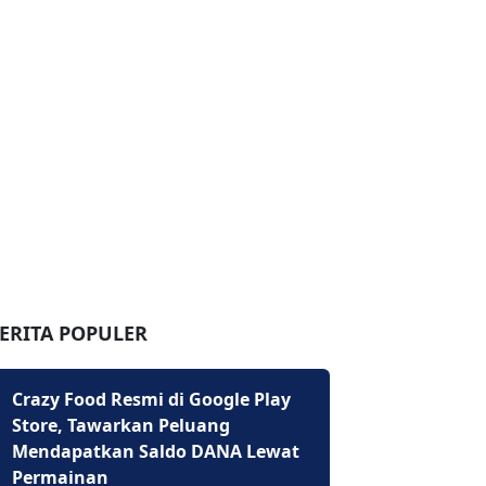
ERITA POPULER
Crazy Food Resmi di Google Play
Store, Tawarkan Peluang
Mendapatkan Saldo DANA Lewat
Permainan