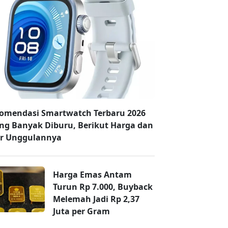
omendasi Smartwatch Terbaru 2026
ing Banyak Diburu, Berikut Harga dan
ur Unggulannya
Harga Emas Antam
Turun Rp 7.000, Buyback
Melemah Jadi Rp 2,37
Juta per Gram