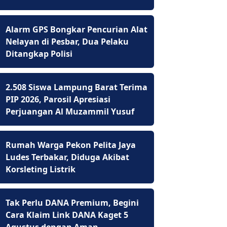
Alarm GPS Bongkar Pencurian Alat
Nelayan di Pesbar, Dua Pelaku
Ditangkap Polisi
2.508 Siswa Lampung Barat Terima
PIP 2026, Parosil Apresiasi
Perjuangan Al Muzammil Yusuf
Rumah Warga Pekon Pelita Jaya
Ludes Terbakar, Diduga Akibat
Korsleting Listrik
Tak Perlu DANA Premium, Begini
Cara Klaim Link DANA Kaget 5