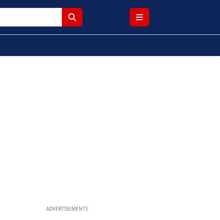
ADVERTISEMENTS