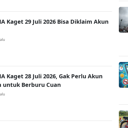
A Kaget 29 Juli 2026 Bisa Diklaim Akun
alu
A Kaget 28 Juli 2026, Gak Perlu Akun
 untuk Berburu Cuan
alu