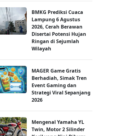
BMKG Prediksi Cuaca
Lampung 6 Agustus
2026, Cerah Berawan
Disertai Potensi Hujan
Ringan di Sejumlah
Wilayah
MAGER Game Gratis
Berhadiah, Simak Tren
Event Gaming dan
Strategi Viral Sepanjang
2026
Mengenal Yamaha YL
Twin, Motor 2 Silinder