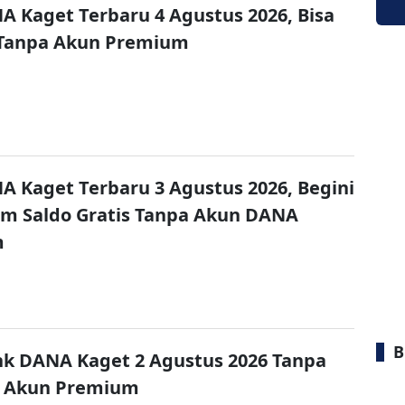
A Kaget Terbaru 4 Agustus 2026, Bisa
 Tanpa Akun Premium
A Kaget Terbaru 3 Agustus 2026, Begini
im Saldo Gratis Tanpa Akun DANA
m
B
nk DANA Kaget 2 Agustus 2026 Tanpa
 Akun Premium