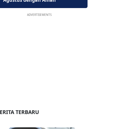
Agustus dengan Aman
ADVERTISEMENTS
ERITA TERBARU