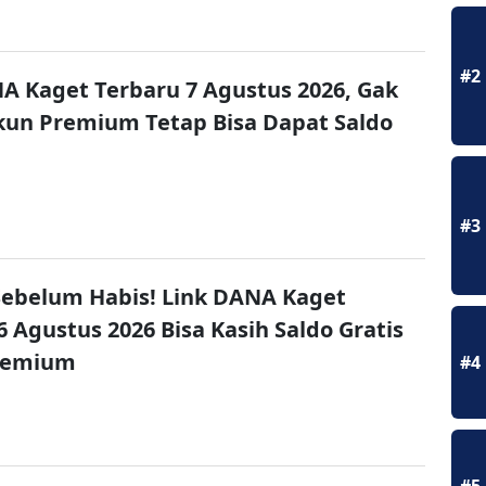
#2
A Kaget Terbaru 7 Agustus 2026, Gak
un Premium Tetap Bisa Dapat Saldo
#3
ebelum Habis! Link DANA Kaget
6 Agustus 2026 Bisa Kasih Saldo Gratis
remium
#4