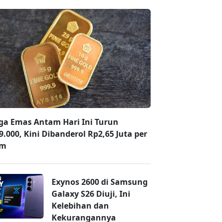
ga Emas Antam Hari Ini Turun
9.000, Kini Dibanderol Rp2,65 Juta per
am
Exynos 2600 di Samsung
Galaxy S26 Diuji, Ini
Kelebihan dan
Kekurangannya