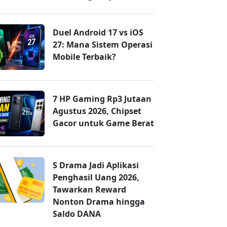
Duel Android 17 vs iOS
27: Mana Sistem Operasi
Mobile Terbaik?
7 HP Gaming Rp3 Jutaan
Agustus 2026, Chipset
Gacor untuk Game Berat
S Drama Jadi Aplikasi
Penghasil Uang 2026,
Tawarkan Reward
Nonton Drama hingga
Saldo DANA