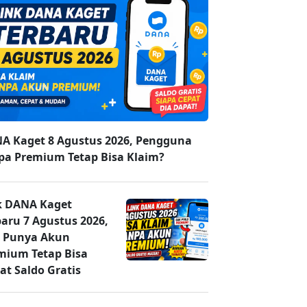
A Kaget 8 Agustus 2026, Pengguna
pa Premium Tetap Bisa Klaim?
k DANA Kaget
baru 7 Agustus 2026,
 Punya Akun
mium Tetap Bisa
at Saldo Gratis