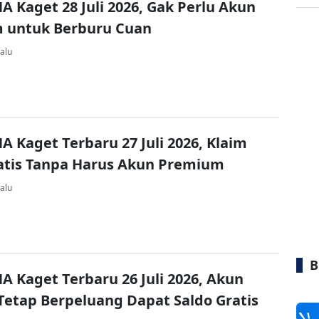
A Kaget 28 Juli 2026, Gak Perlu Akun
 untuk Berburu Cuan
alu
A Kaget Terbaru 27 Juli 2026, Klaim
atis Tanpa Harus Akun Premium
alu
B
A Kaget Terbaru 26 Juli 2026, Akun
Tetap Berpeluang Dapat Saldo Gratis