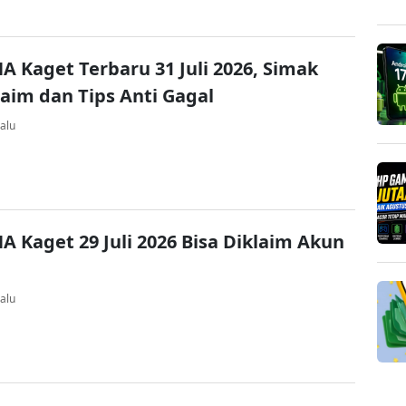
A Kaget Terbaru 31 Juli 2026, Simak
laim dan Tips Anti Gagal
alu
A Kaget 29 Juli 2026 Bisa Diklaim Akun
alu