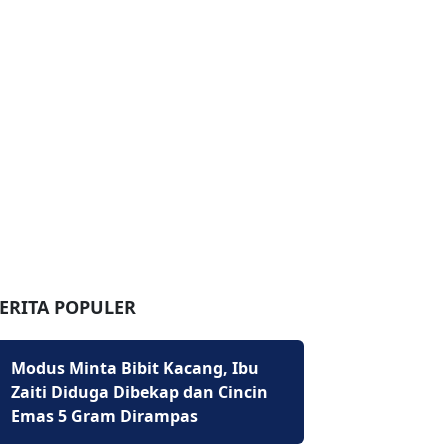
ERITA POPULER
Modus Minta Bibit Kacang, Ibu
Zaiti Diduga Dibekap dan Cincin
Emas 5 Gram Dirampas