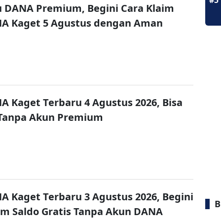
#5
u DANA Premium, Begini Cara Klaim
NA Kaget 5 Agustus dengan Aman
A Kaget Terbaru 4 Agustus 2026, Bisa
 Tanpa Akun Premium
A Kaget Terbaru 3 Agustus 2026, Begini
B
im Saldo Gratis Tanpa Akun DANA