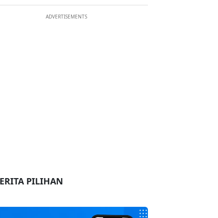
ADVERTISEMENTS
ERITA PILIHAN