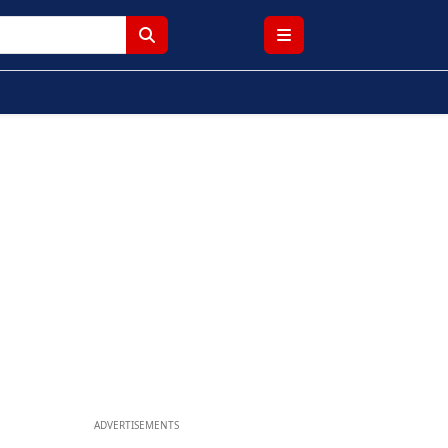
ADVERTISEMENTS