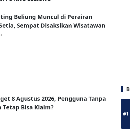
ting Beliung Muncul di Perairan
Setia, Sempat Disaksikan Wisatawan
lu
B
get 8 Agustus 2026, Pengguna Tanpa
Tetap Bisa Klaim?
#1