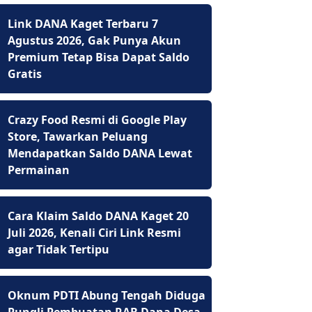
Link DANA Kaget Terbaru 7
Agustus 2026, Gak Punya Akun
Premium Tetap Bisa Dapat Saldo
Gratis
Crazy Food Resmi di Google Play
Store, Tawarkan Peluang
Mendapatkan Saldo DANA Lewat
Permainan
Cara Klaim Saldo DANA Kaget 20
Juli 2026, Kenali Ciri Link Resmi
agar Tidak Tertipu
Oknum PDTI Abung Tengah Diduga