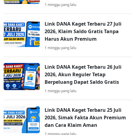
1 minggu yang lalu
Link DANA Kaget Terbaru 27 Juli
2026, Klaim Saldo Gratis Tanpa
Harus Akun Premium
1 minggu yang lalu
Link DANA Kaget Terbaru 26 Juli
2026, Akun Reguler Tetap
Berpeluang Dapat Saldo Gratis
1 minggu yang lalu
Link DANA Kaget Terbaru 25 Juli
2026, Simak Fakta Akun Premium
dan Cara Klaim Aman
2 minggu yang lalu