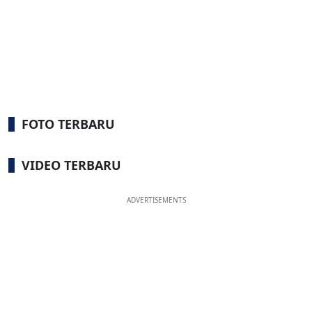
FOTO TERBARU
VIDEO TERBARU
ADVERTISEMENTS