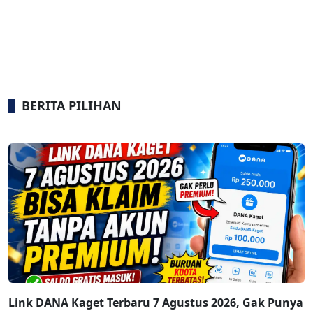
BERITA PILIHAN
Link DANA Kaget Terbaru 7 Agustus 2026, Gak Punya