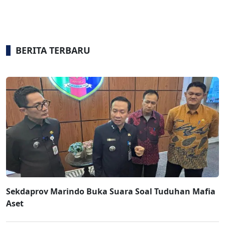
BERITA TERBARU
Sekdaprov Marindo Buka Suara Soal Tuduhan Mafia
Aset