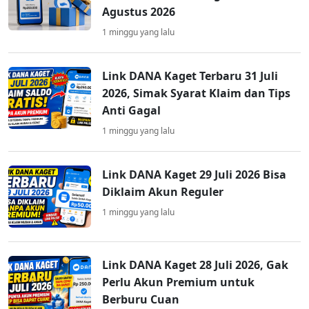
Agustus 2026
1 minggu yang lalu
Link DANA Kaget Terbaru 31 Juli
2026, Simak Syarat Klaim dan Tips
Anti Gagal
1 minggu yang lalu
Link DANA Kaget 29 Juli 2026 Bisa
Diklaim Akun Reguler
1 minggu yang lalu
Link DANA Kaget 28 Juli 2026, Gak
Perlu Akun Premium untuk
Berburu Cuan