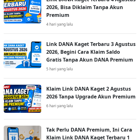
2026, Bisa Diklaim Tanpa Akun
Premium
4 hari yang lalu
Link DANA Kaget Terbaru 3 Agustus
2026, Begini Cara Klaim Saldo
Gratis Tanpa Akun DANA Premium
5 hari yang lalu
Klaim Link DANA Kaget 2 Agustus
2026 Tanpa Upgrade Akun Premium
6 hari yang lalu
Tak Perlu DANA Premium, Ini Cara
Klaim Link DANA Kaget Terbaru 1