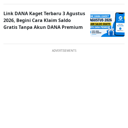
Link DANA Kaget Terbaru 3 Agustus
2026, Begini Cara Klaim Saldo
Gratis Tanpa Akun DANA Premium
ADVERTISEMENTS