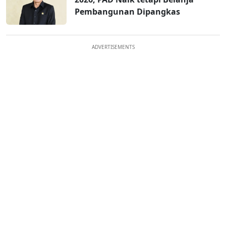
Pembangunan Dipangkas
ADVERTISEMENTS