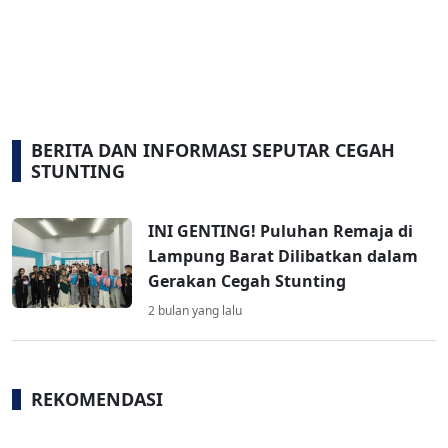
BERITA DAN INFORMASI SEPUTAR CEGAH
STUNTING
INI GENTING! Puluhan Remaja di
Lampung Barat Dilibatkan dalam
Gerakan Cegah Stunting
2 bulan yang lalu
REKOMENDASI