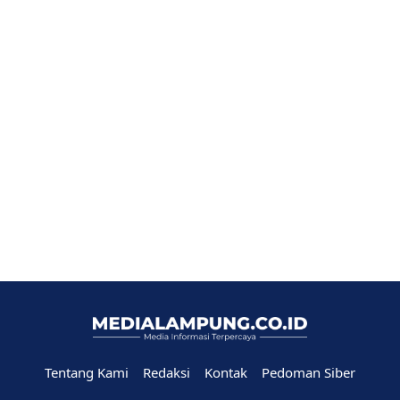
Tentang Kami
Redaksi
Kontak
Pedoman Siber