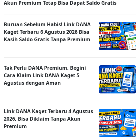
Akun Premium Tetap Bisa Dapat Saldo Gratis
Buruan Sebelum Habis! Link DANA
Kaget Terbaru 6 Agustus 2026 Bisa
Kasih Saldo Gratis Tanpa Premium
Tak Perlu DANA Premium, Begini
Cara Klaim Link DANA Kaget 5
Agustus dengan Aman
Link DANA Kaget Terbaru 4 Agustus
2026, Bisa Diklaim Tanpa Akun
Premium