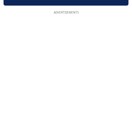
ADVERTISEMENTS