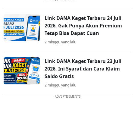
Link DANA Kaget Terbaru 24 Juli
2026, Gak Punya Akun Premium
Tetap Bisa Dapat Cuan
2 minggu yang lalu
Link DANA Kaget Terbaru 23 Juli
2026, Ini Syarat dan Cara Klaim
Saldo Gratis
2 minggu yang lalu
ADVERTISEMENTS