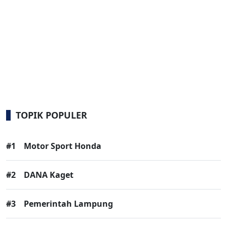
TOPIK POPULER
#1
Motor Sport Honda
#2
DANA Kaget
#3
Pemerintah Lampung