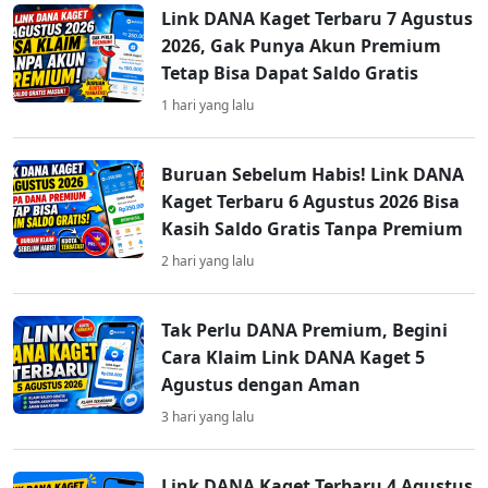
Link DANA Kaget Terbaru 7 Agustus
2026, Gak Punya Akun Premium
Tetap Bisa Dapat Saldo Gratis
1 hari yang lalu
Buruan Sebelum Habis! Link DANA
Kaget Terbaru 6 Agustus 2026 Bisa
Kasih Saldo Gratis Tanpa Premium
2 hari yang lalu
Tak Perlu DANA Premium, Begini
Cara Klaim Link DANA Kaget 5
Agustus dengan Aman
3 hari yang lalu
Link DANA Kaget Terbaru 4 Agustus