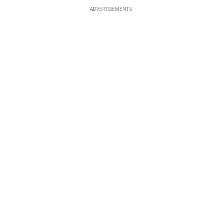
ADVERTISEMENTS