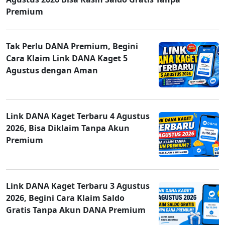
Premium
Tak Perlu DANA Premium, Begini
Cara Klaim Link DANA Kaget 5
Agustus dengan Aman
Link DANA Kaget Terbaru 4 Agustus
2026, Bisa Diklaim Tanpa Akun
Premium
Link DANA Kaget Terbaru 3 Agustus
2026, Begini Cara Klaim Saldo
Gratis Tanpa Akun DANA Premium