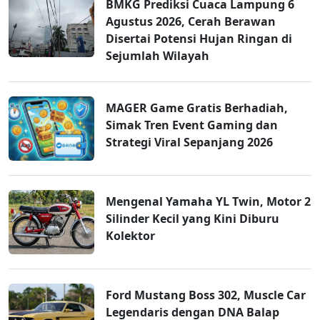
BMKG Prediksi Cuaca Lampung 6
Agustus 2026, Cerah Berawan
Disertai Potensi Hujan Ringan di
Sejumlah Wilayah
MAGER Game Gratis Berhadiah,
Simak Tren Event Gaming dan
Strategi Viral Sepanjang 2026
Mengenal Yamaha YL Twin, Motor 2
Silinder Kecil yang Kini Diburu
Kolektor
Ford Mustang Boss 302, Muscle Car
Legendaris dengan DNA Balap