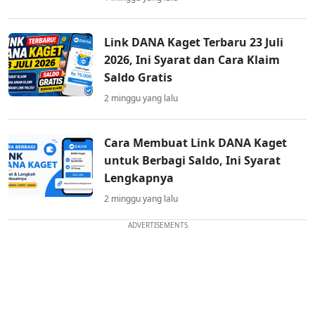
Link DANA Kaget Terbaru 23 Juli
2026, Ini Syarat dan Cara Klaim
Saldo Gratis
2 minggu yang lalu
Cara Membuat Link DANA Kaget
untuk Berbagi Saldo, Ini Syarat
Lengkapnya
2 minggu yang lalu
ADVERTISEMENTS