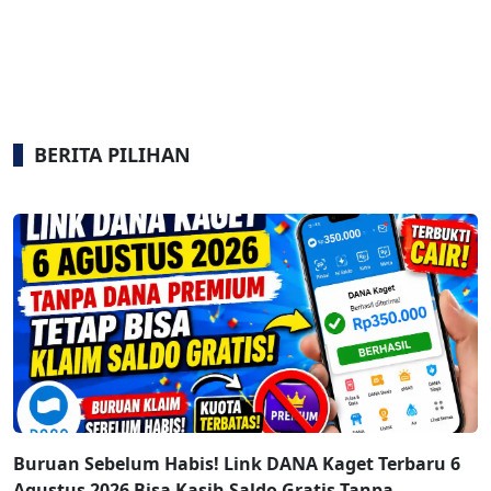
BERITA PILIHAN
Buruan Sebelum Habis! Link DANA Kaget Terbaru 6
Agustus 2026 Bisa Kasih Saldo Gratis Tanpa