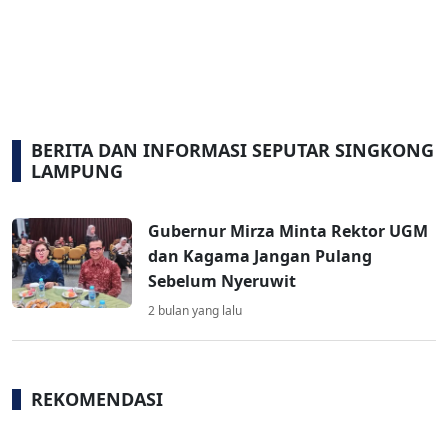
BERITA DAN INFORMASI SEPUTAR SINGKONG
LAMPUNG
Gubernur Mirza Minta Rektor UGM
dan Kagama Jangan Pulang
Sebelum Nyeruwit
2 bulan yang lalu
REKOMENDASI