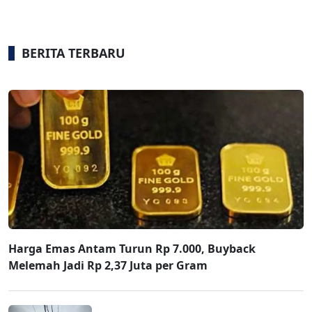
BERITA TERBARU
Harga Emas Antam Turun Rp 7.000, Buyback
Melemah Jadi Rp 2,37 Juta per Gram