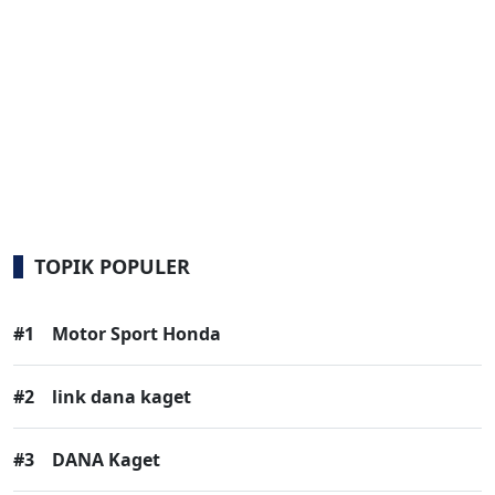
TOPIK POPULER
#1
Motor Sport Honda
#2
link dana kaget
#3
DANA Kaget