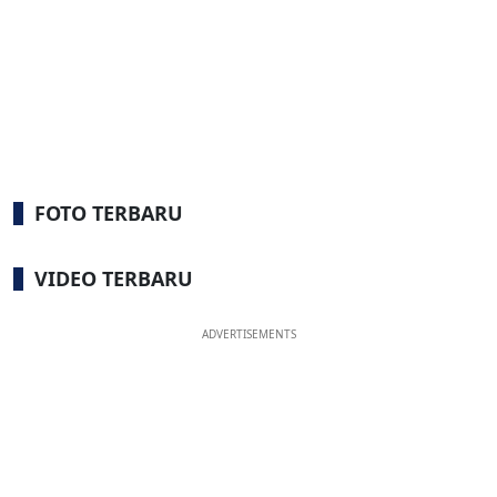
FOTO TERBARU
VIDEO TERBARU
ADVERTISEMENTS