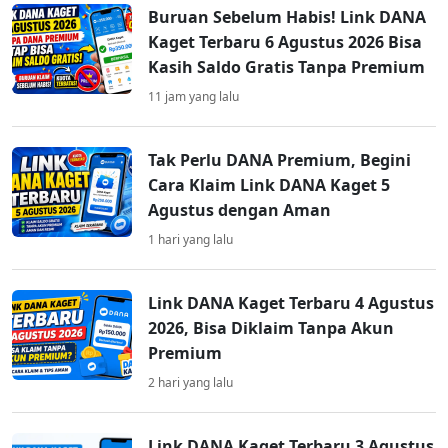
Buruan Sebelum Habis! Link DANA
Kaget Terbaru 6 Agustus 2026 Bisa
Kasih Saldo Gratis Tanpa Premium
11 jam yang lalu
Tak Perlu DANA Premium, Begini
Cara Klaim Link DANA Kaget 5
Agustus dengan Aman
1 hari yang lalu
Link DANA Kaget Terbaru 4 Agustus
2026, Bisa Diklaim Tanpa Akun
Premium
2 hari yang lalu
Link DANA Kaget Terbaru 3 Agustus