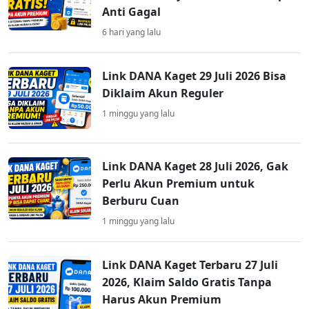
Anti Gagal
6 hari yang lalu
Link DANA Kaget 29 Juli 2026 Bisa
Diklaim Akun Reguler
1 minggu yang lalu
Link DANA Kaget 28 Juli 2026, Gak
Perlu Akun Premium untuk
Berburu Cuan
1 minggu yang lalu
Link DANA Kaget Terbaru 27 Juli
2026, Klaim Saldo Gratis Tanpa
Harus Akun Premium