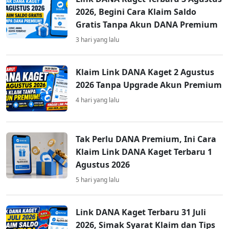
2026, Begini Cara Klaim Saldo
Gratis Tanpa Akun DANA Premium
3 hari yang lalu
Klaim Link DANA Kaget 2 Agustus
2026 Tanpa Upgrade Akun Premium
4 hari yang lalu
Tak Perlu DANA Premium, Ini Cara
Klaim Link DANA Kaget Terbaru 1
Agustus 2026
5 hari yang lalu
Link DANA Kaget Terbaru 31 Juli
2026, Simak Syarat Klaim dan Tips