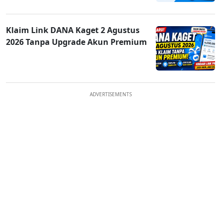
Klaim Link DANA Kaget 2 Agustus
2026 Tanpa Upgrade Akun Premium
ADVERTISEMENTS