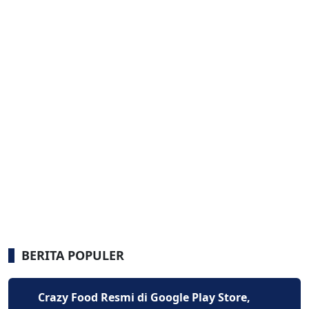
BERITA POPULER
Crazy Food Resmi di Google Play Store,