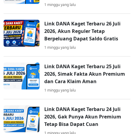
1 minggu yang lalu
Link DANA Kaget Terbaru 26 Juli
2026, Akun Reguler Tetap
Berpeluang Dapat Saldo Gratis
1 minggu yang lalu
Link DANA Kaget Terbaru 25 Juli
2026, Simak Fakta Akun Premium
dan Cara Klaim Aman
1 minggu yang lalu
Link DANA Kaget Terbaru 24 Juli
2026, Gak Punya Akun Premium
Tetap Bisa Dapat Cuan
1 minggu yang lalu