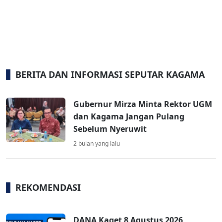
BERITA DAN INFORMASI SEPUTAR KAGAMA
Gubernur Mirza Minta Rektor UGM
dan Kagama Jangan Pulang
Sebelum Nyeruwit
2 bulan yang lalu
REKOMENDASI
DANA Kaget 8 Agustus 2026,