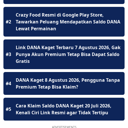
Crazy Food Resmi di Google Play Store,
#2
Tawarkan Peluang Mendapatkan Saldo DANA
Lewat Permainan
Link DANA Kaget Terbaru 7 Agustus 2026, Gak
#3
Punya Akun Premium Tetap Bisa Dapat Saldo
Gratis
DANA Kaget 8 Agustus 2026, Pengguna Tanpa
#4
Premium Tetap Bisa Klaim?
Cara Klaim Saldo DANA Kaget 20 Juli 2026,
#5
Kenali Ciri Link Resmi agar Tidak Tertipu
ADVERTISEMENTS