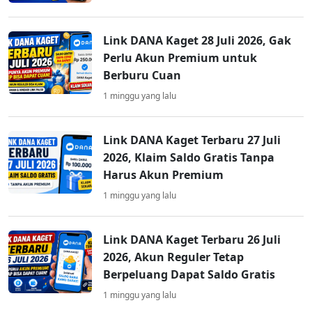
Link DANA Kaget 28 Juli 2026, Gak
Perlu Akun Premium untuk
Berburu Cuan
1 minggu yang lalu
Link DANA Kaget Terbaru 27 Juli
2026, Klaim Saldo Gratis Tanpa
Harus Akun Premium
1 minggu yang lalu
Link DANA Kaget Terbaru 26 Juli
2026, Akun Reguler Tetap
Berpeluang Dapat Saldo Gratis
1 minggu yang lalu