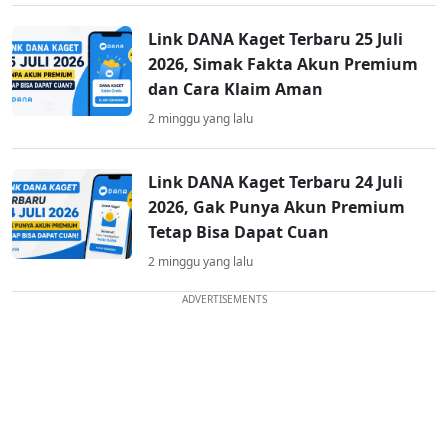
Link DANA Kaget Terbaru 25 Juli
2026, Simak Fakta Akun Premium
dan Cara Klaim Aman
2 minggu yang lalu
Link DANA Kaget Terbaru 24 Juli
2026, Gak Punya Akun Premium
Tetap Bisa Dapat Cuan
2 minggu yang lalu
ADVERTISEMENTS