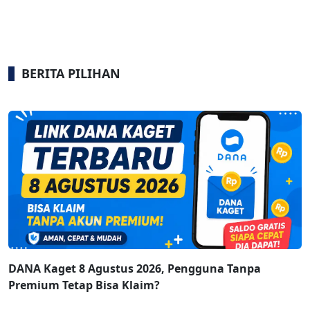
BERITA PILIHAN
DANA Kaget 8 Agustus 2026, Pengguna Tanpa
Premium Tetap Bisa Klaim?