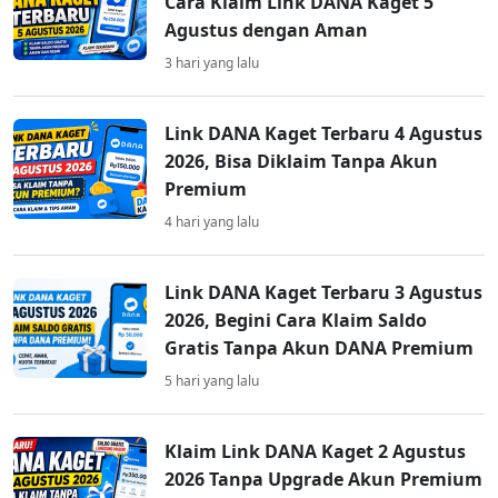
Cara Klaim Link DANA Kaget 5
Agustus dengan Aman
3 hari yang lalu
Link DANA Kaget Terbaru 4 Agustus
2026, Bisa Diklaim Tanpa Akun
Premium
4 hari yang lalu
Link DANA Kaget Terbaru 3 Agustus
2026, Begini Cara Klaim Saldo
Gratis Tanpa Akun DANA Premium
5 hari yang lalu
Klaim Link DANA Kaget 2 Agustus
2026 Tanpa Upgrade Akun Premium