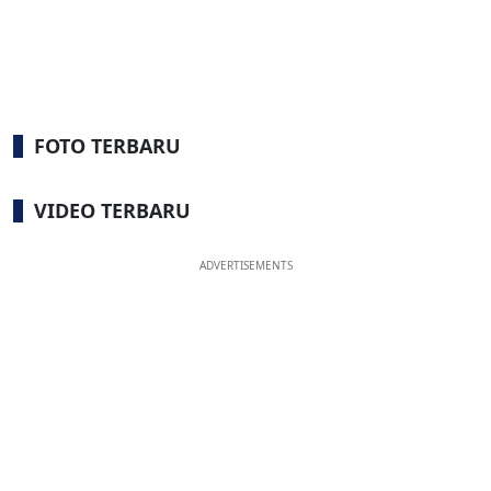
FOTO TERBARU
VIDEO TERBARU
ADVERTISEMENTS