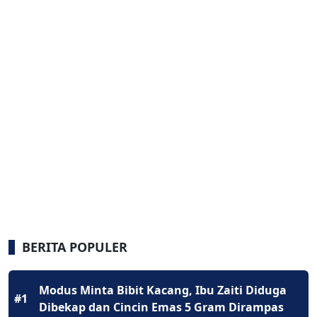
BERITA POPULER
Modus Minta Bibit Kacang, Ibu Zaiti Diduga
#1
Dibekap dan Cincin Emas 5 Gram Dirampas