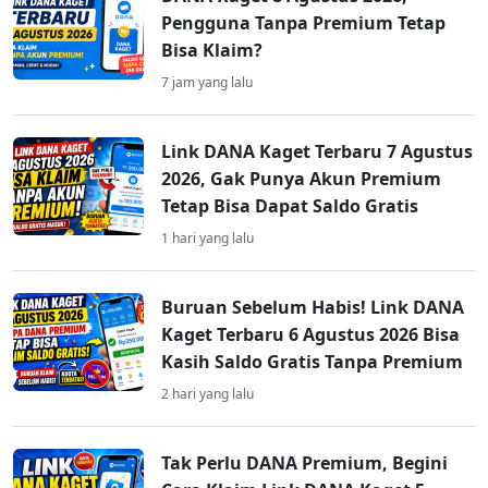
Pengguna Tanpa Premium Tetap
Bisa Klaim?
7 jam yang lalu
Link DANA Kaget Terbaru 7 Agustus
2026, Gak Punya Akun Premium
Tetap Bisa Dapat Saldo Gratis
1 hari yang lalu
Buruan Sebelum Habis! Link DANA
Kaget Terbaru 6 Agustus 2026 Bisa
Kasih Saldo Gratis Tanpa Premium
2 hari yang lalu
Tak Perlu DANA Premium, Begini