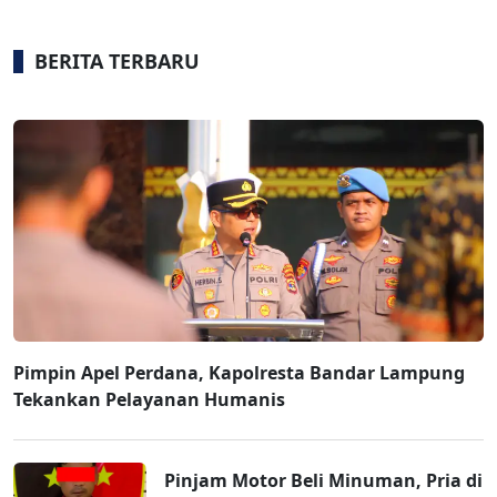
BERITA TERBARU
Pimpin Apel Perdana, Kapolresta Bandar Lampung
Tekankan Pelayanan Humanis
Pinjam Motor Beli Minuman, Pria di