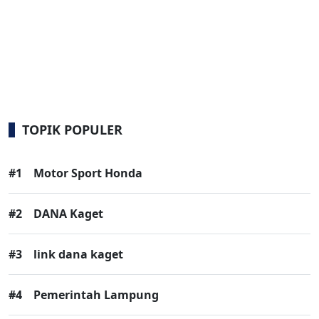
TOPIK POPULER
#1
Motor Sport Honda
#2
DANA Kaget
#3
link dana kaget
#4
Pemerintah Lampung