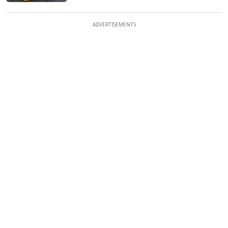
ADVERTISEMENTS