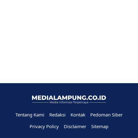
Tentang Kami
Redaksi
Kontak
Pedoman Siber
Privacy Policy
Disclaimer
Sitemap