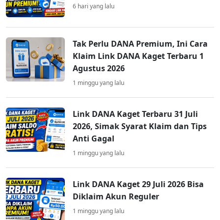
6 hari yang lalu
Tak Perlu DANA Premium, Ini Cara
Klaim Link DANA Kaget Terbaru 1
Agustus 2026
1 minggu yang lalu
Link DANA Kaget Terbaru 31 Juli
2026, Simak Syarat Klaim dan Tips
Anti Gagal
1 minggu yang lalu
Link DANA Kaget 29 Juli 2026 Bisa
Diklaim Akun Reguler
1 minggu yang lalu