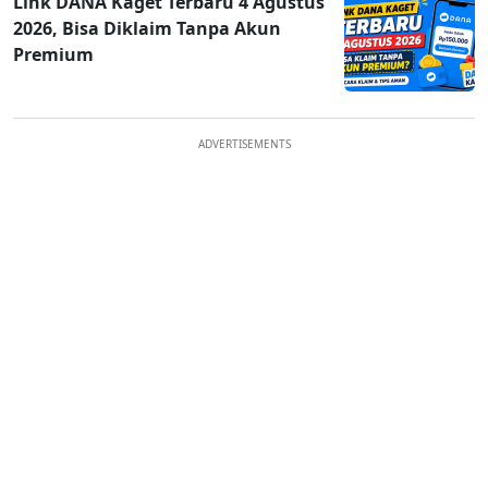
Link DANA Kaget Terbaru 4 Agustus
2026, Bisa Diklaim Tanpa Akun
Premium
ADVERTISEMENTS