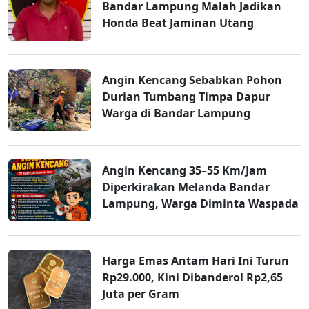
Bandar Lampung Malah Jadikan
Honda Beat Jaminan Utang
Angin Kencang Sebabkan Pohon
Durian Tumbang Timpa Dapur
Warga di Bandar Lampung
Angin Kencang 35–55 Km/Jam
Diperkirakan Melanda Bandar
Lampung, Warga Diminta Waspada
Harga Emas Antam Hari Ini Turun
Rp29.000, Kini Dibanderol Rp2,65
Juta per Gram