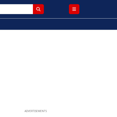
ADVERTISEMENTS