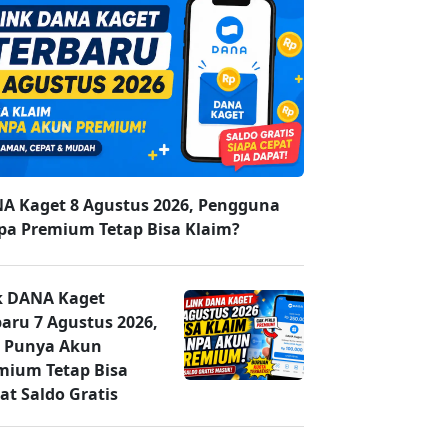
A Kaget 8 Agustus 2026, Pengguna
pa Premium Tetap Bisa Klaim?
k DANA Kaget
baru 7 Agustus 2026,
 Punya Akun
mium Tetap Bisa
at Saldo Gratis