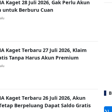
A Kaget 28 Juli 2026, Gak Perlu Akun
 untuk Berburu Cuan
alu
A Kaget Terbaru 27 Juli 2026, Klaim
atis Tanpa Harus Akun Premium
alu
B
A Kaget Terbaru 26 Juli 2026, Akun
Tetap Berpeluang Dapat Saldo Gratis