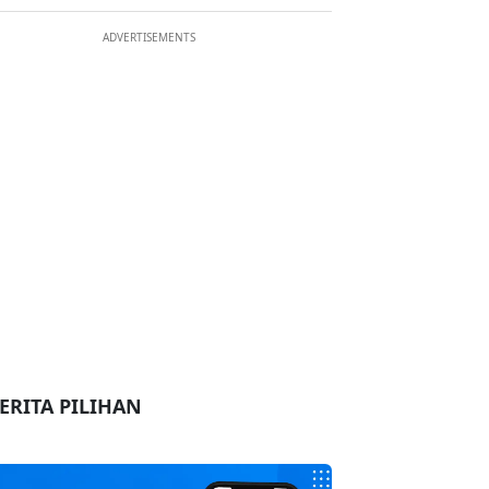
ADVERTISEMENTS
ERITA PILIHAN