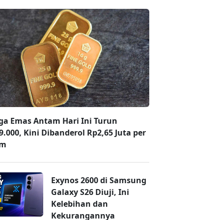
ga Emas Antam Hari Ini Turun
9.000, Kini Dibanderol Rp2,65 Juta per
am
Exynos 2600 di Samsung
Galaxy S26 Diuji, Ini
Kelebihan dan
Kekurangannya