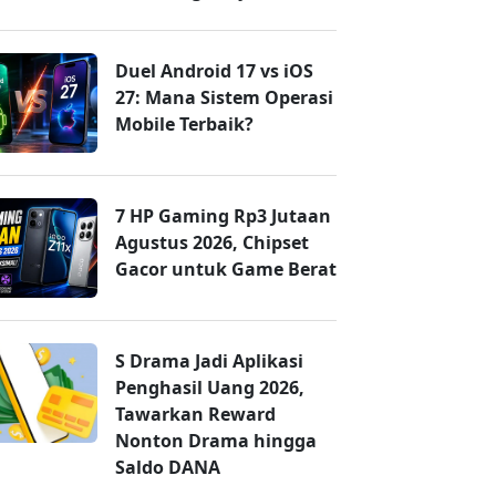
Duel Android 17 vs iOS
27: Mana Sistem Operasi
Mobile Terbaik?
7 HP Gaming Rp3 Jutaan
Agustus 2026, Chipset
Gacor untuk Game Berat
S Drama Jadi Aplikasi
Penghasil Uang 2026,
Tawarkan Reward
Nonton Drama hingga
Saldo DANA