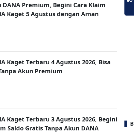
#5
u DANA Premium, Begini Cara Klaim
NA Kaget 5 Agustus dengan Aman
A Kaget Terbaru 4 Agustus 2026, Bisa
 Tanpa Akun Premium
A Kaget Terbaru 3 Agustus 2026, Begini
B
im Saldo Gratis Tanpa Akun DANA