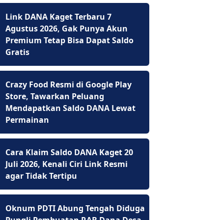
Link DANA Kaget Terbaru 7
Agustus 2026, Gak Punya Akun
Premium Tetap Bisa Dapat Saldo
Gratis
Crazy Food Resmi di Google Play
Store, Tawarkan Peluang
Mendapatkan Saldo DANA Lewat
Permainan
Cara Klaim Saldo DANA Kaget 20
Juli 2026, Kenali Ciri Link Resmi
agar Tidak Tertipu
Oknum PDTI Abung Tengah Diduga