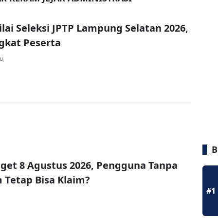
ilai Seleksi JPTP Lampung Selatan 2026,
ngkat Peserta
lu
B
get 8 Agustus 2026, Pengguna Tanpa
Tetap Bisa Klaim?
#1