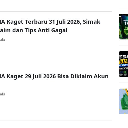
A Kaget Terbaru 31 Juli 2026, Simak
laim dan Tips Anti Gagal
alu
A Kaget 29 Juli 2026 Bisa Diklaim Akun
alu