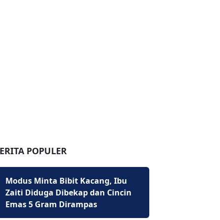
ERITA POPULER
Modus Minta Bibit Kacang, Ibu
Zaiti Diduga Dibekap dan Cincin
Emas 5 Gram Dirampas