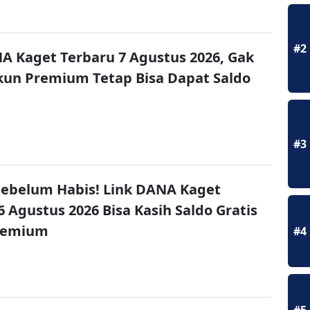
#2
A Kaget Terbaru 7 Agustus 2026, Gak
un Premium Tetap Bisa Dapat Saldo
#3
ebelum Habis! Link DANA Kaget
6 Agustus 2026 Bisa Kasih Saldo Gratis
remium
#4