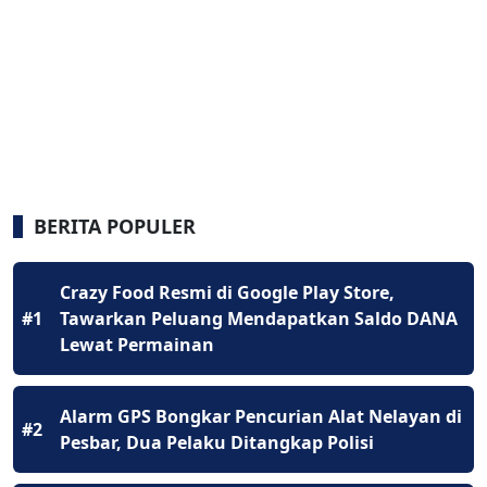
BERITA POPULER
Crazy Food Resmi di Google Play Store,
#1
Tawarkan Peluang Mendapatkan Saldo DANA
Lewat Permainan
Alarm GPS Bongkar Pencurian Alat Nelayan di
#2
Pesbar, Dua Pelaku Ditangkap Polisi