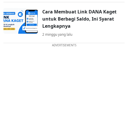
Cara Membuat Link DANA Kaget
untuk Berbagi Saldo, Ini Syarat
Lengkapnya
2 minggu yang lalu
ADVERTISEMENTS