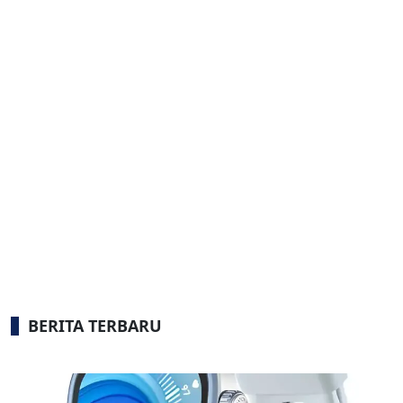
BERITA TERBARU