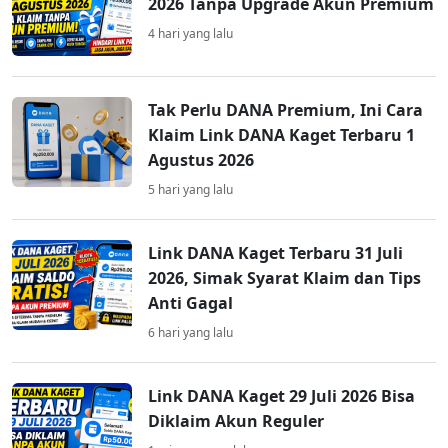
2026 Tanpa Upgrade Akun Premium
4 hari yang lalu
Tak Perlu DANA Premium, Ini Cara
Klaim Link DANA Kaget Terbaru 1
Agustus 2026
5 hari yang lalu
Link DANA Kaget Terbaru 31 Juli
2026, Simak Syarat Klaim dan Tips
Anti Gagal
6 hari yang lalu
Link DANA Kaget 29 Juli 2026 Bisa
Diklaim Akun Reguler