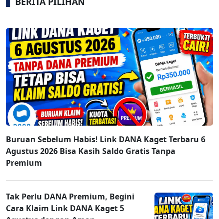
BERITA PILIHAN
Buruan Sebelum Habis! Link DANA Kaget Terbaru 6
Agustus 2026 Bisa Kasih Saldo Gratis Tanpa
Premium
Tak Perlu DANA Premium, Begini
Cara Klaim Link DANA Kaget 5