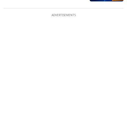
ADVERTISEMENTS