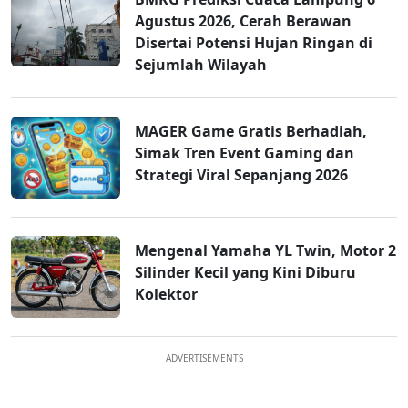
Agustus 2026, Cerah Berawan
Disertai Potensi Hujan Ringan di
Sejumlah Wilayah
MAGER Game Gratis Berhadiah,
Simak Tren Event Gaming dan
Strategi Viral Sepanjang 2026
Mengenal Yamaha YL Twin, Motor 2
Silinder Kecil yang Kini Diburu
Kolektor
ADVERTISEMENTS