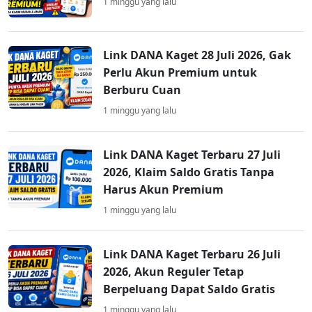
1 minggu yang lalu
Link DANA Kaget 28 Juli 2026, Gak
Perlu Akun Premium untuk
Berburu Cuan
1 minggu yang lalu
Link DANA Kaget Terbaru 27 Juli
2026, Klaim Saldo Gratis Tanpa
Harus Akun Premium
1 minggu yang lalu
Link DANA Kaget Terbaru 26 Juli
2026, Akun Reguler Tetap
Berpeluang Dapat Saldo Gratis
1 minggu yang lalu