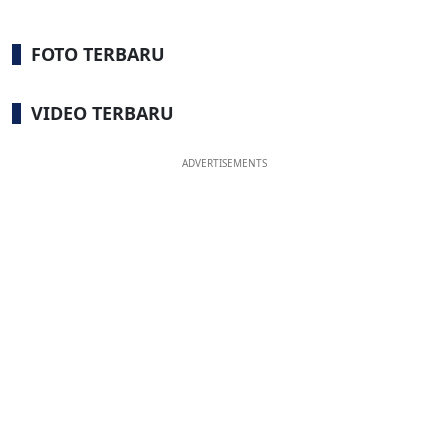
FOTO TERBARU
VIDEO TERBARU
ADVERTISEMENTS