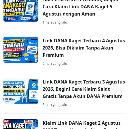
Cara Klaim Link DANA Kaget 5
Agustus dengan Aman
1 hari yang lalu
Link DANA Kaget Terbaru 4 Agustus
2026, Bisa Diklaim Tanpa Akun
Premium
2 hari yang lalu
Link DANA Kaget Terbaru 3 Agustus
2026, Begini Cara Klaim Saldo
Gratis Tanpa Akun DANA Premium
3 hari yang lalu
Klaim Link DANA Kaget 2 Agustus