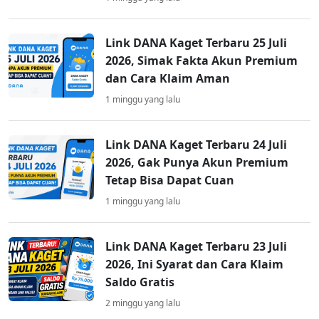
Link DANA Kaget Terbaru 25 Juli
2026, Simak Fakta Akun Premium
dan Cara Klaim Aman
1 minggu yang lalu
Link DANA Kaget Terbaru 24 Juli
2026, Gak Punya Akun Premium
Tetap Bisa Dapat Cuan
1 minggu yang lalu
Link DANA Kaget Terbaru 23 Juli
2026, Ini Syarat dan Cara Klaim
Saldo Gratis
2 minggu yang lalu