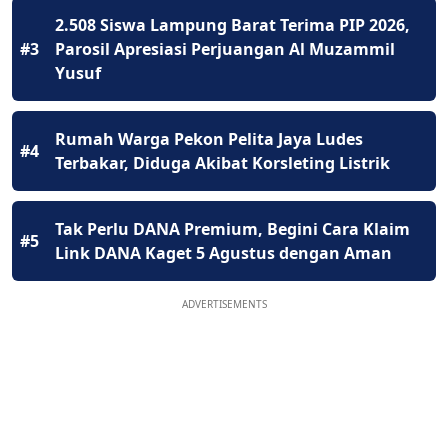
2.508 Siswa Lampung Barat Terima PIP 2026,
#3
Parosil Apresiasi Perjuangan Al Muzammil
Yusuf
Rumah Warga Pekon Pelita Jaya Ludes
#4
Terbakar, Diduga Akibat Korsleting Listrik
Tak Perlu DANA Premium, Begini Cara Klaim
#5
Link DANA Kaget 5 Agustus dengan Aman
ADVERTISEMENTS