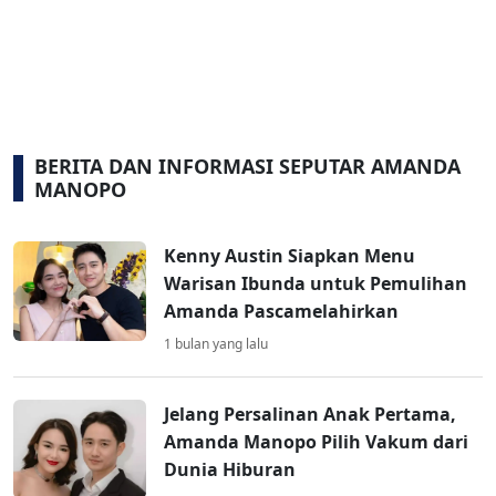
BERITA DAN INFORMASI SEPUTAR AMANDA
MANOPO
Kenny Austin Siapkan Menu
Warisan Ibunda untuk Pemulihan
Amanda Pascamelahirkan
1 bulan yang lalu
Jelang Persalinan Anak Pertama,
Amanda Manopo Pilih Vakum dari
Dunia Hiburan