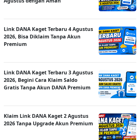
Agustus dengan Aman
Link DANA Kaget Terbaru 4 Agustus
2026, Bisa Diklaim Tanpa Akun
Premium
Link DANA Kaget Terbaru 3 Agustus
2026, Begini Cara Klaim Saldo
Gratis Tanpa Akun DANA Premium
Klaim Link DANA Kaget 2 Agustus
2026 Tanpa Upgrade Akun Premium