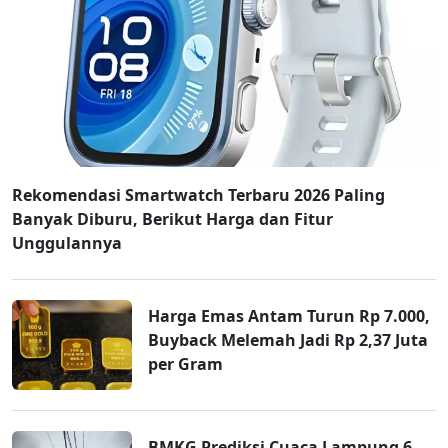
Rekomendasi Smartwatch Terbaru 2026 Paling
Banyak Diburu, Berikut Harga dan Fitur
Unggulannya
Harga Emas Antam Turun Rp 7.000,
Buyback Melemah Jadi Rp 2,37 Juta
per Gram
BMKG Prediksi Cuaca Lampung 6