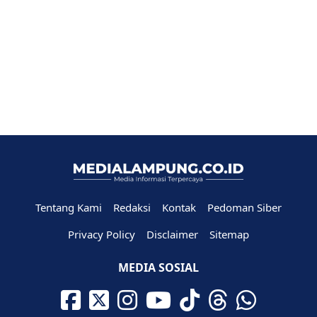
Tentang Kami
Redaksi
Kontak
Pedoman Siber
Privacy Policy
Disclaimer
Sitemap
MEDIA SOSIAL