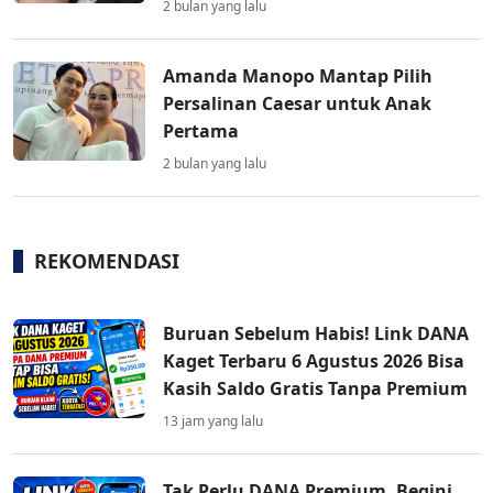
2 bulan yang lalu
Amanda Manopo Mantap Pilih
Persalinan Caesar untuk Anak
Pertama
2 bulan yang lalu
REKOMENDASI
Buruan Sebelum Habis! Link DANA
Kaget Terbaru 6 Agustus 2026 Bisa
Kasih Saldo Gratis Tanpa Premium
13 jam yang lalu
Tak Perlu DANA Premium, Begini