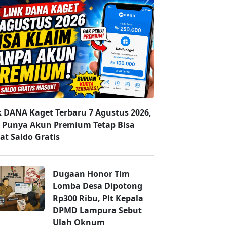
k DANA Kaget Terbaru 7 Agustus 2026,
 Punya Akun Premium Tetap Bisa
at Saldo Gratis
Dugaan Honor Tim
Lomba Desa Dipotong
Rp300 Ribu, Plt Kepala
DPMD Lampura Sebut
Ulah Oknum