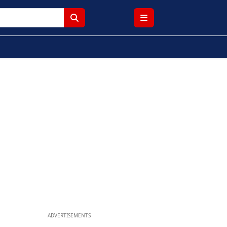
ADVERTISEMENTS