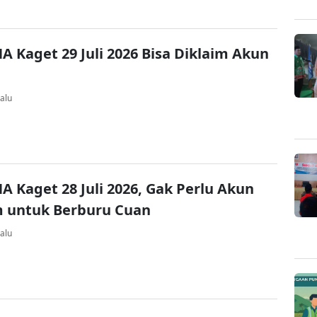
A Kaget 29 Juli 2026 Bisa Diklaim Akun
alu
A Kaget 28 Juli 2026, Gak Perlu Akun
 untuk Berburu Cuan
alu