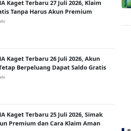
A Kaget Terbaru 27 Juli 2026, Klaim
atis Tanpa Harus Akun Premium
alu
A Kaget Terbaru 26 Juli 2026, Akun
Tetap Berpeluang Dapat Saldo Gratis
alu
A Kaget Terbaru 25 Juli 2026, Simak
kun Premium dan Cara Klaim Aman