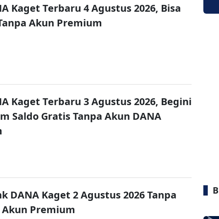
A Kaget Terbaru 4 Agustus 2026, Bisa
 Tanpa Akun Premium
A Kaget Terbaru 3 Agustus 2026, Begini
im Saldo Gratis Tanpa Akun DANA
m
B
nk DANA Kaget 2 Agustus 2026 Tanpa
 Akun Premium