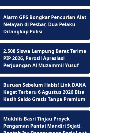
Alarm GPS Bongkar Pencurian Alat
Nelayan di Pesbar, Dua Pelaku
Ditangkap Polisi
2.508 Siswa Lampung Barat Terima
PIP 2026, Parosil Apresiasi
Perjuangan Al Muzammil Yusuf
Buruan Sebelum Habis! Link DANA
Kaget Terbaru 6 Agustus 2026 Bisa
Kasih Saldo Gratis Tanpa Premium
Mukhlis Basri Tinjau Proyek
Pengaman Pantai Mandiri Sejati,