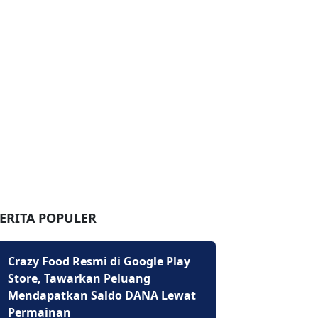
ERITA POPULER
Crazy Food Resmi di Google Play
Store, Tawarkan Peluang
Mendapatkan Saldo DANA Lewat
Permainan