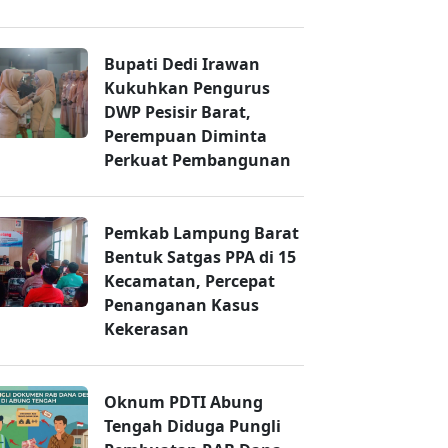
Bupati Dedi Irawan
Kukuhkan Pengurus
DWP Pesisir Barat,
Perempuan Diminta
Perkuat Pembangunan
Pemkab Lampung Barat
Bentuk Satgas PPA di 15
Kecamatan, Percepat
Penanganan Kasus
Kekerasan
Oknum PDTI Abung
Tengah Diduga Pungli