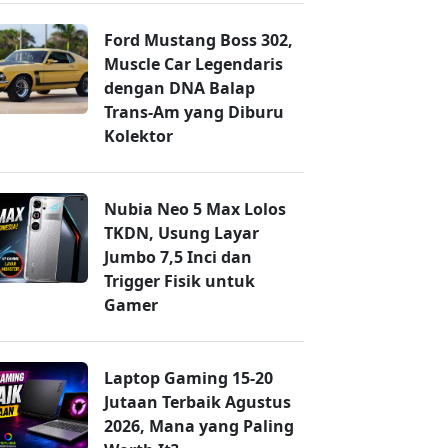
Ford Mustang Boss 302,
Muscle Car Legendaris
dengan DNA Balap
Trans-Am yang Diburu
Kolektor
Nubia Neo 5 Max Lolos
TKDN, Usung Layar
Jumbo 7,5 Inci dan
Trigger Fisik untuk
Gamer
Laptop Gaming 15-20
Jutaan Terbaik Agustus
2026, Mana yang Paling