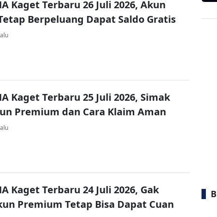
A Kaget Terbaru 26 Juli 2026, Akun
Tetap Berpeluang Dapat Saldo Gratis
alu
A Kaget Terbaru 25 Juli 2026, Simak
kun Premium dan Cara Klaim Aman
alu
A Kaget Terbaru 24 Juli 2026, Gak
B
kun Premium Tetap Bisa Dapat Cuan