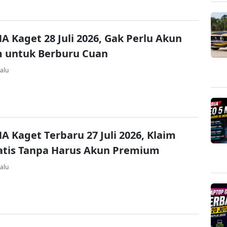
A Kaget 28 Juli 2026, Gak Perlu Akun
 untuk Berburu Cuan
alu
A Kaget Terbaru 27 Juli 2026, Klaim
atis Tanpa Harus Akun Premium
alu