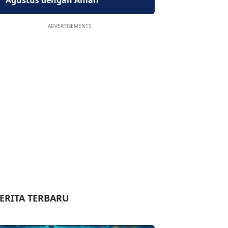
Agustus dengan Aman
ADVERTISEMENTS
ERITA TERBARU