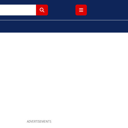
ADVERTISEMENTS