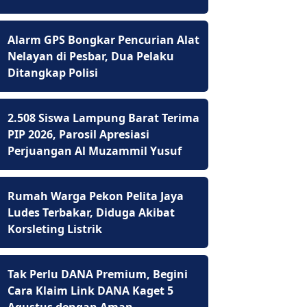
Alarm GPS Bongkar Pencurian Alat
Nelayan di Pesbar, Dua Pelaku
Ditangkap Polisi
2.508 Siswa Lampung Barat Terima
PIP 2026, Parosil Apresiasi
Perjuangan Al Muzammil Yusuf
Rumah Warga Pekon Pelita Jaya
Ludes Terbakar, Diduga Akibat
Korsleting Listrik
Tak Perlu DANA Premium, Begini
Cara Klaim Link DANA Kaget 5