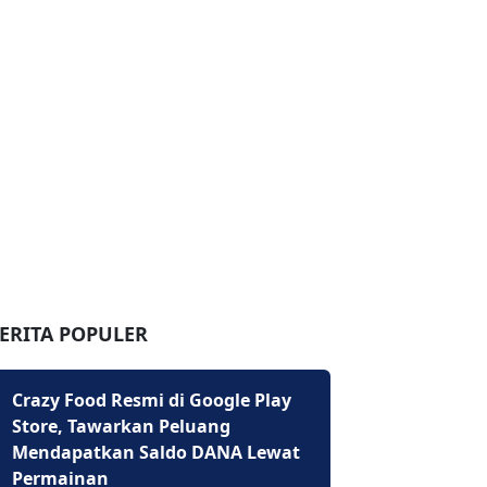
ERITA POPULER
Crazy Food Resmi di Google Play
Store, Tawarkan Peluang
Mendapatkan Saldo DANA Lewat
Permainan