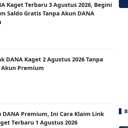
A Kaget Terbaru 3 Agustus 2026, Begini
im Saldo Gratis Tanpa Akun DANA
m
nk DANA Kaget 2 Agustus 2026 Tanpa
 Akun Premium
B
u DANA Premium, Ini Cara Klaim Link
et Terbaru 1 Agustus 2026