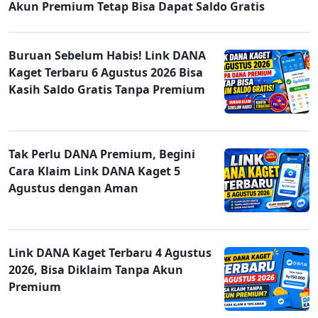
Akun Premium Tetap Bisa Dapat Saldo Gratis
Buruan Sebelum Habis! Link DANA
Kaget Terbaru 6 Agustus 2026 Bisa
Kasih Saldo Gratis Tanpa Premium
Tak Perlu DANA Premium, Begini
Cara Klaim Link DANA Kaget 5
Agustus dengan Aman
Link DANA Kaget Terbaru 4 Agustus
2026, Bisa Diklaim Tanpa Akun
Premium