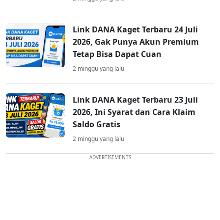
Link DANA Kaget Terbaru 24 Juli
2026, Gak Punya Akun Premium
Tetap Bisa Dapat Cuan
2 minggu yang lalu
Link DANA Kaget Terbaru 23 Juli
2026, Ini Syarat dan Cara Klaim
Saldo Gratis
2 minggu yang lalu
ADVERTISEMENTS