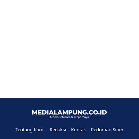
Tentang Kami
Redaksi
Kontak
Pedoman Siber