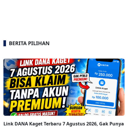
BERITA PILIHAN
Link DANA Kaget Terbaru 7 Agustus 2026, Gak Punya