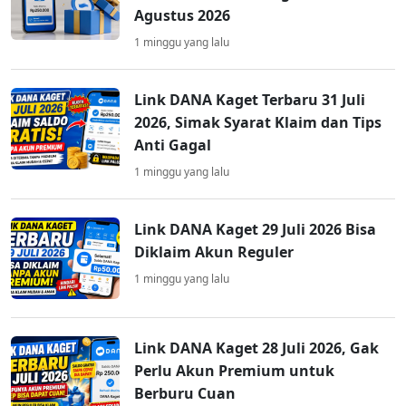
Agustus 2026
1 minggu yang lalu
Link DANA Kaget Terbaru 31 Juli
2026, Simak Syarat Klaim dan Tips
Anti Gagal
1 minggu yang lalu
Link DANA Kaget 29 Juli 2026 Bisa
Diklaim Akun Reguler
1 minggu yang lalu
Link DANA Kaget 28 Juli 2026, Gak
Perlu Akun Premium untuk
Berburu Cuan