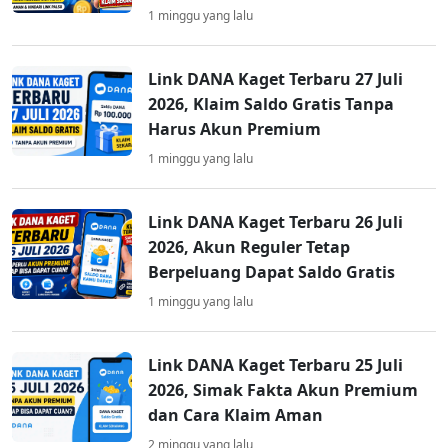
1 minggu yang lalu
Link DANA Kaget Terbaru 27 Juli
2026, Klaim Saldo Gratis Tanpa
Harus Akun Premium
1 minggu yang lalu
Link DANA Kaget Terbaru 26 Juli
2026, Akun Reguler Tetap
Berpeluang Dapat Saldo Gratis
1 minggu yang lalu
Link DANA Kaget Terbaru 25 Juli
2026, Simak Fakta Akun Premium
dan Cara Klaim Aman
2 minggu yang lalu