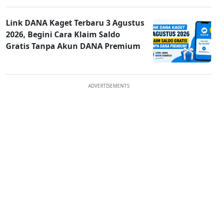
Link DANA Kaget Terbaru 3 Agustus
2026, Begini Cara Klaim Saldo
Gratis Tanpa Akun DANA Premium
ADVERTISEMENTS