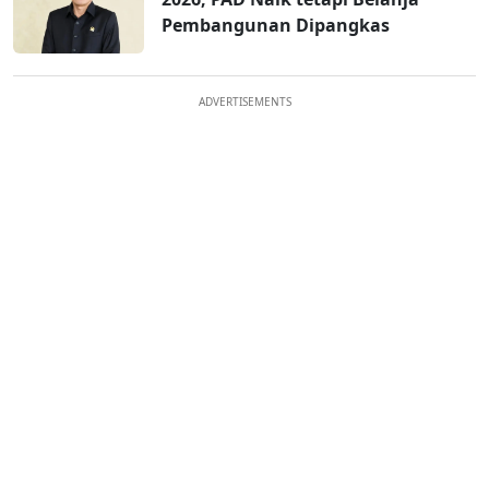
Pembangunan Dipangkas
ADVERTISEMENTS