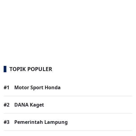
TOPIK POPULER
#1
Motor Sport Honda
#2
DANA Kaget
#3
Pemerintah Lampung