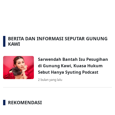
BERITA DAN INFORMASI SEPUTAR GUNUNG
KAWI
Sarwendah Bantah Isu Pesugihan
di Gunung Kawi, Kuasa Hukum
Sebut Hanya Syuting Podcast
2 bulan yang lalu
REKOMENDASI