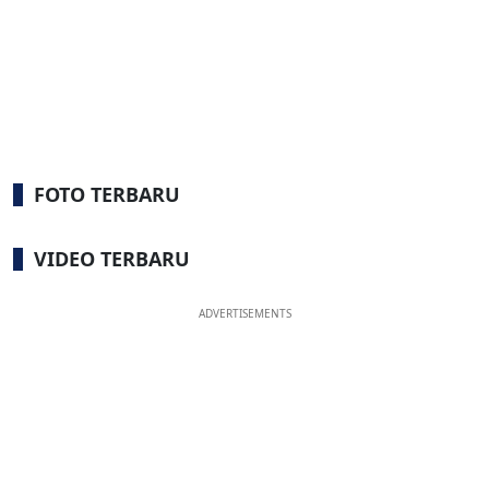
FOTO TERBARU
VIDEO TERBARU
ADVERTISEMENTS