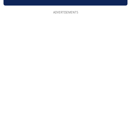
ADVERTISEMENTS