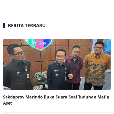
BERITA TERBARU
Sekdaprov Marindo Buka Suara Soal Tuduhan Mafia
Aset