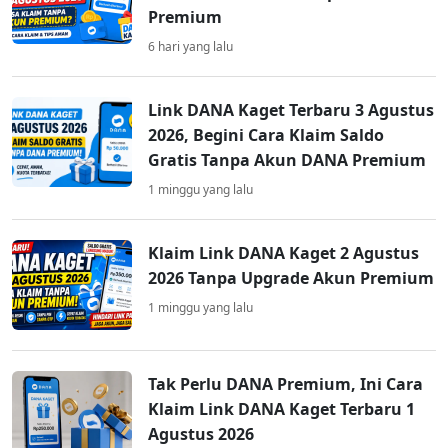
Premium
6 hari yang lalu
Link DANA Kaget Terbaru 3 Agustus
2026, Begini Cara Klaim Saldo
Gratis Tanpa Akun DANA Premium
1 minggu yang lalu
Klaim Link DANA Kaget 2 Agustus
2026 Tanpa Upgrade Akun Premium
1 minggu yang lalu
Tak Perlu DANA Premium, Ini Cara
Klaim Link DANA Kaget Terbaru 1
Agustus 2026