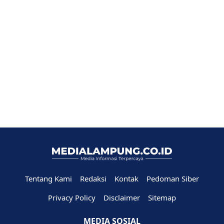
Tentang Kami
Redaksi
Kontak
Pedoman Siber
Privacy Policy
Disclaimer
Sitemap
MEDIA SOSIAL