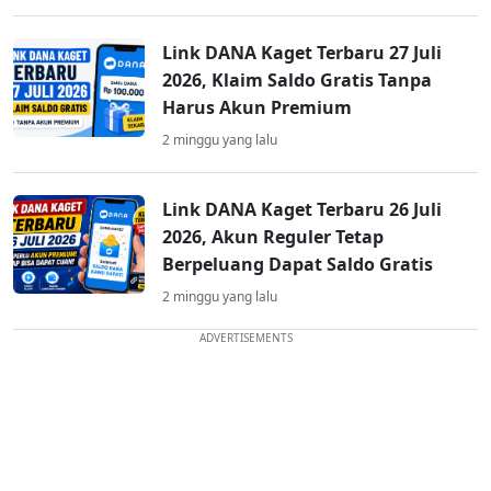
Link DANA Kaget Terbaru 27 Juli
2026, Klaim Saldo Gratis Tanpa
Harus Akun Premium
2 minggu yang lalu
Link DANA Kaget Terbaru 26 Juli
2026, Akun Reguler Tetap
Berpeluang Dapat Saldo Gratis
2 minggu yang lalu
ADVERTISEMENTS