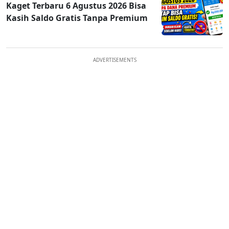
Kaget Terbaru 6 Agustus 2026 Bisa
Kasih Saldo Gratis Tanpa Premium
ADVERTISEMENTS