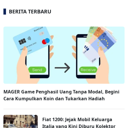
BERITA TERBARU
MAGER Game Penghasil Uang Tanpa Modal, Begini
Cara Kumpulkan Koin dan Tukarkan Hadiah
Fiat 1200: Jejak Mobil Keluarga
Italia yang Kini Diburu Kolektor