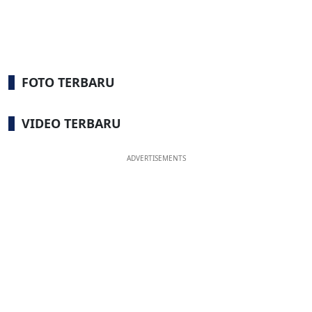
FOTO TERBARU
VIDEO TERBARU
ADVERTISEMENTS