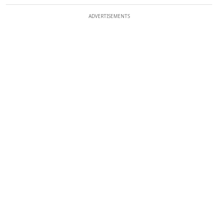
ADVERTISEMENTS