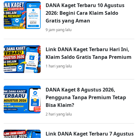
DANA Kaget Terbaru 10 Agustus
2026: Begini Cara Klaim Saldo
Gratis yang Aman
9 jam yang lalu
Link DANA Kaget Terbaru Hari Ini,
Klaim Saldo Gratis Tanpa Premium
1 hari yang lalu
DANA Kaget 8 Agustus 2026,
Pengguna Tanpa Premium Tetap
Bisa Klaim?
2 hari yang lalu
Link DANA Kaget Terbaru 7 Agustus