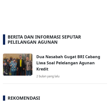
BERITA DAN INFORMASI SEPUTAR
PELELANGAN AGUNAN
Dua Nasabah Gugat BRI Cabang
Liwa Soal Pelelangan Agunan
Kredit
2 bulan yang lalu
REKOMENDASI