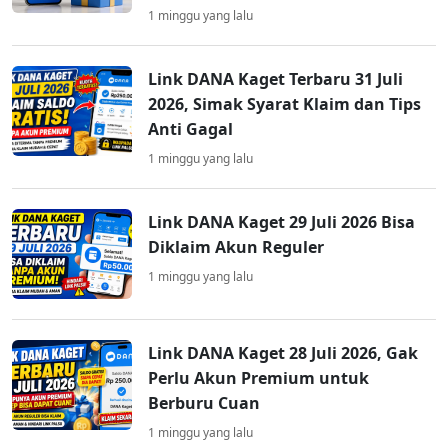
1 minggu yang lalu
Link DANA Kaget Terbaru 31 Juli
2026, Simak Syarat Klaim dan Tips
Anti Gagal
1 minggu yang lalu
Link DANA Kaget 29 Juli 2026 Bisa
Diklaim Akun Reguler
1 minggu yang lalu
Link DANA Kaget 28 Juli 2026, Gak
Perlu Akun Premium untuk
Berburu Cuan
1 minggu yang lalu