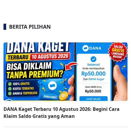
BERITA PILIHAN
DANA Kaget Terbaru 10 Agustus 2026: Begini Cara
Klaim Saldo Gratis yang Aman