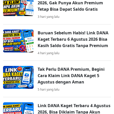
2026, Gak Punya Akun Premium
Tetap Bisa Dapat Saldo Gratis
3 hari yang lalu
Buruan Sebelum Habis! Link DANA
Kaget Terbaru 6 Agustus 2026 Bisa
Kasih Saldo Gratis Tanpa Premium
4 hari yang lalu
Tak Perlu DANA Premium, Begini
Cara Klaim Link DANA Kaget 5
Agustus dengan Aman
5 hari yang lalu
Link DANA Kaget Terbaru 4 Agustus
2026, Bisa Diklaim Tanpa Akun