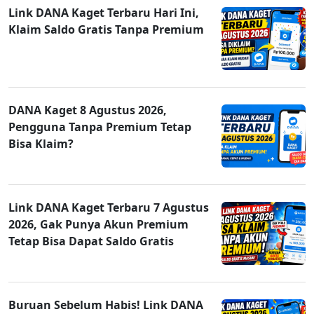
Link DANA Kaget Terbaru Hari Ini,
Klaim Saldo Gratis Tanpa Premium
DANA Kaget 8 Agustus 2026,
Pengguna Tanpa Premium Tetap
Bisa Klaim?
Link DANA Kaget Terbaru 7 Agustus
2026, Gak Punya Akun Premium
Tetap Bisa Dapat Saldo Gratis
Buruan Sebelum Habis! Link DANA