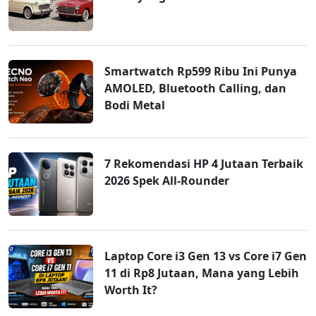
Smartwatch Rp599 Ribu Ini Punya
AMOLED, Bluetooth Calling, dan
Bodi Metal
7 Rekomendasi HP 4 Jutaan Terbaik
2026 Spek All-Rounder
Laptop Core i3 Gen 13 vs Core i7 Gen
11 di Rp8 Jutaan, Mana yang Lebih
Worth It?