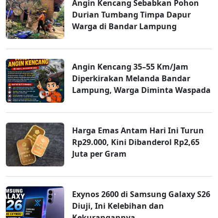
Angin Kencang Sebabkan Pohon
Durian Tumbang Timpa Dapur
Warga di Bandar Lampung
Angin Kencang 35–55 Km/Jam
Diperkirakan Melanda Bandar
Lampung, Warga Diminta Waspada
Harga Emas Antam Hari Ini Turun
Rp29.000, Kini Dibanderol Rp2,65
Juta per Gram
Exynos 2600 di Samsung Galaxy S26
Diuji, Ini Kelebihan dan
Kekurangannya