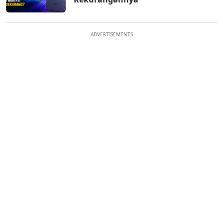
ADVERTISEMENTS