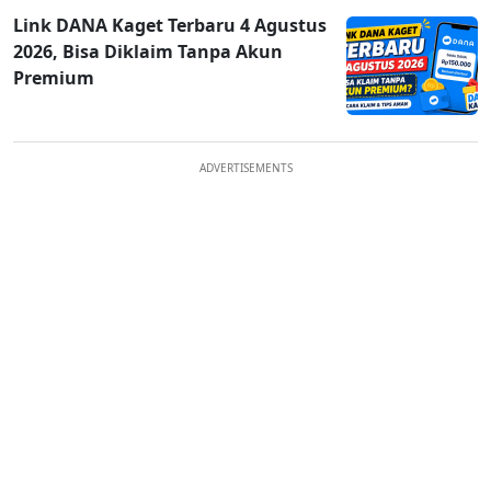
Link DANA Kaget Terbaru 4 Agustus
2026, Bisa Diklaim Tanpa Akun
Premium
ADVERTISEMENTS