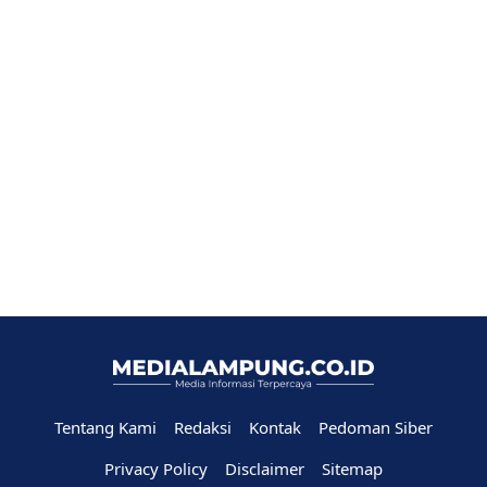
Tentang Kami
Redaksi
Kontak
Pedoman Siber
Privacy Policy
Disclaimer
Sitemap