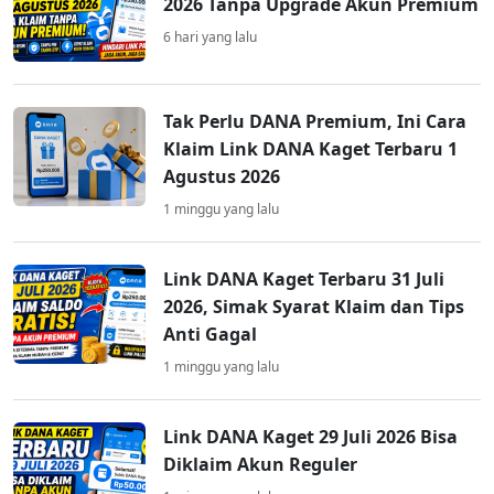
2026 Tanpa Upgrade Akun Premium
6 hari yang lalu
Tak Perlu DANA Premium, Ini Cara
Klaim Link DANA Kaget Terbaru 1
Agustus 2026
1 minggu yang lalu
Link DANA Kaget Terbaru 31 Juli
2026, Simak Syarat Klaim dan Tips
Anti Gagal
1 minggu yang lalu
Link DANA Kaget 29 Juli 2026 Bisa
Diklaim Akun Reguler