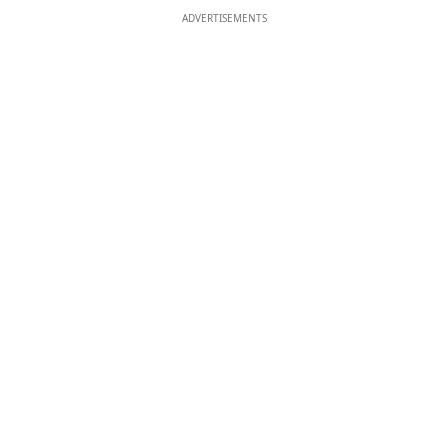
ADVERTISEMENTS