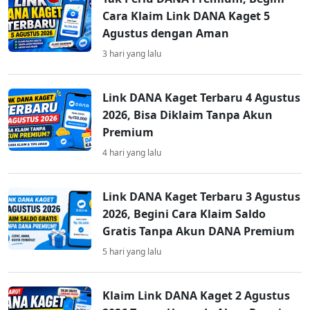
Cara Klaim Link DANA Kaget 5
Agustus dengan Aman
3 hari yang lalu
Link DANA Kaget Terbaru 4 Agustus
2026, Bisa Diklaim Tanpa Akun
Premium
4 hari yang lalu
Link DANA Kaget Terbaru 3 Agustus
2026, Begini Cara Klaim Saldo
Gratis Tanpa Akun DANA Premium
5 hari yang lalu
Klaim Link DANA Kaget 2 Agustus