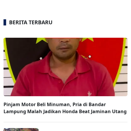
BERITA TERBARU
Pinjam Motor Beli Minuman, Pria di Bandar
Lampung Malah Jadikan Honda Beat Jaminan Utang