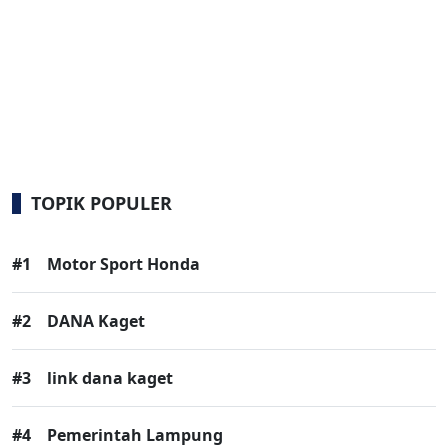
TOPIK POPULER
#1
Motor Sport Honda
#2
DANA Kaget
#3
link dana kaget
#4
Pemerintah Lampung