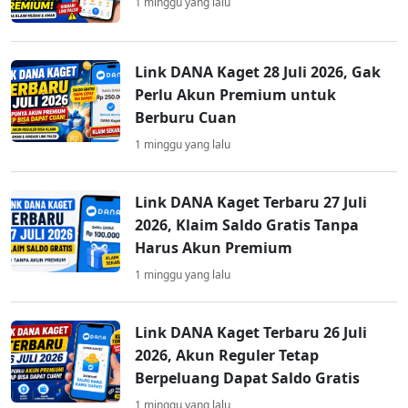
1 minggu yang lalu
Link DANA Kaget 28 Juli 2026, Gak
Perlu Akun Premium untuk
Berburu Cuan
1 minggu yang lalu
Link DANA Kaget Terbaru 27 Juli
2026, Klaim Saldo Gratis Tanpa
Harus Akun Premium
1 minggu yang lalu
Link DANA Kaget Terbaru 26 Juli
2026, Akun Reguler Tetap
Berpeluang Dapat Saldo Gratis
1 minggu yang lalu