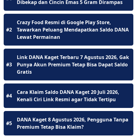
Dibekap dan Cincin Emas 5 Gram Dirampas
Crazy Food Resmi di Google Play Store,
#2
Tawarkan Peluang Mendapatkan Saldo DANA
Lewat Permainan
Link DANA Kaget Terbaru 7 Agustus 2026, Gak
#3
Punya Akun Premium Tetap Bisa Dapat Saldo
Gratis
Cara Klaim Saldo DANA Kaget 20 Juli 2026,
#4
Kenali Ciri Link Resmi agar Tidak Tertipu
DANA Kaget 8 Agustus 2026, Pengguna Tanpa
#5
Premium Tetap Bisa Klaim?