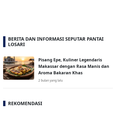
BERITA DAN INFORMASI SEPUTAR PANTAI
LOSARI
Pisang Epe, Kuliner Legendaris
Makassar dengan Rasa Manis dan
Aroma Bakaran Khas
2 bulan yang lalu
REKOMENDASI