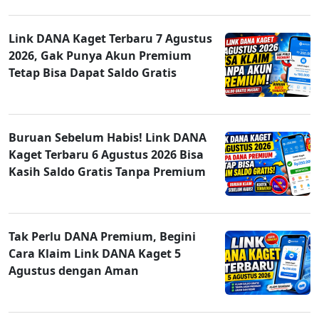
Link DANA Kaget Terbaru 7 Agustus
2026, Gak Punya Akun Premium
Tetap Bisa Dapat Saldo Gratis
Buruan Sebelum Habis! Link DANA
Kaget Terbaru 6 Agustus 2026 Bisa
Kasih Saldo Gratis Tanpa Premium
Tak Perlu DANA Premium, Begini
Cara Klaim Link DANA Kaget 5
Agustus dengan Aman