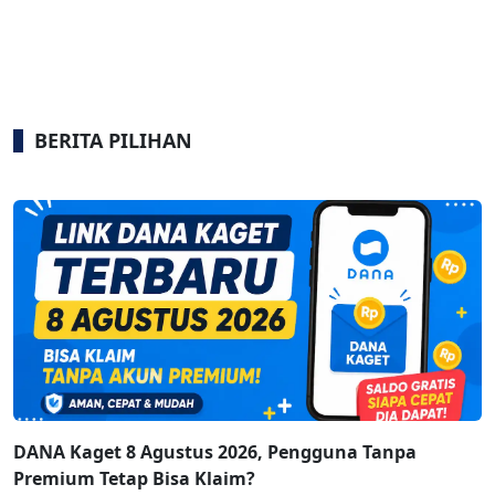
BERITA PILIHAN
DANA Kaget 8 Agustus 2026, Pengguna Tanpa
Premium Tetap Bisa Klaim?