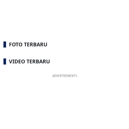
FOTO TERBARU
VIDEO TERBARU
ADVERTISEMENTS