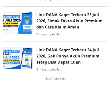
Link DANA Kaget Terbaru 25 Juli
2026, Simak Fakta Akun Premium
dan Cara Klaim Aman
2 minggu yang lalu
Link DANA Kaget Terbaru 24 Juli
2026, Gak Punya Akun Premium
Tetap Bisa Dapat Cuan
2 minggu yang lalu
ADVERTISEMENTS