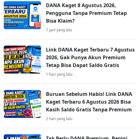
DANA Kaget 8 Agustus 2026,
Pengguna Tanpa Premium Tetap
Bisa Klaim?
7 jam yang lalu
Link DANA Kaget Terbaru 7 Agustus
2026, Gak Punya Akun Premium
Tetap Bisa Dapat Saldo Gratis
1 hari yang lalu
Buruan Sebelum Habis! Link DANA
Kaget Terbaru 6 Agustus 2026 Bisa
Kasih Saldo Gratis Tanpa Premium
2 hari yang lalu
Tak Perlu DANA Premium, Begini