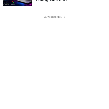
ADVERTISEMENTS