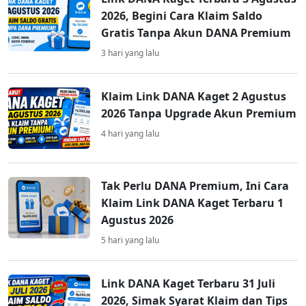
2026, Begini Cara Klaim Saldo
Gratis Tanpa Akun DANA Premium
3 hari yang lalu
Klaim Link DANA Kaget 2 Agustus
2026 Tanpa Upgrade Akun Premium
4 hari yang lalu
Tak Perlu DANA Premium, Ini Cara
Klaim Link DANA Kaget Terbaru 1
Agustus 2026
5 hari yang lalu
Link DANA Kaget Terbaru 31 Juli
2026, Simak Syarat Klaim dan Tips