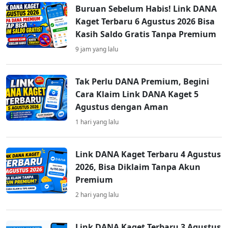
Buruan Sebelum Habis! Link DANA
Kaget Terbaru 6 Agustus 2026 Bisa
Kasih Saldo Gratis Tanpa Premium
9 jam yang lalu
Tak Perlu DANA Premium, Begini
Cara Klaim Link DANA Kaget 5
Agustus dengan Aman
1 hari yang lalu
Link DANA Kaget Terbaru 4 Agustus
2026, Bisa Diklaim Tanpa Akun
Premium
2 hari yang lalu
Link DANA Kaget Terbaru 3 Agustus