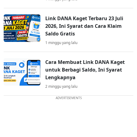
Link DANA Kaget Terbaru 23 Juli
2026, Ini Syarat dan Cara Klaim
Saldo Gratis
1 minggu yang lalu
Cara Membuat Link DANA Kaget
untuk Berbagi Saldo, Ini Syarat
Lengkapnya
2 minggu yang lalu
ADVERTISEMENTS