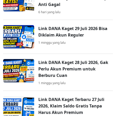
Anti Gagal
6 hari yang lalu
Link DANA Kaget 29 Juli 2026 Bisa
Diklaim Akun Reguler
1 minggu yang lalu
Link DANA Kaget 28 Juli 2026, Gak
Perlu Akun Premium untuk
Berburu Cuan
1 minggu yang lalu
Link DANA Kaget Terbaru 27 Juli
2026, Klaim Saldo Gratis Tanpa
Harus Akun Premium