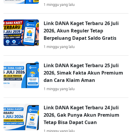
1 minggu yang lalu
Link DANA Kaget Terbaru 26 Juli
2026, Akun Reguler Tetap
Berpeluang Dapat Saldo Gratis
1 minggu yang lalu
Link DANA Kaget Terbaru 25 Juli
2026, Simak Fakta Akun Premium
dan Cara Klaim Aman
1 minggu yang lalu
Link DANA Kaget Terbaru 24 Juli
2026, Gak Punya Akun Premium
Tetap Bisa Dapat Cuan
1 minggu yang lalu