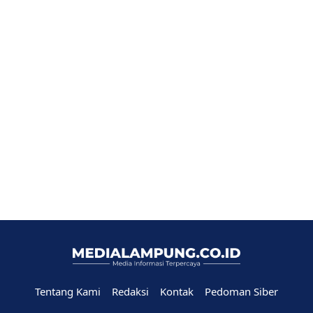
Tentang Kami
Redaksi
Kontak
Pedoman Siber