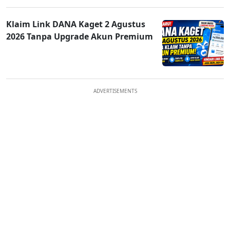
Klaim Link DANA Kaget 2 Agustus
2026 Tanpa Upgrade Akun Premium
ADVERTISEMENTS