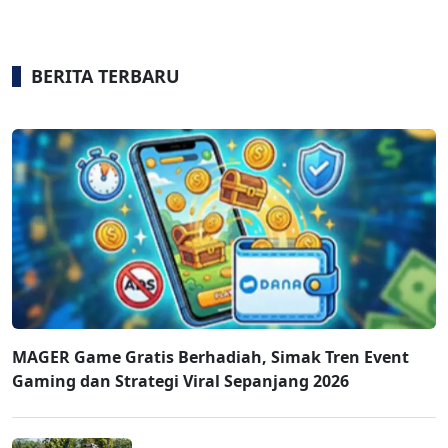
BERITA TERBARU
MAGER Game Gratis Berhadiah, Simak Tren Event
Gaming dan Strategi Viral Sepanjang 2026