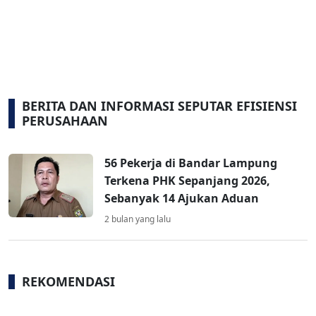
BERITA DAN INFORMASI SEPUTAR EFISIENSI
PERUSAHAAN
56 Pekerja di Bandar Lampung
Terkena PHK Sepanjang 2026,
Sebanyak 14 Ajukan Aduan
2 bulan yang lalu
REKOMENDASI