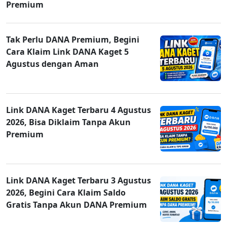
Premium
Tak Perlu DANA Premium, Begini
Cara Klaim Link DANA Kaget 5
Agustus dengan Aman
Link DANA Kaget Terbaru 4 Agustus
2026, Bisa Diklaim Tanpa Akun
Premium
Link DANA Kaget Terbaru 3 Agustus
2026, Begini Cara Klaim Saldo
Gratis Tanpa Akun DANA Premium