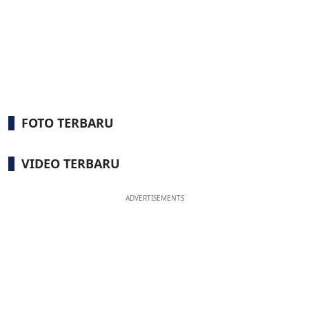
FOTO TERBARU
VIDEO TERBARU
ADVERTISEMENTS