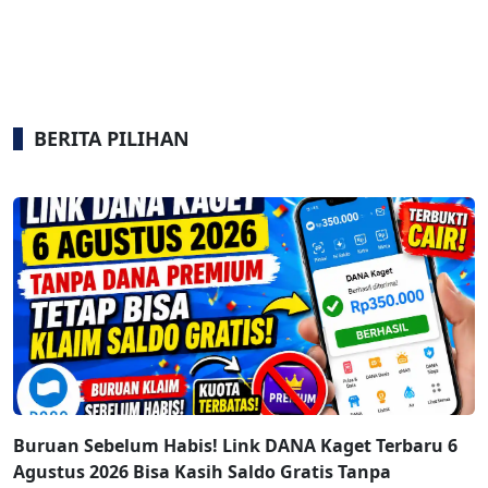
BERITA PILIHAN
Buruan Sebelum Habis! Link DANA Kaget Terbaru 6
Agustus 2026 Bisa Kasih Saldo Gratis Tanpa