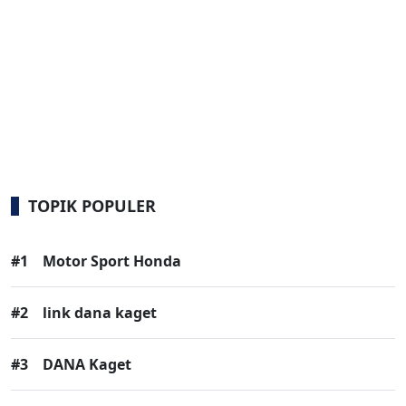
TOPIK POPULER
#1
Motor Sport Honda
#2
link dana kaget
#3
DANA Kaget