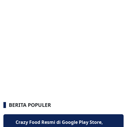
BERITA POPULER
Crazy Food Resmi di Google Play Store,