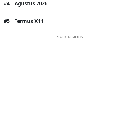
#4
Agustus 2026
#5
Termux X11
ADVERTISEMENTS