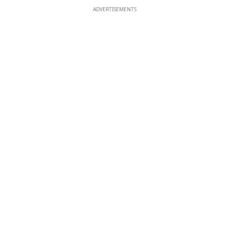
ADVERTISEMENTS