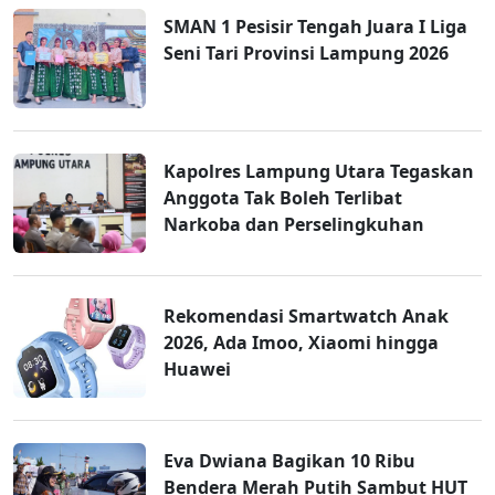
SMAN 1 Pesisir Tengah Juara I Liga
Seni Tari Provinsi Lampung 2026
Kapolres Lampung Utara Tegaskan
Anggota Tak Boleh Terlibat
Narkoba dan Perselingkuhan
Rekomendasi Smartwatch Anak
2026, Ada Imoo, Xiaomi hingga
Huawei
Eva Dwiana Bagikan 10 Ribu
Bendera Merah Putih Sambut HUT