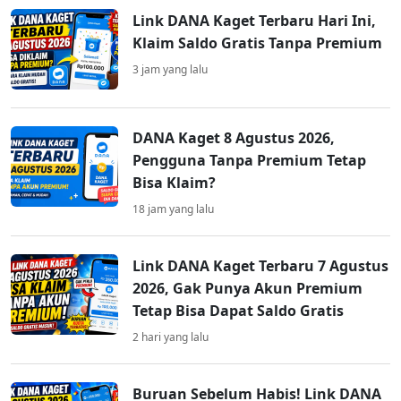
Link DANA Kaget Terbaru Hari Ini,
Klaim Saldo Gratis Tanpa Premium
3 jam yang lalu
DANA Kaget 8 Agustus 2026,
Pengguna Tanpa Premium Tetap
Bisa Klaim?
18 jam yang lalu
Link DANA Kaget Terbaru 7 Agustus
2026, Gak Punya Akun Premium
Tetap Bisa Dapat Saldo Gratis
2 hari yang lalu
Buruan Sebelum Habis! Link DANA