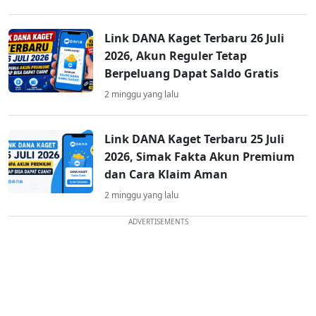
Link DANA Kaget Terbaru 26 Juli
2026, Akun Reguler Tetap
Berpeluang Dapat Saldo Gratis
2 minggu yang lalu
Link DANA Kaget Terbaru 25 Juli
2026, Simak Fakta Akun Premium
dan Cara Klaim Aman
2 minggu yang lalu
ADVERTISEMENTS