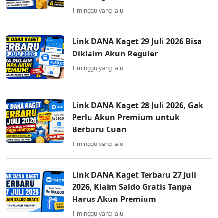
1 minggu yang lalu
Link DANA Kaget 29 Juli 2026 Bisa
Diklaim Akun Reguler
1 minggu yang lalu
Link DANA Kaget 28 Juli 2026, Gak
Perlu Akun Premium untuk
Berburu Cuan
1 minggu yang lalu
Link DANA Kaget Terbaru 27 Juli
2026, Klaim Saldo Gratis Tanpa
Harus Akun Premium
1 minggu yang lalu