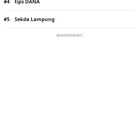
#4
tips DANA
#5
Sekda Lampung
ADVERTISEMENTS