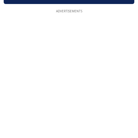
ADVERTISEMENTS