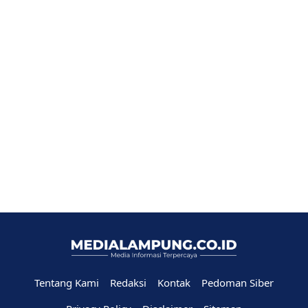
Tentang Kami
Redaksi
Kontak
Pedoman Siber