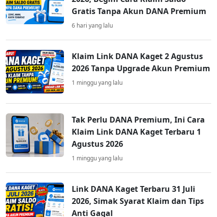
Gratis Tanpa Akun DANA Premium
6 hari yang lalu
Klaim Link DANA Kaget 2 Agustus
2026 Tanpa Upgrade Akun Premium
1 minggu yang lalu
Tak Perlu DANA Premium, Ini Cara
Klaim Link DANA Kaget Terbaru 1
Agustus 2026
1 minggu yang lalu
Link DANA Kaget Terbaru 31 Juli
2026, Simak Syarat Klaim dan Tips
Anti Gagal