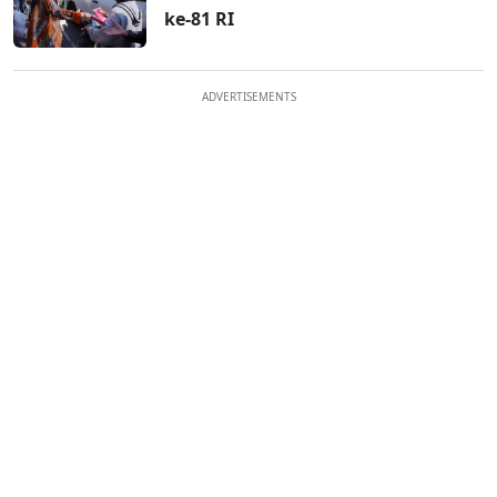
ke-81 RI
ADVERTISEMENTS