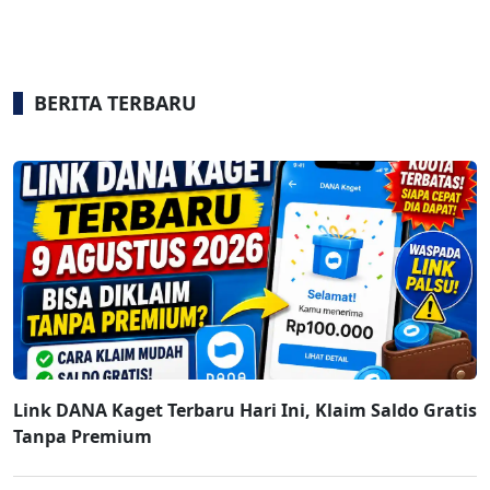
BERITA TERBARU
Link DANA Kaget Terbaru Hari Ini, Klaim Saldo Gratis
Tanpa Premium