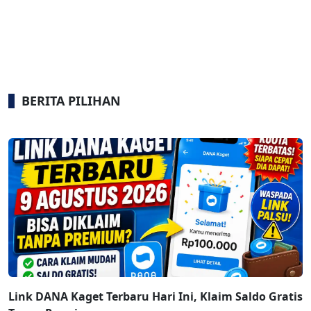
BERITA PILIHAN
Link DANA Kaget Terbaru Hari Ini, Klaim Saldo Gratis