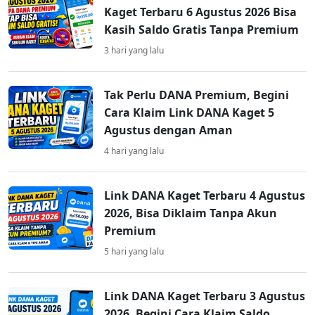
Kaget Terbaru 6 Agustus 2026 Bisa
Kasih Saldo Gratis Tanpa Premium
3 hari yang lalu
Tak Perlu DANA Premium, Begini
Cara Klaim Link DANA Kaget 5
Agustus dengan Aman
4 hari yang lalu
Link DANA Kaget Terbaru 4 Agustus
2026, Bisa Diklaim Tanpa Akun
Premium
5 hari yang lalu
Link DANA Kaget Terbaru 3 Agustus
2026, Begini Cara Klaim Saldo