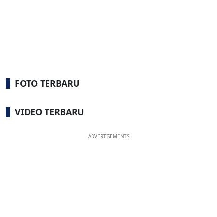
FOTO TERBARU
VIDEO TERBARU
ADVERTISEMENTS