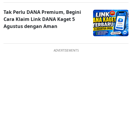
Tak Perlu DANA Premium, Begini
Cara Klaim Link DANA Kaget 5
Agustus dengan Aman
ADVERTISEMENTS