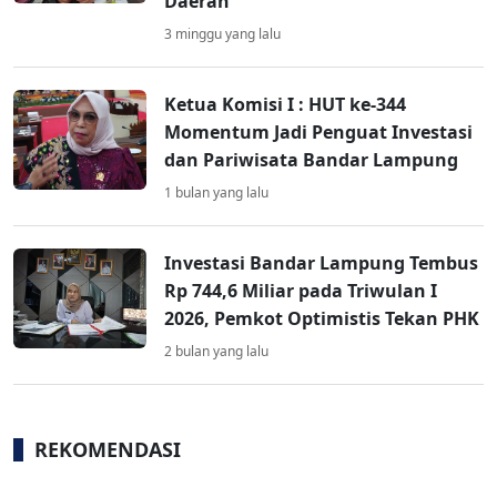
Daerah
3 minggu yang lalu
Ketua Komisi I : HUT ke-344
Momentum Jadi Penguat Investasi
dan Pariwisata Bandar Lampung
1 bulan yang lalu
Investasi Bandar Lampung Tembus
Rp 744,6 Miliar pada Triwulan I
2026, Pemkot Optimistis Tekan PHK
2 bulan yang lalu
REKOMENDASI