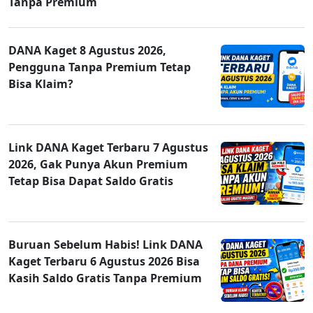
Tanpa Premium
DANA Kaget 8 Agustus 2026,
Pengguna Tanpa Premium Tetap
Bisa Klaim?
Link DANA Kaget Terbaru 7 Agustus
2026, Gak Punya Akun Premium
Tetap Bisa Dapat Saldo Gratis
Buruan Sebelum Habis! Link DANA
Kaget Terbaru 6 Agustus 2026 Bisa
Kasih Saldo Gratis Tanpa Premium