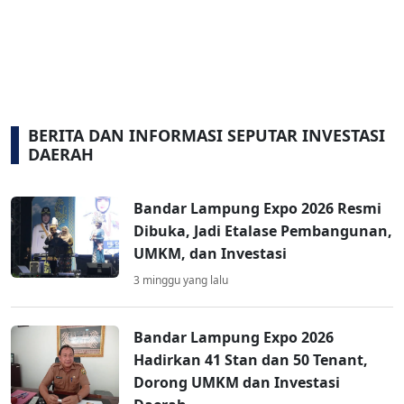
BERITA DAN INFORMASI SEPUTAR INVESTASI
DAERAH
Bandar Lampung Expo 2026 Resmi
Dibuka, Jadi Etalase Pembangunan,
UMKM, dan Investasi
3 minggu yang lalu
Bandar Lampung Expo 2026
Hadirkan 41 Stan dan 50 Tenant,
Dorong UMKM dan Investasi