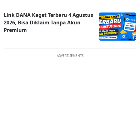
Link DANA Kaget Terbaru 4 Agustus
2026, Bisa Diklaim Tanpa Akun
Premium
ADVERTISEMENTS