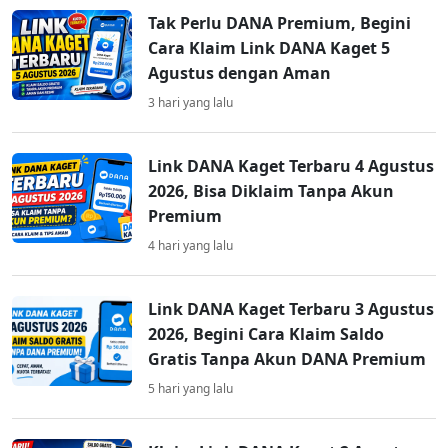
Tak Perlu DANA Premium, Begini
Cara Klaim Link DANA Kaget 5
Agustus dengan Aman
3 hari yang lalu
Link DANA Kaget Terbaru 4 Agustus
2026, Bisa Diklaim Tanpa Akun
Premium
4 hari yang lalu
Link DANA Kaget Terbaru 3 Agustus
2026, Begini Cara Klaim Saldo
Gratis Tanpa Akun DANA Premium
5 hari yang lalu