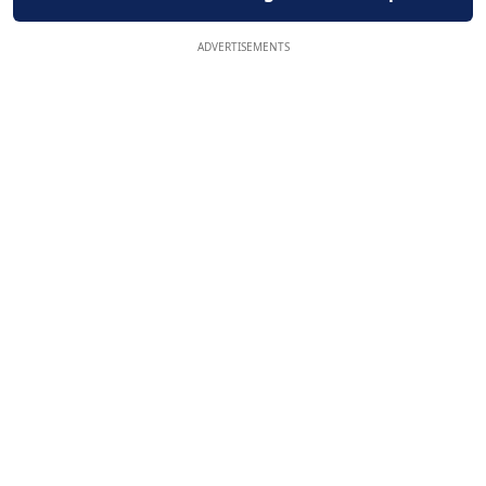
ADVERTISEMENTS