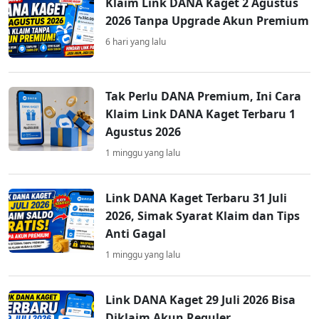
Klaim Link DANA Kaget 2 Agustus
2026 Tanpa Upgrade Akun Premium
6 hari yang lalu
Tak Perlu DANA Premium, Ini Cara
Klaim Link DANA Kaget Terbaru 1
Agustus 2026
1 minggu yang lalu
Link DANA Kaget Terbaru 31 Juli
2026, Simak Syarat Klaim dan Tips
Anti Gagal
1 minggu yang lalu
Link DANA Kaget 29 Juli 2026 Bisa
Diklaim Akun Reguler