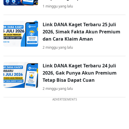
1 minggu yang lalu
Link DANA Kaget Terbaru 25 Juli
2026, Simak Fakta Akun Premium
dan Cara Klaim Aman
2 minggu yang lalu
Link DANA Kaget Terbaru 24 Juli
2026, Gak Punya Akun Premium
Tetap Bisa Dapat Cuan
2 minggu yang lalu
ADVERTISEMENTS