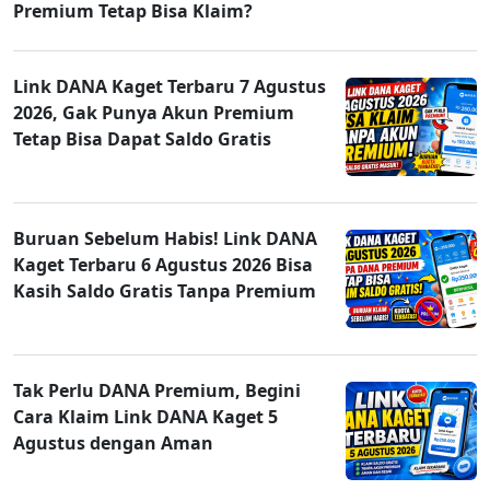
Premium Tetap Bisa Klaim?
Link DANA Kaget Terbaru 7 Agustus
2026, Gak Punya Akun Premium
Tetap Bisa Dapat Saldo Gratis
Buruan Sebelum Habis! Link DANA
Kaget Terbaru 6 Agustus 2026 Bisa
Kasih Saldo Gratis Tanpa Premium
Tak Perlu DANA Premium, Begini
Cara Klaim Link DANA Kaget 5
Agustus dengan Aman