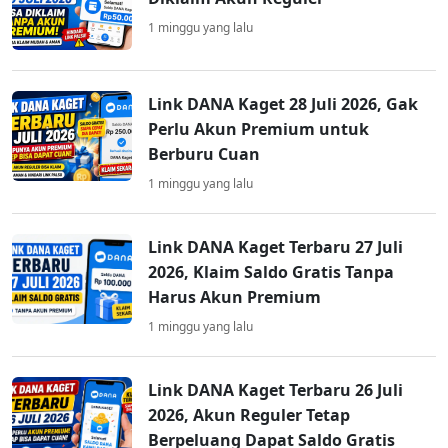
1 minggu yang lalu
Link DANA Kaget 28 Juli 2026, Gak
Perlu Akun Premium untuk
Berburu Cuan
1 minggu yang lalu
Link DANA Kaget Terbaru 27 Juli
2026, Klaim Saldo Gratis Tanpa
Harus Akun Premium
1 minggu yang lalu
Link DANA Kaget Terbaru 26 Juli
2026, Akun Reguler Tetap
Berpeluang Dapat Saldo Gratis