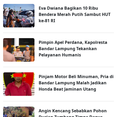
Eva Dwiana Bagikan 10 Ribu
Bendera Merah Putih Sambut HUT
ke-81 RI
Pimpin Apel Perdana, Kapolresta
Bandar Lampung Tekankan
Pelayanan Humanis
Pinjam Motor Beli Minuman, Pria di
Bandar Lampung Malah Jadikan
Honda Beat Jaminan Utang
Angin Kencang Sebabkan Pohon