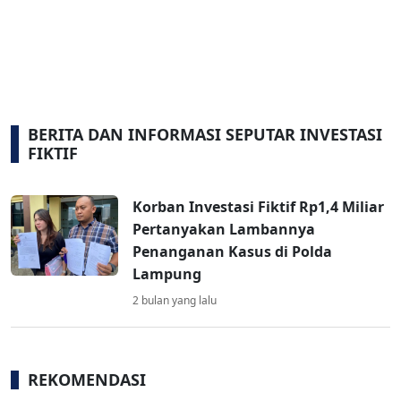
BERITA DAN INFORMASI SEPUTAR INVESTASI
FIKTIF
Korban Investasi Fiktif Rp1,4 Miliar
Pertanyakan Lambannya
Penanganan Kasus di Polda
Lampung
2 bulan yang lalu
REKOMENDASI