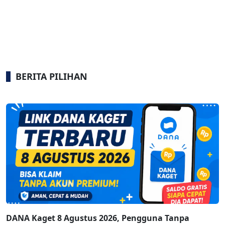
BERITA PILIHAN
DANA Kaget 8 Agustus 2026, Pengguna Tanpa