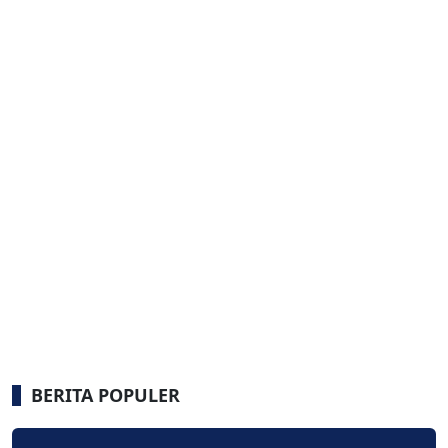
BERITA POPULER