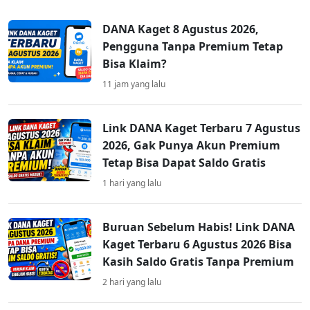
DANA Kaget 8 Agustus 2026,
Pengguna Tanpa Premium Tetap
Bisa Klaim?
11 jam yang lalu
Link DANA Kaget Terbaru 7 Agustus
2026, Gak Punya Akun Premium
Tetap Bisa Dapat Saldo Gratis
1 hari yang lalu
Buruan Sebelum Habis! Link DANA
Kaget Terbaru 6 Agustus 2026 Bisa
Kasih Saldo Gratis Tanpa Premium
2 hari yang lalu