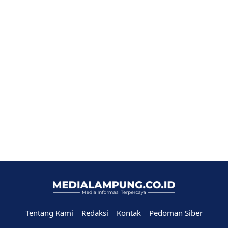
Tentang Kami
Redaksi
Kontak
Pedoman Siber