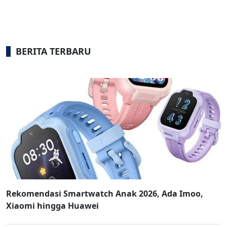
BERITA TERBARU
Rekomendasi Smartwatch Anak 2026, Ada Imoo,
Xiaomi hingga Huawei