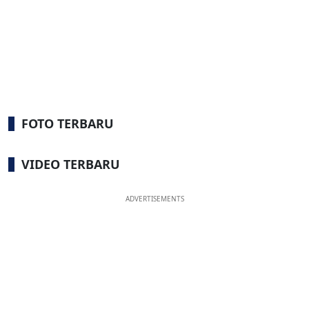
FOTO TERBARU
VIDEO TERBARU
ADVERTISEMENTS