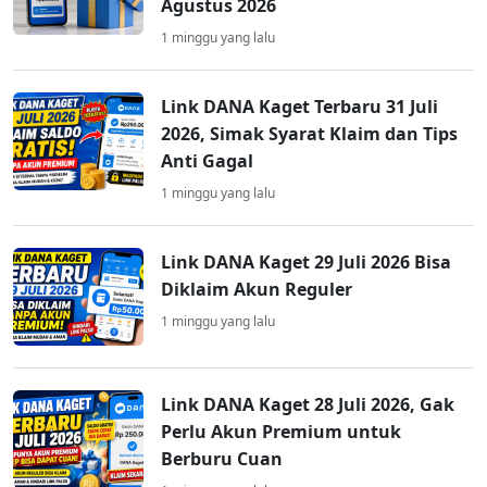
Agustus 2026
1 minggu yang lalu
Link DANA Kaget Terbaru 31 Juli
2026, Simak Syarat Klaim dan Tips
Anti Gagal
1 minggu yang lalu
Link DANA Kaget 29 Juli 2026 Bisa
Diklaim Akun Reguler
1 minggu yang lalu
Link DANA Kaget 28 Juli 2026, Gak
Perlu Akun Premium untuk
Berburu Cuan