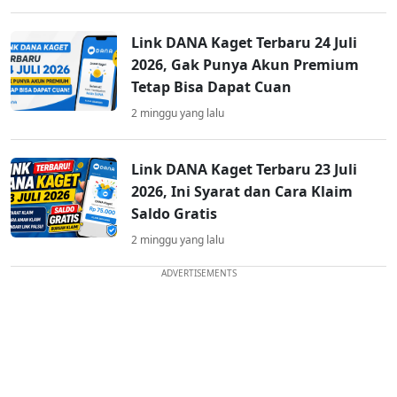
Link DANA Kaget Terbaru 24 Juli
2026, Gak Punya Akun Premium
Tetap Bisa Dapat Cuan
2 minggu yang lalu
Link DANA Kaget Terbaru 23 Juli
2026, Ini Syarat dan Cara Klaim
Saldo Gratis
2 minggu yang lalu
ADVERTISEMENTS