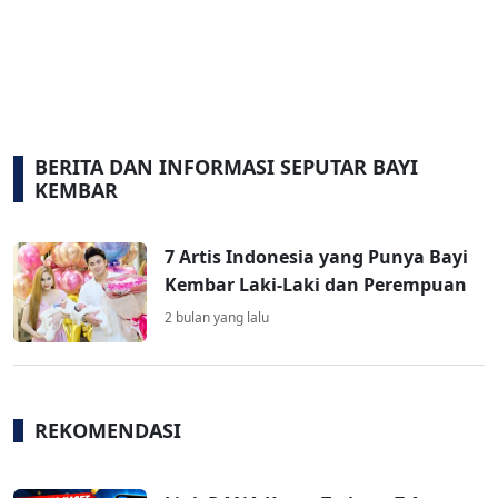
BERITA DAN INFORMASI SEPUTAR BAYI
KEMBAR
7 Artis Indonesia yang Punya Bayi
Kembar Laki-Laki dan Perempuan
2 bulan yang lalu
REKOMENDASI