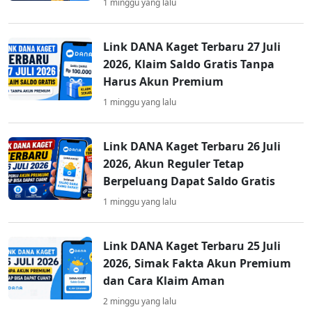
1 minggu yang lalu
Link DANA Kaget Terbaru 27 Juli
2026, Klaim Saldo Gratis Tanpa
Harus Akun Premium
1 minggu yang lalu
Link DANA Kaget Terbaru 26 Juli
2026, Akun Reguler Tetap
Berpeluang Dapat Saldo Gratis
1 minggu yang lalu
Link DANA Kaget Terbaru 25 Juli
2026, Simak Fakta Akun Premium
dan Cara Klaim Aman
2 minggu yang lalu