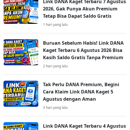
Link DANA Kaget Terbaru 7 Agustus
2026, Gak Punya Akun Premium
Tetap Bisa Dapat Saldo Gratis
1 hari yang lalu
Buruan Sebelum Habis! Link DANA
Kaget Terbaru 6 Agustus 2026 Bisa
Kasih Saldo Gratis Tanpa Premium
2 hari yang lalu
Tak Perlu DANA Premium, Begini
Cara Klaim Link DANA Kaget 5
Agustus dengan Aman
3 hari yang lalu
Link DANA Kaget Terbaru 4 Agustus