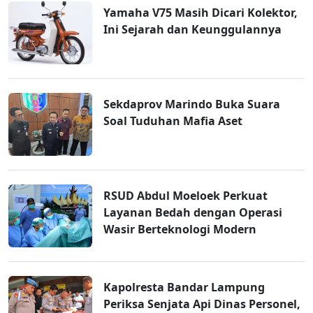
Yamaha V75 Masih Dicari Kolektor,
Ini Sejarah dan Keunggulannya
Sekdaprov Marindo Buka Suara
Soal Tuduhan Mafia Aset
RSUD Abdul Moeloek Perkuat
Layanan Bedah dengan Operasi
Wasir Berteknologi Modern
Kapolresta Bandar Lampung
Periksa Senjata Api Dinas Personel,