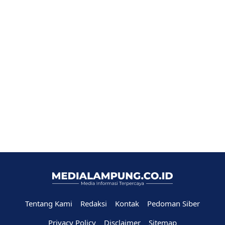
Tentang Kami
Redaksi
Kontak
Pedoman Siber
Privacy Policy
Disclaimer
Sitemap