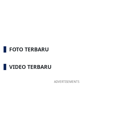
FOTO TERBARU
VIDEO TERBARU
ADVERTISEMENTS