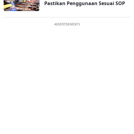
Pastikan Penggunaan Sesuai SOP
ADVERTISEMENTS