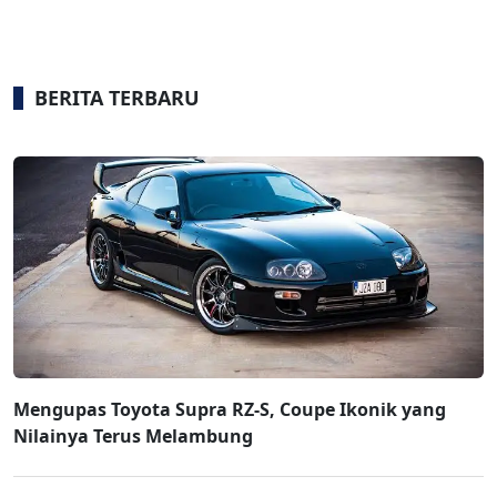
BERITA TERBARU
Mengupas Toyota Supra RZ-S, Coupe Ikonik yang
Nilainya Terus Melambung