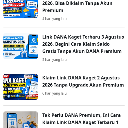
2026, Bisa Diklaim Tanpa Akun
Premium
4 hari yang lalu
Link DANA Kaget Terbaru 3 Agustus
2026, Begini Cara Klaim Saldo
Gratis Tanpa Akun DANA Premium
5 hari yang lalu
Klaim Link DANA Kaget 2 Agustus
2026 Tanpa Upgrade Akun Premium
6 hari yang lalu
Tak Perlu DANA Premium, Ini Cara
Klaim Link DANA Kaget Terbaru 1