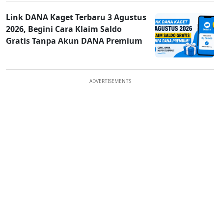
Link DANA Kaget Terbaru 3 Agustus
2026, Begini Cara Klaim Saldo
Gratis Tanpa Akun DANA Premium
ADVERTISEMENTS