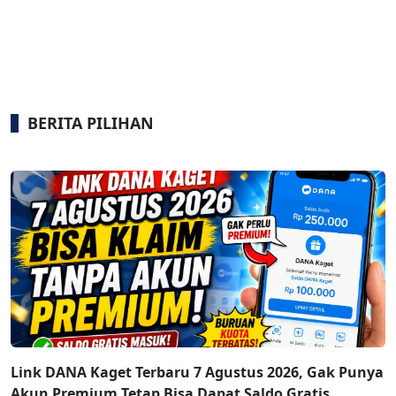
BERITA PILIHAN
Link DANA Kaget Terbaru 7 Agustus 2026, Gak Punya
Akun Premium Tetap Bisa Dapat Saldo Gratis