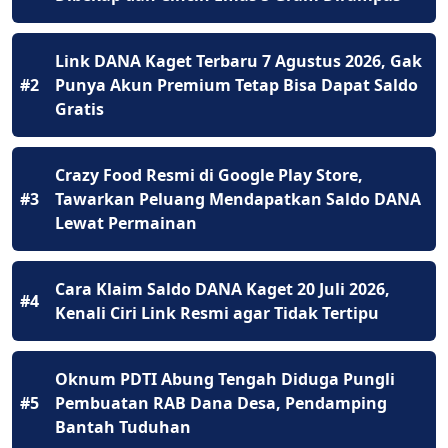
Link DANA Kaget Terbaru 7 Agustus 2026, Gak
#2
Punya Akun Premium Tetap Bisa Dapat Saldo
Gratis
Crazy Food Resmi di Google Play Store,
#3
Tawarkan Peluang Mendapatkan Saldo DANA
Lewat Permainan
Cara Klaim Saldo DANA Kaget 20 Juli 2026,
#4
Kenali Ciri Link Resmi agar Tidak Tertipu
Oknum PDTI Abung Tengah Diduga Pungli
#5
Pembuatan RAB Dana Desa, Pendamping
Bantah Tuduhan