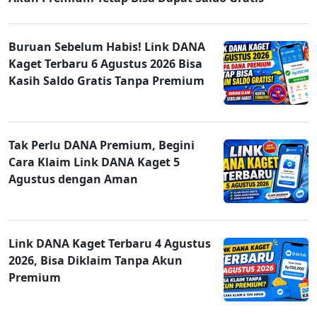
Buruan Sebelum Habis! Link DANA
Kaget Terbaru 6 Agustus 2026 Bisa
Kasih Saldo Gratis Tanpa Premium
Tak Perlu DANA Premium, Begini
Cara Klaim Link DANA Kaget 5
Agustus dengan Aman
Link DANA Kaget Terbaru 4 Agustus
2026, Bisa Diklaim Tanpa Akun
Premium