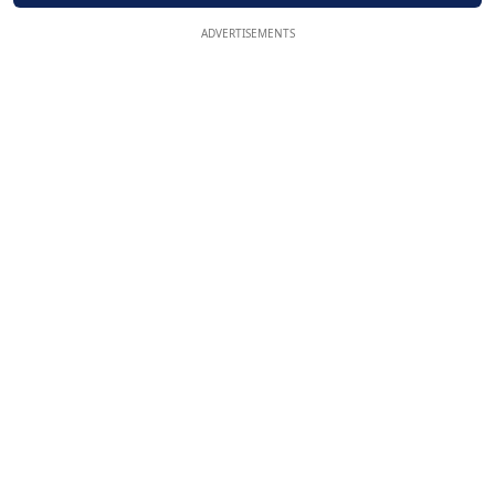
ADVERTISEMENTS