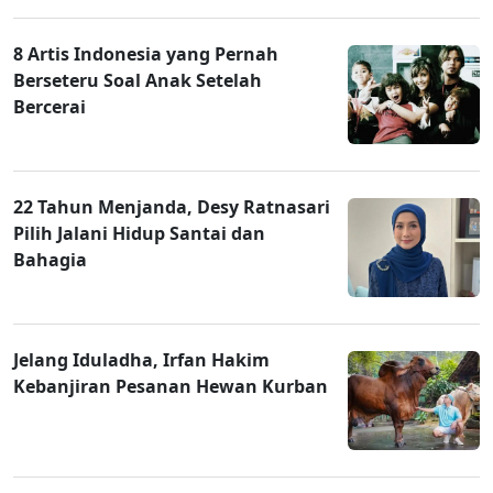
8 Artis Indonesia yang Pernah
Berseteru Soal Anak Setelah
Bercerai
22 Tahun Menjanda, Desy Ratnasari
Pilih Jalani Hidup Santai dan
Bahagia
Jelang Iduladha, Irfan Hakim
Kebanjiran Pesanan Hewan Kurban