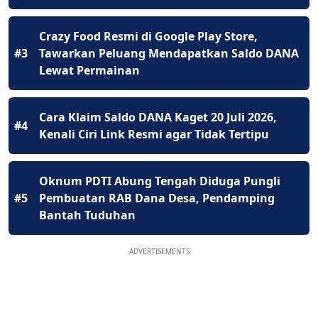
Crazy Food Resmi di Google Play Store,
#3
Tawarkan Peluang Mendapatkan Saldo DANA
Lewat Permainan
Cara Klaim Saldo DANA Kaget 20 Juli 2026,
#4
Kenali Ciri Link Resmi agar Tidak Tertipu
Oknum PDTI Abung Tengah Diduga Pungli
#5
Pembuatan RAB Dana Desa, Pendamping
Bantah Tuduhan
ADVERTISEMENTS