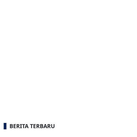
BERITA TERBARU