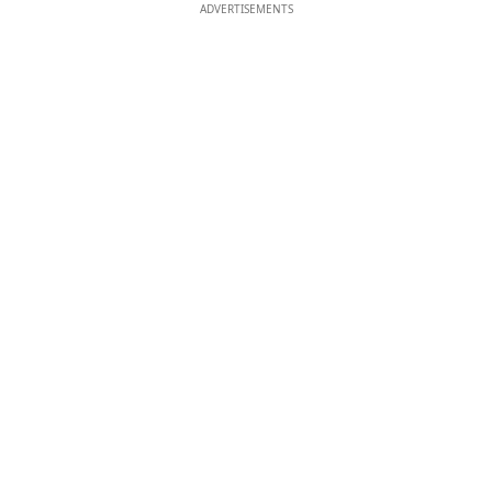
ADVERTISEMENTS