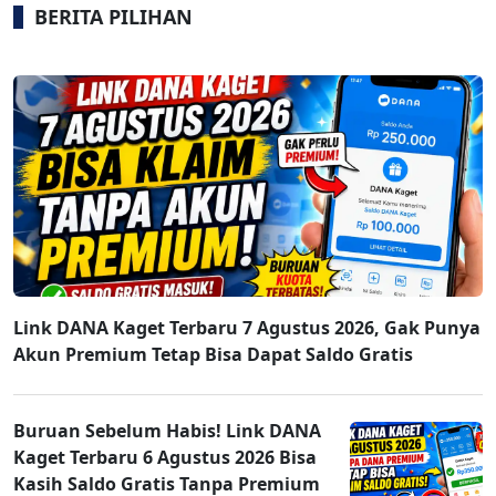
BERITA PILIHAN
Link DANA Kaget Terbaru 7 Agustus 2026, Gak Punya
Akun Premium Tetap Bisa Dapat Saldo Gratis
Buruan Sebelum Habis! Link DANA
Kaget Terbaru 6 Agustus 2026 Bisa
Kasih Saldo Gratis Tanpa Premium