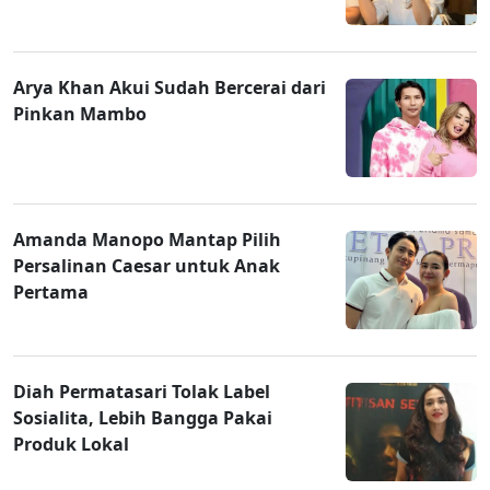
Arya Khan Akui Sudah Bercerai dari
Pinkan Mambo
Amanda Manopo Mantap Pilih
Persalinan Caesar untuk Anak
Pertama
Diah Permatasari Tolak Label
Sosialita, Lebih Bangga Pakai
Produk Lokal