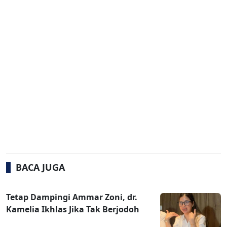
BACA JUGA
Tetap Dampingi Ammar Zoni, dr.
Kamelia Ikhlas Jika Tak Berjodoh