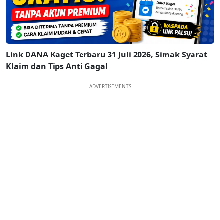
Link DANA Kaget Terbaru 31 Juli 2026, Simak Syarat
Klaim dan Tips Anti Gagal
ADVERTISEMENTS