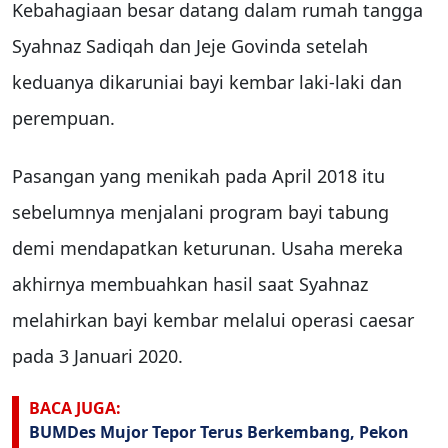
Kebahagiaan besar datang dalam rumah tangga
Syahnaz Sadiqah dan Jeje Govinda setelah
keduanya dikaruniai bayi kembar laki-laki dan
perempuan.
Pasangan yang menikah pada April 2018 itu
sebelumnya menjalani program bayi tabung
demi mendapatkan keturunan. Usaha mereka
akhirnya membuahkan hasil saat Syahnaz
melahirkan bayi kembar melalui operasi caesar
pada 3 Januari 2020.
BACA JUGA:
BUMDes Mujor Tepor Terus Berkembang, Pekon