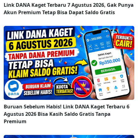
Link DANA Kaget Terbaru 7 Agustus 2026, Gak Punya
Akun Premium Tetap Bisa Dapat Saldo Gratis
Buruan Sebelum Habis! Link DANA Kaget Terbaru 6
Agustus 2026 Bisa Kasih Saldo Gratis Tanpa
Premium