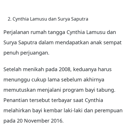
Cynthia Lamusu
dan
Surya Saputra
Perjalanan rumah tangga Cynthia Lamusu dan
Surya Saputra dalam mendapatkan anak sempat
penuh perjuangan.
Setelah menikah pada 2008, keduanya harus
menunggu cukup lama sebelum akhirnya
memutuskan menjalani program bayi tabung.
Penantian tersebut terbayar saat Cynthia
melahirkan bayi kembar laki-laki dan perempuan
pada 20 November 2016.