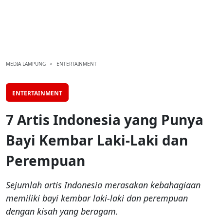
MEDIA LAMPUNG
ENTERTAINMENT
ENTERTAINMENT
7 Artis Indonesia yang Punya
Bayi Kembar Laki-Laki dan
Perempuan
Sejumlah artis Indonesia merasakan kebahagiaan
memiliki bayi kembar laki-laki dan perempuan
dengan kisah yang beragam.