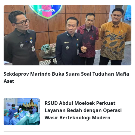
Sekdaprov Marindo Buka Suara Soal Tuduhan Mafia
Aset
RSUD Abdul Moeloek Perkuat
Layanan Bedah dengan Operasi
Wasir Berteknologi Modern