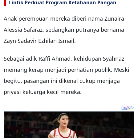
Lintik Perkuat Program Ketahanan Pangan
Anak perempuan mereka diberi nama Zunaira
Alessia Safaraz, sedangkan putranya bernama
Zayn Sadavir Ezhilan Ismail.
Sebagai adik
Raffi Ahmad
, kehidupan Syahnaz
memang kerap menjadi perhatian publik. Meski
begitu, pasangan ini dikenal cukup menjaga
privasi keluarga kecil mereka.