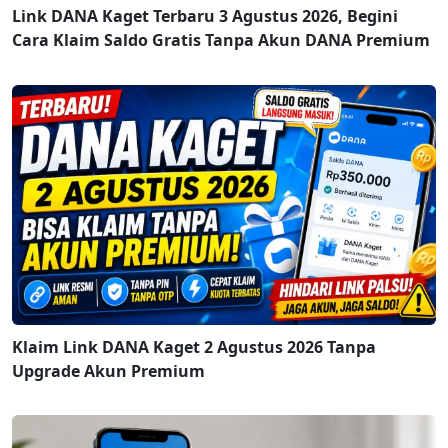
Link DANA Kaget Terbaru 3 Agustus 2026, Begini
Cara Klaim Saldo Gratis Tanpa Akun DANA Premium
Klaim Link DANA Kaget 2 Agustus 2026 Tanpa
Upgrade Akun Premium