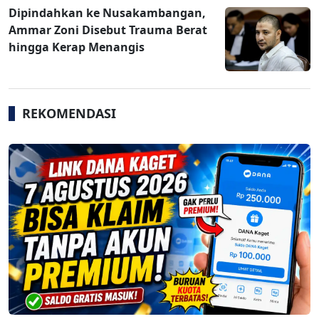
Dipindahkan ke Nusakambangan,
Ammar Zoni Disebut Trauma Berat
hingga Kerap Menangis
REKOMENDASI