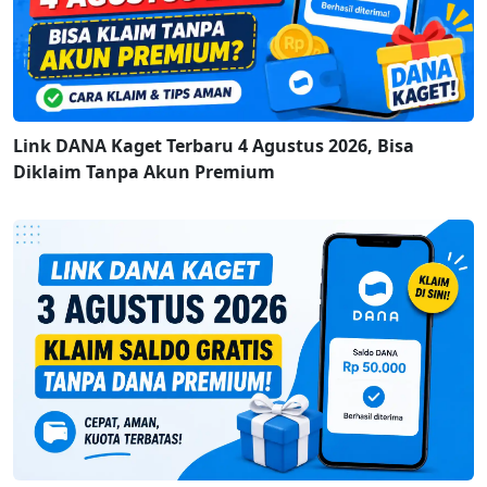
Link DANA Kaget Terbaru 4 Agustus 2026, Bisa
Diklaim Tanpa Akun Premium