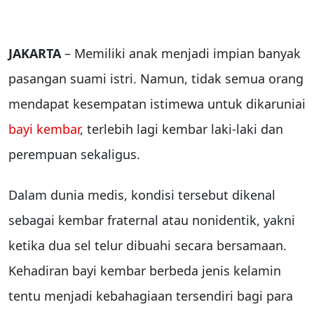
JAKARTA
– Memiliki anak menjadi impian banyak
pasangan suami istri. Namun, tidak semua orang
mendapat kesempatan istimewa untuk dikaruniai
bayi kembar
, terlebih lagi kembar laki-laki dan
perempuan sekaligus.
Dalam dunia medis, kondisi tersebut dikenal
sebagai kembar fraternal atau nonidentik, yakni
ketika dua sel telur dibuahi secara bersamaan.
Kehadiran bayi kembar berbeda jenis kelamin
tentu menjadi kebahagiaan tersendiri bagi para