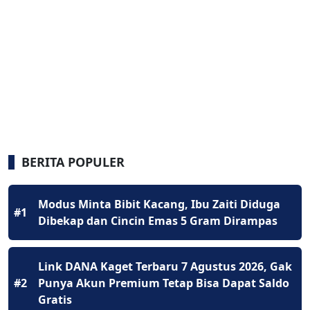
BERITA POPULER
Modus Minta Bibit Kacang, Ibu Zaiti Diduga
#1
Dibekap dan Cincin Emas 5 Gram Dirampas
Link DANA Kaget Terbaru 7 Agustus 2026, Gak
#2
Punya Akun Premium Tetap Bisa Dapat Saldo
Gratis