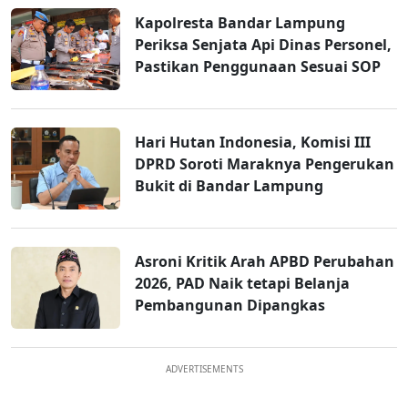
Kapolresta Bandar Lampung
Periksa Senjata Api Dinas Personel,
Pastikan Penggunaan Sesuai SOP
Hari Hutan Indonesia, Komisi III
DPRD Soroti Maraknya Pengerukan
Bukit di Bandar Lampung
Asroni Kritik Arah APBD Perubahan
2026, PAD Naik tetapi Belanja
Pembangunan Dipangkas
ADVERTISEMENTS