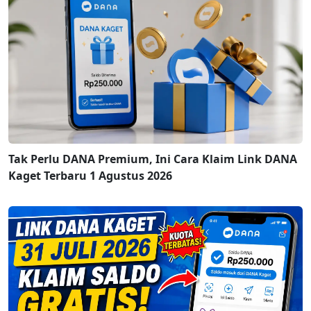
Tak Perlu DANA Premium, Ini Cara Klaim Link DANA
Kaget Terbaru 1 Agustus 2026