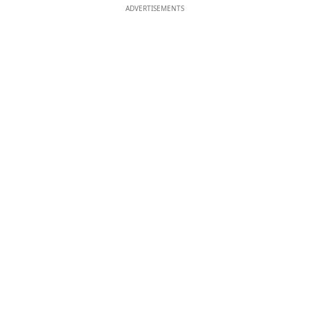
ADVERTISEMENTS