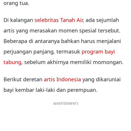
orang tua.
Di kalangan
selebritas Tanah Air
, ada sejumlah
artis yang merasakan momen spesial tersebut.
Beberapa di antaranya bahkan harus menjalani
perjuangan panjang, termasuk
program bayi
tabung
, sebelum akhirnya memiliki momongan.
Berikut deretan
artis Indonesia
yang dikaruniai
bayi kembar laki-laki dan perempuan.
ADVERTISEMENTS