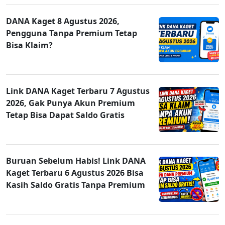
DANA Kaget 8 Agustus 2026,
Pengguna Tanpa Premium Tetap
Bisa Klaim?
Link DANA Kaget Terbaru 7 Agustus
2026, Gak Punya Akun Premium
Tetap Bisa Dapat Saldo Gratis
Buruan Sebelum Habis! Link DANA
Kaget Terbaru 6 Agustus 2026 Bisa
Kasih Saldo Gratis Tanpa Premium