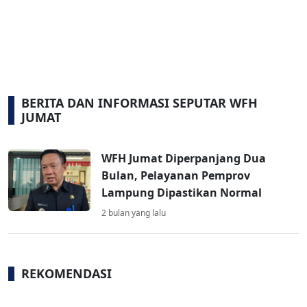
BERITA DAN INFORMASI SEPUTAR WFH
JUMAT
WFH Jumat Diperpanjang Dua
Bulan, Pelayanan Pemprov
Lampung Dipastikan Normal
2 bulan yang lalu
REKOMENDASI