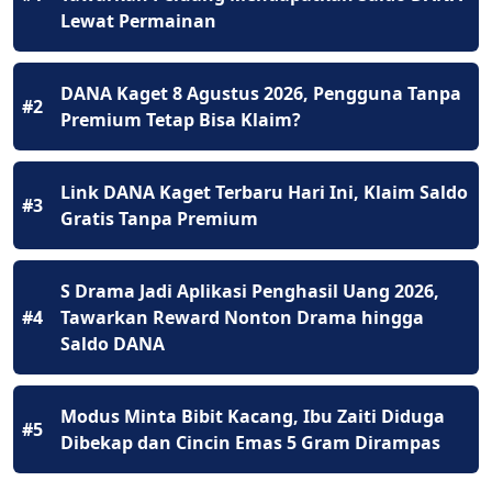
Lewat Permainan
DANA Kaget 8 Agustus 2026, Pengguna Tanpa
#2
Premium Tetap Bisa Klaim?
Link DANA Kaget Terbaru Hari Ini, Klaim Saldo
#3
Gratis Tanpa Premium
S Drama Jadi Aplikasi Penghasil Uang 2026,
#4
Tawarkan Reward Nonton Drama hingga
Saldo DANA
Modus Minta Bibit Kacang, Ibu Zaiti Diduga
#5
Dibekap dan Cincin Emas 5 Gram Dirampas