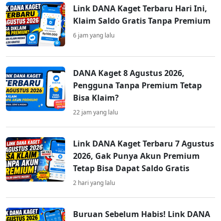
Link DANA Kaget Terbaru Hari Ini,
Klaim Saldo Gratis Tanpa Premium
6 jam yang lalu
DANA Kaget 8 Agustus 2026,
Pengguna Tanpa Premium Tetap
Bisa Klaim?
22 jam yang lalu
Link DANA Kaget Terbaru 7 Agustus
2026, Gak Punya Akun Premium
Tetap Bisa Dapat Saldo Gratis
2 hari yang lalu
Buruan Sebelum Habis! Link DANA