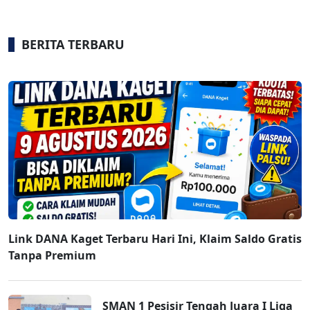
BERITA TERBARU
Link DANA Kaget Terbaru Hari Ini, Klaim Saldo Gratis
Tanpa Premium
SMAN 1 Pesisir Tengah Juara I Liga