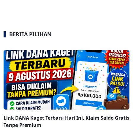
BERITA PILIHAN
Link DANA Kaget Terbaru Hari Ini, Klaim Saldo Gratis
Tanpa Premium