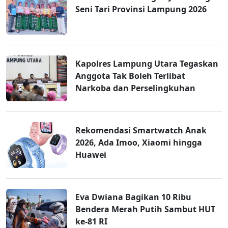
Seni Tari Provinsi Lampung 2026
Kapolres Lampung Utara Tegaskan
Anggota Tak Boleh Terlibat
Narkoba dan Perselingkuhan
Rekomendasi Smartwatch Anak
2026, Ada Imoo, Xiaomi hingga
Huawei
Eva Dwiana Bagikan 10 Ribu
Bendera Merah Putih Sambut HUT
ke-81 RI