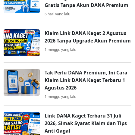
Gratis Tanpa Akun DANA Premium
6 hari yang lalu
Klaim Link DANA Kaget 2 Agustus
2026 Tanpa Upgrade Akun Premium
1 minggu yang lalu
Tak Perlu DANA Premium, Ini Cara
Klaim Link DANA Kaget Terbaru 1
Agustus 2026
1 minggu yang lalu
Link DANA Kaget Terbaru 31 Juli
2026, Simak Syarat Klaim dan Tips
Anti Gagal