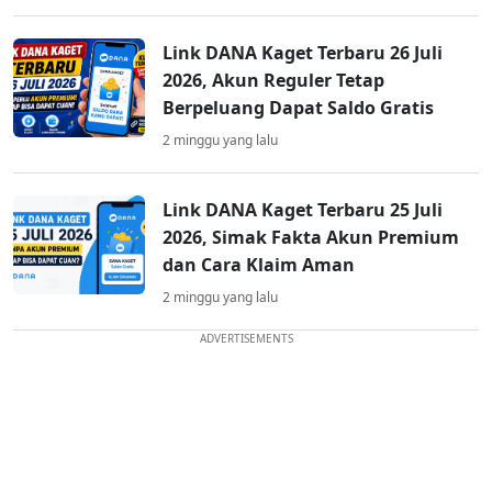
Link DANA Kaget Terbaru 26 Juli
2026, Akun Reguler Tetap
Berpeluang Dapat Saldo Gratis
2 minggu yang lalu
Link DANA Kaget Terbaru 25 Juli
2026, Simak Fakta Akun Premium
dan Cara Klaim Aman
2 minggu yang lalu
ADVERTISEMENTS