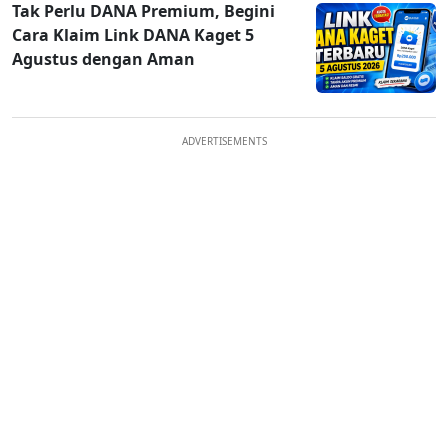
Tak Perlu DANA Premium, Begini
Cara Klaim Link DANA Kaget 5
Agustus dengan Aman
ADVERTISEMENTS