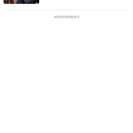
ADVERTISEMENTS