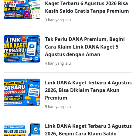
Kaget Terbaru 6 Agustus 2026 Bisa
Kasih Saldo Gratis Tanpa Premium
3 hari yang lalu
Tak Perlu DANA Premium, Begini
Cara Klaim Link DANA Kaget 5
Agustus dengan Aman
4 hari yang lalu
Link DANA Kaget Terbaru 4 Agustus
2026, Bisa Diklaim Tanpa Akun
Premium
5 hari yang lalu
Link DANA Kaget Terbaru 3 Agustus
2026, Begini Cara Klaim Saldo