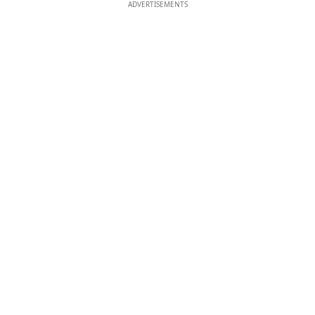
ADVERTISEMENTS