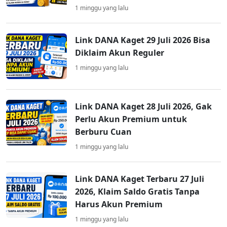
1 minggu yang lalu
Link DANA Kaget 29 Juli 2026 Bisa
Diklaim Akun Reguler
1 minggu yang lalu
Link DANA Kaget 28 Juli 2026, Gak
Perlu Akun Premium untuk
Berburu Cuan
1 minggu yang lalu
Link DANA Kaget Terbaru 27 Juli
2026, Klaim Saldo Gratis Tanpa
Harus Akun Premium
1 minggu yang lalu