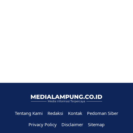
Tentang Kami
Redaksi
Kontak
Pedoman Siber
Privacy Policy
Disclaimer
Sitemap