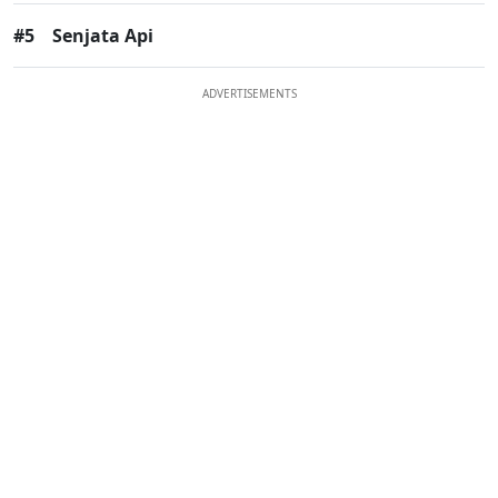
#5
Senjata Api
ADVERTISEMENTS