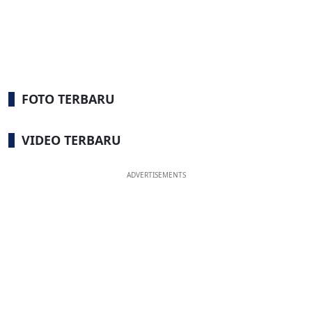
FOTO TERBARU
VIDEO TERBARU
ADVERTISEMENTS