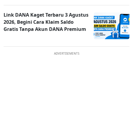
Link DANA Kaget Terbaru 3 Agustus
2026, Begini Cara Klaim Saldo
Gratis Tanpa Akun DANA Premium
ADVERTISEMENTS