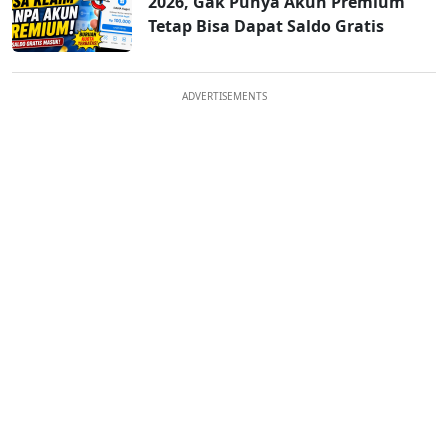
2026, Gak Punya Akun Premium
Tetap Bisa Dapat Saldo Gratis
ADVERTISEMENTS