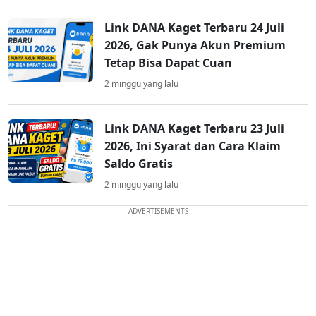
Link DANA Kaget Terbaru 24 Juli
2026, Gak Punya Akun Premium
Tetap Bisa Dapat Cuan
2 minggu yang lalu
Link DANA Kaget Terbaru 23 Juli
2026, Ini Syarat dan Cara Klaim
Saldo Gratis
2 minggu yang lalu
ADVERTISEMENTS