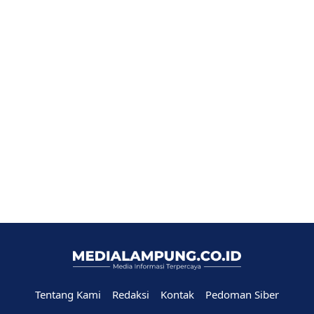
Tentang Kami
Redaksi
Kontak
Pedoman Siber