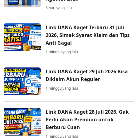
6 hari yang lalu
Link DANA Kaget Terbaru 31 Juli
2026, Simak Syarat Klaim dan Tips
Anti Gagal
1 minggu yang lalu
Link DANA Kaget 29 Juli 2026 Bisa
Diklaim Akun Reguler
1 minggu yang lalu
Link DANA Kaget 28 Juli 2026, Gak
Perlu Akun Premium untuk
Berburu Cuan
1 minggu yang lalu