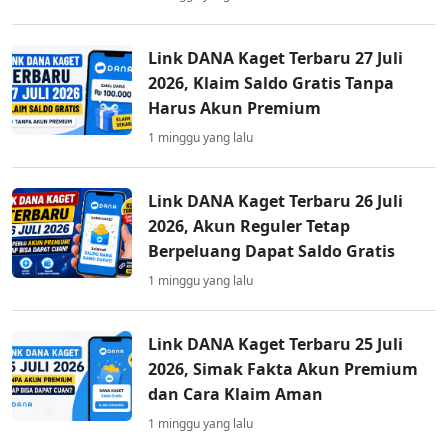
Link DANA Kaget Terbaru 27 Juli
2026, Klaim Saldo Gratis Tanpa
Harus Akun Premium
1 minggu yang lalu
Link DANA Kaget Terbaru 26 Juli
2026, Akun Reguler Tetap
Berpeluang Dapat Saldo Gratis
1 minggu yang lalu
Link DANA Kaget Terbaru 25 Juli
2026, Simak Fakta Akun Premium
dan Cara Klaim Aman
1 minggu yang lalu