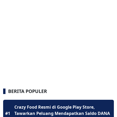
BERITA POPULER
Crazy Food Resmi di Google Play Store,
#1
Tawarkan Peluang Mendapatkan Saldo DANA