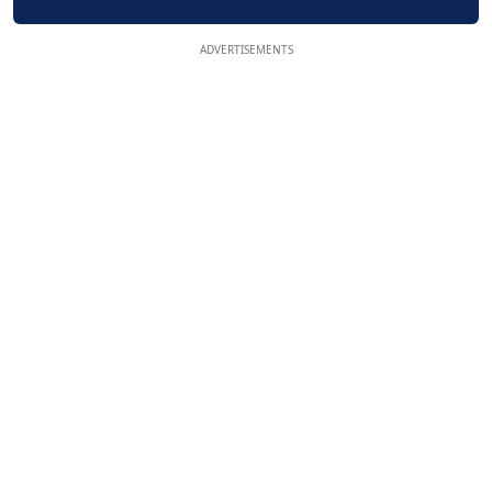
ADVERTISEMENTS