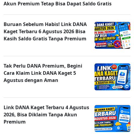
Akun Premium Tetap Bisa Dapat Saldo Gratis
Buruan Sebelum Habis! Link DANA
Kaget Terbaru 6 Agustus 2026 Bisa
Kasih Saldo Gratis Tanpa Premium
Tak Perlu DANA Premium, Begini
Cara Klaim Link DANA Kaget 5
Agustus dengan Aman
Link DANA Kaget Terbaru 4 Agustus
2026, Bisa Diklaim Tanpa Akun
Premium