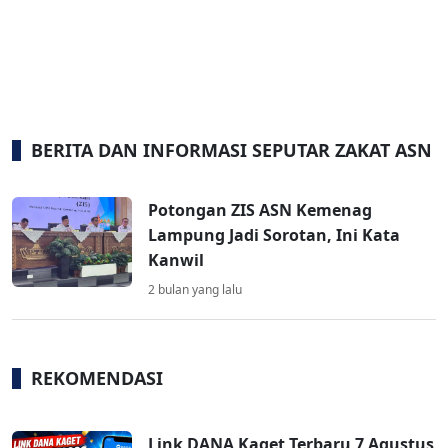
BERITA DAN INFORMASI SEPUTAR ZAKAT ASN
Potongan ZIS ASN Kemenag
Lampung Jadi Sorotan, Ini Kata
Kanwil
2 bulan yang lalu
REKOMENDASI
Link DANA Kaget Terbaru 7 Agustus