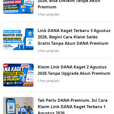
2026, Bisa Diklaim Tanpa Akun
Premium
3 hari yang lalu
Link DANA Kaget Terbaru 3 Agustus
2026, Begini Cara Klaim Saldo
Gratis Tanpa Akun DANA Premium
4 hari yang lalu
Klaim Link DANA Kaget 2 Agustus
2026 Tanpa Upgrade Akun Premium
5 hari yang lalu
Tak Perlu DANA Premium, Ini Cara
Klaim Link DANA Kaget Terbaru 1
Agustus 2026