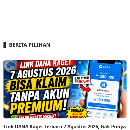
BERITA PILIHAN
Link DANA Kaget Terbaru 7 Agustus 2026, Gak Punya