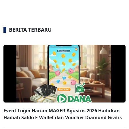
BERITA TERBARU
Event Login Harian MAGER Agustus 2026 Hadirkan
Hadiah Saldo E-Wallet dan Voucher Diamond Gratis