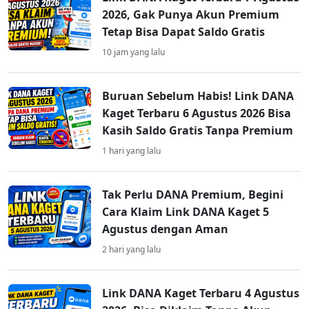
2026, Gak Punya Akun Premium
Tetap Bisa Dapat Saldo Gratis
10 jam yang lalu
Buruan Sebelum Habis! Link DANA
Kaget Terbaru 6 Agustus 2026 Bisa
Kasih Saldo Gratis Tanpa Premium
1 hari yang lalu
Tak Perlu DANA Premium, Begini
Cara Klaim Link DANA Kaget 5
Agustus dengan Aman
2 hari yang lalu
Link DANA Kaget Terbaru 4 Agustus