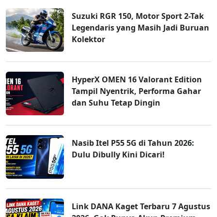
Suzuki RGR 150, Motor Sport 2-Tak
Legendaris yang Masih Jadi Buruan
Kolektor
HyperX OMEN 16 Valorant Edition
Tampil Nyentrik, Performa Gahar
dan Suhu Tetap Dingin
Nasib Itel P55 5G di Tahun 2026:
Dulu Dibully Kini Dicari!
Link DANA Kaget Terbaru 7 Agustus