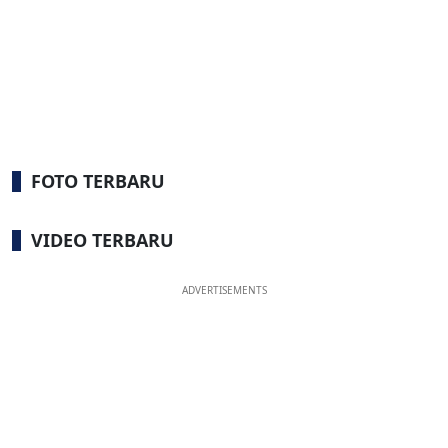
FOTO TERBARU
VIDEO TERBARU
ADVERTISEMENTS