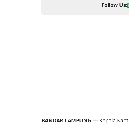
Follow Us:
BANDAR LAMPUNG —
Kepala Kant