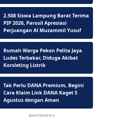
2.508 Siswa Lampung Barat Terima
PIP 2026, Parosil Apresiasi
Perjuangan Al Muzammil Yusuf
Rumah Warga Pekon Pelita Jaya
Ludes Terbakar, Diduga Akibat
Korsleting Listrik
Tak Perlu DANA Premium, Begini
Cara Klaim Link DANA Kaget 5
Agustus dengan Aman
ADVERTISEMENTS