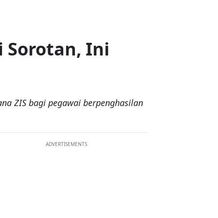
Sorotan, Ini
na ZIS bagi pegawai berpenghasilan
ADVERTISEMENTS