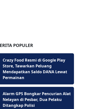
ERITA POPULER
Crazy Food Resmi di Google Play
Store, Tawarkan Peluang
Mendapatkan Saldo DANA Lewat
Permainan
Alarm GPS Bongkar Pencurian Alat
Nelayan di Pesbar, Dua Pelaku
Ditangkap Polisi