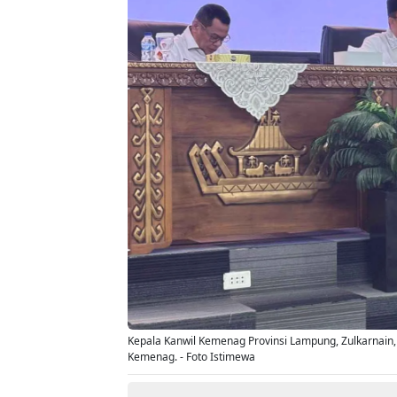
Kepala Kanwil Kemenag Provinsi Lampung, Zulkarnain, 
Kemenag. - Foto Istimewa