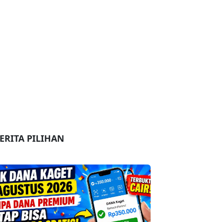
ERITA PILIHAN