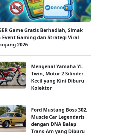
ER Game Gratis Berhadiah, Simak
n Event Gaming dan Strategi Viral
anjang 2026
Mengenal Yamaha YL
Twin, Motor 2 Silinder
Kecil yang Kini Diburu
Kolektor
Ford Mustang Boss 302,
Muscle Car Legendaris
dengan DNA Balap
Trans-Am yang Diburu