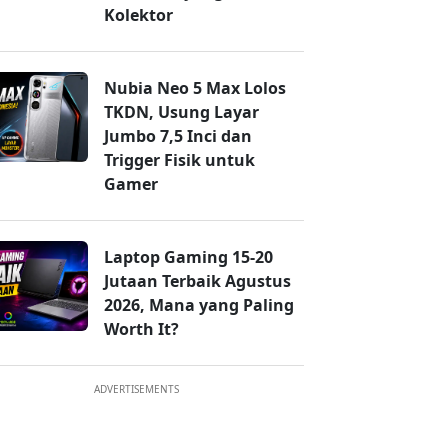
Kolektor
Nubia Neo 5 Max Lolos
TKDN, Usung Layar
Jumbo 7,5 Inci dan
Trigger Fisik untuk
Gamer
Laptop Gaming 15-20
Jutaan Terbaik Agustus
2026, Mana yang Paling
Worth It?
ADVERTISEMENTS