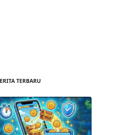
ERITA TERBARU