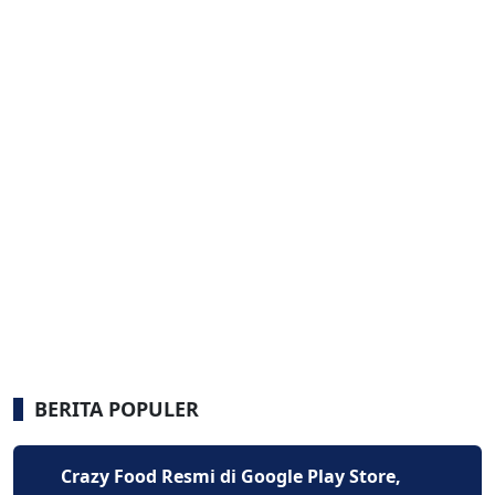
BERITA POPULER
Crazy Food Resmi di Google Play Store,