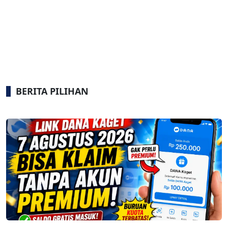
BERITA PILIHAN