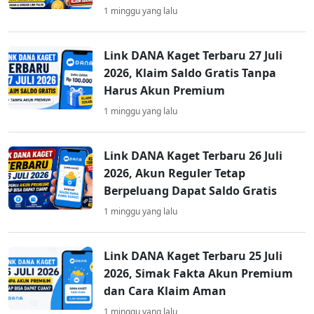
1 minggu yang lalu
Link DANA Kaget Terbaru 27 Juli
2026, Klaim Saldo Gratis Tanpa
Harus Akun Premium
1 minggu yang lalu
Link DANA Kaget Terbaru 26 Juli
2026, Akun Reguler Tetap
Berpeluang Dapat Saldo Gratis
1 minggu yang lalu
Link DANA Kaget Terbaru 25 Juli
2026, Simak Fakta Akun Premium
dan Cara Klaim Aman
1 minggu yang lalu