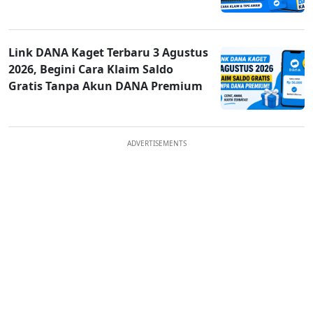
Link DANA Kaget Terbaru 3 Agustus
2026, Begini Cara Klaim Saldo
Gratis Tanpa Akun DANA Premium
ADVERTISEMENTS