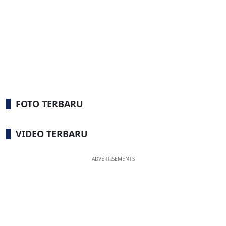
FOTO TERBARU
VIDEO TERBARU
ADVERTISEMENTS