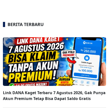
BERITA TERBARU
Link DANA Kaget Terbaru 7 Agustus 2026, Gak Punya
Akun Premium Tetap Bisa Dapat Saldo Gratis