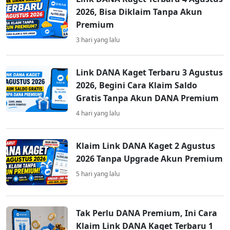
2026, Bisa Diklaim Tanpa Akun
Premium
3 hari yang lalu
Link DANA Kaget Terbaru 3 Agustus
2026, Begini Cara Klaim Saldo
Gratis Tanpa Akun DANA Premium
4 hari yang lalu
Klaim Link DANA Kaget 2 Agustus
2026 Tanpa Upgrade Akun Premium
5 hari yang lalu
Tak Perlu DANA Premium, Ini Cara
Klaim Link DANA Kaget Terbaru 1