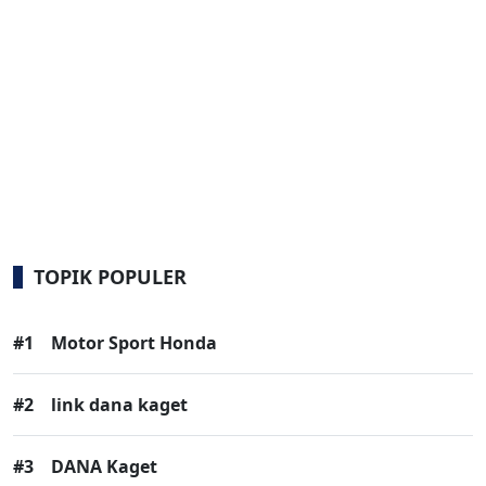
TOPIK POPULER
#1
Motor Sport Honda
#2
link dana kaget
#3
DANA Kaget