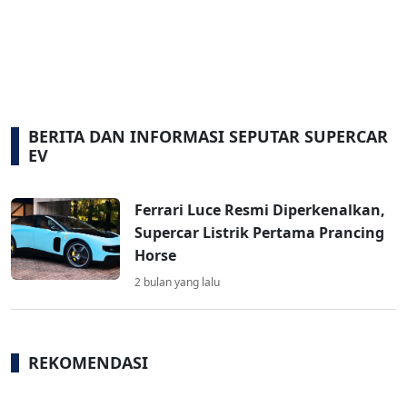
BERITA DAN INFORMASI SEPUTAR SUPERCAR
EV
Ferrari Luce Resmi Diperkenalkan,
Supercar Listrik Pertama Prancing
Horse
2 bulan yang lalu
REKOMENDASI