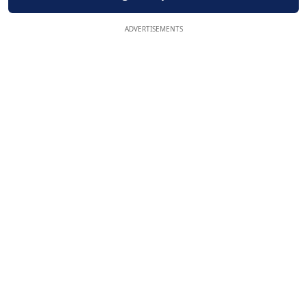
ADVERTISEMENTS