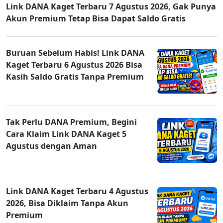
Link DANA Kaget Terbaru 7 Agustus 2026, Gak Punya
Akun Premium Tetap Bisa Dapat Saldo Gratis
Buruan Sebelum Habis! Link DANA
Kaget Terbaru 6 Agustus 2026 Bisa
Kasih Saldo Gratis Tanpa Premium
Tak Perlu DANA Premium, Begini
Cara Klaim Link DANA Kaget 5
Agustus dengan Aman
Link DANA Kaget Terbaru 4 Agustus
2026, Bisa Diklaim Tanpa Akun
Premium