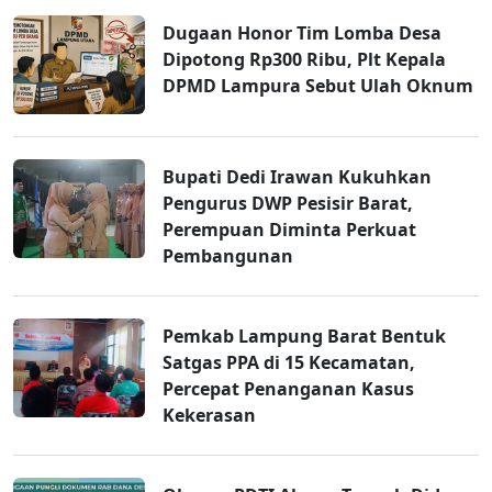
Dugaan Honor Tim Lomba Desa
Dipotong Rp300 Ribu, Plt Kepala
DPMD Lampura Sebut Ulah Oknum
Bupati Dedi Irawan Kukuhkan
Pengurus DWP Pesisir Barat,
Perempuan Diminta Perkuat
Pembangunan
Pemkab Lampung Barat Bentuk
Satgas PPA di 15 Kecamatan,
Percepat Penanganan Kasus
Kekerasan