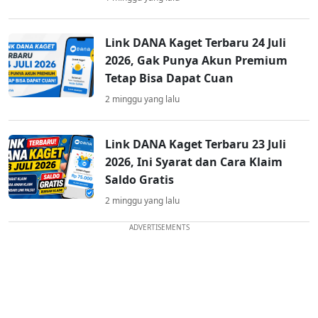
Link DANA Kaget Terbaru 24 Juli
2026, Gak Punya Akun Premium
Tetap Bisa Dapat Cuan
2 minggu yang lalu
Link DANA Kaget Terbaru 23 Juli
2026, Ini Syarat dan Cara Klaim
Saldo Gratis
2 minggu yang lalu
ADVERTISEMENTS