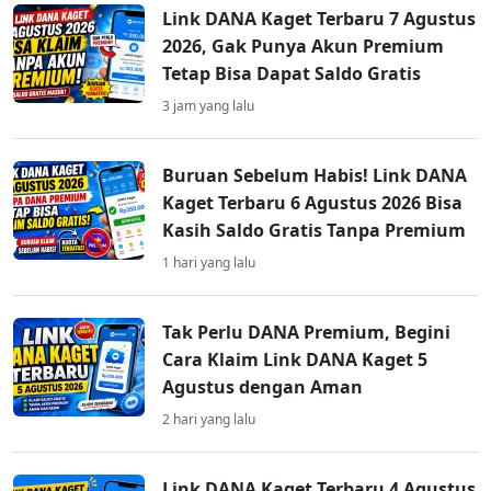
Link DANA Kaget Terbaru 7 Agustus
2026, Gak Punya Akun Premium
Tetap Bisa Dapat Saldo Gratis
3 jam yang lalu
Buruan Sebelum Habis! Link DANA
Kaget Terbaru 6 Agustus 2026 Bisa
Kasih Saldo Gratis Tanpa Premium
1 hari yang lalu
Tak Perlu DANA Premium, Begini
Cara Klaim Link DANA Kaget 5
Agustus dengan Aman
2 hari yang lalu
Link DANA Kaget Terbaru 4 Agustus