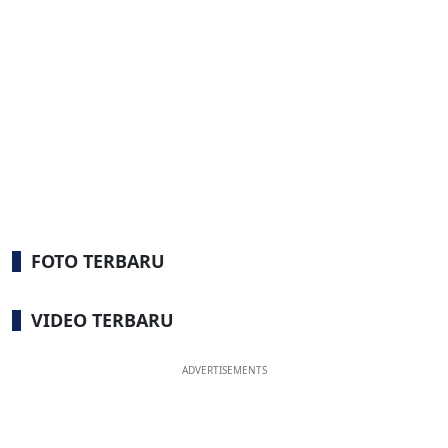
FOTO TERBARU
VIDEO TERBARU
ADVERTISEMENTS