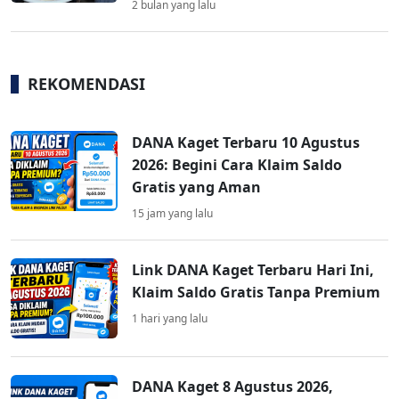
2 bulan yang lalu
REKOMENDASI
DANA Kaget Terbaru 10 Agustus
2026: Begini Cara Klaim Saldo
Gratis yang Aman
15 jam yang lalu
Link DANA Kaget Terbaru Hari Ini,
Klaim Saldo Gratis Tanpa Premium
1 hari yang lalu
DANA Kaget 8 Agustus 2026,