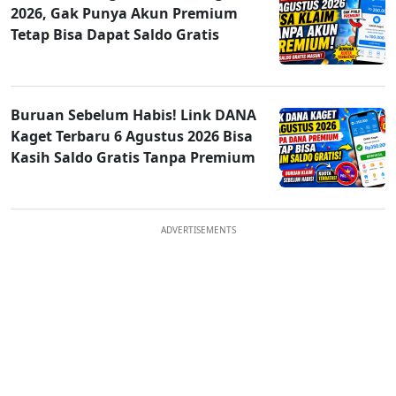
2026, Gak Punya Akun Premium
Tetap Bisa Dapat Saldo Gratis
Buruan Sebelum Habis! Link DANA
Kaget Terbaru 6 Agustus 2026 Bisa
Kasih Saldo Gratis Tanpa Premium
ADVERTISEMENTS