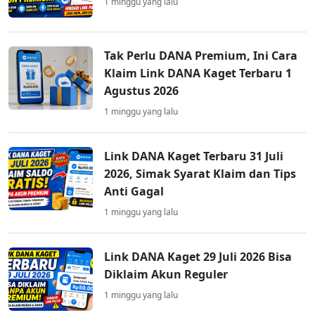
1 minggu yang lalu
Tak Perlu DANA Premium, Ini Cara
Klaim Link DANA Kaget Terbaru 1
Agustus 2026
1 minggu yang lalu
Link DANA Kaget Terbaru 31 Juli
2026, Simak Syarat Klaim dan Tips
Anti Gagal
1 minggu yang lalu
Link DANA Kaget 29 Juli 2026 Bisa
Diklaim Akun Reguler
1 minggu yang lalu