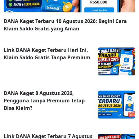
DANA Kaget Terbaru 10 Agustus 2026: Begini Cara
Klaim Saldo Gratis yang Aman
Link DANA Kaget Terbaru Hari Ini,
Klaim Saldo Gratis Tanpa Premium
DANA Kaget 8 Agustus 2026,
Pengguna Tanpa Premium Tetap
Bisa Klaim?
Link DANA Kaget Terbaru 7 Agustus