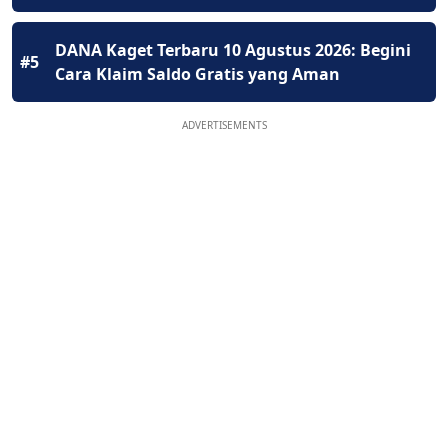
DANA Kaget Terbaru 10 Agustus 2026: Begini
#5
Cara Klaim Saldo Gratis yang Aman
ADVERTISEMENTS