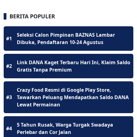
BERITA POPULER
Seleksi Calon Pimpinan BAZNAS Lambar
#1
Dibuka, Pendaftaran 10-24 Agustus
Link DANA Kaget Terbaru Hari Ini, Klaim Saldo
#2
Gratis Tanpa Premium
Crazy Food Resmi di Google Play Store,
#3
Tawarkan Peluang Mendapatkan Saldo DANA
Lewat Permainan
5 Tahun Rusak, Warga Turgak Swadaya
#4
Perlebar dan Cor Jalan