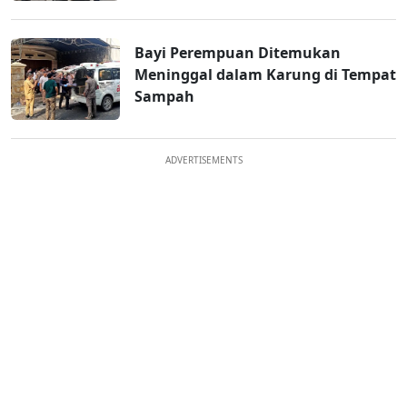
Bayi Perempuan Ditemukan
Meninggal dalam Karung di Tempat
Sampah
ADVERTISEMENTS