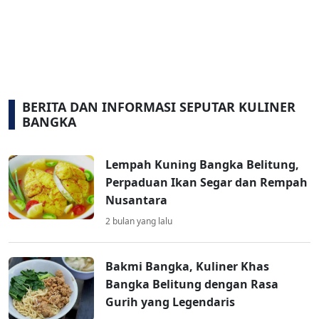
BERITA DAN INFORMASI SEPUTAR KULINER
BANGKA
Lempah Kuning Bangka Belitung,
Perpaduan Ikan Segar dan Rempah
Nusantara
2 bulan yang lalu
Bakmi Bangka, Kuliner Khas
Bangka Belitung dengan Rasa
Gurih yang Legendaris