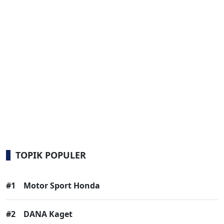
TOPIK POPULER
#1
Motor Sport Honda
#2
DANA Kaget