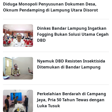
Diduga Monopoli Penyusunan Dokumen Desa,
Oknum Pendamping di Lampung Utara Disorot
Dinkes Bandar Lampung Ingatkan
Fogging Bukan Solusi Utama Cegah
DBD
Nyamuk DBD Resisten Insektisida
Ditemukan di Bandar Lampung
Perkelahian Berdarah di Campang
Jaya, Pria 50 Tahun Tewas dengan
Luka Tusuk