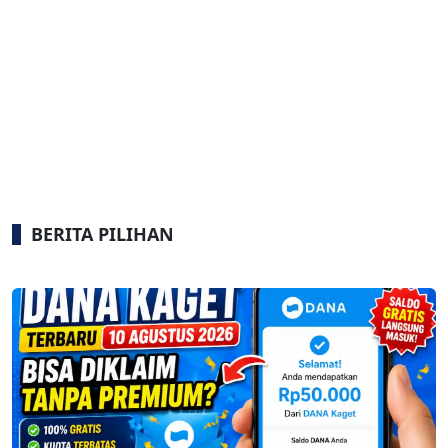
BERITA PILIHAN