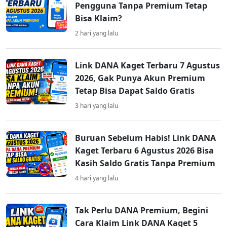
Pengguna Tanpa Premium Tetap
Bisa Klaim?
2 hari yang lalu
Link DANA Kaget Terbaru 7 Agustus
2026, Gak Punya Akun Premium
Tetap Bisa Dapat Saldo Gratis
3 hari yang lalu
Buruan Sebelum Habis! Link DANA
Kaget Terbaru 6 Agustus 2026 Bisa
Kasih Saldo Gratis Tanpa Premium
4 hari yang lalu
Tak Perlu DANA Premium, Begini
Cara Klaim Link DANA Kaget 5