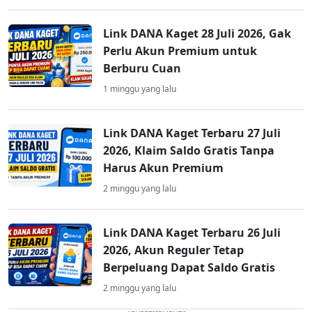
Link DANA Kaget 28 Juli 2026, Gak
Perlu Akun Premium untuk
Berburu Cuan
1 minggu yang lalu
Link DANA Kaget Terbaru 27 Juli
2026, Klaim Saldo Gratis Tanpa
Harus Akun Premium
2 minggu yang lalu
Link DANA Kaget Terbaru 26 Juli
2026, Akun Reguler Tetap
Berpeluang Dapat Saldo Gratis
2 minggu yang lalu