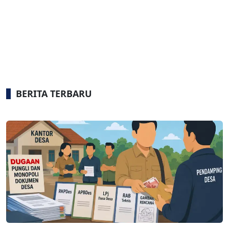
BERITA TERBARU