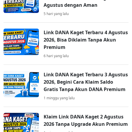
Agustus dengan Aman
5 hari yang lalu
Link DANA Kaget Terbaru 4 Agustus
2026, Bisa Diklaim Tanpa Akun
Premium
6 hari yang lalu
Link DANA Kaget Terbaru 3 Agustus
2026, Begini Cara Klaim Saldo
Gratis Tanpa Akun DANA Premium
1 minggu yang lalu
Klaim Link DANA Kaget 2 Agustus
2026 Tanpa Upgrade Akun Premium