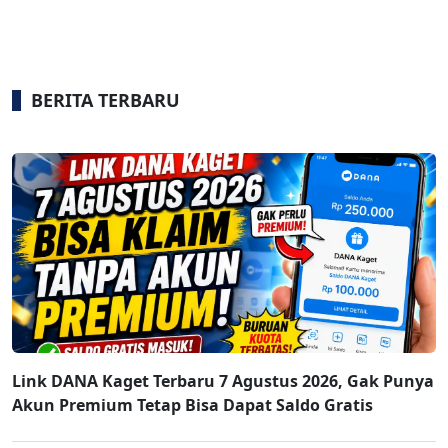
BERITA TERBARU
Link DANA Kaget Terbaru 7 Agustus 2026, Gak Punya
Akun Premium Tetap Bisa Dapat Saldo Gratis