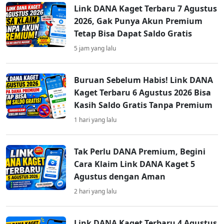
Link DANA Kaget Terbaru 7 Agustus
2026, Gak Punya Akun Premium
Tetap Bisa Dapat Saldo Gratis
5 jam yang lalu
Buruan Sebelum Habis! Link DANA
Kaget Terbaru 6 Agustus 2026 Bisa
Kasih Saldo Gratis Tanpa Premium
1 hari yang lalu
Tak Perlu DANA Premium, Begini
Cara Klaim Link DANA Kaget 5
Agustus dengan Aman
2 hari yang lalu
Link DANA Kaget Terbaru 4 Agustus