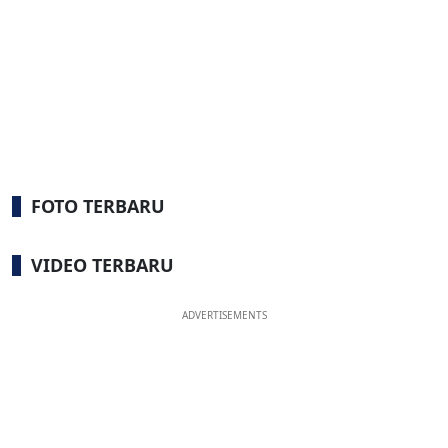
FOTO TERBARU
VIDEO TERBARU
ADVERTISEMENTS