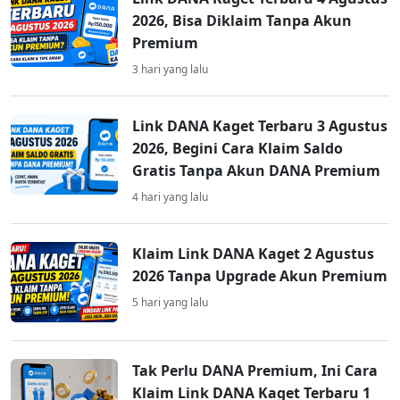
2026, Bisa Diklaim Tanpa Akun
Premium
3 hari yang lalu
Link DANA Kaget Terbaru 3 Agustus
2026, Begini Cara Klaim Saldo
Gratis Tanpa Akun DANA Premium
4 hari yang lalu
Klaim Link DANA Kaget 2 Agustus
2026 Tanpa Upgrade Akun Premium
5 hari yang lalu
Tak Perlu DANA Premium, Ini Cara
Klaim Link DANA Kaget Terbaru 1