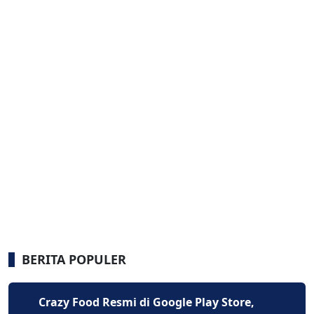
BERITA POPULER
Crazy Food Resmi di Google Play Store,