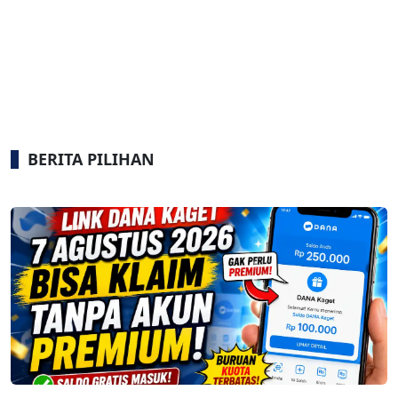
BERITA PILIHAN