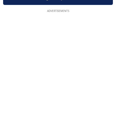
ADVERTISEMENTS