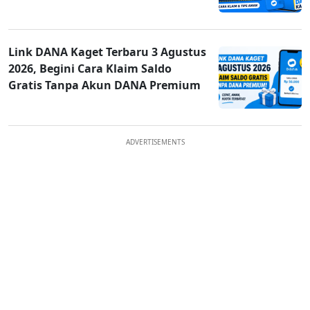
Link DANA Kaget Terbaru 3 Agustus
2026, Begini Cara Klaim Saldo
Gratis Tanpa Akun DANA Premium
ADVERTISEMENTS