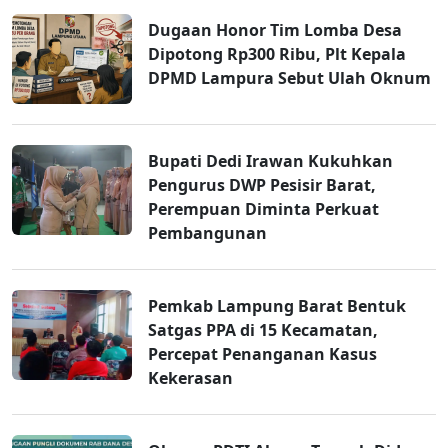
Dugaan Honor Tim Lomba Desa
Dipotong Rp300 Ribu, Plt Kepala
DPMD Lampura Sebut Ulah Oknum
Bupati Dedi Irawan Kukuhkan
Pengurus DWP Pesisir Barat,
Perempuan Diminta Perkuat
Pembangunan
Pemkab Lampung Barat Bentuk
Satgas PPA di 15 Kecamatan,
Percepat Penanganan Kasus
Kekerasan