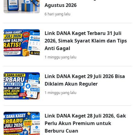
Agustus 2026
6 hari yang lalu
Link DANA Kaget Terbaru 31 Juli
2026, Simak Syarat Klaim dan Tips
Anti Gagal
1 minggu yang lalu
Link DANA Kaget 29 Juli 2026 Bisa
Diklaim Akun Reguler
1 minggu yang lalu
Link DANA Kaget 28 Juli 2026, Gak
Perlu Akun Premium untuk
Berburu Cuan