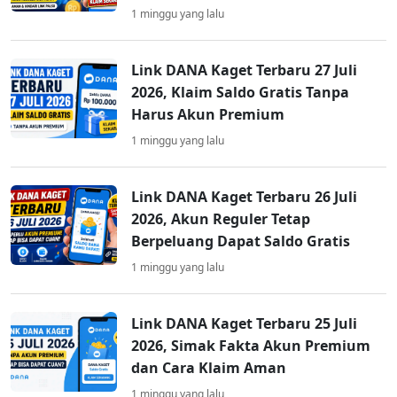
1 minggu yang lalu
Link DANA Kaget Terbaru 27 Juli
2026, Klaim Saldo Gratis Tanpa
Harus Akun Premium
1 minggu yang lalu
Link DANA Kaget Terbaru 26 Juli
2026, Akun Reguler Tetap
Berpeluang Dapat Saldo Gratis
1 minggu yang lalu
Link DANA Kaget Terbaru 25 Juli
2026, Simak Fakta Akun Premium
dan Cara Klaim Aman
1 minggu yang lalu