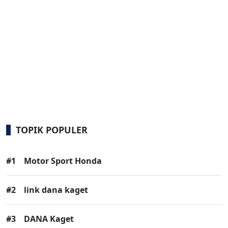
TOPIK POPULER
#1
Motor Sport Honda
#2
link dana kaget
#3
DANA Kaget