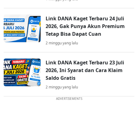
Link DANA Kaget Terbaru 24 Juli
2026, Gak Punya Akun Premium
Tetap Bisa Dapat Cuan
2 minggu yang lalu
Link DANA Kaget Terbaru 23 Juli
2026, Ini Syarat dan Cara Klaim
Saldo Gratis
2 minggu yang lalu
ADVERTISEMENTS