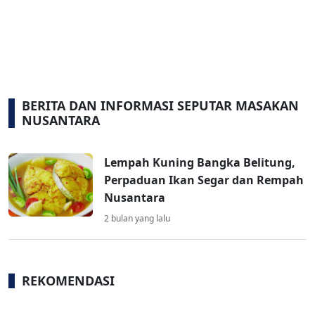
BERITA DAN INFORMASI SEPUTAR MASAKAN
NUSANTARA
Lempah Kuning Bangka Belitung,
Perpaduan Ikan Segar dan Rempah
Nusantara
2 bulan yang lalu
REKOMENDASI