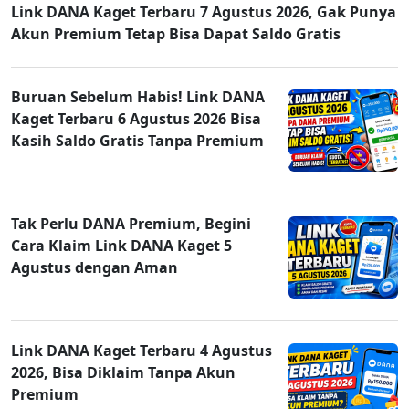
Link DANA Kaget Terbaru 7 Agustus 2026, Gak Punya
Akun Premium Tetap Bisa Dapat Saldo Gratis
Buruan Sebelum Habis! Link DANA
Kaget Terbaru 6 Agustus 2026 Bisa
Kasih Saldo Gratis Tanpa Premium
Tak Perlu DANA Premium, Begini
Cara Klaim Link DANA Kaget 5
Agustus dengan Aman
Link DANA Kaget Terbaru 4 Agustus
2026, Bisa Diklaim Tanpa Akun
Premium