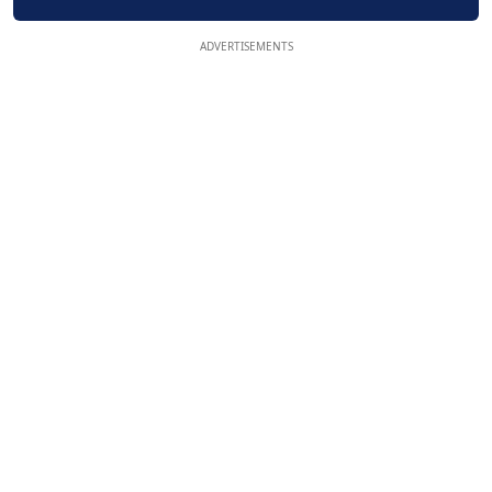
ADVERTISEMENTS