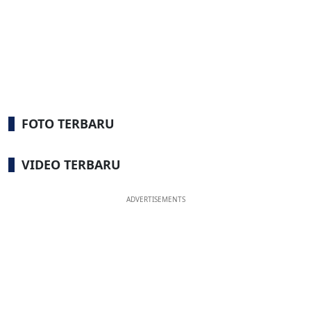
FOTO TERBARU
VIDEO TERBARU
ADVERTISEMENTS