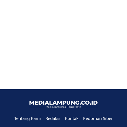
Tentang Kami
Redaksi
Kontak
Pedoman Siber