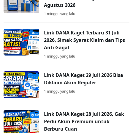
Agustus 2026
1 minggu yang lalu
Link DANA Kaget Terbaru 31 Juli
2026, Simak Syarat Klaim dan Tips
Anti Gagal
1 minggu yang lalu
Link DANA Kaget 29 Juli 2026 Bisa
Diklaim Akun Reguler
1 minggu yang lalu
Link DANA Kaget 28 Juli 2026, Gak
Perlu Akun Premium untuk
Berburu Cuan