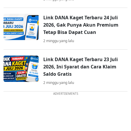
Link DANA Kaget Terbaru 24 Juli
2026, Gak Punya Akun Premium
Tetap Bisa Dapat Cuan
2 minggu yang lalu
Link DANA Kaget Terbaru 23 Juli
2026, Ini Syarat dan Cara Klaim
Saldo Gratis
2 minggu yang lalu
ADVERTISEMENTS