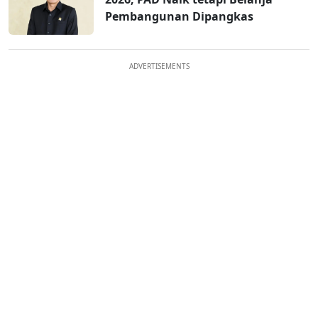
Pembangunan Dipangkas
ADVERTISEMENTS