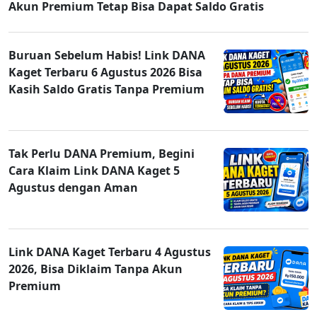
Akun Premium Tetap Bisa Dapat Saldo Gratis
Buruan Sebelum Habis! Link DANA
Kaget Terbaru 6 Agustus 2026 Bisa
Kasih Saldo Gratis Tanpa Premium
Tak Perlu DANA Premium, Begini
Cara Klaim Link DANA Kaget 5
Agustus dengan Aman
Link DANA Kaget Terbaru 4 Agustus
2026, Bisa Diklaim Tanpa Akun
Premium