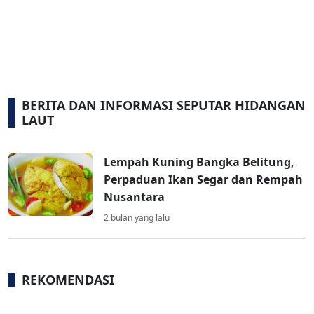
BERITA DAN INFORMASI SEPUTAR HIDANGAN
LAUT
Lempah Kuning Bangka Belitung,
Perpaduan Ikan Segar dan Rempah
Nusantara
2 bulan yang lalu
REKOMENDASI