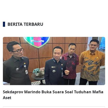
BERITA TERBARU
Sekdaprov Marindo Buka Suara Soal Tuduhan Mafia
Aset