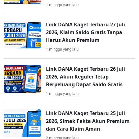
1 minggu yang lalu
Link DANA Kaget Terbaru 27 Juli
2026, Klaim Saldo Gratis Tanpa
Harus Akun Premium
1 minggu yang lalu
Link DANA Kaget Terbaru 26 Juli
2026, Akun Reguler Tetap
Berpeluang Dapat Saldo Gratis
1 minggu yang lalu
Link DANA Kaget Terbaru 25 Juli
2026, Simak Fakta Akun Premium
dan Cara Klaim Aman
2 minggu yang lalu