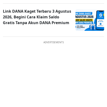
Link DANA Kaget Terbaru 3 Agustus
2026, Begini Cara Klaim Saldo
Gratis Tanpa Akun DANA Premium
ADVERTISEMENTS