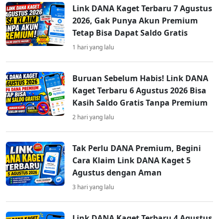
Link DANA Kaget Terbaru 7 Agustus
2026, Gak Punya Akun Premium
Tetap Bisa Dapat Saldo Gratis
1 hari yang lalu
Buruan Sebelum Habis! Link DANA
Kaget Terbaru 6 Agustus 2026 Bisa
Kasih Saldo Gratis Tanpa Premium
2 hari yang lalu
Tak Perlu DANA Premium, Begini
Cara Klaim Link DANA Kaget 5
Agustus dengan Aman
3 hari yang lalu
Link DANA Kaget Terbaru 4 Agustus