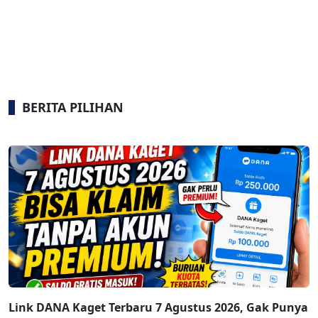
BERITA PILIHAN
Link DANA Kaget Terbaru 7 Agustus 2026, Gak Punya