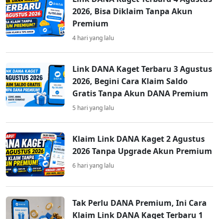
2026, Bisa Diklaim Tanpa Akun
Premium
4 hari yang lalu
Link DANA Kaget Terbaru 3 Agustus
2026, Begini Cara Klaim Saldo
Gratis Tanpa Akun DANA Premium
5 hari yang lalu
Klaim Link DANA Kaget 2 Agustus
2026 Tanpa Upgrade Akun Premium
6 hari yang lalu
Tak Perlu DANA Premium, Ini Cara
Klaim Link DANA Kaget Terbaru 1