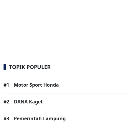
TOPIK POPULER
#1
Motor Sport Honda
#2
DANA Kaget
#3
Pemerintah Lampung