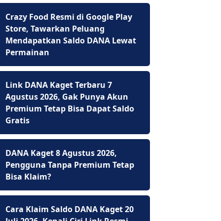
Crazy Food Resmi di Google Play
Store, Tawarkan Peluang
Mendapatkan Saldo DANA Lewat
Permainan
Link DANA Kaget Terbaru 7
Agustus 2026, Gak Punya Akun
Premium Tetap Bisa Dapat Saldo
Gratis
DANA Kaget 8 Agustus 2026,
Pengguna Tanpa Premium Tetap
Bisa Klaim?
Cara Klaim Saldo DANA Kaget 20