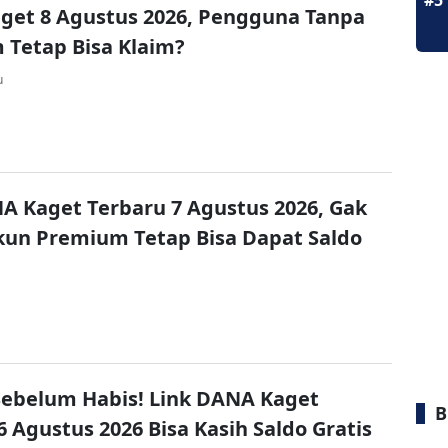
#5
get 8 Agustus 2026, Pengguna Tanpa
Tetap Bisa Klaim?
u
A Kaget Terbaru 7 Agustus 2026, Gak
un Premium Tetap Bisa Dapat Saldo
ebelum Habis! Link DANA Kaget
B
6 Agustus 2026 Bisa Kasih Saldo Gratis