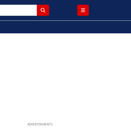
ADVERTISEMENTS