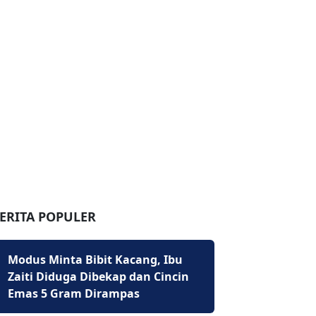
ERITA POPULER
Modus Minta Bibit Kacang, Ibu
Zaiti Diduga Dibekap dan Cincin
Emas 5 Gram Dirampas