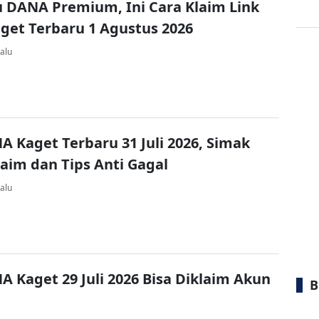
u DANA Premium, Ini Cara Klaim Link
et Terbaru 1 Agustus 2026
alu
A Kaget Terbaru 31 Juli 2026, Simak
laim dan Tips Anti Gagal
alu
A Kaget 29 Juli 2026 Bisa Diklaim Akun
B