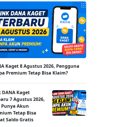
A Kaget 8 Agustus 2026, Pengguna
pa Premium Tetap Bisa Klaim?
k DANA Kaget
baru 7 Agustus 2026,
 Punya Akun
mium Tetap Bisa
at Saldo Gratis