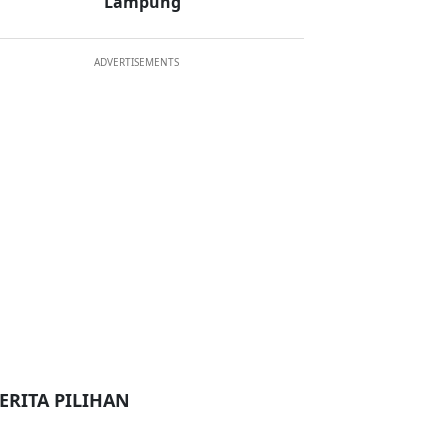
Lampung
ADVERTISEMENTS
ERITA PILIHAN