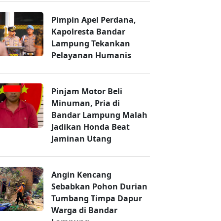
Pimpin Apel Perdana,
Kapolresta Bandar
Lampung Tekankan
Pelayanan Humanis
Pinjam Motor Beli
Minuman, Pria di
Bandar Lampung Malah
Jadikan Honda Beat
Jaminan Utang
Angin Kencang
Sebabkan Pohon Durian
Tumbang Timpa Dapur
Warga di Bandar