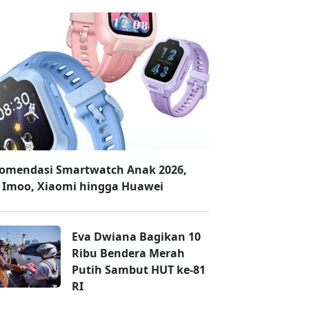
omendasi Smartwatch Anak 2026,
 Imoo, Xiaomi hingga Huawei
Eva Dwiana Bagikan 10
Ribu Bendera Merah
Putih Sambut HUT ke-81
RI