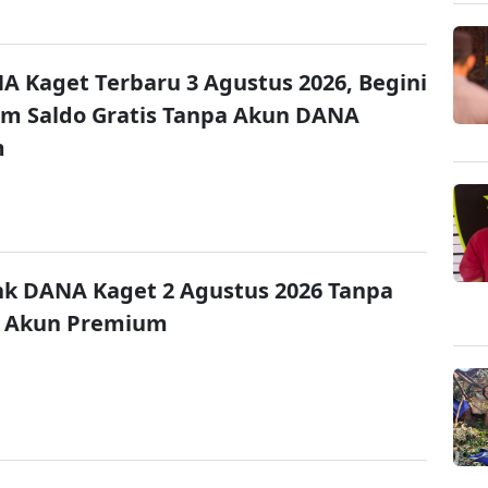
A Kaget Terbaru 3 Agustus 2026, Begini
im Saldo Gratis Tanpa Akun DANA
m
nk DANA Kaget 2 Agustus 2026 Tanpa
 Akun Premium