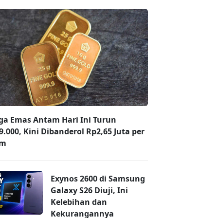
ga Emas Antam Hari Ini Turun
9.000, Kini Dibanderol Rp2,65 Juta per
am
Exynos 2600 di Samsung
Galaxy S26 Diuji, Ini
Kelebihan dan
Kekurangannya