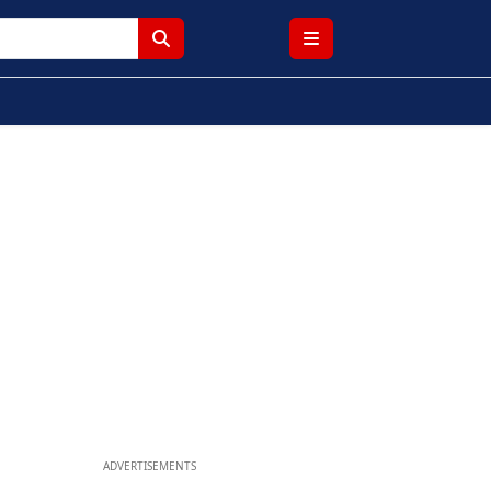
ADVERTISEMENTS