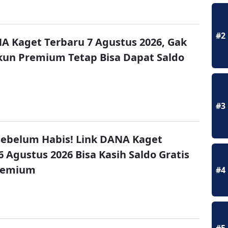
#2
A Kaget Terbaru 7 Agustus 2026, Gak
un Premium Tetap Bisa Dapat Saldo
#3
ebelum Habis! Link DANA Kaget
6 Agustus 2026 Bisa Kasih Saldo Gratis
remium
#4