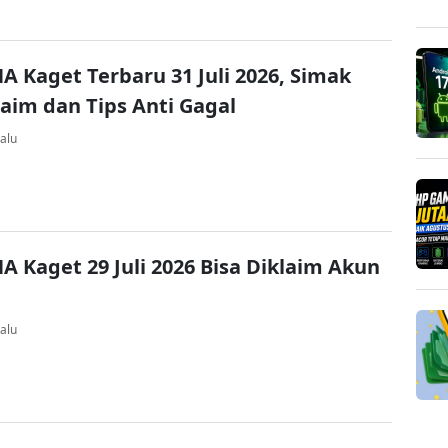
A Kaget Terbaru 31 Juli 2026, Simak
laim dan Tips Anti Gagal
alu
A Kaget 29 Juli 2026 Bisa Diklaim Akun
alu