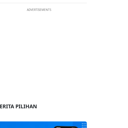
ADVERTISEMENTS
ERITA PILIHAN