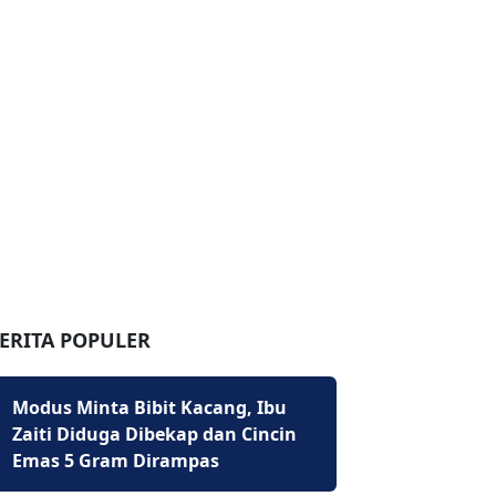
ERITA POPULER
Modus Minta Bibit Kacang, Ibu
Zaiti Diduga Dibekap dan Cincin
Emas 5 Gram Dirampas