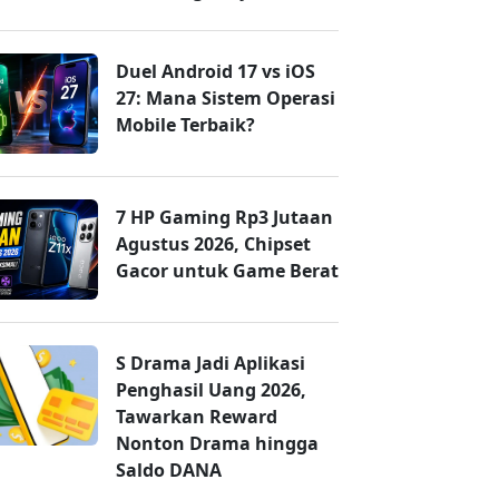
Duel Android 17 vs iOS
27: Mana Sistem Operasi
Mobile Terbaik?
7 HP Gaming Rp3 Jutaan
Agustus 2026, Chipset
Gacor untuk Game Berat
S Drama Jadi Aplikasi
Penghasil Uang 2026,
Tawarkan Reward
Nonton Drama hingga
Saldo DANA