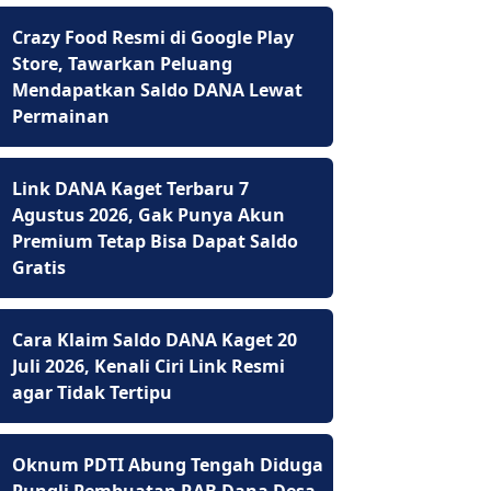
Crazy Food Resmi di Google Play
Store, Tawarkan Peluang
Mendapatkan Saldo DANA Lewat
Permainan
Link DANA Kaget Terbaru 7
Agustus 2026, Gak Punya Akun
Premium Tetap Bisa Dapat Saldo
Gratis
Cara Klaim Saldo DANA Kaget 20
Juli 2026, Kenali Ciri Link Resmi
agar Tidak Tertipu
Oknum PDTI Abung Tengah Diduga