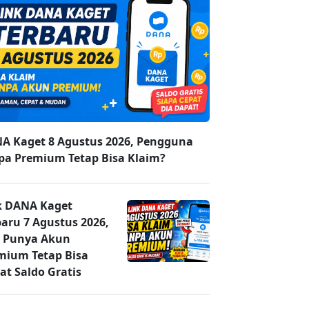
A Kaget 8 Agustus 2026, Pengguna
pa Premium Tetap Bisa Klaim?
k DANA Kaget
baru 7 Agustus 2026,
 Punya Akun
mium Tetap Bisa
at Saldo Gratis