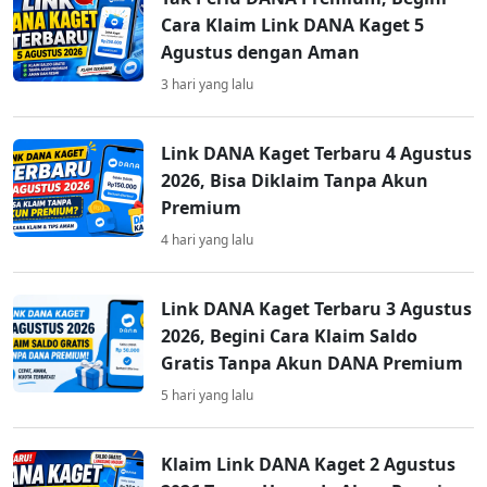
Cara Klaim Link DANA Kaget 5
Agustus dengan Aman
3 hari yang lalu
Link DANA Kaget Terbaru 4 Agustus
2026, Bisa Diklaim Tanpa Akun
Premium
4 hari yang lalu
Link DANA Kaget Terbaru 3 Agustus
2026, Begini Cara Klaim Saldo
Gratis Tanpa Akun DANA Premium
5 hari yang lalu
Klaim Link DANA Kaget 2 Agustus