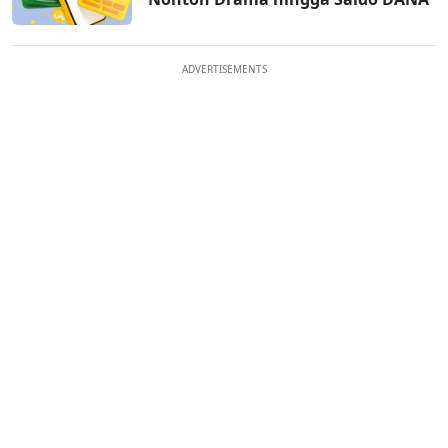
ADVERTISEMENTS