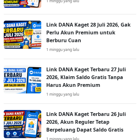
1 minggu yang lalu
Link DANA Kaget 28 Juli 2026, Gak
Perlu Akun Premium untuk
Berburu Cuan
1 minggu yang lalu
Link DANA Kaget Terbaru 27 Juli
2026, Klaim Saldo Gratis Tanpa
Harus Akun Premium
1 minggu yang lalu
Link DANA Kaget Terbaru 26 Juli
2026, Akun Reguler Tetap
Berpeluang Dapat Saldo Gratis
1 minggu yang lalu