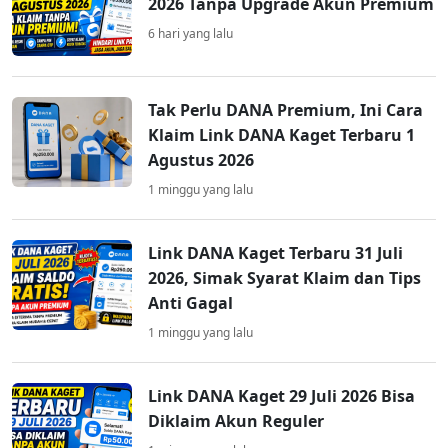
2026 Tanpa Upgrade Akun Premium
6 hari yang lalu
Tak Perlu DANA Premium, Ini Cara
Klaim Link DANA Kaget Terbaru 1
Agustus 2026
1 minggu yang lalu
Link DANA Kaget Terbaru 31 Juli
2026, Simak Syarat Klaim dan Tips
Anti Gagal
1 minggu yang lalu
Link DANA Kaget 29 Juli 2026 Bisa
Diklaim Akun Reguler