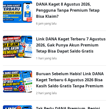
DANA Kaget 8 Agustus 2026,
Pengguna Tanpa Premium Tetap
Bisa Klaim?
6 jam yang lalu
Link DANA Kaget Terbaru 7 Agustus
2026, Gak Punya Akun Premium
Tetap Bisa Dapat Saldo Gratis
1 hari yang lalu
Buruan Sebelum Habis! Link DANA
Kaget Terbaru 6 Agustus 2026 Bisa
Kasih Saldo Gratis Tanpa Premium
2 hari yang lalu
Tak Perlu DANA Premium, Begini