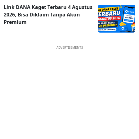
Link DANA Kaget Terbaru 4 Agustus
2026, Bisa Diklaim Tanpa Akun
Premium
ADVERTISEMENTS