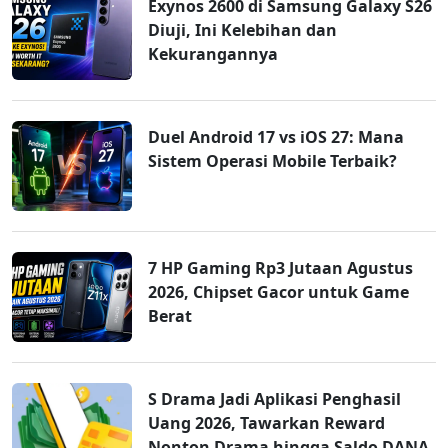
Exynos 2600 di Samsung Galaxy S26
Diuji, Ini Kelebihan dan
Kekurangannya
Duel Android 17 vs iOS 27: Mana
Sistem Operasi Mobile Terbaik?
7 HP Gaming Rp3 Jutaan Agustus
2026, Chipset Gacor untuk Game
Berat
S Drama Jadi Aplikasi Penghasil
Uang 2026, Tawarkan Reward
Nonton Drama hingga Saldo DANA