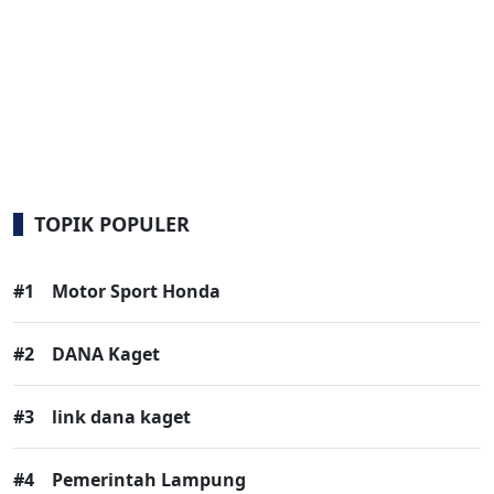
TOPIK POPULER
#1
Motor Sport Honda
#2
DANA Kaget
#3
link dana kaget
#4
Pemerintah Lampung