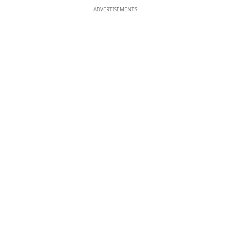
ADVERTISEMENTS