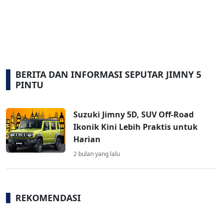
BERITA DAN INFORMASI SEPUTAR JIMNY 5
PINTU
Suzuki Jimny 5D, SUV Off-Road
Ikonik Kini Lebih Praktis untuk
Harian
2 bulan yang lalu
REKOMENDASI