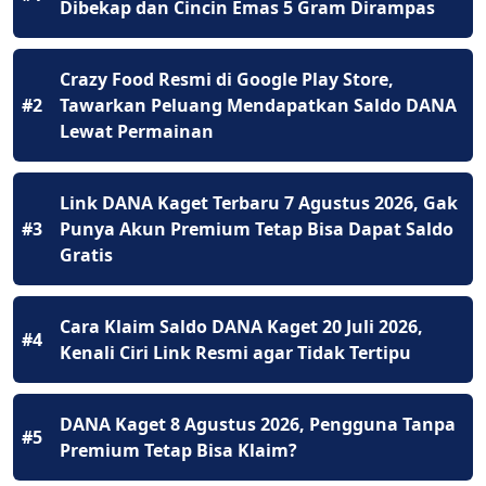
Dibekap dan Cincin Emas 5 Gram Dirampas
Crazy Food Resmi di Google Play Store,
#2
Tawarkan Peluang Mendapatkan Saldo DANA
Lewat Permainan
Link DANA Kaget Terbaru 7 Agustus 2026, Gak
#3
Punya Akun Premium Tetap Bisa Dapat Saldo
Gratis
Cara Klaim Saldo DANA Kaget 20 Juli 2026,
#4
Kenali Ciri Link Resmi agar Tidak Tertipu
DANA Kaget 8 Agustus 2026, Pengguna Tanpa
#5
Premium Tetap Bisa Klaim?