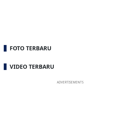
FOTO TERBARU
VIDEO TERBARU
ADVERTISEMENTS