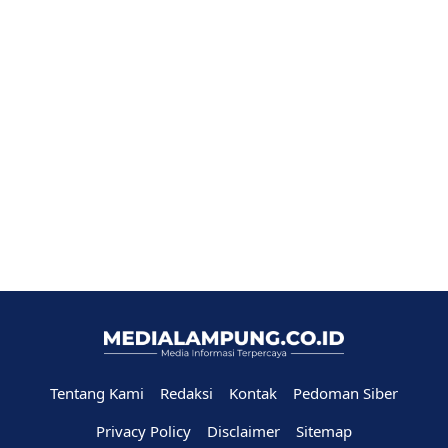
Tentang Kami
Redaksi
Kontak
Pedoman Siber
Privacy Policy
Disclaimer
Sitemap