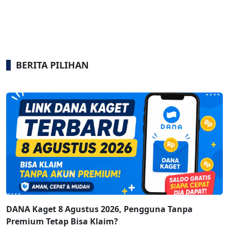
BERITA PILIHAN
DANA Kaget 8 Agustus 2026, Pengguna Tanpa
Premium Tetap Bisa Klaim?