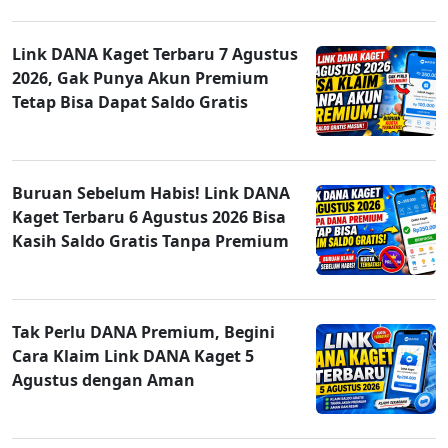
Link DANA Kaget Terbaru 7 Agustus
2026, Gak Punya Akun Premium
Tetap Bisa Dapat Saldo Gratis
Buruan Sebelum Habis! Link DANA
Kaget Terbaru 6 Agustus 2026 Bisa
Kasih Saldo Gratis Tanpa Premium
Tak Perlu DANA Premium, Begini
Cara Klaim Link DANA Kaget 5
Agustus dengan Aman