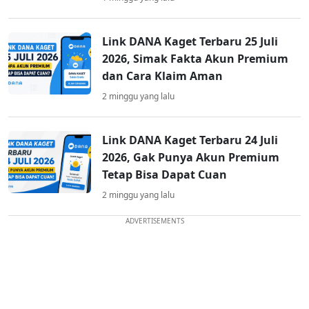
Link DANA Kaget Terbaru 25 Juli
2026, Simak Fakta Akun Premium
dan Cara Klaim Aman
2 minggu yang lalu
Link DANA Kaget Terbaru 24 Juli
2026, Gak Punya Akun Premium
Tetap Bisa Dapat Cuan
2 minggu yang lalu
ADVERTISEMENTS