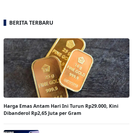
BERITA TERBARU
Harga Emas Antam Hari Ini Turun Rp29.000, Kini
Dibanderol Rp2,65 Juta per Gram