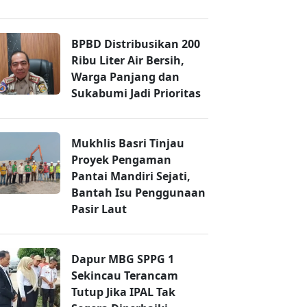
BPBD Distribusikan 200
Ribu Liter Air Bersih,
Warga Panjang dan
Sukabumi Jadi Prioritas
Mukhlis Basri Tinjau
Proyek Pengaman
Pantai Mandiri Sejati,
Bantah Isu Penggunaan
Pasir Laut
Dapur MBG SPPG 1
Sekincau Terancam
Tutup Jika IPAL Tak