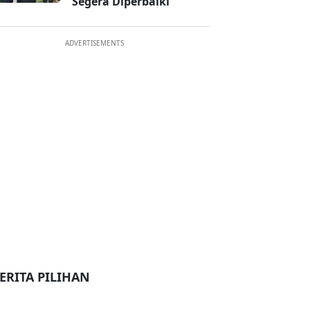
Segera Diperbaiki
ADVERTISEMENTS
ERITA PILIHAN