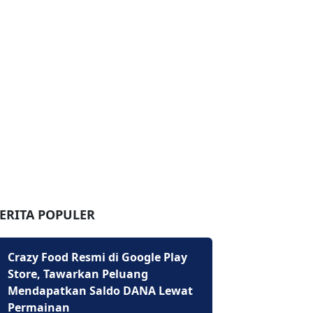
ERITA POPULER
Crazy Food Resmi di Google Play
Store, Tawarkan Peluang
Mendapatkan Saldo DANA Lewat
Permainan