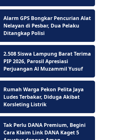
Alarm GPS Bongkar Pencurian Alat
Nelayan di Pesbar, Dua Pelaku
Ditangkap Polisi
2.508 Siswa Lampung Barat Terima
PIP 2026, Parosil Apresiasi
Perjuangan Al Muzammil Yusuf
Rumah Warga Pekon Pelita Jaya
Ludes Terbakar, Diduga Akibat
Korsleting Listrik
Tak Perlu DANA Premium, Begini
Cara Klaim Link DANA Kaget 5