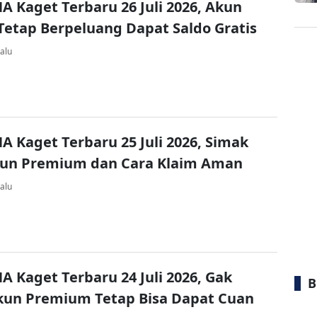
A Kaget Terbaru 26 Juli 2026, Akun
Tetap Berpeluang Dapat Saldo Gratis
alu
A Kaget Terbaru 25 Juli 2026, Simak
kun Premium dan Cara Klaim Aman
alu
A Kaget Terbaru 24 Juli 2026, Gak
B
kun Premium Tetap Bisa Dapat Cuan