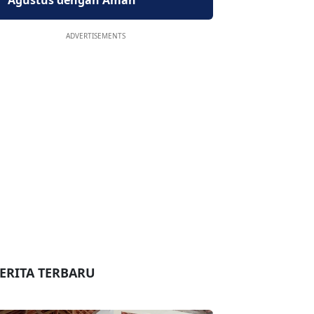
Agustus dengan Aman
ADVERTISEMENTS
ERITA TERBARU