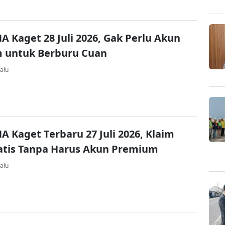
A Kaget 28 Juli 2026, Gak Perlu Akun
 untuk Berburu Cuan
alu
A Kaget Terbaru 27 Juli 2026, Klaim
atis Tanpa Harus Akun Premium
alu