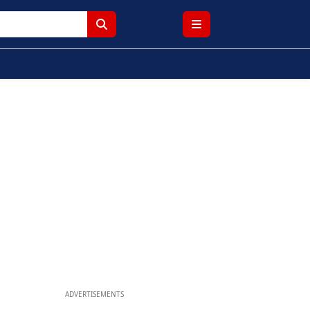
ADVERTISEMENTS