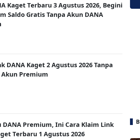
A Kaget Terbaru 3 Agustus 2026, Begini
im Saldo Gratis Tanpa Akun DANA
m
nk DANA Kaget 2 Agustus 2026 Tanpa
 Akun Premium
B
u DANA Premium, Ini Cara Klaim Link
et Terbaru 1 Agustus 2026