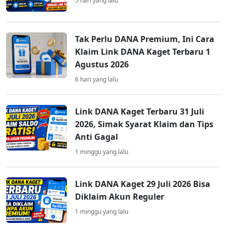
5 hari yang lalu
Tak Perlu DANA Premium, Ini Cara
Klaim Link DANA Kaget Terbaru 1
Agustus 2026
6 hari yang lalu
Link DANA Kaget Terbaru 31 Juli
2026, Simak Syarat Klaim dan Tips
Anti Gagal
1 minggu yang lalu
Link DANA Kaget 29 Juli 2026 Bisa
Diklaim Akun Reguler
1 minggu yang lalu