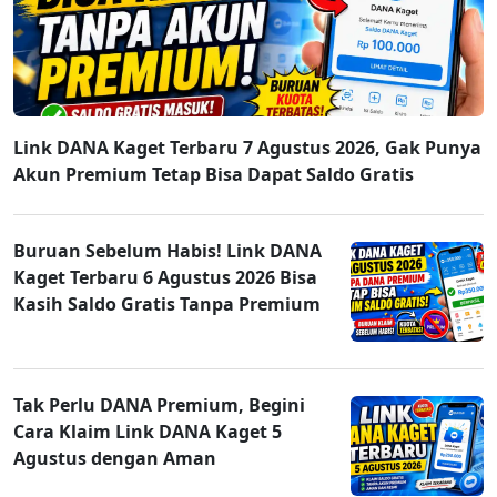
Link DANA Kaget Terbaru 7 Agustus 2026, Gak Punya
Akun Premium Tetap Bisa Dapat Saldo Gratis
Buruan Sebelum Habis! Link DANA
Kaget Terbaru 6 Agustus 2026 Bisa
Kasih Saldo Gratis Tanpa Premium
Tak Perlu DANA Premium, Begini
Cara Klaim Link DANA Kaget 5
Agustus dengan Aman