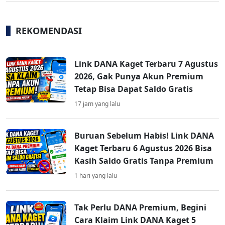
REKOMENDASI
Link DANA Kaget Terbaru 7 Agustus
2026, Gak Punya Akun Premium
Tetap Bisa Dapat Saldo Gratis
17 jam yang lalu
Buruan Sebelum Habis! Link DANA
Kaget Terbaru 6 Agustus 2026 Bisa
Kasih Saldo Gratis Tanpa Premium
1 hari yang lalu
Tak Perlu DANA Premium, Begini
Cara Klaim Link DANA Kaget 5