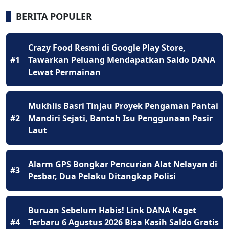
BERITA POPULER
Crazy Food Resmi di Google Play Store,
#1
Tawarkan Peluang Mendapatkan Saldo DANA
Lewat Permainan
Mukhlis Basri Tinjau Proyek Pengaman Pantai
#2
Mandiri Sejati, Bantah Isu Penggunaan Pasir
Laut
Alarm GPS Bongkar Pencurian Alat Nelayan di
#3
Pesbar, Dua Pelaku Ditangkap Polisi
Buruan Sebelum Habis! Link DANA Kaget
#4
Terbaru 6 Agustus 2026 Bisa Kasih Saldo Gratis