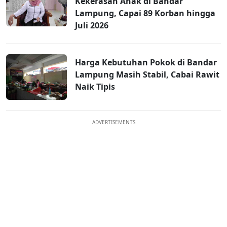
Kekerasan Anak di Bandar
Lampung, Capai 89 Korban hingga
Juli 2026
Harga Kebutuhan Pokok di Bandar
Lampung Masih Stabil, Cabai Rawit
Naik Tipis
ADVERTISEMENTS