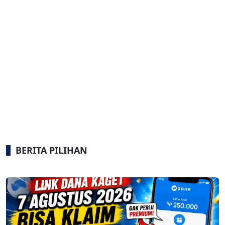
BERITA PILIHAN