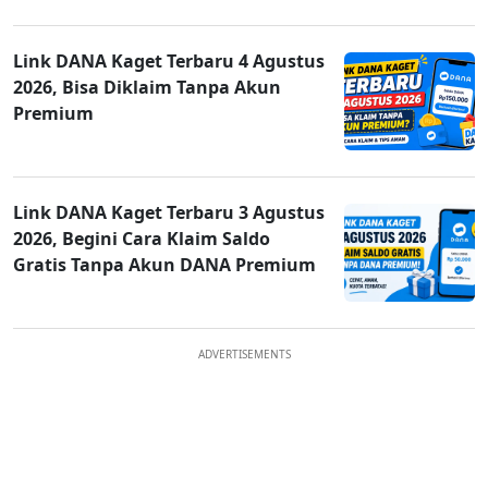
Link DANA Kaget Terbaru 4 Agustus
2026, Bisa Diklaim Tanpa Akun
Premium
Link DANA Kaget Terbaru 3 Agustus
2026, Begini Cara Klaim Saldo
Gratis Tanpa Akun DANA Premium
ADVERTISEMENTS