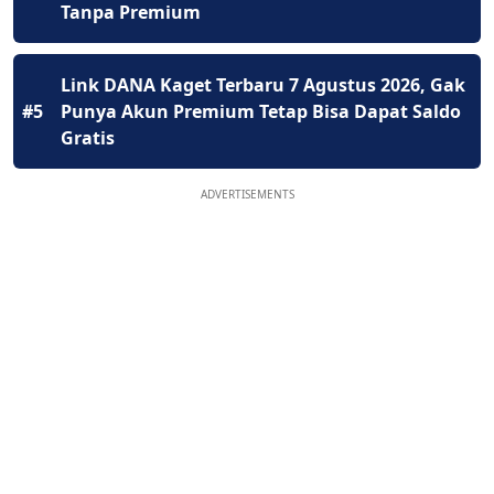
Tanpa Premium
Link DANA Kaget Terbaru 7 Agustus 2026, Gak
#5
Punya Akun Premium Tetap Bisa Dapat Saldo
Gratis
ADVERTISEMENTS