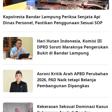
Kapolresta Bandar Lampung Periksa Senjata Api
Dinas Personel, Pastikan Penggunaan Sesuai SOP
Hari Hutan Indonesia, Komisi III
DPRD Soroti Maraknya Pengerukan
Bukit di Bandar Lampung
Asroni Kritik Arah APBD Perubahan
2026, PAD Naik tetapi Belanja
Pembangunan Dipangkas
Kekerasan Seksual Dominasi Kasus