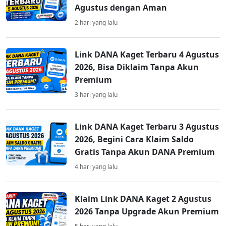
Agustus dengan Aman
2 hari yang lalu
Link DANA Kaget Terbaru 4 Agustus
2026, Bisa Diklaim Tanpa Akun
Premium
3 hari yang lalu
Link DANA Kaget Terbaru 3 Agustus
2026, Begini Cara Klaim Saldo
Gratis Tanpa Akun DANA Premium
4 hari yang lalu
Klaim Link DANA Kaget 2 Agustus
2026 Tanpa Upgrade Akun Premium