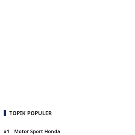
TOPIK POPULER
#1
Motor Sport Honda