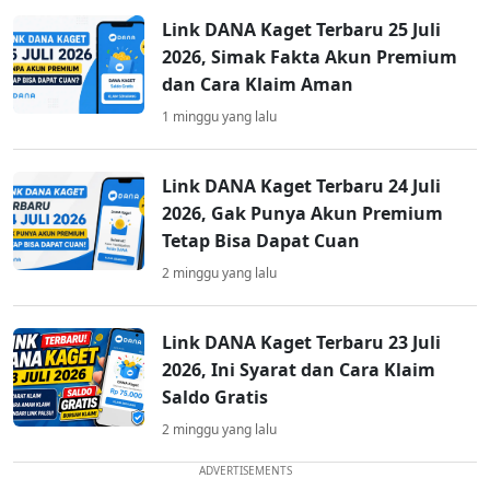
Link DANA Kaget Terbaru 25 Juli
2026, Simak Fakta Akun Premium
dan Cara Klaim Aman
1 minggu yang lalu
Link DANA Kaget Terbaru 24 Juli
2026, Gak Punya Akun Premium
Tetap Bisa Dapat Cuan
2 minggu yang lalu
Link DANA Kaget Terbaru 23 Juli
2026, Ini Syarat dan Cara Klaim
Saldo Gratis
2 minggu yang lalu
ADVERTISEMENTS