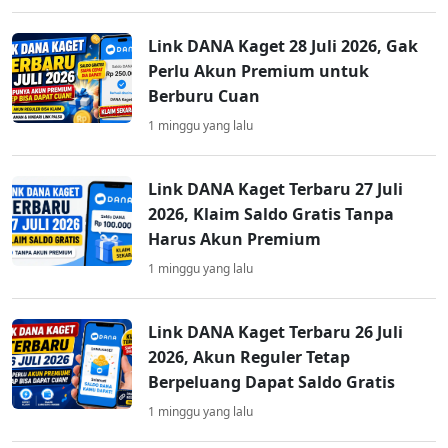
Link DANA Kaget 28 Juli 2026, Gak
Perlu Akun Premium untuk
Berburu Cuan
1 minggu yang lalu
Link DANA Kaget Terbaru 27 Juli
2026, Klaim Saldo Gratis Tanpa
Harus Akun Premium
1 minggu yang lalu
Link DANA Kaget Terbaru 26 Juli
2026, Akun Reguler Tetap
Berpeluang Dapat Saldo Gratis
1 minggu yang lalu