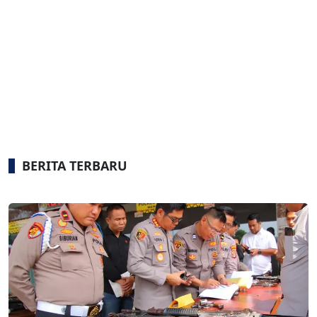
BERITA TERBARU