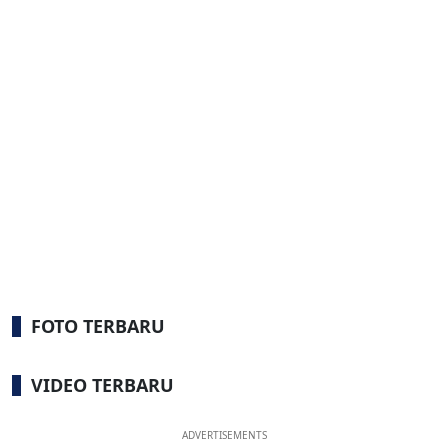
FOTO TERBARU
VIDEO TERBARU
ADVERTISEMENTS