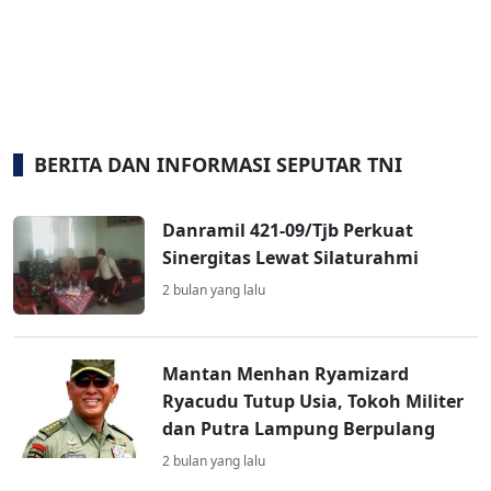
BERITA DAN INFORMASI SEPUTAR TNI
Danramil 421-09/Tjb Perkuat
Sinergitas Lewat Silaturahmi
2 bulan yang lalu
Mantan Menhan Ryamizard
Ryacudu Tutup Usia, Tokoh Militer
dan Putra Lampung Berpulang
2 bulan yang lalu