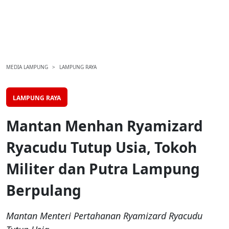
MEDIA LAMPUNG
LAMPUNG RAYA
LAMPUNG RAYA
Mantan Menhan Ryamizard
Ryacudu Tutup Usia, Tokoh
Militer dan Putra Lampung
Berpulang
Mantan Menteri Pertahanan Ryamizard Ryacudu