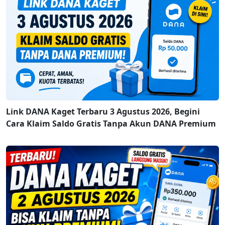
Link DANA Kaget Terbaru 3 Agustus 2026, Begini
Cara Klaim Saldo Gratis Tanpa Akun DANA Premium