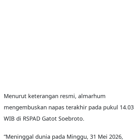
Menurut keterangan resmi, almarhum
mengembuskan napas terakhir pada pukul 14.03
WIB di RSPAD Gatot Soebroto.
“Meninggal dunia pada Minggu, 31 Mei 2026,