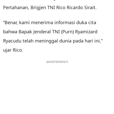
Pertahanan, Brigjen TNI Rico Ricardo Sirait.
“Benar, kami menerima informasi duka cita
bahwa Bapak Jenderal TNI (Purn) Ryamizard
Ryacudu telah meninggal dunia pada hari ini,”
ujar Rico.
ADVERTISEMENTS