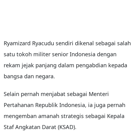
Ryamizard Ryacudu sendiri dikenal sebagai salah
satu tokoh militer senior Indonesia dengan
rekam jejak panjang dalam pengabdian kepada
bangsa dan negara.
Selain pernah menjabat sebagai Menteri
Pertahanan Republik Indonesia, ia juga pernah
mengemban amanah strategis sebagai Kepala
Staf Angkatan Darat (KSAD).