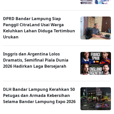
DPRD Bandar Lampung Siap
Panggil CitraLand Usai Warga
Keluhkan Lahan Diduga Tertimbun
Urukan
Inggris dan Argentina Lolos
Dramatis, Semifinal Piala Dunia
2026 Hadirkan Laga Bersejarah
DLH Bandar Lampung Kerahkan 50
Petugas dan Armada Kebersihan
Selama Bandar Lampung Expo 2026