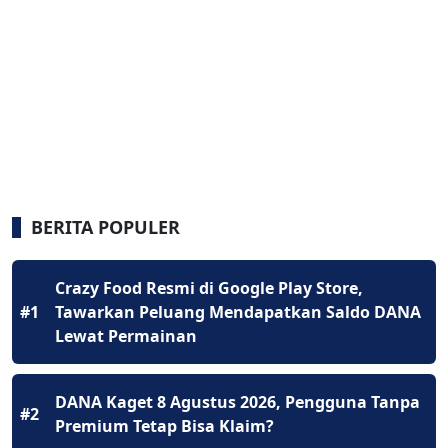
BERITA POPULER
Crazy Food Resmi di Google Play Store,
#1
Tawarkan Peluang Mendapatkan Saldo DANA
Lewat Permainan
DANA Kaget 8 Agustus 2026, Pengguna Tanpa
#2
Premium Tetap Bisa Klaim?