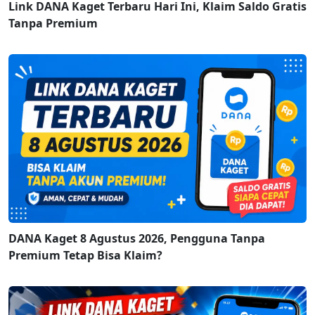
Link DANA Kaget Terbaru Hari Ini, Klaim Saldo Gratis
Tanpa Premium
DANA Kaget 8 Agustus 2026, Pengguna Tanpa
Premium Tetap Bisa Klaim?