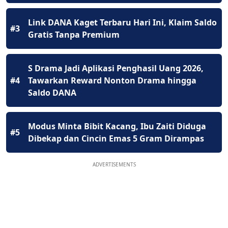
Link DANA Kaget Terbaru Hari Ini, Klaim Saldo
#3
Gratis Tanpa Premium
S Drama Jadi Aplikasi Penghasil Uang 2026,
#4
Tawarkan Reward Nonton Drama hingga
Saldo DANA
Modus Minta Bibit Kacang, Ibu Zaiti Diduga
#5
Dibekap dan Cincin Emas 5 Gram Dirampas
ADVERTISEMENTS