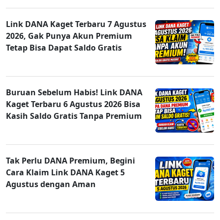
Link DANA Kaget Terbaru 7 Agustus
2026, Gak Punya Akun Premium
Tetap Bisa Dapat Saldo Gratis
Buruan Sebelum Habis! Link DANA
Kaget Terbaru 6 Agustus 2026 Bisa
Kasih Saldo Gratis Tanpa Premium
Tak Perlu DANA Premium, Begini
Cara Klaim Link DANA Kaget 5
Agustus dengan Aman