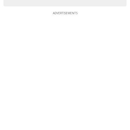
ADVERTISEMENTS