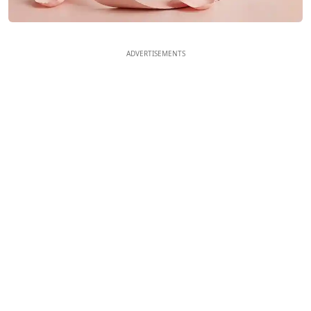
ADVERTISEMENTS