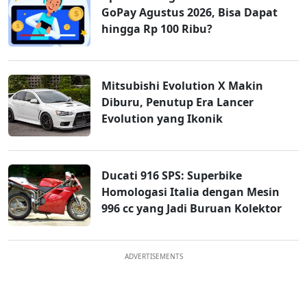
GoPay Agustus 2026, Bisa Dapat
hingga Rp 100 Ribu?
Mitsubishi Evolution X Makin
Diburu, Penutup Era Lancer
Evolution yang Ikonik
Ducati 916 SPS: Superbike
Homologasi Italia dengan Mesin
996 cc yang Jadi Buruan Kolektor
ADVERTISEMENTS