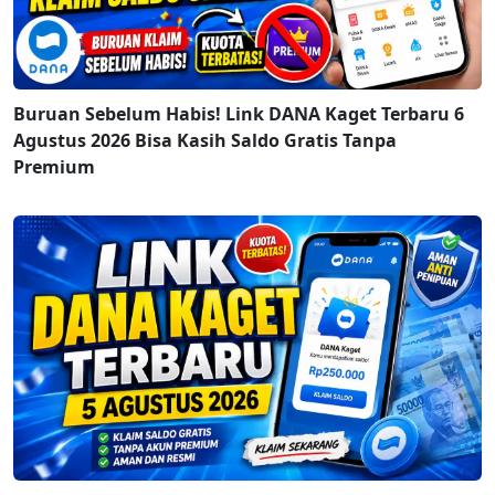
Buruan Sebelum Habis! Link DANA Kaget Terbaru 6
Agustus 2026 Bisa Kasih Saldo Gratis Tanpa
Premium