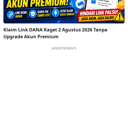
Klaim Link DANA Kaget 2 Agustus 2026 Tanpa
Upgrade Akun Premium
ADVERTISEMENTS