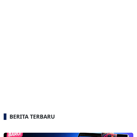
BERITA TERBARU