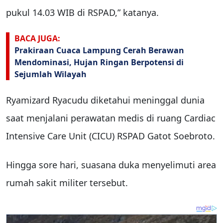
pukul 14.03 WIB di RSPAD,” katanya.
BACA JUGA:
Prakiraan Cuaca Lampung Cerah Berawan
Mendominasi, Hujan Ringan Berpotensi di
Sejumlah Wilayah
Ryamizard Ryacudu diketahui meninggal dunia
saat menjalani perawatan medis di ruang Cardiac
Intensive Care Unit (CICU) RSPAD Gatot Soebroto.
Hingga sore hari, suasana duka menyelimuti area
rumah sakit militer tersebut.