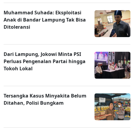
Muhammad Suhada: Eksploitasi
Anak di Bandar Lampung Tak Bisa
Ditoleransi
Dari Lampung, Jokowi Minta PSI
Perluas Pengenalan Partai hingga
Tokoh Lokal
Tersangka Kasus Minyakita Belum
Ditahan, Polisi Bungkam