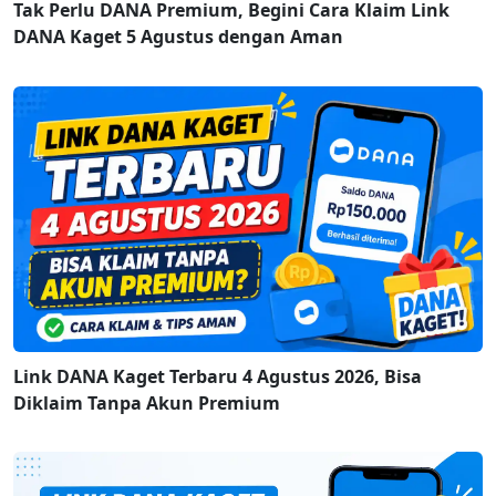
Tak Perlu DANA Premium, Begini Cara Klaim Link
DANA Kaget 5 Agustus dengan Aman
Link DANA Kaget Terbaru 4 Agustus 2026, Bisa
Diklaim Tanpa Akun Premium