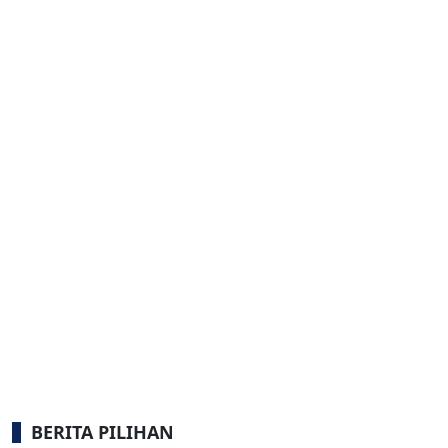
BERITA PILIHAN