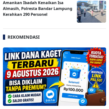
Amankan Ibadah Kenaikan Isa
Almasih, Polresta Bandar Lampung
Kerahkan 290 Personel
REKOMENDASI