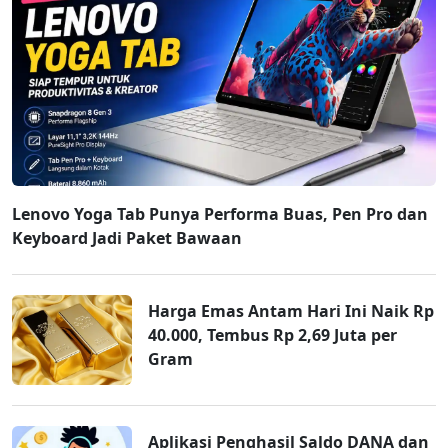
Lenovo Yoga Tab Punya Performa Buas, Pen Pro dan
Keyboard Jadi Paket Bawaan
Harga Emas Antam Hari Ini Naik Rp
40.000, Tembus Rp 2,69 Juta per
Gram
Aplikasi Penghasil Saldo DANA dan