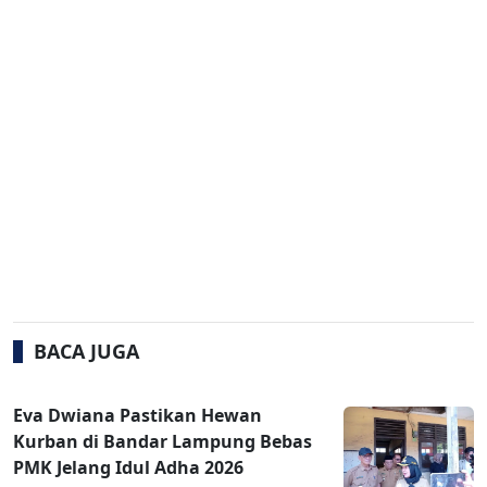
BACA JUGA
Eva Dwiana Pastikan Hewan
Kurban di Bandar Lampung Bebas
PMK Jelang Idul Adha 2026