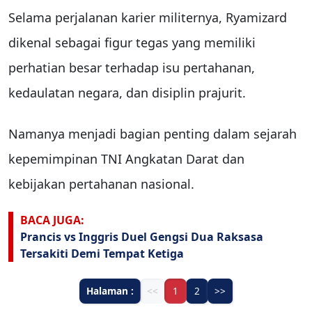
Selama perjalanan karier militernya, Ryamizard
dikenal sebagai figur tegas yang memiliki
perhatian besar terhadap isu pertahanan,
kedaulatan negara, dan disiplin prajurit.
Namanya menjadi bagian penting dalam sejarah
kepemimpinan TNI Angkatan Darat dan
kebijakan pertahanan nasional.
BACA JUGA:
Prancis vs Inggris Duel Gengsi Dua Raksasa
Tersakiti Demi Tempat Ketiga
Halaman :
<<
1
2
>>