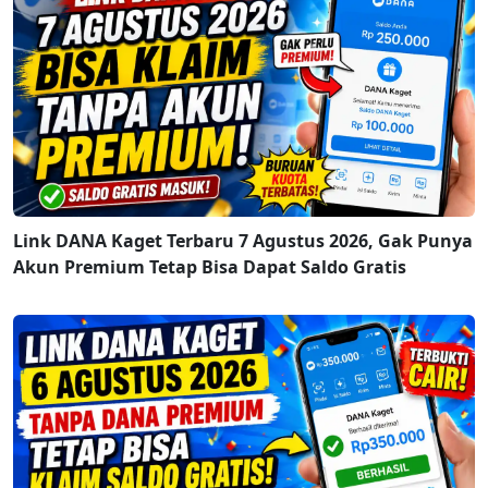
Link DANA Kaget Terbaru 7 Agustus 2026, Gak Punya
Akun Premium Tetap Bisa Dapat Saldo Gratis