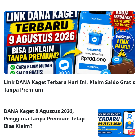
Link DANA Kaget Terbaru Hari Ini, Klaim Saldo Gratis
Tanpa Premium
DANA Kaget 8 Agustus 2026,
Pengguna Tanpa Premium Tetap
Bisa Klaim?