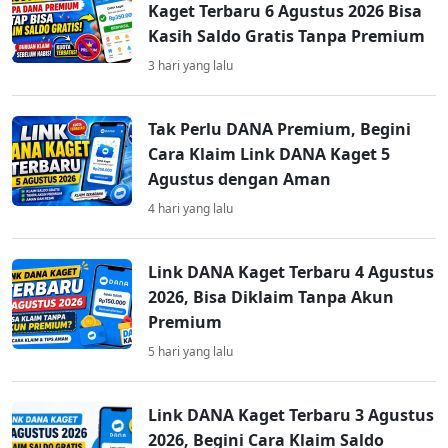
Kaget Terbaru 6 Agustus 2026 Bisa
Kasih Saldo Gratis Tanpa Premium
3 hari yang lalu
Tak Perlu DANA Premium, Begini
Cara Klaim Link DANA Kaget 5
Agustus dengan Aman
4 hari yang lalu
Link DANA Kaget Terbaru 4 Agustus
2026, Bisa Diklaim Tanpa Akun
Premium
5 hari yang lalu
Link DANA Kaget Terbaru 3 Agustus
2026, Begini Cara Klaim Saldo