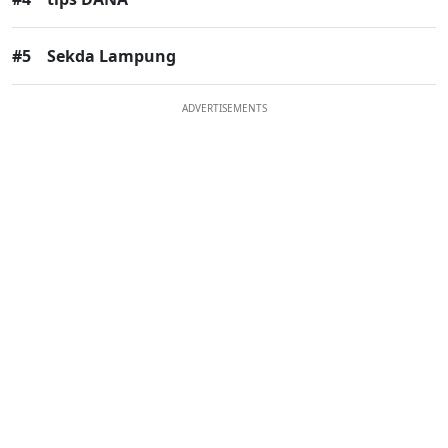
#5
Sekda Lampung
ADVERTISEMENTS