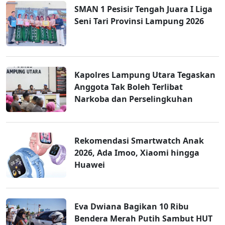
SMAN 1 Pesisir Tengah Juara I Liga
Seni Tari Provinsi Lampung 2026
Kapolres Lampung Utara Tegaskan
Anggota Tak Boleh Terlibat
Narkoba dan Perselingkuhan
Rekomendasi Smartwatch Anak
2026, Ada Imoo, Xiaomi hingga
Huawei
Eva Dwiana Bagikan 10 Ribu
Bendera Merah Putih Sambut HUT