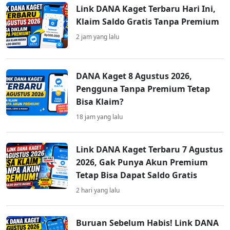
Link DANA Kaget Terbaru Hari Ini,
Klaim Saldo Gratis Tanpa Premium
2 jam yang lalu
DANA Kaget 8 Agustus 2026,
Pengguna Tanpa Premium Tetap
Bisa Klaim?
18 jam yang lalu
Link DANA Kaget Terbaru 7 Agustus
2026, Gak Punya Akun Premium
Tetap Bisa Dapat Saldo Gratis
2 hari yang lalu
Buruan Sebelum Habis! Link DANA