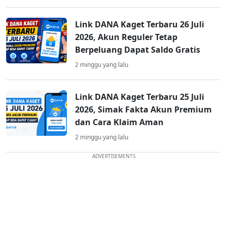
Link DANA Kaget Terbaru 26 Juli
2026, Akun Reguler Tetap
Berpeluang Dapat Saldo Gratis
2 minggu yang lalu
Link DANA Kaget Terbaru 25 Juli
2026, Simak Fakta Akun Premium
dan Cara Klaim Aman
2 minggu yang lalu
ADVERTISEMENTS