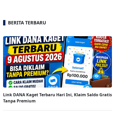
BERITA TERBARU
Link DANA Kaget Terbaru Hari Ini, Klaim Saldo Gratis
Tanpa Premium