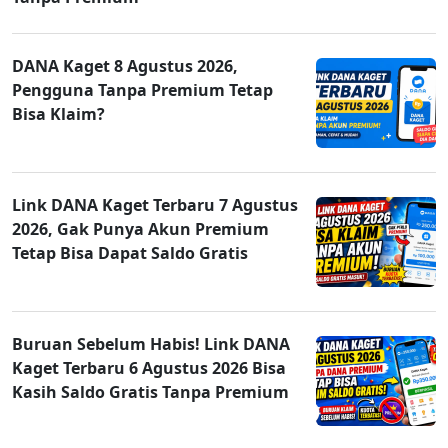
DANA Kaget 8 Agustus 2026,
Pengguna Tanpa Premium Tetap
Bisa Klaim?
Link DANA Kaget Terbaru 7 Agustus
2026, Gak Punya Akun Premium
Tetap Bisa Dapat Saldo Gratis
Buruan Sebelum Habis! Link DANA
Kaget Terbaru 6 Agustus 2026 Bisa
Kasih Saldo Gratis Tanpa Premium