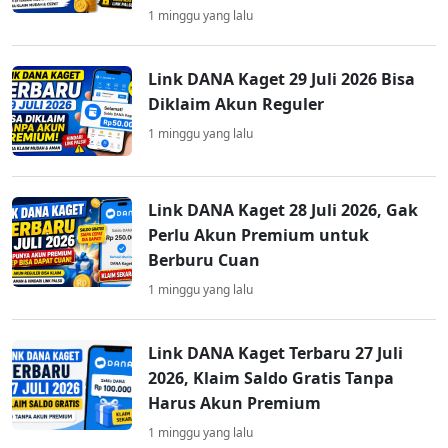
1 minggu yang lalu
Link DANA Kaget 29 Juli 2026 Bisa
Diklaim Akun Reguler
1 minggu yang lalu
Link DANA Kaget 28 Juli 2026, Gak
Perlu Akun Premium untuk
Berburu Cuan
1 minggu yang lalu
Link DANA Kaget Terbaru 27 Juli
2026, Klaim Saldo Gratis Tanpa
Harus Akun Premium
1 minggu yang lalu