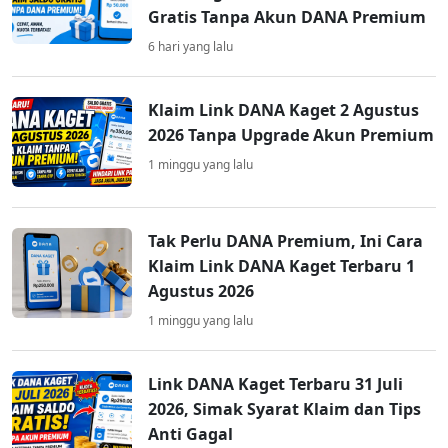
Gratis Tanpa Akun DANA Premium
6 hari yang lalu
Klaim Link DANA Kaget 2 Agustus
2026 Tanpa Upgrade Akun Premium
1 minggu yang lalu
Tak Perlu DANA Premium, Ini Cara
Klaim Link DANA Kaget Terbaru 1
Agustus 2026
1 minggu yang lalu
Link DANA Kaget Terbaru 31 Juli
2026, Simak Syarat Klaim dan Tips
Anti Gagal