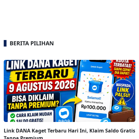
BERITA PILIHAN
Link DANA Kaget Terbaru Hari Ini, Klaim Saldo Gratis
Tanpa Premium