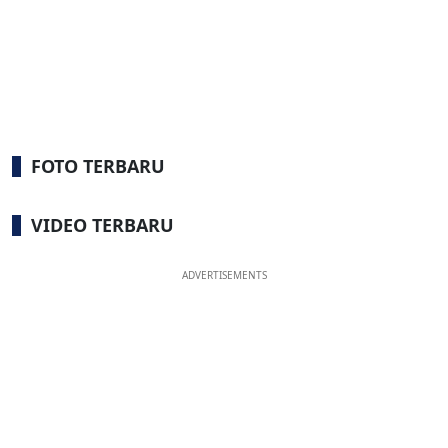
FOTO TERBARU
VIDEO TERBARU
ADVERTISEMENTS