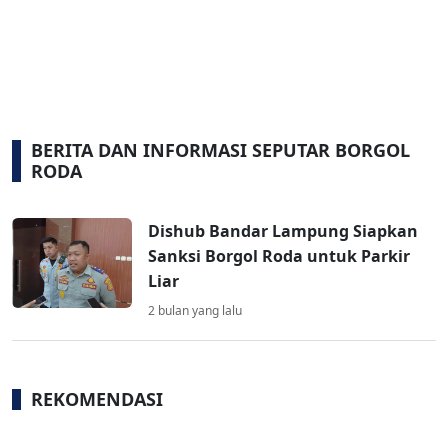
BERITA DAN INFORMASI SEPUTAR BORGOL
RODA
Dishub Bandar Lampung Siapkan
Sanksi Borgol Roda untuk Parkir
Liar
2 bulan yang lalu
REKOMENDASI