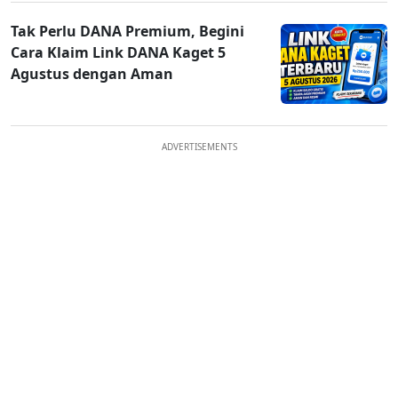
Tak Perlu DANA Premium, Begini
Cara Klaim Link DANA Kaget 5
Agustus dengan Aman
ADVERTISEMENTS