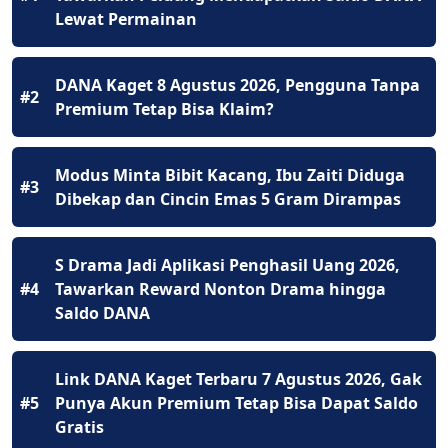
Lewat Permainan
DANA Kaget 8 Agustus 2026, Pengguna Tanpa
#2
Premium Tetap Bisa Klaim?
Modus Minta Bibit Kacang, Ibu Zaiti Diduga
#3
Dibekap dan Cincin Emas 5 Gram Dirampas
S Drama Jadi Aplikasi Penghasil Uang 2026,
#4
Tawarkan Reward Nonton Drama hingga
Saldo DANA
Link DANA Kaget Terbaru 7 Agustus 2026, Gak
#5
Punya Akun Premium Tetap Bisa Dapat Saldo
Gratis