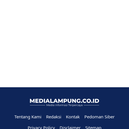
Tentang Kami
Redaksi
Kontak
Pedoman Siber
Privacy Policy
Disclaimer
Sitemap