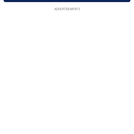
ADVERTISEMENTS