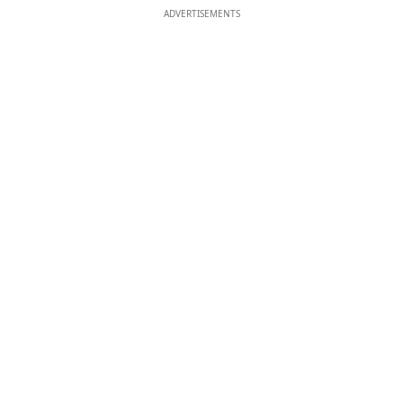
ADVERTISEMENTS