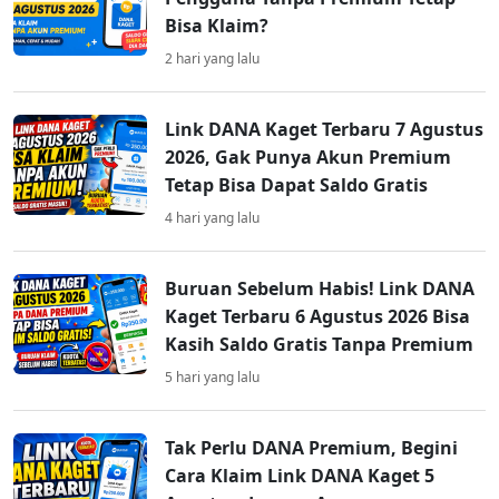
Bisa Klaim?
2 hari yang lalu
Link DANA Kaget Terbaru 7 Agustus
2026, Gak Punya Akun Premium
Tetap Bisa Dapat Saldo Gratis
4 hari yang lalu
Buruan Sebelum Habis! Link DANA
Kaget Terbaru 6 Agustus 2026 Bisa
Kasih Saldo Gratis Tanpa Premium
5 hari yang lalu
Tak Perlu DANA Premium, Begini
Cara Klaim Link DANA Kaget 5