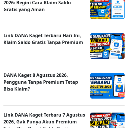
2026: Begini Cara Klaim Saldo
Gratis yang Aman
Link DANA Kaget Terbaru Hari Ini,
Klaim Saldo Gratis Tanpa Premium
DANA Kaget 8 Agustus 2026,
Pengguna Tanpa Premium Tetap
Bisa Klaim?
Link DANA Kaget Terbaru 7 Agustus
2026, Gak Punya Akun Premium