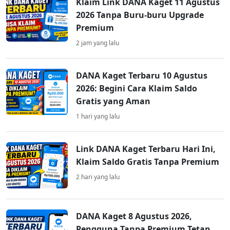
Klaim Link DANA Kaget 11 Agustus
2026 Tanpa Buru-buru Upgrade
Premium
2 jam yang lalu
DANA Kaget Terbaru 10 Agustus
2026: Begini Cara Klaim Saldo
Gratis yang Aman
1 hari yang lalu
Link DANA Kaget Terbaru Hari Ini,
Klaim Saldo Gratis Tanpa Premium
2 hari yang lalu
DANA Kaget 8 Agustus 2026,
Pengguna Tanpa Premium Tetap