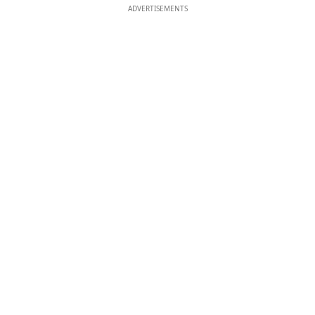
ADVERTISEMENTS