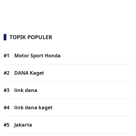
TOPIK POPULER
#1
Motor Sport Honda
#2
DANA Kaget
#3
link dana
#4
link dana kaget
#5
Jakarta