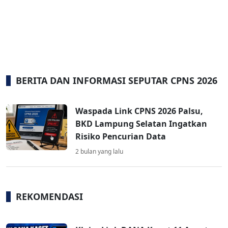
BERITA DAN INFORMASI SEPUTAR CPNS 2026
Waspada Link CPNS 2026 Palsu,
BKD Lampung Selatan Ingatkan
Risiko Pencurian Data
2 bulan yang lalu
REKOMENDASI