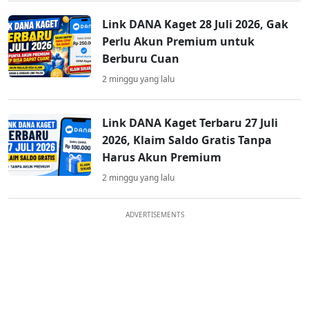
Link DANA Kaget 28 Juli 2026, Gak
Perlu Akun Premium untuk
Berburu Cuan
2 minggu yang lalu
Link DANA Kaget Terbaru 27 Juli
2026, Klaim Saldo Gratis Tanpa
Harus Akun Premium
2 minggu yang lalu
ADVERTISEMENTS