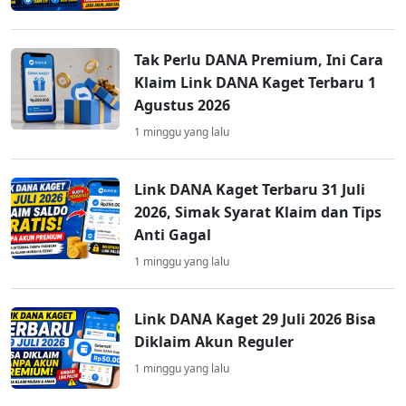
Tak Perlu DANA Premium, Ini Cara
Klaim Link DANA Kaget Terbaru 1
Agustus 2026
1 minggu yang lalu
Link DANA Kaget Terbaru 31 Juli
2026, Simak Syarat Klaim dan Tips
Anti Gagal
1 minggu yang lalu
Link DANA Kaget 29 Juli 2026 Bisa
Diklaim Akun Reguler
1 minggu yang lalu