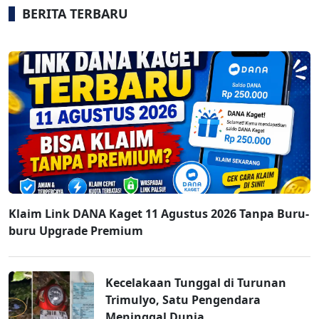
BERITA TERBARU
Klaim Link DANA Kaget 11 Agustus 2026 Tanpa Buru-
buru Upgrade Premium
Kecelakaan Tunggal di Turunan
Trimulyo, Satu Pengendara
Meninggal Dunia