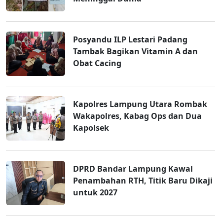
Posyandu ILP Lestari Padang
Tambak Bagikan Vitamin A dan
Obat Cacing
Kapolres Lampung Utara Rombak
Wakapolres, Kabag Ops dan Dua
Kapolsek
DPRD Bandar Lampung Kawal
Penambahan RTH, Titik Baru Dikaji
untuk 2027