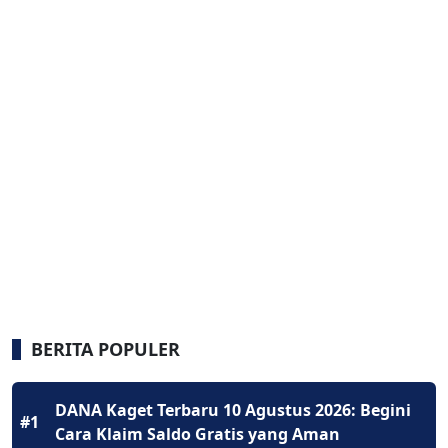
BERITA POPULER
DANA Kaget Terbaru 10 Agustus 2026: Begini
#1
Cara Klaim Saldo Gratis yang Aman