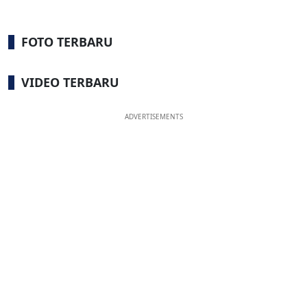
FOTO TERBARU
VIDEO TERBARU
ADVERTISEMENTS