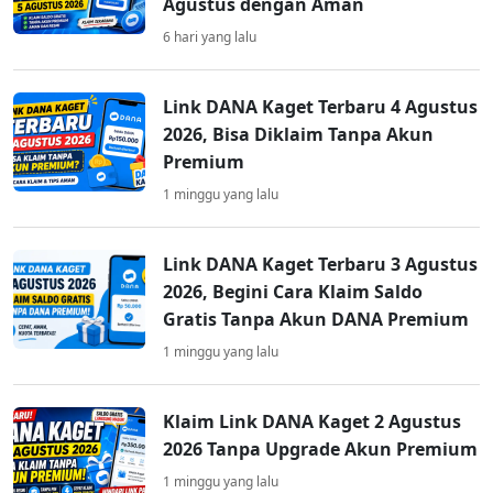
Agustus dengan Aman
6 hari yang lalu
Link DANA Kaget Terbaru 4 Agustus
2026, Bisa Diklaim Tanpa Akun
Premium
1 minggu yang lalu
Link DANA Kaget Terbaru 3 Agustus
2026, Begini Cara Klaim Saldo
Gratis Tanpa Akun DANA Premium
1 minggu yang lalu
Klaim Link DANA Kaget 2 Agustus
2026 Tanpa Upgrade Akun Premium
1 minggu yang lalu