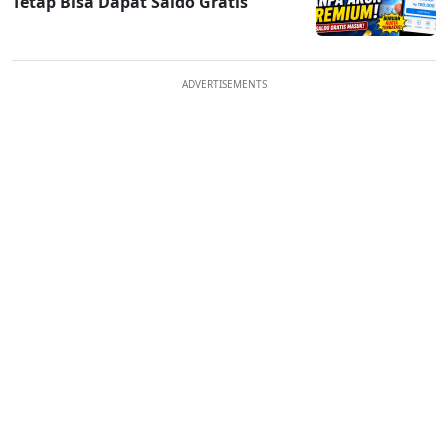
Tetap Bisa Dapat Saldo Gratis
ADVERTISEMENTS