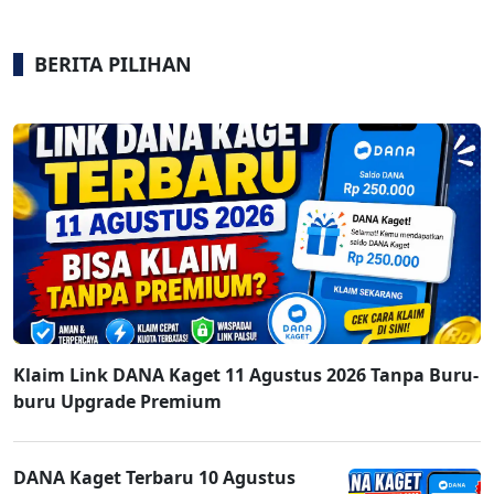
BERITA PILIHAN
Klaim Link DANA Kaget 11 Agustus 2026 Tanpa Buru-
buru Upgrade Premium
DANA Kaget Terbaru 10 Agustus