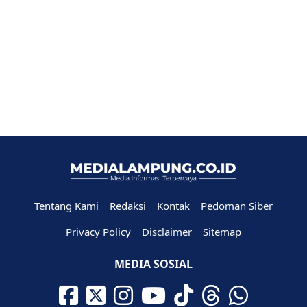
Tentang Kami
Redaksi
Kontak
Pedoman Siber
Privacy Policy
Disclaimer
Sitemap
MEDIA SOSIAL