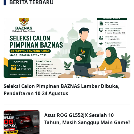
BERITA TERBARU
Seleksi Calon Pimpinan BAZNAS Lambar Dibuka,
Pendaftaran 10-24 Agustus
Asus ROG GL552JX Setelah 10
Tahun, Masih Sanggup Main Game?