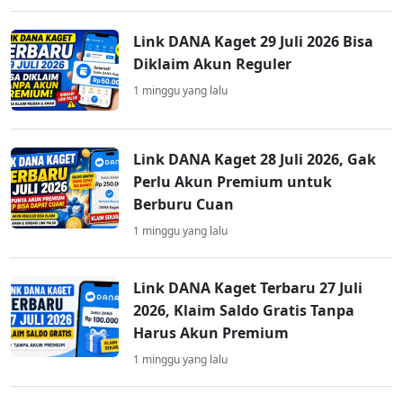
Link DANA Kaget 29 Juli 2026 Bisa
Diklaim Akun Reguler
1 minggu yang lalu
Link DANA Kaget 28 Juli 2026, Gak
Perlu Akun Premium untuk
Berburu Cuan
1 minggu yang lalu
Link DANA Kaget Terbaru 27 Juli
2026, Klaim Saldo Gratis Tanpa
Harus Akun Premium
1 minggu yang lalu