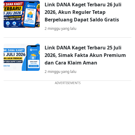
Link DANA Kaget Terbaru 26 Juli
2026, Akun Reguler Tetap
Berpeluang Dapat Saldo Gratis
2 minggu yang lalu
Link DANA Kaget Terbaru 25 Juli
2026, Simak Fakta Akun Premium
dan Cara Klaim Aman
2 minggu yang lalu
ADVERTISEMENTS