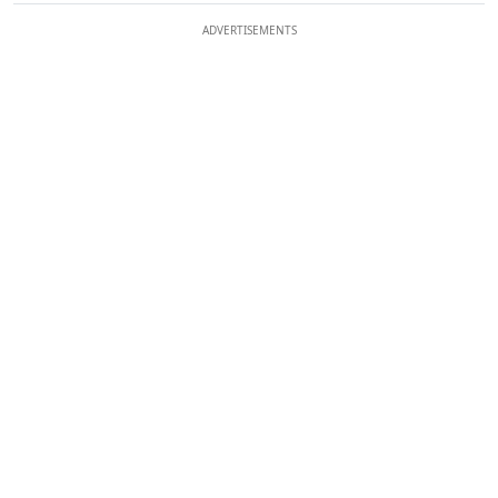
ADVERTISEMENTS