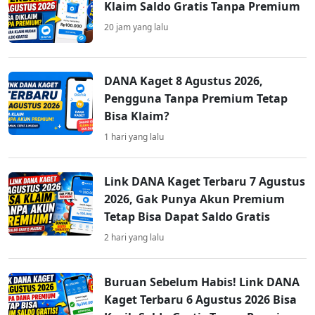
Klaim Saldo Gratis Tanpa Premium
20 jam yang lalu
DANA Kaget 8 Agustus 2026,
Pengguna Tanpa Premium Tetap
Bisa Klaim?
1 hari yang lalu
Link DANA Kaget Terbaru 7 Agustus
2026, Gak Punya Akun Premium
Tetap Bisa Dapat Saldo Gratis
2 hari yang lalu
Buruan Sebelum Habis! Link DANA
Kaget Terbaru 6 Agustus 2026 Bisa