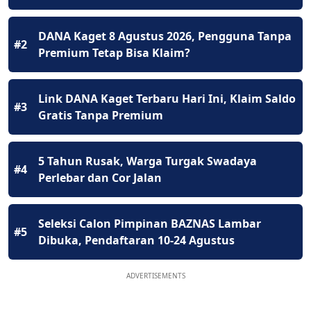
DANA Kaget 8 Agustus 2026, Pengguna Tanpa
#2
Premium Tetap Bisa Klaim?
Link DANA Kaget Terbaru Hari Ini, Klaim Saldo
#3
Gratis Tanpa Premium
5 Tahun Rusak, Warga Turgak Swadaya
#4
Perlebar dan Cor Jalan
Seleksi Calon Pimpinan BAZNAS Lambar
#5
Dibuka, Pendaftaran 10-24 Agustus
ADVERTISEMENTS