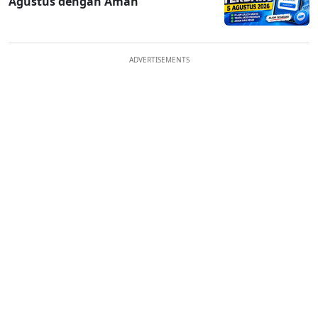
Agustus dengan Aman
ADVERTISEMENTS