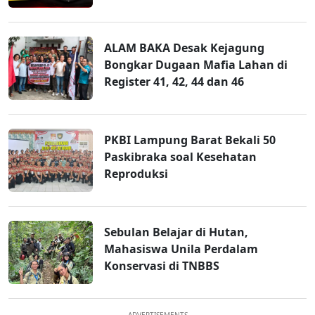
ALAM BAKA Desak Kejagung
Bongkar Dugaan Mafia Lahan di
Register 41, 42, 44 dan 46
PKBI Lampung Barat Bekali 50
Paskibraka soal Kesehatan
Reproduksi
Sebulan Belajar di Hutan,
Mahasiswa Unila Perdalam
Konservasi di TNBBS