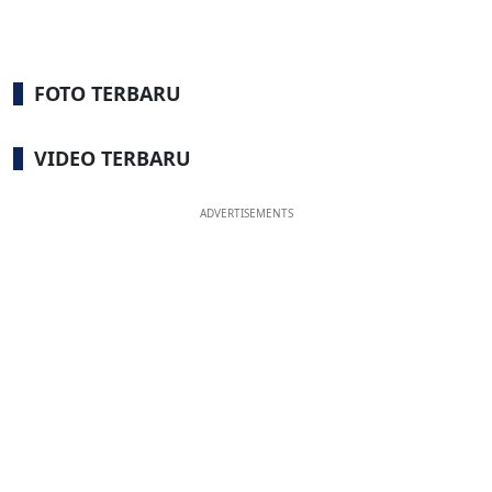
FOTO TERBARU
VIDEO TERBARU
ADVERTISEMENTS