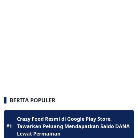
BERITA POPULER
Crazy Food Resmi di Google Play Store,
#1
Tawarkan Peluang Mendapatkan Saldo DANA
Lewat Permainan