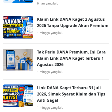
6 hari yang lalu
Klaim Link DANA Kaget 2 Agustus
2026 Tanpa Upgrade Akun Premium
1 minggu yang lalu
Tak Perlu DANA Premium, Ini Cara
Klaim Link DANA Kaget Terbaru 1
Agustus 2026
1 minggu yang lalu
Link DANA Kaget Terbaru 31 Juli
2026, Simak Syarat Klaim dan Tips
Anti Gagal
1 minggu yang lalu