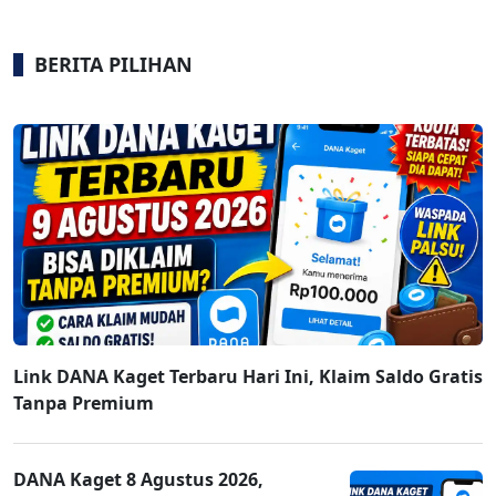
BERITA PILIHAN
Link DANA Kaget Terbaru Hari Ini, Klaim Saldo Gratis
Tanpa Premium
DANA Kaget 8 Agustus 2026,