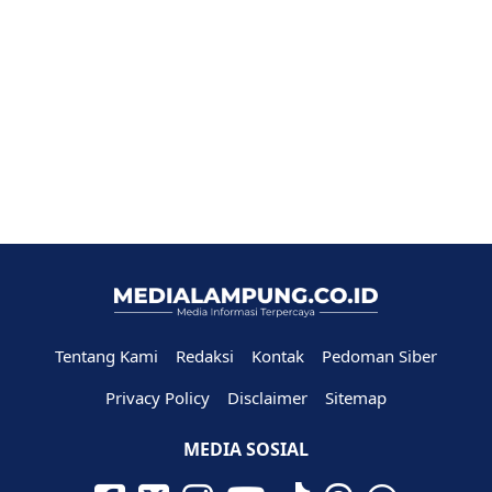
Tentang Kami
Redaksi
Kontak
Pedoman Siber
Privacy Policy
Disclaimer
Sitemap
MEDIA SOSIAL