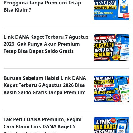
Pengguna Tanpa Premium Tetap
Bisa Klaim?
Link DANA Kaget Terbaru 7 Agustus
2026, Gak Punya Akun Premium
Tetap Bisa Dapat Saldo Gratis
Buruan Sebelum Habis! Link DANA
Kaget Terbaru 6 Agustus 2026 Bisa
Kasih Saldo Gratis Tanpa Premium
Tak Perlu DANA Premium, Begini
Cara Klaim Link DANA Kaget 5