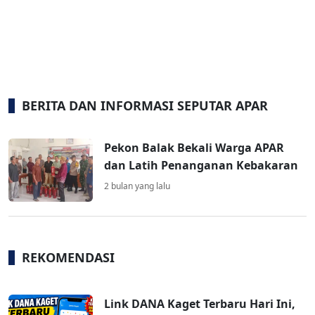
BERITA DAN INFORMASI SEPUTAR APAR
Pekon Balak Bekali Warga APAR
dan Latih Penanganan Kebakaran
2 bulan yang lalu
REKOMENDASI
Link DANA Kaget Terbaru Hari Ini,