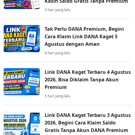
Kasih Saldo Gratis Tanpa Premium
3 hari yang lalu
Tak Perlu DANA Premium, Begini
Cara Klaim Link DANA Kaget 5
Agustus dengan Aman
4 hari yang lalu
Link DANA Kaget Terbaru 4 Agustus
2026, Bisa Diklaim Tanpa Akun
Premium
5 hari yang lalu
Link DANA Kaget Terbaru 3 Agustus
2026, Begini Cara Klaim Saldo
Gratis Tanpa Akun DANA Premium