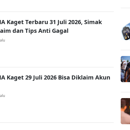
A Kaget Terbaru 31 Juli 2026, Simak
laim dan Tips Anti Gagal
alu
A Kaget 29 Juli 2026 Bisa Diklaim Akun
alu