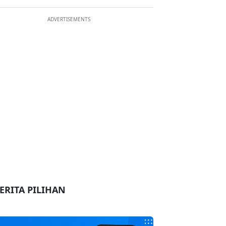
ADVERTISEMENTS
ERITA PILIHAN