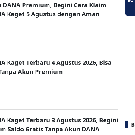
#5
u DANA Premium, Begini Cara Klaim
NA Kaget 5 Agustus dengan Aman
A Kaget Terbaru 4 Agustus 2026, Bisa
 Tanpa Akun Premium
A Kaget Terbaru 3 Agustus 2026, Begini
B
im Saldo Gratis Tanpa Akun DANA