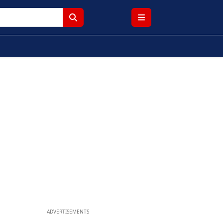
ADVERTISEMENTS