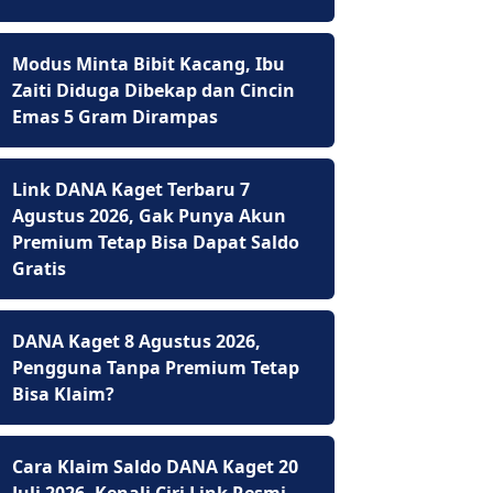
Modus Minta Bibit Kacang, Ibu
Zaiti Diduga Dibekap dan Cincin
Emas 5 Gram Dirampas
Link DANA Kaget Terbaru 7
Agustus 2026, Gak Punya Akun
Premium Tetap Bisa Dapat Saldo
Gratis
DANA Kaget 8 Agustus 2026,
Pengguna Tanpa Premium Tetap
Bisa Klaim?
Cara Klaim Saldo DANA Kaget 20