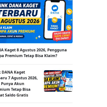
A Kaget 8 Agustus 2026, Pengguna
pa Premium Tetap Bisa Klaim?
k DANA Kaget
baru 7 Agustus 2026,
 Punya Akun
mium Tetap Bisa
at Saldo Gratis