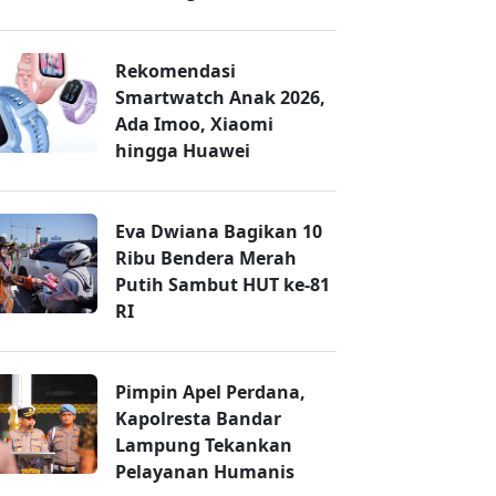
Rekomendasi
Smartwatch Anak 2026,
Ada Imoo, Xiaomi
hingga Huawei
Eva Dwiana Bagikan 10
Ribu Bendera Merah
Putih Sambut HUT ke-81
RI
Pimpin Apel Perdana,
Kapolresta Bandar
Lampung Tekankan
Pelayanan Humanis