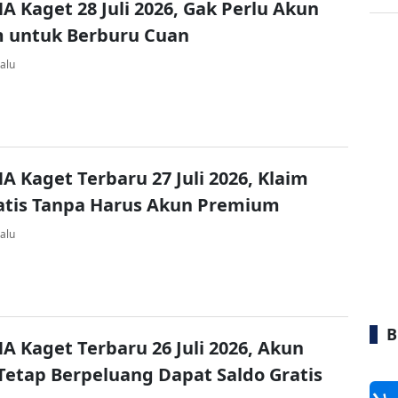
A Kaget 28 Juli 2026, Gak Perlu Akun
 untuk Berburu Cuan
alu
A Kaget Terbaru 27 Juli 2026, Klaim
atis Tanpa Harus Akun Premium
alu
B
A Kaget Terbaru 26 Juli 2026, Akun
Tetap Berpeluang Dapat Saldo Gratis