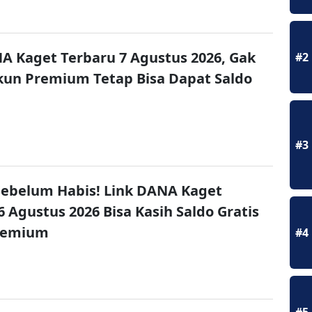
A Kaget Terbaru 7 Agustus 2026, Gak
#2
un Premium Tetap Bisa Dapat Saldo
#3
ebelum Habis! Link DANA Kaget
6 Agustus 2026 Bisa Kasih Saldo Gratis
remium
#4