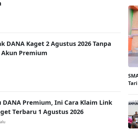
m
nk DANA Kaget 2 Agustus 2026 Tanpa
 Akun Premium
SMA
Tar
u DANA Premium, Ini Cara Klaim Link
et Terbaru 1 Agustus 2026
alu