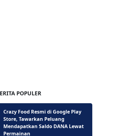
ERITA POPULER
Crazy Food Resmi di Google Play
Store, Tawarkan Peluang
Mendapatkan Saldo DANA Lewat
Permainan