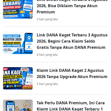
2026, Bisa Diklaim Tanpa Akun
Premium
3 hari yang lalu
Link DANA Kaget Terbaru 3 Agustus
2026, Begini Cara Klaim Saldo
Gratis Tanpa Akun DANA Premium
4 hari yang lalu
Klaim Link DANA Kaget 2 Agustus
2026 Tanpa Upgrade Akun Premium
5 hari yang lalu
Tak Perlu DANA Premium, Ini Cara
Klaim Link DANA Kaget Terbaru 1