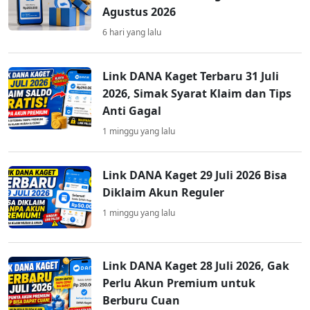
Agustus 2026
6 hari yang lalu
Link DANA Kaget Terbaru 31 Juli
2026, Simak Syarat Klaim dan Tips
Anti Gagal
1 minggu yang lalu
Link DANA Kaget 29 Juli 2026 Bisa
Diklaim Akun Reguler
1 minggu yang lalu
Link DANA Kaget 28 Juli 2026, Gak
Perlu Akun Premium untuk
Berburu Cuan