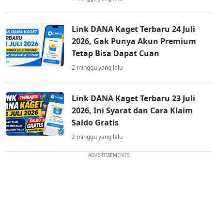
Link DANA Kaget Terbaru 24 Juli
2026, Gak Punya Akun Premium
Tetap Bisa Dapat Cuan
2 minggu yang lalu
Link DANA Kaget Terbaru 23 Juli
2026, Ini Syarat dan Cara Klaim
Saldo Gratis
2 minggu yang lalu
ADVERTISEMENTS