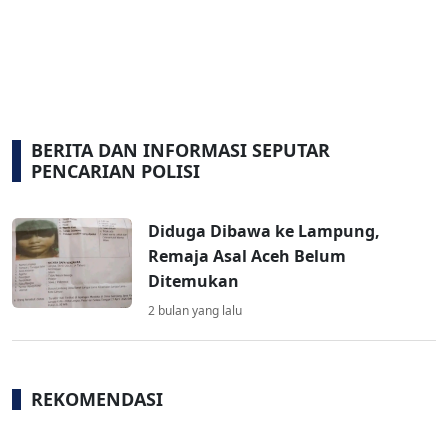
BERITA DAN INFORMASI SEPUTAR
PENCARIAN POLISI
Diduga Dibawa ke Lampung,
Remaja Asal Aceh Belum
Ditemukan
2 bulan yang lalu
REKOMENDASI