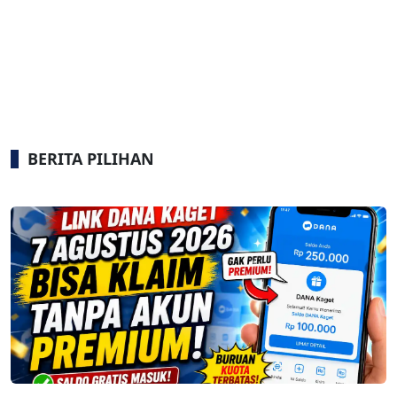
BERITA PILIHAN