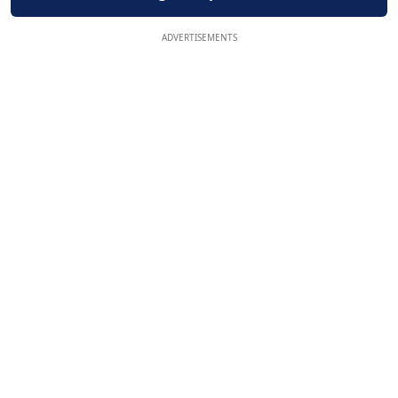
ADVERTISEMENTS