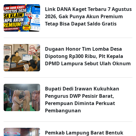
Link DANA Kaget Terbaru 7 Agustus
2026, Gak Punya Akun Premium
Tetap Bisa Dapat Saldo Gratis
Dugaan Honor Tim Lomba Desa
Dipotong Rp300 Ribu, Plt Kepala
DPMD Lampura Sebut Ulah Oknum
Bupati Dedi Irawan Kukuhkan
Pengurus DWP Pesisir Barat,
Perempuan Diminta Perkuat
Pembangunan
Pemkab Lampung Barat Bentuk