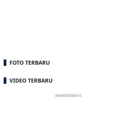
FOTO TERBARU
VIDEO TERBARU
ADVERTISEMENTS