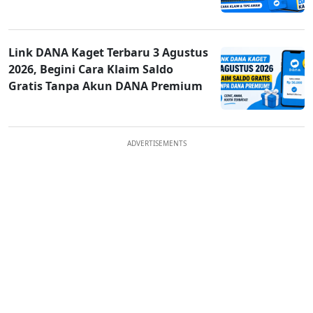
Link DANA Kaget Terbaru 3 Agustus
2026, Begini Cara Klaim Saldo
Gratis Tanpa Akun DANA Premium
ADVERTISEMENTS