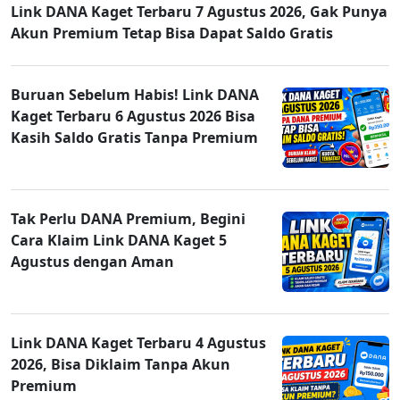
Link DANA Kaget Terbaru 7 Agustus 2026, Gak Punya
Akun Premium Tetap Bisa Dapat Saldo Gratis
Buruan Sebelum Habis! Link DANA
Kaget Terbaru 6 Agustus 2026 Bisa
Kasih Saldo Gratis Tanpa Premium
Tak Perlu DANA Premium, Begini
Cara Klaim Link DANA Kaget 5
Agustus dengan Aman
Link DANA Kaget Terbaru 4 Agustus
2026, Bisa Diklaim Tanpa Akun
Premium