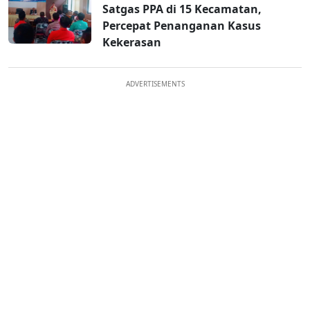
Satgas PPA di 15 Kecamatan,
Percepat Penanganan Kasus
Kekerasan
ADVERTISEMENTS