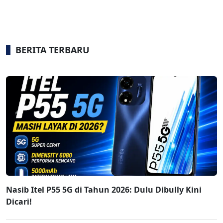
BERITA TERBARU
Nasib Itel P55 5G di Tahun 2026: Dulu Dibully Kini
Dicari!