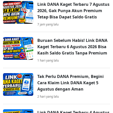
Link DANA Kaget Terbaru 7 Agustus
2026, Gak Punya Akun Premium
Tetap Bisa Dapat Saldo Gratis
7 jam yang lalu
Buruan Sebelum Habis! Link DANA
Kaget Terbaru 6 Agustus 2026 Bisa
Kasih Saldo Gratis Tanpa Premium
1 hari yang lalu
Tak Perlu DANA Premium, Begini
Cara Klaim Link DANA Kaget 5
Agustus dengan Aman
2 hari yang lalu
Link DANA Kaget Terbaru 4 Agustus