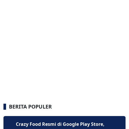
BERITA POPULER
Crazy Food Resmi di Google Play Store,